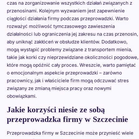
czas na zorganizowanie wszystkich działań związanych z
przenosinami. Kolejnym wyzwaniem jest zapewnienie
ciągłości działania firmy podczas przeprowadzki. Warto
rozważyć możliwość tymczasowego zawieszenia
działalności lub ograniczenia jej zakresu na czas przenosin,
aby uniknąć zakłóceń w obsłudze klientów. Dodatkowo,
mogą wystąpić problemy związane z transportem mienia,
takie jak korki czy nieprzewidziane okoliczności pogodowe,
które mogą opóźnić cały proces. Wreszcie, warto pamiętać
o emocjonalnym aspekcie przeprowadzki – zarówno
pracownicy, jak i właściciele firm mogą odczuwać stres
związany ze zmianą miejsca pracy oraz nowymi
obowiązkami.
Jakie korzyści niesie ze sobą
przeprowadzka firmy w Szczecinie
Przeprowadzka firmy w Szczecinie może przynieść wiele