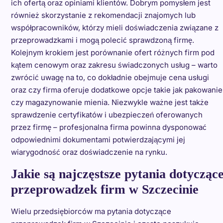
ich ofertą oraz opiniami klientów. Dobrym pomysłem jest
również skorzystanie z rekomendacji znajomych lub
współpracowników, którzy mieli doświadczenia związane z
przeprowadzkami i mogą polecić sprawdzoną firmę.
Kolejnym krokiem jest porównanie ofert różnych firm pod
kątem cenowym oraz zakresu świadczonych usług – warto
zwrócić uwagę na to, co dokładnie obejmuje cena usługi
oraz czy firma oferuje dodatkowe opcje takie jak pakowanie
czy magazynowanie mienia. Niezwykle ważne jest także
sprawdzenie certyfikatów i ubezpieczeń oferowanych
przez firmę – profesjonalna firma powinna dysponować
odpowiednimi dokumentami potwierdzającymi jej
wiarygodność oraz doświadczenie na rynku.
Jakie są najczęstsze pytania dotycząc
przeprowadzek firm w Szczecinie
Wielu przedsiębiorców ma pytania dotyczące