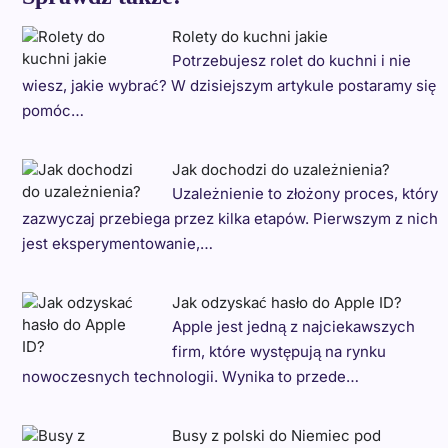
Rolety do kuchni jakie
Potrzebujesz rolet do kuchni i nie
wiesz, jakie wybrać? W dzisiejszym artykule postaramy się
pomóc…
Jak dochodzi do uzależnienia?
Uzależnienie to złożony proces, który
zazwyczaj przebiega przez kilka etapów. Pierwszym z nich
jest eksperymentowanie,…
Jak odzyskać hasło do Apple ID?
Apple jest jedną z najciekawszych
firm, które występują na rynku
nowoczesnych technologii. Wynika to przede…
Busy z polski do Niemiec pod