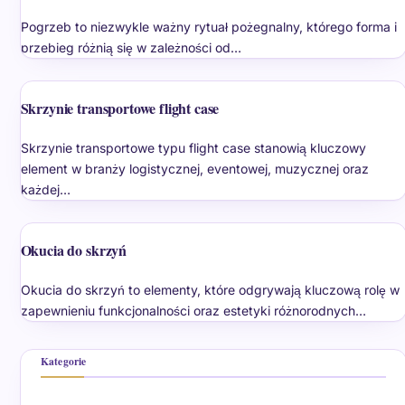
Pogrzeb to niezwykle ważny rytuał pożegnalny, którego forma i
przebieg różnią się w zależności od…
Skrzynie transportowe flight case
Skrzynie transportowe typu flight case stanowią kluczowy
element w branży logistycznej, eventowej, muzycznej oraz
każdej…
Okucia do skrzyń
Okucia do skrzyń to elementy, które odgrywają kluczową rolę w
zapewnieniu funkcjonalności oraz estetyki różnorodnych…
Kategorie