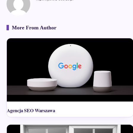
More From Author
Agencja SEO Warszawa