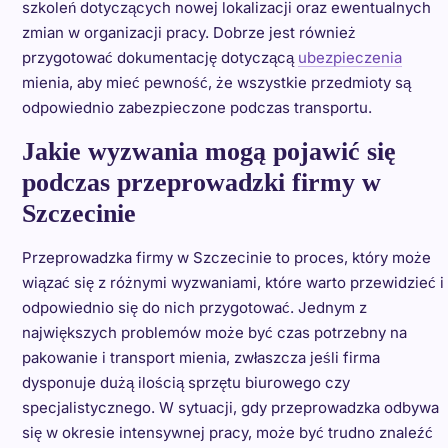
szkoleń dotyczących nowej lokalizacji oraz ewentualnych
zmian w organizacji pracy. Dobrze jest również
przygotować dokumentację dotyczącą
ubezpieczenia
mienia, aby mieć pewność, że wszystkie przedmioty są
odpowiednio zabezpieczone podczas transportu.
Jakie wyzwania mogą pojawić się
podczas przeprowadzki firmy w
Szczecinie
Przeprowadzka firmy w Szczecinie to proces, który może
wiązać się z różnymi wyzwaniami, które warto przewidzieć i
odpowiednio się do nich przygotować. Jednym z
największych problemów może być czas potrzebny na
pakowanie i transport mienia, zwłaszcza jeśli firma
dysponuje dużą ilością sprzętu biurowego czy
specjalistycznego. W sytuacji, gdy przeprowadzka odbywa
się w okresie intensywnej pracy, może być trudno znaleźć