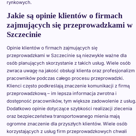
rynkowych.
Jakie są opinie klientów o firmach
zajmujących się przeprowadzkami w
Szczecinie
Opinie klientów o firmach zajmujących się
przeprowadzkami w Szczecinie są niezwykle ważne dla
osób planujących skorzystanie z takich usług. Wiele osób
zwraca uwagę na jakość obsługi klienta oraz profesjonalizm
pracowników podczas całego procesu przeprowadzki.
Klienci często podkreślają znaczenie komunikacji z firmą
przeprowadzkową – im lepsza informacja zwrotna i
dostępność pracowników, tym większe zadowolenie z usług
Dodatkowo opinie dotyczące szybkości realizacji zlecenia
oraz bezpieczeństwa transportowanego mienia mają
ogromne znaczenie dla przyszłych klientów. Wiele osób
korzystających z usług firm przeprowadzkowych chwali