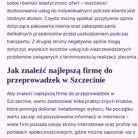
sobie również elastyczność ofert – możliwość
dostosowania usług do indywidualnych potrzeb klienta jest
istotnym atutem. Często można spotkać pozytywne opinie
dotyczące pakowania mienia oraz zabezpieczania
delikatnych przedmiotów przed uszkodzeniem podczas
transportu. Z drugiej strony negatywne opinie mogą
dotyczyć wysokich kosztów usług lub nieprzewidzianych
problemów związanych z terminowością realizacji zlecenia.
Jak znaleźć najlepszą firmę do
przeprowadzek w Szczecinie
Aby znaleźć najlepszą firmę do przeprowadzek w
Szczecinie, warto zastosować kilka praktycznych kroków,
które pomogą dokonać świadomego wyboru. Na początku
warto zacząć od poszukiwania informacji w internecie –
wiele firm posiada swoje strony internetowe oraz profile na
portalach społecznościowych, gdzie można zapoznać się z