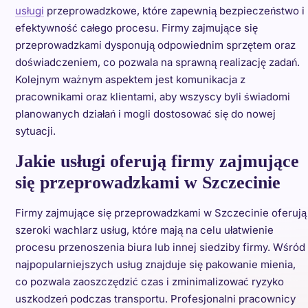
usługi
przeprowadzkowe, które zapewnią bezpieczeństwo i
efektywność całego procesu. Firmy zajmujące się
przeprowadzkami dysponują odpowiednim sprzętem oraz
doświadczeniem, co pozwala na sprawną realizację zadań.
Kolejnym ważnym aspektem jest komunikacja z
pracownikami oraz klientami, aby wszyscy byli świadomi
planowanych działań i mogli dostosować się do nowej
sytuacji.
Jakie usługi oferują firmy zajmujące
się przeprowadzkami w Szczecinie
Firmy zajmujące się przeprowadzkami w Szczecinie oferują
szeroki wachlarz usług, które mają na celu ułatwienie
procesu przenoszenia biura lub innej siedziby firmy. Wśród
najpopularniejszych usług znajduje się pakowanie mienia,
co pozwala zaoszczędzić czas i zminimalizować ryzyko
uszkodzeń podczas transportu. Profesjonalni pracownicy