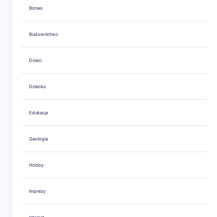
Biznes
Budownictwo
Dzieci
Dziecko
Edukacja
Geologia
Hobby
Imprezy