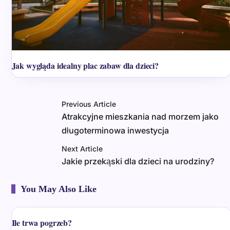
Jak wygląda idealny plac zabaw dla dzieci?
Previous Article
Atrakcyjne mieszkania nad morzem jako
długoterminowa inwestycja
Next Article
Jakie przekąski dla dzieci na urodziny?
You May Also Like
Ile trwa pogrzeb?