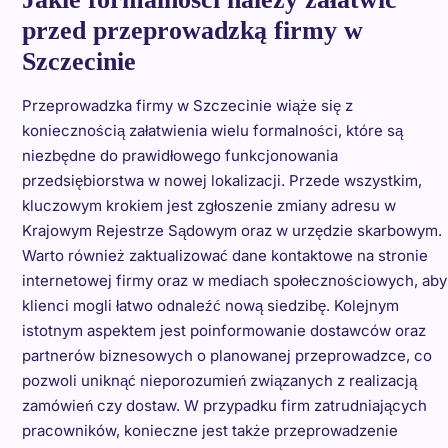
przed przeprowadzką firmy w
Szczecinie
Przeprowadzka firmy w Szczecinie wiąże się z
koniecznością załatwienia wielu formalności, które są
niezbędne do prawidłowego funkcjonowania
przedsiębiorstwa w nowej lokalizacji. Przede wszystkim,
kluczowym krokiem jest zgłoszenie zmiany adresu w
Krajowym Rejestrze Sądowym oraz w urzędzie skarbowym.
Warto również zaktualizować dane kontaktowe na stronie
internetowej firmy oraz w mediach społecznościowych, aby
klienci mogli łatwo odnaleźć nową siedzibę. Kolejnym
istotnym aspektem jest poinformowanie dostawców oraz
partnerów biznesowych o planowanej przeprowadzce, co
pozwoli uniknąć nieporozumień związanych z realizacją
zamówień czy dostaw. W przypadku firm zatrudniających
pracowników, konieczne jest także przeprowadzenie