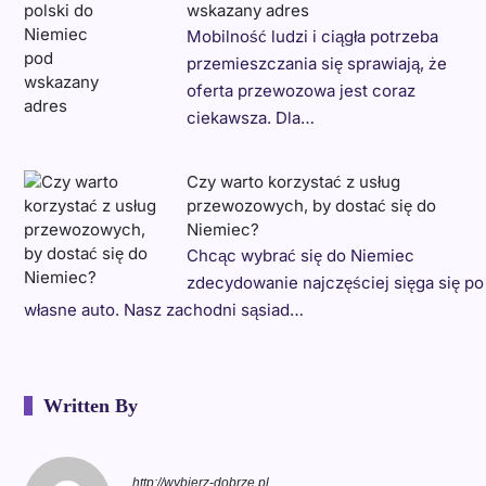
wskazany adres
Mobilność ludzi i ciągła potrzeba
przemieszczania się sprawiają, że
oferta przewozowa jest coraz
ciekawsza. Dla…
Czy warto korzystać z usług
przewozowych, by dostać się do
Niemiec?
Chcąc wybrać się do Niemiec
zdecydowanie najczęściej sięga się po
własne auto. Nasz zachodni sąsiad…
Written By
http://wybierz-dobrze.pl