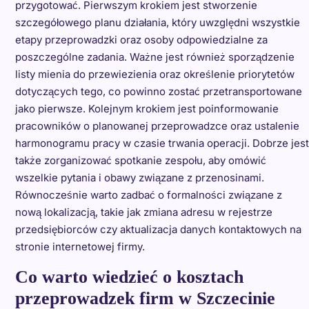
przygotować. Pierwszym krokiem jest stworzenie
szczegółowego planu działania, który uwzględni wszystkie
etapy przeprowadzki oraz osoby odpowiedzialne za
poszczególne zadania. Ważne jest również sporządzenie
listy mienia do przewiezienia oraz określenie priorytetów
dotyczących tego, co powinno zostać przetransportowane
jako pierwsze. Kolejnym krokiem jest poinformowanie
pracowników o planowanej przeprowadzce oraz ustalenie
harmonogramu pracy w czasie trwania operacji. Dobrze jest
także zorganizować spotkanie zespołu, aby omówić
wszelkie pytania i obawy związane z przenosinami.
Równocześnie warto zadbać o formalności związane z
nową lokalizacją, takie jak zmiana adresu w rejestrze
przedsiębiorców czy aktualizacja danych kontaktowych na
stronie internetowej firmy.
Co warto wiedzieć o kosztach
przeprowadzek firm w Szczecinie