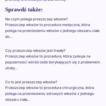
Sprawdź także:
Na czym polega przeszczep włosów?
Przeszczep włosów to procedura medyczna, która
polega na przeniesieniu włosów z jednego obszaru ciała
do…
Czy przeszczep włosów jest trwały?
Przeszczep włosów to procedura, która zyskuje na
popularności wśród osób borykających się z problemem
utraty…
Co to jest przeszczep włosów?
Przeszczep włosów to procedura chirurgiczna, która
polega na przeniesieniu zdrowych włosów z jednego
obszaru ciała…