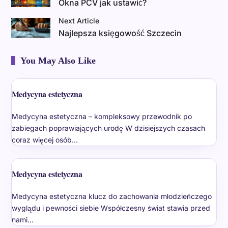
Okna PCV jak ustawić?
Next Article
Najlepsza księgowość Szczecin
You May Also Like
Medycyna estetyczna
Medycyna estetyczna – kompleksowy przewodnik po
zabiegach poprawiających urodę W dzisiejszych czasach
coraz więcej osób…
Medycyna estetyczna
Medycyna estetyczna klucz do zachowania młodzieńczego
wyglądu i pewności siebie Współczesny świat stawia przed
nami…