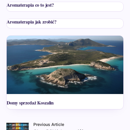
Aromaterapia co to jest?
Aromaterapia jak zrobić?
Domy sprzedaż Koszalin
Previous Article