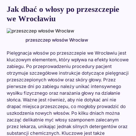
Jak dbać o włosy po przeszczepie
we Wrocławiu
przeszczep włosów Wrocław
Pielęgnacja włosów po przeszczepie we Wrocławiu jest
kluczowym elementem, który wpływa na efekty końcowe
zabiegu. Po przeprowadzeniu procedury pacjent
otrzymuje szczegółowe instrukcje dotyczące pielęgnacji
przeszczepionych włosów oraz skóry głowy. Przez
pierwsze dni po zabiegu należy unikać intensywnego
wysiłku fizycznego oraz narażania głowy na działanie
słońca. Ważne jest również, aby nie dotykać ani nie
drapać miejsca przeszczepu, co mogłoby prowadzić do
uszkodzenia nowych włosów. Po kilku dniach można
zacząć delikatnie myć włosy szamponem zalecanym
przez lekarza, unikając jednak silnych detergentów oraz
substancji chemicznych. Kluczowe jest także