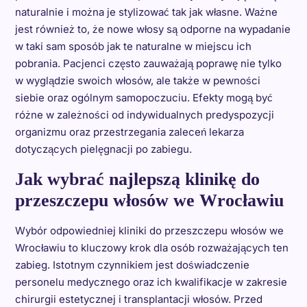
naturalnie i można je stylizować tak jak własne. Ważne
jest również to, że nowe włosy są odporne na wypadanie
w taki sam sposób jak te naturalne w miejscu ich
pobrania. Pacjenci często zauważają poprawę nie tylko
w wyglądzie swoich włosów, ale także w pewności
siebie oraz ogólnym samopoczuciu. Efekty mogą być
różne w zależności od indywidualnych predyspozycji
organizmu oraz przestrzegania zaleceń lekarza
dotyczących pielęgnacji po zabiegu.
Jak wybrać najlepszą klinikę do
przeszczepu włosów we Wrocławiu
Wybór odpowiedniej kliniki do przeszczepu włosów we
Wrocławiu to kluczowy krok dla osób rozważających ten
zabieg. Istotnym czynnikiem jest doświadczenie
personelu medycznego oraz ich kwalifikacje w zakresie
chirurgii estetycznej i transplantacji włosów. Przed