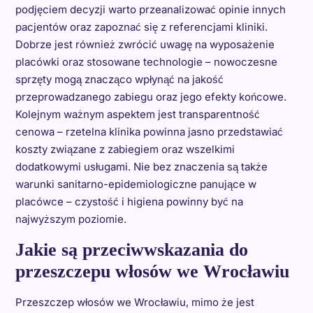
podjęciem decyzji warto przeanalizować opinie innych
pacjentów oraz zapoznać się z referencjami kliniki.
Dobrze jest również zwrócić uwagę na wyposażenie
placówki oraz stosowane technologie – nowoczesne
sprzęty mogą znacząco wpłynąć na jakość
przeprowadzanego zabiegu oraz jego efekty końcowe.
Kolejnym ważnym aspektem jest transparentność
cenowa – rzetelna klinika powinna jasno przedstawiać
koszty związane z zabiegiem oraz wszelkimi
dodatkowymi usługami. Nie bez znaczenia są także
warunki sanitarno-epidemiologiczne panujące w
placówce – czystość i higiena powinny być na
najwyższym poziomie.
Jakie są przeciwwskazania do
przeszczepu włosów we Wrocławiu
Przeszczep włosów we Wrocławiu, mimo że jest