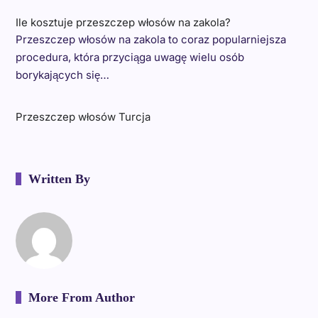
Ile kosztuje przeszczep włosów na zakola?
Przeszczep włosów na zakola to coraz popularniejsza
procedura, która przyciąga uwagę wielu osób
borykających się…
Przeszczep włosów Turcja
Written By
More From Author