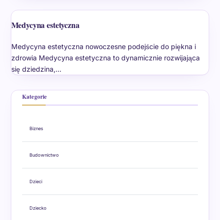
Medycyna estetyczna
Medycyna estetyczna nowoczesne podejście do piękna i
zdrowia Medycyna estetyczna to dynamicznie rozwijająca
się dziedzina,…
Kategorie
Biznes
Budownictwo
Dzieci
Dziecko