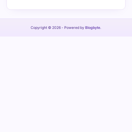
Copyright © 2026
- Powered by
Blogbyte
.