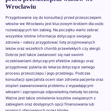
Wrocławiu
Przygotowanie się do konsultacji przed przeszczepem
włosów we Wrocławiu jest kluczowym krokiem dla osób
rozważających ten zabieg. Na początku warto zebrać
wszystkie istotne informacje dotyczące swojego
zdrowia – należy przygotować listę przyjmowanych
leków oraz wszelkich chorób przewlekłych czy alergii.
Dobrze jest także zastanowić się nad swoimi
oczekiwaniami dotyczącymi efektów zabiegu oraz
przygotować pytania do lekarza dotyczące samego
procesu przeszczepu i jego przebiegu. Podczas
konsultacji specjalista oceni stan zdrowia pacjenta oraz
stopień zaawansowania problemu z wypadającymi
włosami i zaproponuje odpowiednią metodę leczenia.
Ważne jest także omówienie kosztów związanych z
zabiegiem oraz dostępnych opcji finansowania lub
promocji oferowanych przez klinikę.