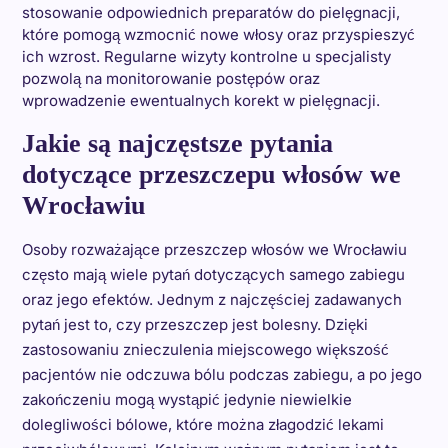
stosowanie odpowiednich preparatów do pielęgnacji,
które pomogą wzmocnić nowe włosy oraz przyspieszyć
ich wzrost. Regularne wizyty kontrolne u specjalisty
pozwolą na monitorowanie postępów oraz
wprowadzenie ewentualnych korekt w pielęgnacji.
Jakie są najczęstsze pytania
dotyczące przeszczepu włosów we
Wrocławiu
Osoby rozważające przeszczep włosów we Wrocławiu
często mają wiele pytań dotyczących samego zabiegu
oraz jego efektów. Jednym z najczęściej zadawanych
pytań jest to, czy przeszczep jest bolesny. Dzięki
zastosowaniu znieczulenia miejscowego większość
pacjentów nie odczuwa bólu podczas zabiegu, a po jego
zakończeniu mogą wystąpić jedynie niewielkie
dolegliwości bólowe, które można złagodzić lekami