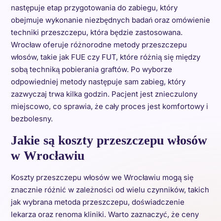
następuje etap przygotowania do zabiegu, który
obejmuje wykonanie niezbędnych badań oraz omówienie
techniki przeszczepu, która będzie zastosowana.
Wrocław oferuje różnorodne metody przeszczepu
włosów, takie jak FUE czy FUT, które różnią się między
sobą techniką pobierania graftów. Po wyborze
odpowiedniej metody następuje sam zabieg, który
zazwyczaj trwa kilka godzin. Pacjent jest znieczulony
miejscowo, co sprawia, że cały proces jest komfortowy i
bezbolesny.
Jakie są koszty przeszczepu włosów
w Wrocławiu
Koszty przeszczepu włosów we Wrocławiu mogą się
znacznie różnić w zależności od wielu czynników, takich
jak wybrana metoda przeszczepu, doświadczenie
lekarza oraz renoma kliniki. Warto zaznaczyć, że ceny