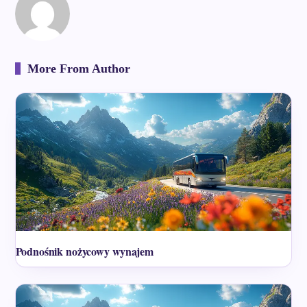
More From Author
Podnośnik nożycowy wynajem