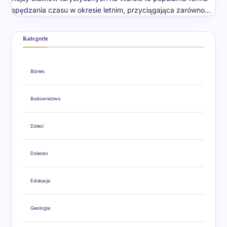
spędzania czasu w okresie letnim, przyciągająca zarówno…
Kategorie
Biznes
Budownictwo
Dzieci
Dziecko
Edukacja
Geologia