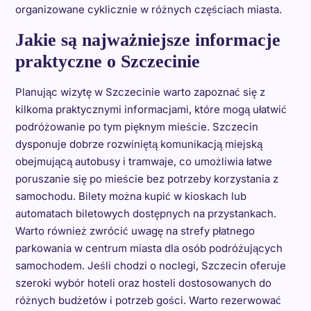
organizowane cyklicznie w różnych częściach miasta.
Jakie są najważniejsze informacje
praktyczne o Szczecinie
Planując wizytę w Szczecinie warto zapoznać się z
kilkoma praktycznymi informacjami, które mogą ułatwić
podróżowanie po tym pięknym mieście. Szczecin
dysponuje dobrze rozwiniętą komunikacją miejską
obejmującą autobusy i tramwaje, co umożliwia łatwe
poruszanie się po mieście bez potrzeby korzystania z
samochodu. Bilety można kupić w kioskach lub
automatach biletowych dostępnych na przystankach.
Warto również zwrócić uwagę na strefy płatnego
parkowania w centrum miasta dla osób podróżujących
samochodem. Jeśli chodzi o noclegi, Szczecin oferuje
szeroki wybór hoteli oraz hosteli dostosowanych do
różnych budżetów i potrzeb gości. Warto rezerwować