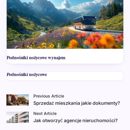
Podnośniki nożycowe wynajem
Podnośniki nożycowe
Previous Article
Sprzedaż mieszkania jakie dokumenty?
Next Article
Jak otworzyć agencje nieruchomości?