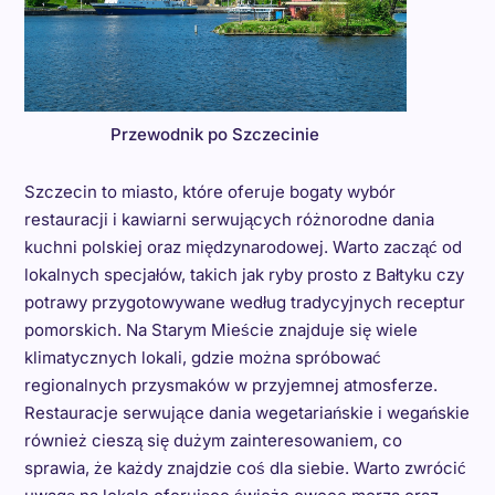
Przewodnik po Szczecinie
Szczecin to miasto, które oferuje bogaty wybór
restauracji i kawiarni serwujących różnorodne dania
kuchni polskiej oraz międzynarodowej. Warto zacząć od
lokalnych specjałów, takich jak ryby prosto z Bałtyku czy
potrawy przygotowywane według tradycyjnych receptur
pomorskich. Na Starym Mieście znajduje się wiele
klimatycznych lokali, gdzie można spróbować
regionalnych przysmaków w przyjemnej atmosferze.
Restauracje serwujące dania wegetariańskie i wegańskie
również cieszą się dużym zainteresowaniem, co
sprawia, że każdy znajdzie coś dla siebie. Warto zwrócić