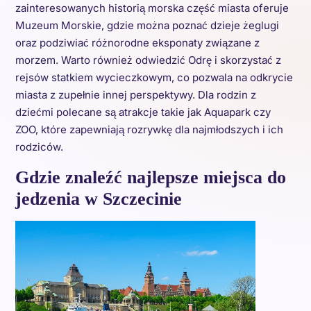
zainteresowanych historią morska część miasta oferuje
Muzeum Morskie, gdzie można poznać dzieje żeglugi
oraz podziwiać różnorodne eksponaty związane z
morzem. Warto również odwiedzić Odrę i skorzystać z
rejsów statkiem wycieczkowym, co pozwala na odkrycie
miasta z zupełnie innej perspektywy. Dla rodzin z
dziećmi polecane są atrakcje takie jak Aquapark czy
ZOO, które zapewniają rozrywkę dla najmłodszych i ich
rodziców.
Gdzie znaleźć najlepsze miejsca do
jedzenia w Szczecinie