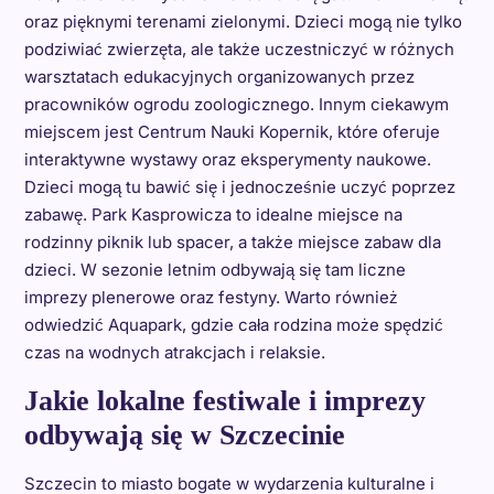
oraz pięknymi terenami zielonymi. Dzieci mogą nie tylko
podziwiać zwierzęta, ale także uczestniczyć w różnych
warsztatach edukacyjnych organizowanych przez
pracowników ogrodu zoologicznego. Innym ciekawym
miejscem jest Centrum Nauki Kopernik, które oferuje
interaktywne wystawy oraz eksperymenty naukowe.
Dzieci mogą tu bawić się i jednocześnie uczyć poprzez
zabawę. Park Kasprowicza to idealne miejsce na
rodzinny piknik lub spacer, a także miejsce zabaw dla
dzieci. W sezonie letnim odbywają się tam liczne
imprezy plenerowe oraz festyny. Warto również
odwiedzić Aquapark, gdzie cała rodzina może spędzić
czas na wodnych atrakcjach i relaksie.
Jakie lokalne festiwale i imprezy
odbywają się w Szczecinie
Szczecin to miasto bogate w wydarzenia kulturalne i