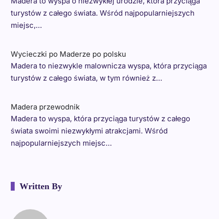
Madera to wyspa o niezwykłej urodzie, która przyciąga
turystów z całego świata. Wśród najpopularniejszych
miejsc,…
Wycieczki po Maderze po polsku
Madera to niezwykle malownicza wyspa, która przyciąga
turystów z całego świata, w tym również z…
Madera przewodnik
Madera to wyspa, która przyciąga turystów z całego
świata swoimi niezwykłymi atrakcjami. Wśród
najpopularniejszych miejsc…
Written By