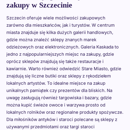
zakupy w Szczecinie
Szczecin oferuje wiele możliwości zakupowych
zarówno dla mieszkańców, jak i turystów. W centrum
miasta znajduje się kilka dużych galerii handlowych,
gdzie można znaleźć sklepy znanych marek
odzieżowych oraz elektronicznych. Galeria Kaskada to
jedno z najpopularniejszych miejsc na zakupy, gdzie
oprócz sklepów znajdują się także restauracje i
kawiarnie. Warto również odwiedzić Stare Miasto, gdzie
znajdują się liczne butiki oraz sklepy z rękodziełem
lokalnych artystów. To idealne miejsce na zakup
unikalnych pamiątek czy prezentów dla bliskich. Na
uwagę zasługują również targowiska i bazary, gdzie
można kupić świeże owoce i warzywa prosto od
lokalnych rolników oraz regionalne produkty spożywcze.
Dla miłośników antyków i staroci polecane są sklepy z
używanymi przedmiotami oraz targi staroci