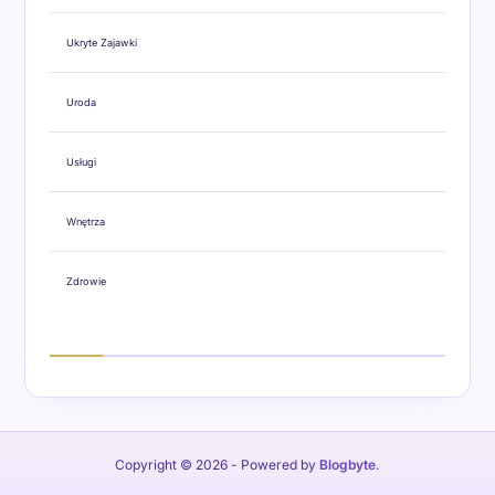
Ukryte Zajawki
Uroda
Usługi
Wnętrza
Zdrowie
Copyright © 2026
- Powered by
Blogbyte
.