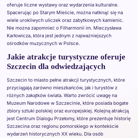
oferuje liczne wystawy oraz wydarzenia kulturalne.
Spacerując po Starym Mieście, można natknąć się na
wiele urokliwych uliczek oraz zabytkowych kamienic.
Nie można zapomnieć o Filharmonii im. Mieczysława
Karłowicza, która jest jednym z najważniejszych
ośrodków muzycznych w Polsce.
Jakie atrakcje turystyczne oferuje
Szczecin dla odwiedzających
Szczecin to miasto pełne atrakcji turystycznych, które
przyciągają zarówno mieszkańców, jak i turystów z
różnych zakątków świata. Warto zwrócić uwagę na
Muzeum Narodowe w Szczecinie, które posiada bogate
zbiory sztuki polskiej oraz europejskiej. Kolejną atrakcją
jest Centrum Dialogu Przełomy, które prezentuje historię
Szczecina oraz regionu pomorskiego w kontekście
wydarzeń historycznych XX wieku. Dla osób