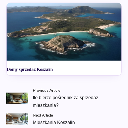
Domy sprzedaż Koszalin
Previous Article
Ile bierze pośrednik za sprzedaż
mieszkania?
Next Article
Mieszkania Koszalin