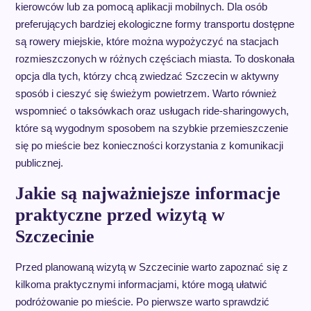
kierowców lub za pomocą aplikacji mobilnych. Dla osób
preferujących bardziej ekologiczne formy transportu dostępne
są rowery miejskie, które można wypożyczyć na stacjach
rozmieszczonych w różnych częściach miasta. To doskonała
opcja dla tych, którzy chcą zwiedzać Szczecin w aktywny
sposób i cieszyć się świeżym powietrzem. Warto również
wspomnieć o taksówkach oraz usługach ride-sharingowych,
które są wygodnym sposobem na szybkie przemieszczenie
się po mieście bez konieczności korzystania z komunikacji
publicznej.
Jakie są najważniejsze informacje
praktyczne przed wizytą w
Szczecinie
Przed planowaną wizytą w Szczecinie warto zapoznać się z
kilkoma praktycznymi informacjami, które mogą ułatwić
podróżowanie po mieście. Po pierwsze warto sprawdzić