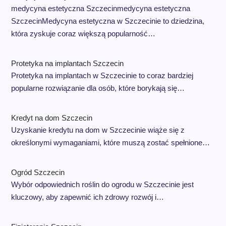
medycyna estetyczna Szczecinmedycyna estetyczna
SzczecinMedycyna estetyczna w Szczecinie to dziedzina,
która zyskuje coraz większą popularność…
Protetyka na implantach Szczecin
Protetyka na implantach w Szczecinie to coraz bardziej
popularne rozwiązanie dla osób, które borykają się…
Kredyt na dom Szczecin
Uzyskanie kredytu na dom w Szczecinie wiąże się z
określonymi wymaganiami, które muszą zostać spełnione…
Ogród Szczecin
Wybór odpowiednich roślin do ogrodu w Szczecinie jest
kluczowy, aby zapewnić ich zdrowy rozwój i…