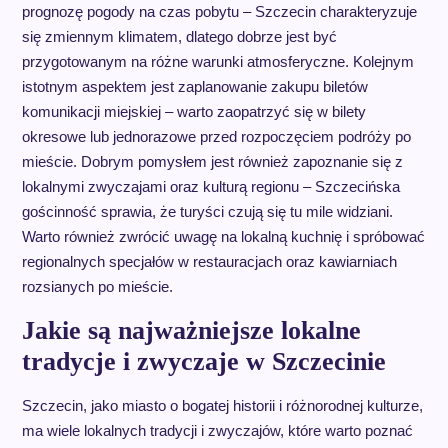
prognozę pogody na czas pobytu – Szczecin charakteryzuje
się zmiennym klimatem, dlatego dobrze jest być
przygotowanym na różne warunki atmosferyczne. Kolejnym
istotnym aspektem jest zaplanowanie zakupu biletów
komunikacji miejskiej – warto zaopatrzyć się w bilety
okresowe lub jednorazowe przed rozpoczęciem podróży po
mieście. Dobrym pomysłem jest również zapoznanie się z
lokalnymi zwyczajami oraz kulturą regionu – Szczecińska
gościnność sprawia, że turyści czują się tu mile widziani.
Warto również zwrócić uwagę na lokalną kuchnię i spróbować
regionalnych specjałów w restauracjach oraz kawiarniach
rozsianych po mieście.
Jakie są najważniejsze lokalne
tradycje i zwyczaje w Szczecinie
Szczecin, jako miasto o bogatej historii i różnorodnej kulturze,
ma wiele lokalnych tradycji i zwyczajów, które warto poznać