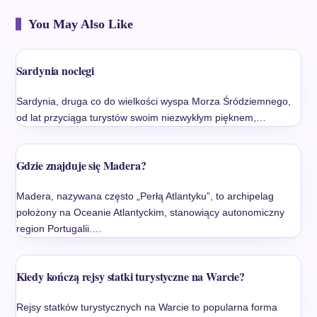
You May Also Like
Sardynia noclegi
Sardynia, druga co do wielkości wyspa Morza Śródziemnego,
od lat przyciąga turystów swoim niezwykłym pięknem,…
Gdzie znajduje się Madera?
Madera, nazywana często „Perłą Atlantyku”, to archipelag
położony na Oceanie Atlantyckim, stanowiący autonomiczny
region Portugalii.…
Kiedy kończą rejsy statki turystyczne na Warcie?
Rejsy statków turystycznych na Warcie to popularna forma