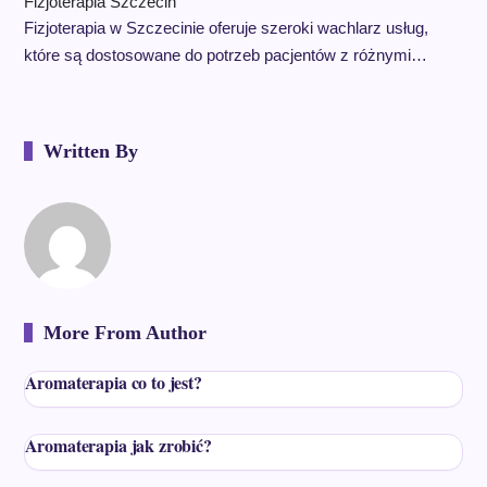
Fizjoterapia Szczecin
Fizjoterapia w Szczecinie oferuje szeroki wachlarz usług,
które są dostosowane do potrzeb pacjentów z różnymi…
Written By
More From Author
Aromaterapia co to jest?
Aromaterapia jak zrobić?