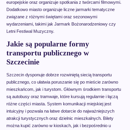
europejskie oraz organizuje spotkania z twórcami filmowymi.
Dodatkowo miasto organizuje liczne jarmarki tematyczne
związane z różnymi świętami oraz sezonowymi
wydarzeniami, takimi jak Jarmark Bożonarodzeniowy czy
Letni Festiwal Muzyczny.
Jakie są popularne formy
transportu publicznego w
Szczecinie
Szczecin dysponuje dobrze rozwiniętą siecią transportu
publicznego, co ułatwia poruszanie się po mieście zarówno
mieszkańcom, jak i turystom. Głównym środkiem transportu
są autobusy oraz tramwaje, które kursują regularnie i łączą
różne części miasta. System komunikacji miejskiej jest
intuicyjny i pozwala na łatwe dotarcie do najważniejszych
atrakcji turystycznych oraz dzielnic mieszkalnych. Bilety
można kupić zarówno w kioskach, jak i bezpośrednio u