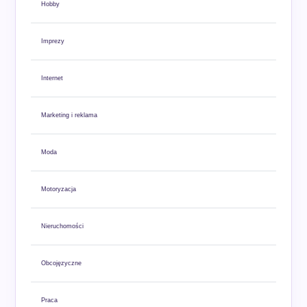
Hobby
Imprezy
Internet
Marketing i reklama
Moda
Motoryzacja
Nieruchomości
Obcojęzyczne
Praca