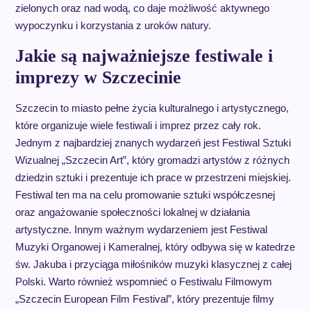
zielonych oraz nad wodą, co daje możliwość aktywnego
wypoczynku i korzystania z uroków natury.
Jakie są najważniejsze festiwale i
imprezy w Szczecinie
Szczecin to miasto pełne życia kulturalnego i artystycznego,
które organizuje wiele festiwali i imprez przez cały rok.
Jednym z najbardziej znanych wydarzeń jest Festiwal Sztuki
Wizualnej „Szczecin Art”, który gromadzi artystów z różnych
dziedzin sztuki i prezentuje ich prace w przestrzeni miejskiej.
Festiwal ten ma na celu promowanie sztuki współczesnej
oraz angażowanie społeczności lokalnej w działania
artystyczne. Innym ważnym wydarzeniem jest Festiwal
Muzyki Organowej i Kameralnej, który odbywa się w katedrze
św. Jakuba i przyciąga miłośników muzyki klasycznej z całej
Polski. Warto również wspomnieć o Festiwalu Filmowym
„Szczecin European Film Festival”, który prezentuje filmy