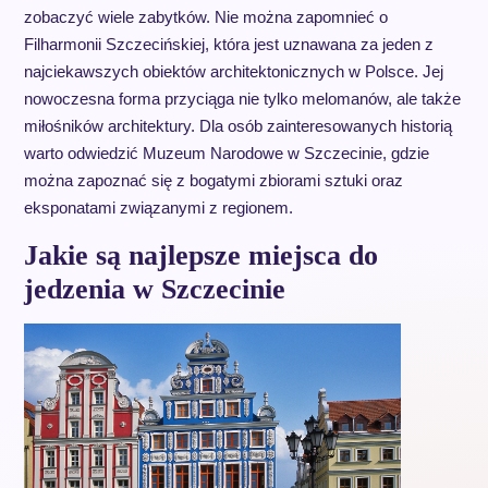
zobaczyć wiele zabytków. Nie można zapomnieć o
Filharmonii Szczecińskiej, która jest uznawana za jeden z
najciekawszych obiektów architektonicznych w Polsce. Jej
nowoczesna forma przyciąga nie tylko melomanów, ale także
miłośników architektury. Dla osób zainteresowanych historią
warto odwiedzić Muzeum Narodowe w Szczecinie, gdzie
można zapoznać się z bogatymi zbiorami sztuki oraz
eksponatami związanymi z regionem.
Jakie są najlepsze miejsca do
jedzenia w Szczecinie