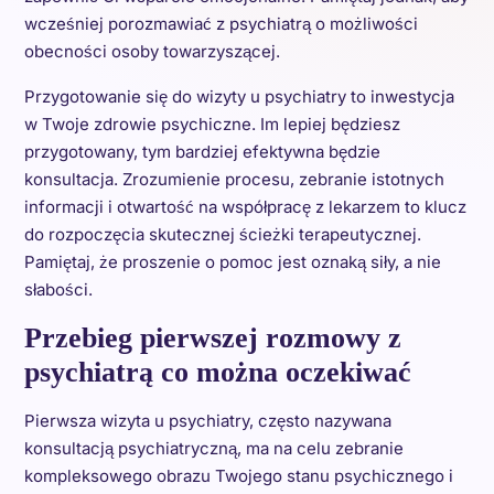
wcześniej porozmawiać z psychiatrą o możliwości
obecności osoby towarzyszącej.
Przygotowanie się do wizyty u psychiatry to inwestycja
w Twoje zdrowie psychiczne. Im lepiej będziesz
przygotowany, tym bardziej efektywna będzie
konsultacja. Zrozumienie procesu, zebranie istotnych
informacji i otwartość na współpracę z lekarzem to klucz
do rozpoczęcia skutecznej ścieżki terapeutycznej.
Pamiętaj, że proszenie o pomoc jest oznaką siły, a nie
słabości.
Przebieg pierwszej rozmowy z
psychiatrą co można oczekiwać
Pierwsza wizyta u psychiatry, często nazywana
konsultacją psychiatryczną, ma na celu zebranie
kompleksowego obrazu Twojego stanu psychicznego i