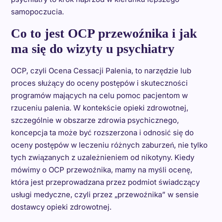
samopoczucia.
Co to jest OCP przewoźnika i jak
ma się do wizyty u psychiatry
OCP, czyli Ocena Cessacji Palenia, to narzędzie lub
proces służący do oceny postępów i skuteczności
programów mających na celu pomoc pacjentom w
rzuceniu palenia. W kontekście opieki zdrowotnej,
szczególnie w obszarze zdrowia psychicznego,
koncepcja ta może być rozszerzona i odnosić się do
oceny postępów w leczeniu różnych zaburzeń, nie tylko
tych związanych z uzależnieniem od nikotyny. Kiedy
mówimy o OCP przewoźnika, mamy na myśli ocenę,
która jest przeprowadzana przez podmiot świadczący
usługi medyczne, czyli przez „przewoźnika” w sensie
dostawcy opieki zdrowotnej.