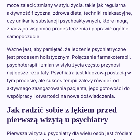
może zalecić zmiany w stylu życia, takie jak regularna
aktywność fizyczna, zdrowa dieta, techniki relaksacyjne,
czy unikanie substancji psychoaktywnych, które mogą
znacząco wspomóc proces leczenia i poprawić ogólne
samopoczucie.
Ważne jest, aby pamiętać, że leczenie psychiatryczne
jest procesem holistycznym. Połączenie farmakoterapii,
psychoterapii i zmian w stylu życia często przynosi
najlepsze rezultaty. Psychiatra jest kluczową postacią w
tym procesie, ale sukces terapii zależy również od
aktywnego zaangażowania pacjenta, jego gotowości do
współpracy i otwartości na nowe doświadczenia.
Jak radzić sobie z lękiem przed
pierwszą wizytą u psychiatry
Pierwsza wizyta u psychiatry dla wielu osób jest źródłem