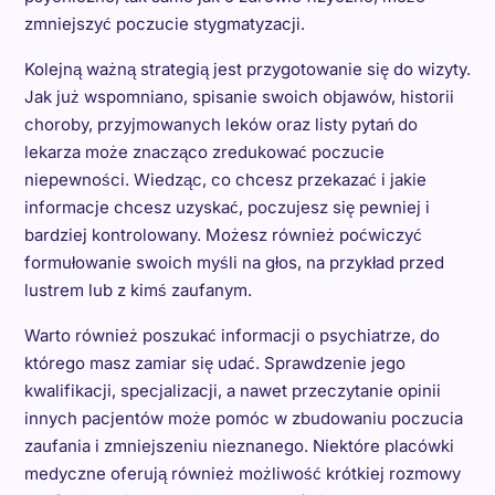
zmniejszyć poczucie stygmatyzacji.
Kolejną ważną strategią jest przygotowanie się do wizyty.
Jak już wspomniano, spisanie swoich objawów, historii
choroby, przyjmowanych leków oraz listy pytań do
lekarza może znacząco zredukować poczucie
niepewności. Wiedząc, co chcesz przekazać i jakie
informacje chcesz uzyskać, poczujesz się pewniej i
bardziej kontrolowany. Możesz również poćwiczyć
formułowanie swoich myśli na głos, na przykład przed
lustrem lub z kimś zaufanym.
Warto również poszukać informacji o psychiatrze, do
którego masz zamiar się udać. Sprawdzenie jego
kwalifikacji, specjalizacji, a nawet przeczytanie opinii
innych pacjentów może pomóc w zbudowaniu poczucia
zaufania i zmniejszeniu nieznanego. Niektóre placówki
medyczne oferują również możliwość krótkiej rozmowy