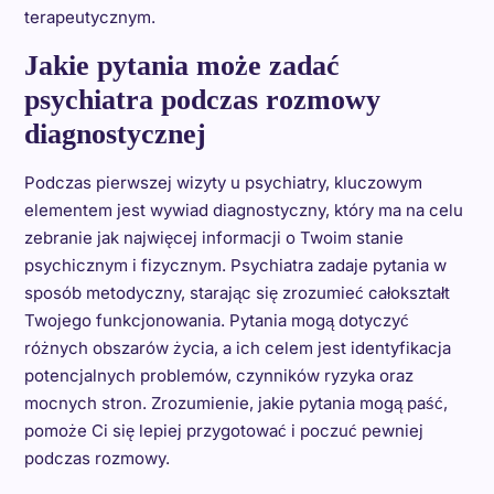
terapeutycznym.
Jakie pytania może zadać
psychiatra podczas rozmowy
diagnostycznej
Podczas pierwszej wizyty u psychiatry, kluczowym
elementem jest wywiad diagnostyczny, który ma na celu
zebranie jak najwięcej informacji o Twoim stanie
psychicznym i fizycznym. Psychiatra zadaje pytania w
sposób metodyczny, starając się zrozumieć całokształt
Twojego funkcjonowania. Pytania mogą dotyczyć
różnych obszarów życia, a ich celem jest identyfikacja
potencjalnych problemów, czynników ryzyka oraz
mocnych stron. Zrozumienie, jakie pytania mogą paść,
pomoże Ci się lepiej przygotować i poczuć pewniej
podczas rozmowy.