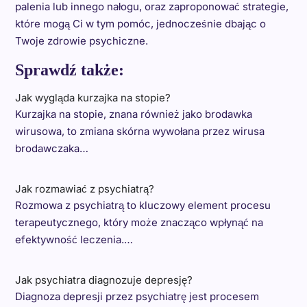
palenia lub innego nałogu, oraz zaproponować strategie,
które mogą Ci w tym pomóc, jednocześnie dbając o
Twoje zdrowie psychiczne.
Sprawdź także:
Jak wygląda kurzajka na stopie?
Kurzajka na stopie, znana również jako brodawka
wirusowa, to zmiana skórna wywołana przez wirusa
brodawczaka…
Jak rozmawiać z psychiatrą?
Rozmowa z psychiatrą to kluczowy element procesu
terapeutycznego, który może znacząco wpłynąć na
efektywność leczenia.…
Jak psychiatra diagnozuje depresję?
Diagnoza depresji przez psychiatrę jest procesem