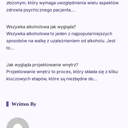
złożonym, który wymaga uwzględnienia wielu aspektów
zdrowia psychicznego pacjenta.…
Wszywka alkoholowa jak wygląda?
Wszywka alkoholowa to jeden z najpopularniejszych
sposobów na walkę z uzależnieniem od alkoholu. Jest
to…
Jak wygląda projektowanie wnętrz?
Projektowanie wnętrz to proces, który składa się z kilku
kluczowych etapów, które są niezbędne do…
Written By