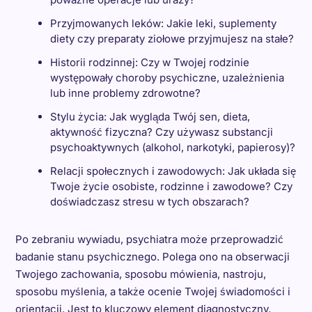
Przyjmowanych leków: Jakie leki, suplementy
diety czy preparaty ziołowe przyjmujesz na stałe?
Historii rodzinnej: Czy w Twojej rodzinie
występowały choroby psychiczne, uzależnienia
lub inne problemy zdrowotne?
Stylu życia: Jak wygląda Twój sen, dieta,
aktywność fizyczna? Czy używasz substancji
psychoaktywnych (alkohol, narkotyki, papierosy)?
Relacji społecznych i zawodowych: Jak układa się
Twoje życie osobiste, rodzinne i zawodowe? Czy
doświadczasz stresu w tych obszarach?
Po zebraniu wywiadu, psychiatra może przeprowadzić
badanie stanu psychicznego. Polega ono na obserwacji
Twojego zachowania, sposobu mówienia, nastroju,
sposobu myślenia, a także ocenie Twojej świadomości i
orientacji. Jest to kluczowy element diagnostyczny,