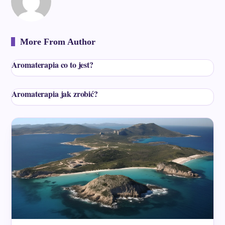
More From Author
Aromaterapia co to jest?
Aromaterapia jak zrobić?