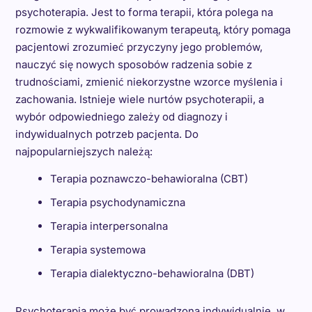
psychoterapia. Jest to forma terapii, która polega na
rozmowie z wykwalifikowanym terapeutą, który pomaga
pacjentowi zrozumieć przyczyny jego problemów,
nauczyć się nowych sposobów radzenia sobie z
trudnościami, zmienić niekorzystne wzorce myślenia i
zachowania. Istnieje wiele nurtów psychoterapii, a
wybór odpowiedniego zależy od diagnozy i
indywidualnych potrzeb pacjenta. Do
najpopularniejszych należą:
Terapia poznawczo-behawioralna (CBT)
Terapia psychodynamiczna
Terapia interpersonalna
Terapia systemowa
Terapia dialektyczno-behawioralna (DBT)
Psychoterapia może być prowadzona indywidualnie, w