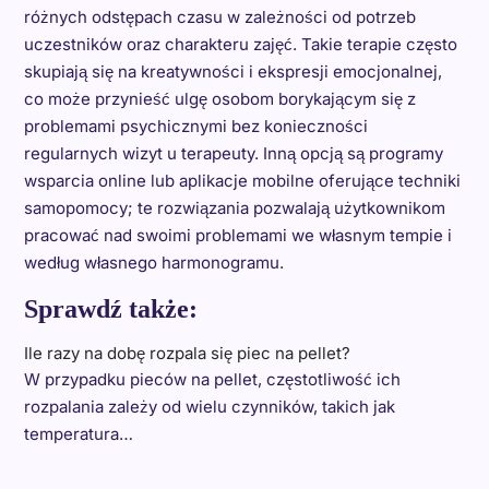
różnych odstępach czasu w zależności od potrzeb
uczestników oraz charakteru zajęć. Takie terapie często
skupiają się na kreatywności i ekspresji emocjonalnej,
co może przynieść ulgę osobom borykającym się z
problemami psychicznymi bez konieczności
regularnych wizyt u terapeuty. Inną opcją są programy
wsparcia online lub aplikacje mobilne oferujące techniki
samopomocy; te rozwiązania pozwalają użytkownikom
pracować nad swoimi problemami we własnym tempie i
według własnego harmonogramu.
Sprawdź także:
Ile razy na dobę rozpala się piec na pellet?
W przypadku pieców na pellet, częstotliwość ich
rozpalania zależy od wielu czynników, takich jak
temperatura…