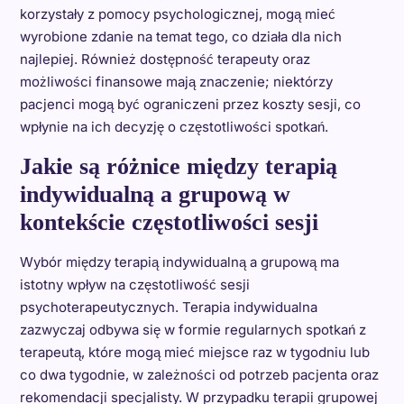
korzystały z pomocy psychologicznej, mogą mieć
wyrobione zdanie na temat tego, co działa dla nich
najlepiej. Również dostępność terapeuty oraz
możliwości finansowe mają znaczenie; niektórzy
pacjenci mogą być ograniczeni przez koszty sesji, co
wpłynie na ich decyzję o częstotliwości spotkań.
Jakie są różnice między terapią
indywidualną a grupową w
kontekście częstotliwości sesji
Wybór między terapią indywidualną a grupową ma
istotny wpływ na częstotliwość sesji
psychoterapeutycznych. Terapia indywidualna
zazwyczaj odbywa się w formie regularnych spotkań z
terapeutą, które mogą mieć miejsce raz w tygodniu lub
co dwa tygodnie, w zależności od potrzeb pacjenta oraz
rekomendacji specjalisty. W przypadku terapii grupowej