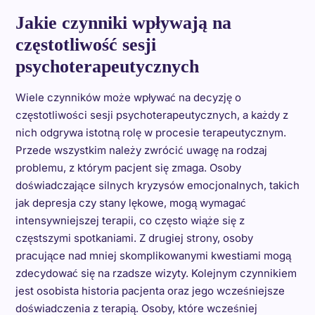
Jakie czynniki wpływają na
częstotliwość sesji
psychoterapeutycznych
Wiele czynników może wpływać na decyzję o
częstotliwości sesji psychoterapeutycznych, a każdy z
nich odgrywa istotną rolę w procesie terapeutycznym.
Przede wszystkim należy zwrócić uwagę na rodzaj
problemu, z którym pacjent się zmaga. Osoby
doświadczające silnych kryzysów emocjonalnych, takich
jak depresja czy stany lękowe, mogą wymagać
intensywniejszej terapii, co często wiąże się z
częstszymi spotkaniami. Z drugiej strony, osoby
pracujące nad mniej skomplikowanymi kwestiami mogą
zdecydować się na rzadsze wizyty. Kolejnym czynnikiem
jest osobista historia pacjenta oraz jego wcześniejsze
doświadczenia z terapią. Osoby, które wcześniej