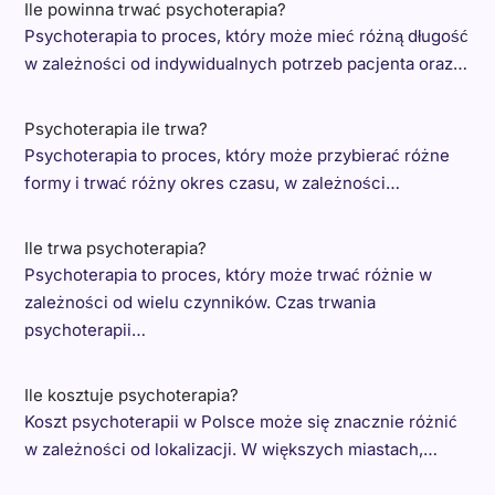
Ile powinna trwać psychoterapia?
Psychoterapia to proces, który może mieć różną długość
w zależności od indywidualnych potrzeb pacjenta oraz…
Psychoterapia ile trwa?
Psychoterapia to proces, który może przybierać różne
formy i trwać różny okres czasu, w zależności…
Ile trwa psychoterapia?
Psychoterapia to proces, który może trwać różnie w
zależności od wielu czynników. Czas trwania
psychoterapii…
Ile kosztuje psychoterapia?
Koszt psychoterapii w Polsce może się znacznie różnić
w zależności od lokalizacji. W większych miastach,…