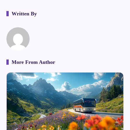
Written By
More From Author