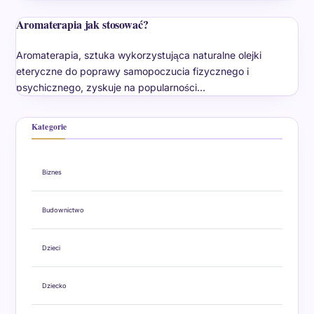
Aromaterapia jak stosować?
Aromaterapia, sztuka wykorzystująca naturalne olejki
eteryczne do poprawy samopoczucia fizycznego i
psychicznego, zyskuje na popularności…
Kategorie
Biznes
Budownictwo
Dzieci
Dziecko