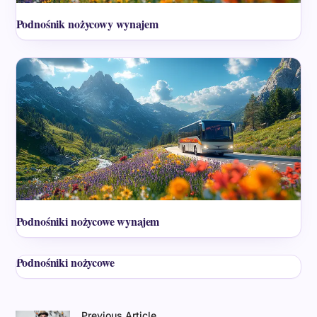
Podnośnik nożycowy wynajem
Podnośniki nożycowe wynajem
Podnośniki nożycowe
Previous Article