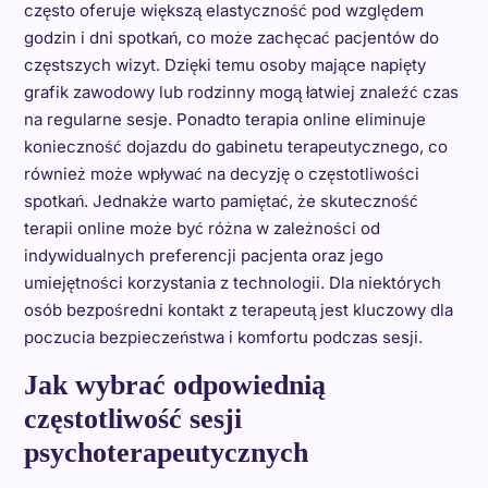
często oferuje większą elastyczność pod względem
godzin i dni spotkań, co może zachęcać pacjentów do
częstszych wizyt. Dzięki temu osoby mające napięty
grafik zawodowy lub rodzinny mogą łatwiej znaleźć czas
na regularne sesje. Ponadto terapia online eliminuje
konieczność dojazdu do gabinetu terapeutycznego, co
również może wpływać na decyzję o częstotliwości
spotkań. Jednakże warto pamiętać, że skuteczność
terapii online może być różna w zależności od
indywidualnych preferencji pacjenta oraz jego
umiejętności korzystania z technologii. Dla niektórych
osób bezpośredni kontakt z terapeutą jest kluczowy dla
poczucia bezpieczeństwa i komfortu podczas sesji.
Jak wybrać odpowiednią
częstotliwość sesji
psychoterapeutycznych