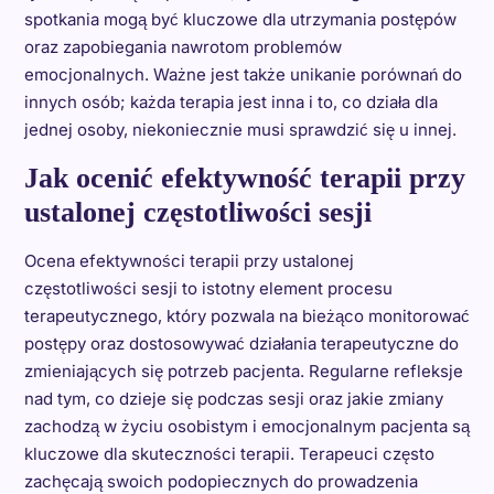
spotkania mogą być kluczowe dla utrzymania postępów
oraz zapobiegania nawrotom problemów
emocjonalnych. Ważne jest także unikanie porównań do
innych osób; każda terapia jest inna i to, co działa dla
jednej osoby, niekoniecznie musi sprawdzić się u innej.
Jak ocenić efektywność terapii przy
ustalonej częstotliwości sesji
Ocena efektywności terapii przy ustalonej
częstotliwości sesji to istotny element procesu
terapeutycznego, który pozwala na bieżąco monitorować
postępy oraz dostosowywać działania terapeutyczne do
zmieniających się potrzeb pacjenta. Regularne refleksje
nad tym, co dzieje się podczas sesji oraz jakie zmiany
zachodzą w życiu osobistym i emocjonalnym pacjenta są
kluczowe dla skuteczności terapii. Terapeuci często
zachęcają swoich podopiecznych do prowadzenia