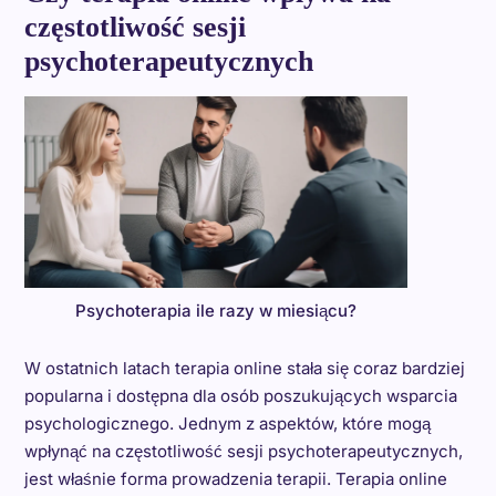
częstotliwość sesji
psychoterapeutycznych
Psychoterapia ile razy w miesiącu?
W ostatnich latach terapia online stała się coraz bardziej
popularna i dostępna dla osób poszukujących wsparcia
psychologicznego. Jednym z aspektów, które mogą
wpłynąć na częstotliwość sesji psychoterapeutycznych,
jest właśnie forma prowadzenia terapii. Terapia online