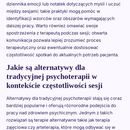
dziennika emocji lub notatek dotyczących myśli i uczuć
między sesjami; takie praktyki mogą pomóc w
identyfikacji wzorców oraz obszarów wymagających
dalszej pracy. Warto również omawiać swoje
spostrzeżenia z terapeutą podczas sesji; otwarta
komunikacja pozwala lepiej zrozumieć proces
terapeutyczny oraz ewentualnie dostosować
częstotliwość spotkań do aktualnych potrzeb pacjenta.
Jakie są alternatywy dla
tradycyjnej psychoterapii w
kontekście częstotliwości sesji
Alternatywy dla tradycyjnej psychoterapii stają się coraz
bardziej popularne i oferują różnorodne podejścia do
pracy nad zdrowiem psychicznym. Jednym z takich
rozwiązań są terapie alternatywne takie jak terapia
zajęciowa czy arteterapia, które mogą odbywać się w