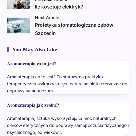
Ile kosztuje elektryk?
Next Article
Protetyka stomatologiczna zębów
Szczecin
You May Also Like
Aromaterapia co to jest?
Aromaterapia co to jest? To starożytna praktyka
terapeutyczna wykorzystująca naturalne olejki eteryczne do
poprawy samopoczucia…
Aromaterapia jak zrobić?
Aromaterapia, sztuka wykorzystująca moc naturalnych
olejków eterycznych do poprawy samopoczucia fizycznego i
psychicznego, od wieków…