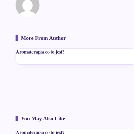
More From Author
Aromaterapia co to jest?
You May Also Like
Aromaterapia co to jest?