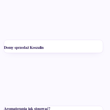
Domy sprzedaż Koszalin
Aromaterapia jak stosować?