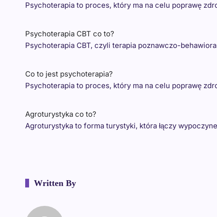
Psychoterapia to proces, który ma na celu poprawę zd
Psychoterapia CBT co to?
Psychoterapia CBT, czyli terapia poznawczo-behawioral
Co to jest psychoterapia?
Psychoterapia to proces, który ma na celu poprawę z
Agroturystyka co to?
Agroturystyka to forma turystyki, która łączy wypoczyn
Written By