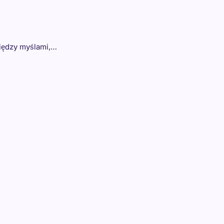
między myślami,…