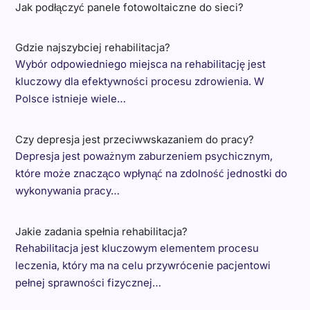
Jak podłączyć panele fotowoltaiczne do sieci?
Gdzie najszybciej rehabilitacja?
Wybór odpowiedniego miejsca na rehabilitację jest
kluczowy dla efektywności procesu zdrowienia. W
Polsce istnieje wiele…
Czy depresja jest przeciwwskazaniem do pracy?
Depresja jest poważnym zaburzeniem psychicznym,
które może znacząco wpłynąć na zdolność jednostki do
wykonywania pracy…
Jakie zadania spełnia rehabilitacja?
Rehabilitacja jest kluczowym elementem procesu
leczenia, który ma na celu przywrócenie pacjentowi
pełnej sprawności fizycznej…