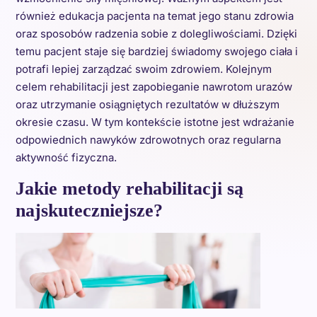
również edukacja pacjenta na temat jego stanu zdrowia
oraz sposobów radzenia sobie z dolegliwościami. Dzięki
temu pacjent staje się bardziej świadomy swojego ciała i
potrafi lepiej zarządzać swoim zdrowiem. Kolejnym
celem rehabilitacji jest zapobieganie nawrotom urazów
oraz utrzymanie osiągniętych rezultatów w dłuższym
okresie czasu. W tym kontekście istotne jest wdrażanie
odpowiednich nawyków zdrowotnych oraz regularna
aktywność fizyczna.
Jakie metody rehabilitacji są
najskuteczniejsze?