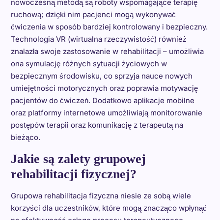
nowoczesną metodą są roboty wspomagające terapię
ruchową; dzięki nim pacjenci mogą wykonywać
ćwiczenia w sposób bardziej kontrolowany i bezpieczny.
Technologia VR (wirtualna rzeczywistość) również
znalazła swoje zastosowanie w rehabilitacji – umożliwia
ona symulację różnych sytuacji życiowych w
bezpiecznym środowisku, co sprzyja nauce nowych
umiejętności motorycznych oraz poprawia motywację
pacjentów do ćwiczeń. Dodatkowo aplikacje mobilne
oraz platformy internetowe umożliwiają monitorowanie
postępów terapii oraz komunikację z terapeutą na
bieżąco.
Jakie są zalety grupowej
rehabilitacji fizycznej?
Grupowa rehabilitacja fizyczna niesie ze sobą wiele
korzyści dla uczestników, które mogą znacząco wpłynąć