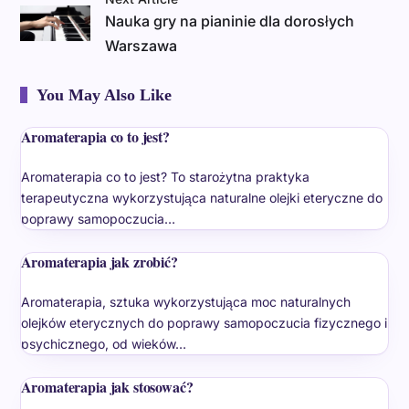
Nauka gry na pianinie dla dorosłych
Warszawa
You May Also Like
Aromaterapia co to jest?
Aromaterapia co to jest? To starożytna praktyka
terapeutyczna wykorzystująca naturalne olejki eteryczne do
poprawy samopoczucia…
Aromaterapia jak zrobić?
Aromaterapia, sztuka wykorzystująca moc naturalnych
olejków eterycznych do poprawy samopoczucia fizycznego i
psychicznego, od wieków…
Aromaterapia jak stosować?