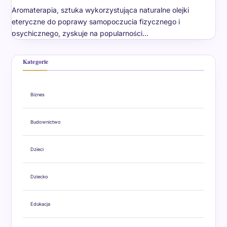
Aromaterapia, sztuka wykorzystująca naturalne olejki
eteryczne do poprawy samopoczucia fizycznego i
psychicznego, zyskuje na popularności…
Kategorie
Biznes
Budownictwo
Dzieci
Dziecko
Edukacja