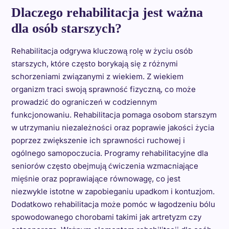
Dlaczego rehabilitacja jest ważna
dla osób starszych?
Rehabilitacja odgrywa kluczową rolę w życiu osób
starszych, które często borykają się z różnymi
schorzeniami związanymi z wiekiem. Z wiekiem
organizm traci swoją sprawność fizyczną, co może
prowadzić do ograniczeń w codziennym
funkcjonowaniu. Rehabilitacja pomaga osobom starszym
w utrzymaniu niezależności oraz poprawie jakości życia
poprzez zwiększenie ich sprawności ruchowej i
ogólnego samopoczucia. Programy rehabilitacyjne dla
seniorów często obejmują ćwiczenia wzmacniające
mięśnie oraz poprawiające równowagę, co jest
niezwykle istotne w zapobieganiu upadkom i kontuzjom.
Dodatkowo rehabilitacja może pomóc w łagodzeniu bólu
spowodowanego chorobami takimi jak artretyzm czy