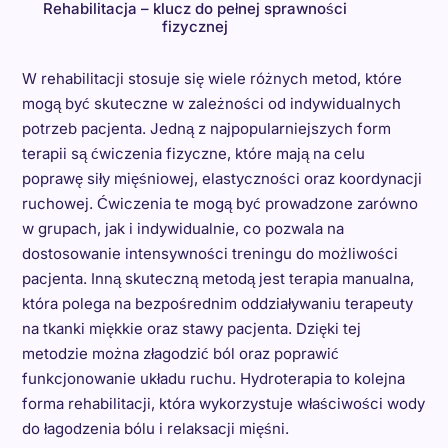
Rehabilitacja – klucz do pełnej sprawności
fizycznej
W rehabilitacji stosuje się wiele różnych metod, które
mogą być skuteczne w zależności od indywidualnych
potrzeb pacjenta. Jedną z najpopularniejszych form
terapii są ćwiczenia fizyczne, które mają na celu
poprawę siły mięśniowej, elastyczności oraz koordynacji
ruchowej. Ćwiczenia te mogą być prowadzone zarówno
w grupach, jak i indywidualnie, co pozwala na
dostosowanie intensywności treningu do możliwości
pacjenta. Inną skuteczną metodą jest terapia manualna,
która polega na bezpośrednim oddziaływaniu terapeuty
na tkanki miękkie oraz stawy pacjenta. Dzięki tej
metodzie można złagodzić ból oraz poprawić
funkcjonowanie układu ruchu. Hydroterapia to kolejna
forma rehabilitacji, która wykorzystuje właściwości wody
do łagodzenia bólu i relaksacji mięśni.