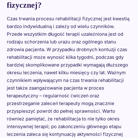
fizycznej?
Czas trwania procesu rehabilitacji fizycznej jest kwestią
bardzo indywidualną i zależy od wielu czynników.
Przede wszystkim długość terapii uzależniona jest od
rodzaju schorzenia lub urazu oraz ogólnego stanu
zdrowia pacjenta. W przypadku drobnych kontuzji czas
rehabilitacji może wynosić kilka tygodni, podczas gdy
bardziej skomplikowane przypadki wymagają dłuższego
okresu leczenia, nawet kilku miesięcy czy lat. Ważnym
czynnikiem wpływającym na czas trwania rehabilitacji
jest także zaangażowanie pacjenta w proces
terapeutyczny – regularność ćwiczeń oraz
przestrzeganie zaleceń terapeuty mogą znacznie
przyspieszyć powrót do pełnej sprawności. Warto
również pamiętać, że rehabilitacja to nie tylko okres
intensywnej terapii; po zakończeniu głównego etapu
leczenia zaleca się kontynuację aktywności fizycznej