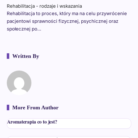
Rehabilitacja - rodzaje i wskazania
Rehabilitacja to proces, który ma na celu przywrócenie
pacjentowi sprawności fizycznej, psychicznej oraz
społecznej po…
Written By
More From Author
Aromaterapia co to jest?