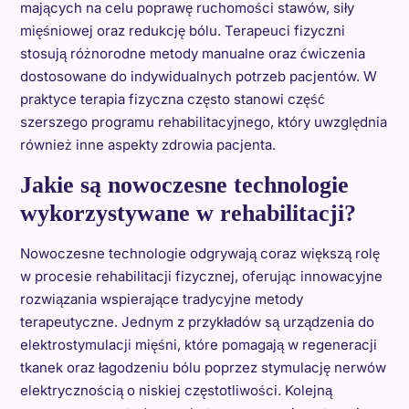
mających na celu poprawę ruchomości stawów, siły
mięśniowej oraz redukcję bólu. Terapeuci fizyczni
stosują różnorodne metody manualne oraz ćwiczenia
dostosowane do indywidualnych potrzeb pacjentów. W
praktyce terapia fizyczna często stanowi część
szerszego programu rehabilitacyjnego, który uwzględnia
również inne aspekty zdrowia pacjenta.
Jakie są nowoczesne technologie
wykorzystywane w rehabilitacji?
Nowoczesne technologie odgrywają coraz większą rolę
w procesie rehabilitacji fizycznej, oferując innowacyjne
rozwiązania wspierające tradycyjne metody
terapeutyczne. Jednym z przykładów są urządzenia do
elektrostymulacji mięśni, które pomagają w regeneracji
tkanek oraz łagodzeniu bólu poprzez stymulację nerwów
elektrycznością o niskiej częstotliwości. Kolejną