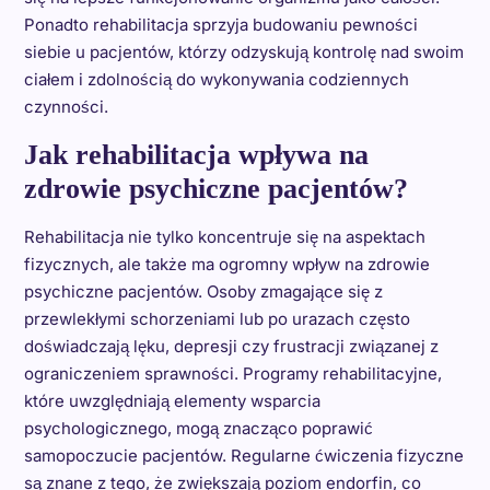
Ponadto rehabilitacja sprzyja budowaniu pewności
siebie u pacjentów, którzy odzyskują kontrolę nad swoim
ciałem i zdolnością do wykonywania codziennych
czynności.
Jak rehabilitacja wpływa na
zdrowie psychiczne pacjentów?
Rehabilitacja nie tylko koncentruje się na aspektach
fizycznych, ale także ma ogromny wpływ na zdrowie
psychiczne pacjentów. Osoby zmagające się z
przewlekłymi schorzeniami lub po urazach często
doświadczają lęku, depresji czy frustracji związanej z
ograniczeniem sprawności. Programy rehabilitacyjne,
które uwzględniają elementy wsparcia
psychologicznego, mogą znacząco poprawić
samopoczucie pacjentów. Regularne ćwiczenia fizyczne
są znane z tego, że zwiększają poziom endorfin, co