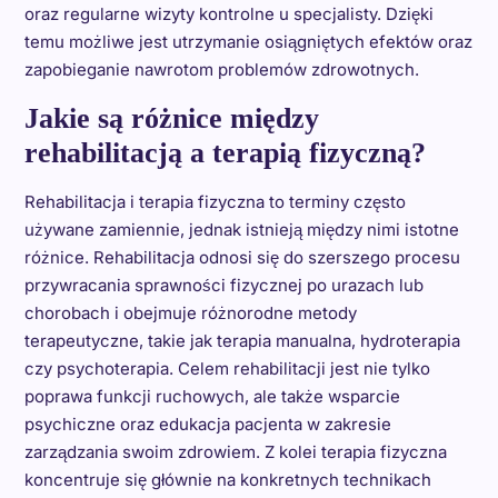
oraz regularne wizyty kontrolne u specjalisty. Dzięki
temu możliwe jest utrzymanie osiągniętych efektów oraz
zapobieganie nawrotom problemów zdrowotnych.
Jakie są różnice między
rehabilitacją a terapią fizyczną?
Rehabilitacja i terapia fizyczna to terminy często
używane zamiennie, jednak istnieją między nimi istotne
różnice. Rehabilitacja odnosi się do szerszego procesu
przywracania sprawności fizycznej po urazach lub
chorobach i obejmuje różnorodne metody
terapeutyczne, takie jak terapia manualna, hydroterapia
czy psychoterapia. Celem rehabilitacji jest nie tylko
poprawa funkcji ruchowych, ale także wsparcie
psychiczne oraz edukacja pacjenta w zakresie
zarządzania swoim zdrowiem. Z kolei terapia fizyczna
koncentruje się głównie na konkretnych technikach