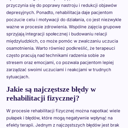
przyczynia się do poprawy nastroju i redukcji objawów
depresyjnych. Ponadto, rehabilitacja daje pacjentom
poczucie celu i motywacji do działania, co jest niezwykle
ważne w procesie zdrowienia. Wspólne zajęcia grupowe
sprzyjają integracji społecznej i budowaniu relacji
międzyludzkich, co może pomóc w zwalczaniu uczucia
osamotnienia. Warto również podkreślić, że terapeuci
często pracują nad technikami radzenia sobie ze
stresem oraz emocjami, co pozwala pacjentom lepiej
zarządzać swoimi uczuciami i reakcjami w trudnych
sytuacjach.
Jakie są najczęstsze błędy w
rehabilitacji fizycznej?
W procesie rehabilitacji fizycznej można napotkać wiele
pułapek i błędów, które mogą negatywnie wpłynąć na
efekty terapii. Jednym z najczęstszych błędów jest brak