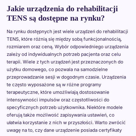
Jakie urządzenia do rehabilitacji
TENS są dostępne na rynku?
Na rynku dostępnych jest wiele urządzeń do rehabilitacji
TENS, które różnią się między sobą funkcjonalnością,
rozmiarem oraz ceną. Wybór odpowiedniego urządzenia
zależy od indywidualnych potrzeb pacjenta oraz celu
terapii. Wiele z tych urządzeń jest przeznaczonych do
użytku domowego, co pozwala na samodzielne
przeprowadzanie sesji w dogodnym czasie. Urządzenia
te często wyposażone są w różne programy
terapeutyczne, które umożliwiają dostosowanie
intensywności impulsów oraz częstotliwości do
specyficznych potrzeb użytkownika. Niektóre modele
oferują także możliwość zapisywania ustawień, co
ułatwia korzystanie z nich w przyszłości. Warto zwrócić
uwagę na to, czy dane urządzenie posiada certyfikaty