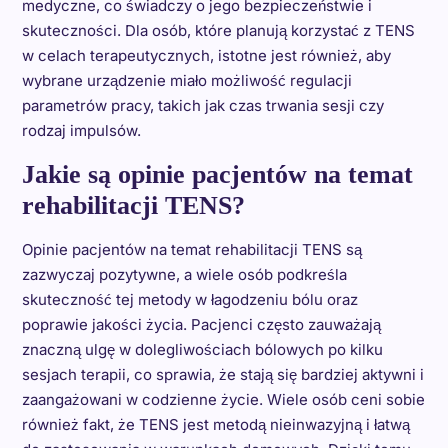
medyczne, co świadczy o jego bezpieczeństwie i
skuteczności. Dla osób, które planują korzystać z TENS
w celach terapeutycznych, istotne jest również, aby
wybrane urządzenie miało możliwość regulacji
parametrów pracy, takich jak czas trwania sesji czy
rodzaj impulsów.
Jakie są opinie pacjentów na temat
rehabilitacji TENS?
Opinie pacjentów na temat rehabilitacji TENS są
zazwyczaj pozytywne, a wiele osób podkreśla
skuteczność tej metody w łagodzeniu bólu oraz
poprawie jakości życia. Pacjenci często zauważają
znaczną ulgę w dolegliwościach bólowych po kilku
sesjach terapii, co sprawia, że stają się bardziej aktywni i
zaangażowani w codzienne życie. Wiele osób ceni sobie
również fakt, że TENS jest metodą nieinwazyjną i łatwą