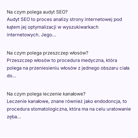
Na czym polega audyt SEO?
Audyt SEO to proces analizy strony internetowej pod
kątem jej optymalizacji w wyszukiwarkach
internetowych. Jego…
Na czym polega przeszczep włosów?
Przeszczep włosów to procedura medyczna, która
polega na przeniesieniu włosów z jednego obszaru ciała
do…
Na czym polega leczenie kanałowe?
Leczenie kanałowe, znane również jako endodoncja, to
procedura stomatologiczna, która ma na celu uratowanie
zęba…