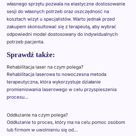
własnego sprzętu pozwala na elastyczne dostosowanie
sesji do własnych potrzeb oraz oszczędność na
kosztach wizyt u specjalistów. Warto jednak przed
zakupem skonsultować się z terapeutą, aby wybrać
odpowiedni model dostosowany do indywidualnych
potrzeb pacjenta.
Sprawdź także:
Rehabilitacja laser na czym polega?
Rehabilitacja laserowa to nowoczesna metoda
terapeutyczna, która wykorzystuje działanie
promieniowania laserowego w celu przyspieszenia
procesu…
Oddłużanie na czym polega?
Oddłużanie to proces, który ma na celu pomoc osobom
lub firmom w uwolnieniu się od…