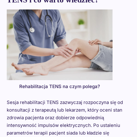
Rehabilitacja TENS na czym polega?
Sesja rehabilitacji TENS zazwyczaj rozpoczyna się od
konsultacji z terapeutą lub lekarzem, który oceni stan
zdrowia pacjenta oraz dobierze odpowiednią
intensywność impulsów elektrycznych. Po ustaleniu
parametrów terapii pacjent siada lub kładzie się