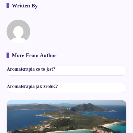
Written By
More From Author
Aromaterapia co to jest?
Aromaterapia jak zrobić?