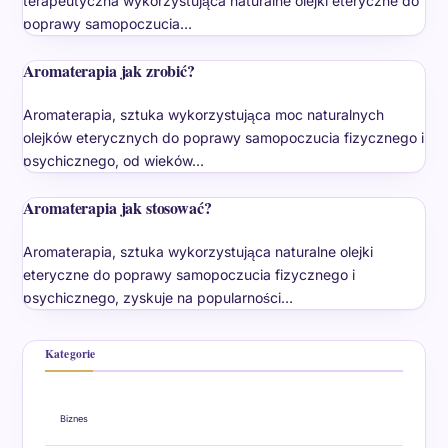
terapeutyczna wykorzystująca naturalne olejki eteryczne do
poprawy samopoczucia…
Aromaterapia jak zrobić?
Aromaterapia, sztuka wykorzystująca moc naturalnych
olejków eterycznych do poprawy samopoczucia fizycznego i
psychicznego, od wieków…
Aromaterapia jak stosować?
Aromaterapia, sztuka wykorzystująca naturalne olejki
eteryczne do poprawy samopoczucia fizycznego i
psychicznego, zyskuje na popularności…
Kategorie
Biznes