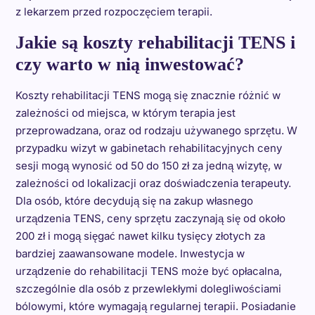
z lekarzem przed rozpoczęciem terapii.
Jakie są koszty rehabilitacji TENS i
czy warto w nią inwestować?
Koszty rehabilitacji TENS mogą się znacznie różnić w
zależności od miejsca, w którym terapia jest
przeprowadzana, oraz od rodzaju używanego sprzętu. W
przypadku wizyt w gabinetach rehabilitacyjnych ceny
sesji mogą wynosić od 50 do 150 zł za jedną wizytę, w
zależności od lokalizacji oraz doświadczenia terapeuty.
Dla osób, które decydują się na zakup własnego
urządzenia TENS, ceny sprzętu zaczynają się od około
200 zł i mogą sięgać nawet kilku tysięcy złotych za
bardziej zaawansowane modele. Inwestycja w
urządzenie do rehabilitacji TENS może być opłacalna,
szczególnie dla osób z przewlekłymi dolegliwościami
bólowymi, które wymagają regularnej terapii. Posiadanie