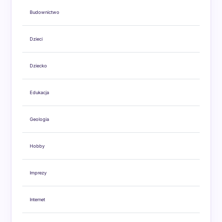
Budownictwo
Dzieci
Dziecko
Edukacja
Geologia
Hobby
Imprezy
Internet