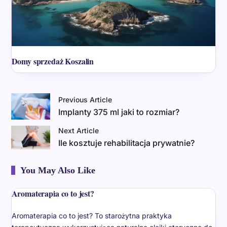
Domy sprzedaż Koszalin
Previous Article
Implanty 375 ml jaki to rozmiar?
Next Article
Ile kosztuje rehabilitacja prywatnie?
You May Also Like
Aromaterapia co to jest?
Aromaterapia co to jest? To starożytna praktyka