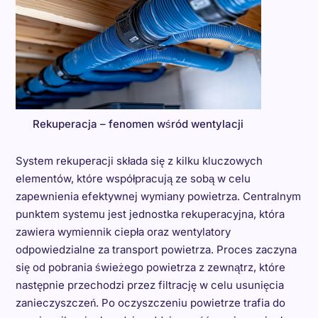
Rekuperacja – fenomen wśród wentylacji
System rekuperacji składa się z kilku kluczowych
elementów, które współpracują ze sobą w celu
zapewnienia efektywnej wymiany powietrza. Centralnym
punktem systemu jest jednostka rekuperacyjna, która
zawiera wymiennik ciepła oraz wentylatory
odpowiedzialne za transport powietrza. Proces zaczyna
się od pobrania świeżego powietrza z zewnątrz, które
następnie przechodzi przez filtrację w celu usunięcia
zanieczyszczeń. Po oczyszczeniu powietrze trafia do