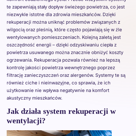
te zapewniają stały dopływ świeżego powietrza, co jest
niezwykle istotne dla zdrowia mieszkańców. Dzięki
rekuperacji można uniknąć problemów związanych z
wilgocią oraz pleśnią, które często pojawiają się w źle
wentylowanych pomieszczeniach. Kolejną zaletą jest
oszczędność energii – dzięki odzyskiwaniu ciepła z
powietrza usuwanego można znacznie obniżyć koszty
ogrzewania. Rekuperacja pozwala również na lepszą
kontrolę jakości powietrza wewnętrznego poprzez
filtrację zanieczyszczeń oraz alergenów. Systemy te są
również ciche i nieinwazyjne, co sprawia, że ich
użytkowanie nie wpływa negatywnie na komfort
akustyczny mieszkańców.
Jak działa system rekuperacji w
wentylacji?