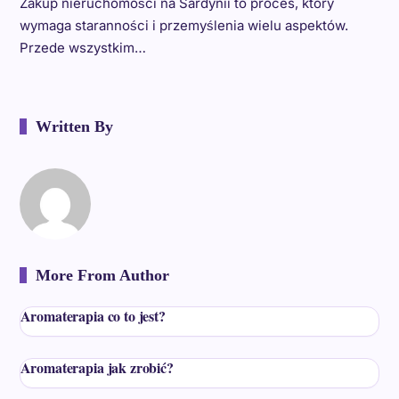
Zakup nieruchomości na Sardynii to proces, który
wymaga staranności i przemyślenia wielu aspektów.
Przede wszystkim…
Written By
More From Author
Aromaterapia co to jest?
Aromaterapia jak zrobić?