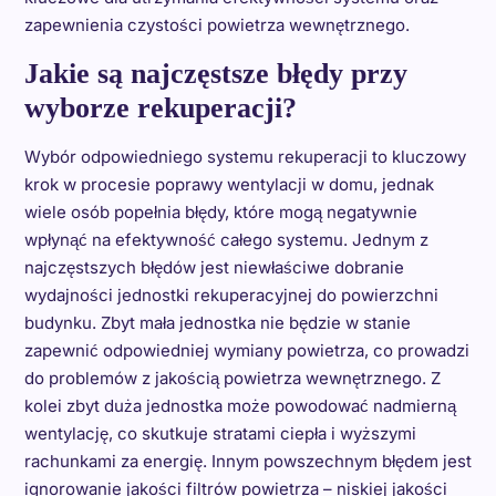
zapewnienia czystości powietrza wewnętrznego.
Jakie są najczęstsze błędy przy
wyborze rekuperacji?
Wybór odpowiedniego systemu rekuperacji to kluczowy
krok w procesie poprawy wentylacji w domu, jednak
wiele osób popełnia błędy, które mogą negatywnie
wpłynąć na efektywność całego systemu. Jednym z
najczęstszych błędów jest niewłaściwe dobranie
wydajności jednostki rekuperacyjnej do powierzchni
budynku. Zbyt mała jednostka nie będzie w stanie
zapewnić odpowiedniej wymiany powietrza, co prowadzi
do problemów z jakością powietrza wewnętrznego. Z
kolei zbyt duża jednostka może powodować nadmierną
wentylację, co skutkuje stratami ciepła i wyższymi
rachunkami za energię. Innym powszechnym błędem jest
ignorowanie jakości filtrów powietrza – niskiej jakości