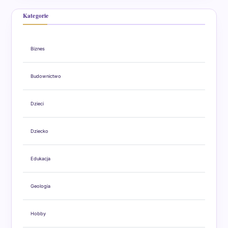
Kategorie
Biznes
Budownictwo
Dzieci
Dziecko
Edukacja
Geologia
Hobby