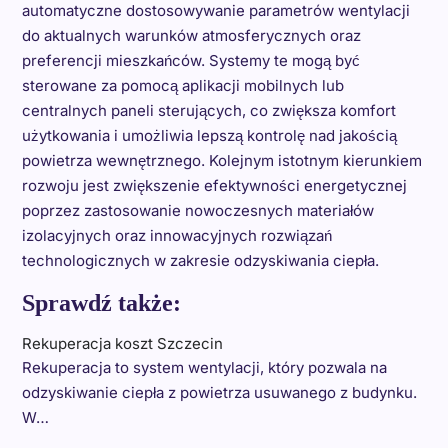
automatyczne dostosowywanie parametrów wentylacji
do aktualnych warunków atmosferycznych oraz
preferencji mieszkańców. Systemy te mogą być
sterowane za pomocą aplikacji mobilnych lub
centralnych paneli sterujących, co zwiększa komfort
użytkowania i umożliwia lepszą kontrolę nad jakością
powietrza wewnętrznego. Kolejnym istotnym kierunkiem
rozwoju jest zwiększenie efektywności energetycznej
poprzez zastosowanie nowoczesnych materiałów
izolacyjnych oraz innowacyjnych rozwiązań
technologicznych w zakresie odzyskiwania ciepła.
Sprawdź także:
Rekuperacja koszt Szczecin
Rekuperacja to system wentylacji, który pozwala na
odzyskiwanie ciepła z powietrza usuwanego z budynku.
W…