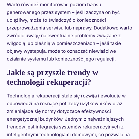
Warto również monitorować poziom hałasu
generowanego przez system – jeśli zaczyna on być
uciążliwy, może to świadczyć o konieczności
przeprowadzenia serwisu lub naprawy. Dodatkowo warto
zwrócić uwagę na ewentualne problemy związane z
wilgocią lub pleśnią w pomieszczeniach – jeśli takie
objawy występują, może to oznaczać niewłaściwe
działanie systemu lub konieczność jego regulacji.
Jakie są przyszłe trendy w
technologii rekuperacji?
Technologia rekuperacji stale się rozwija i ewoluuje w
odpowiedzi na rosnące potrzeby użytkowników oraz
zmieniające się normy dotyczące efektywności
energetycznej budynków. Jednym z najważniejszych
trendów jest integracja systemów rekuperacyjnych z
inteligentnymi technologiami domowymi, co pozwala na