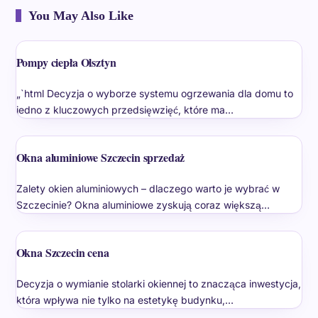
You May Also Like
Pompy ciepła Olsztyn
„`html Decyzja o wyborze systemu ogrzewania dla domu to
jedno z kluczowych przedsięwzięć, które ma…
Okna aluminiowe Szczecin sprzedaż
Zalety okien aluminiowych – dlaczego warto je wybrać w
Szczecinie? Okna aluminiowe zyskują coraz większą…
Okna Szczecin cena
Decyzja o wymianie stolarki okiennej to znacząca inwestycja,
która wpływa nie tylko na estetykę budynku,…