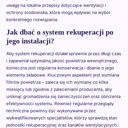
uwagę na lokalne przepisy dotyczące wentylacji i
ochrony środowiska, które mogą wpływać na wybór
konkretnego rozwiązania.
Jak dbać o system rekuperacji po
jego instalacji?
Aby system rekuperacji działał sprawnie przez długi czas
i zapewniał optymalną jakość powietrza wewnętrznego,
konieczna jest regularna konserwacja i dbanie o jego
elementy składowe. Kluczowym aspektem jest wymiana
filtrów powietrza – zaleca się ich wymianę co kilka
miesięcy lub zgodnie z zaleceniami producenta, aby
uniknąć gromadzenia się zanieczyszczeń oraz obniżenia
efektywności systemu. Również regularne przeglądy
techniczne powinny być wykonywane przez
wykwalifikowanych specjalistów, którzy sprawdzą stan
jednostki rekuperacyjnej oraz kanałów wentylacyjnych.