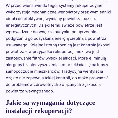
W przeciwieństwie do tego, systemy rekuperacyjne
wykorzystują mechaniczne wentylatory oraz wymienniki
ciepła do efektywnej wymiany powietrza bez strat
energetycznych. Dzięki temu świeże powietrze jest
wprowadzane do wnętrza budynku po uprzednim
podgrzaniu go odzyskaną energią cieplną z powietrza
usuwanego. Kolejną istotną różnicą jest kontrola jakości
powietrza – w przypadku rekuperacji możliwe jest
zastosowanie filtrów wysokiej jakości, które eliminują
alergeny i zanieczyszczenia, co przekłada się na lepsze
samopoczucie mieszkańców. Tradycyjna wentylacja
często nie zapewnia takiej kontroli, co może prowadzić
do problemów zdrowotnych związanych z jakością
powietrza wewnętrznego.
Jakie są wymagania dotyczące
instalacji rekuperacji?