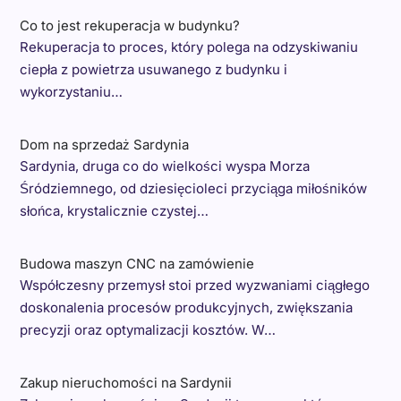
Co to jest rekuperacja w budynku?
Rekuperacja to proces, który polega na odzyskiwaniu
ciepła z powietrza usuwanego z budynku i
wykorzystaniu…
Dom na sprzedaż Sardynia
Sardynia, druga co do wielkości wyspa Morza
Śródziemnego, od dziesięcioleci przyciąga miłośników
słońca, krystalicznie czystej…
Budowa maszyn CNC na zamówienie
Współczesny przemysł stoi przed wyzwaniami ciągłego
doskonalenia procesów produkcyjnych, zwiększania
precyzji oraz optymalizacji kosztów. W…
Zakup nieruchomości na Sardynii