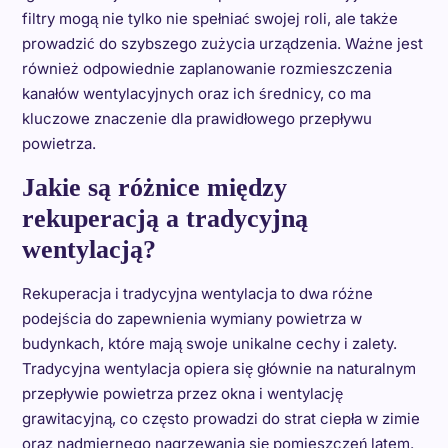
filtry mogą nie tylko nie spełniać swojej roli, ale także
prowadzić do szybszego zużycia urządzenia. Ważne jest
również odpowiednie zaplanowanie rozmieszczenia
kanałów wentylacyjnych oraz ich średnicy, co ma
kluczowe znaczenie dla prawidłowego przepływu
powietrza.
Jakie są różnice między
rekuperacją a tradycyjną
wentylacją?
Rekuperacja i tradycyjna wentylacja to dwa różne
podejścia do zapewnienia wymiany powietrza w
budynkach, które mają swoje unikalne cechy i zalety.
Tradycyjna wentylacja opiera się głównie na naturalnym
przepływie powietrza przez okna i wentylację
grawitacyjną, co często prowadzi do strat ciepła w zimie
oraz nadmiernego nagrzewania się pomieszczeń latem.