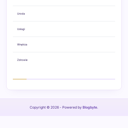
Uroda
Usługi
Wnętrza
Zdrowie
Copyright © 2026
- Powered by
Blogbyte
.