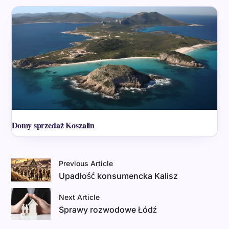
Domy sprzedaż Koszalin
Previous Article
Upadłość konsumencka Kalisz
Next Article
Sprawy rozwodowe Łódź