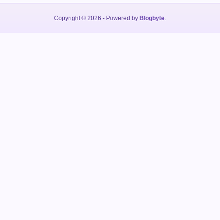
Copyright © 2026
- Powered by
Blogbyte
.