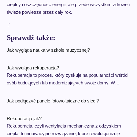
cieplny i oszczędność energii, ale przede wszystkim zdrowe i
świeże powietrze przez cały rok.
„`
Sprawdź także:
Jak wygląda nauka w szkole muzycznej?
Jak wygląda rekuperacja?
Rekuperacja to proces, który zyskuje na popularności wśród
osób budujących lub modernizujących swoje domy. W…
Jak podłączyć panele fotowoltaiczne do sieci?
Rekuperacja jak?
Rekuperacja, czyli wentylacja mechaniczna z odzyskiem
ciepła, to innowacyjne rozwiązanie, które rewolucjonizuje