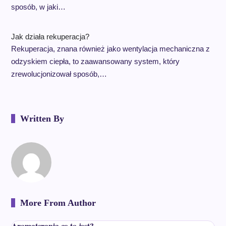
sposób, w jaki…
Jak działa rekuperacja?
Rekuperacja, znana również jako wentylacja mechaniczna z
odzyskiem ciepła, to zaawansowany system, który
zrewolucjonizował sposób,…
Written By
More From Author
Aromaterapia co to jest?