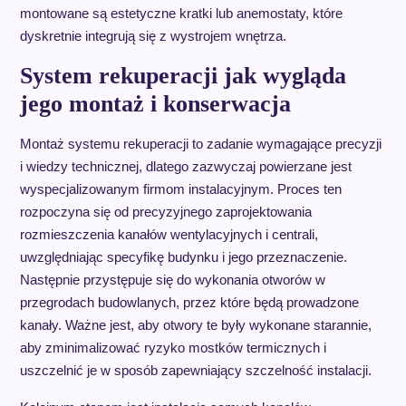
montowane są estetyczne kratki lub anemostaty, które
dyskretnie integrują się z wystrojem wnętrza.
System rekuperacji jak wygląda
jego montaż i konserwacja
Montaż systemu rekuperacji to zadanie wymagające precyzji
i wiedzy technicznej, dlatego zazwyczaj powierzane jest
wyspecjalizowanym firmom instalacyjnym. Proces ten
rozpoczyna się od precyzyjnego zaprojektowania
rozmieszczenia kanałów wentylacyjnych i centrali,
uwzględniając specyfikę budynku i jego przeznaczenie.
Następnie przystępuje się do wykonania otworów w
przegrodach budowlanych, przez które będą prowadzone
kanały. Ważne jest, aby otwory te były wykonane starannie,
aby zminimalizować ryzyko mostków termicznych i
uszczelnić je w sposób zapewniający szczelność instalacji.