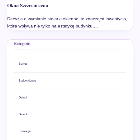
Okna Szczecin cena
Decyzja o wymianie stolarki okiennej to znacząca inwestycja,
która wpływa nie tylko na estetykę budynku,…
Kategorie
Biznes
Budownictwo
Dzieci
Dziecko
Edukacja