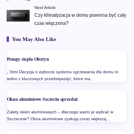
Next Article
Czy klimatyzacja w domu powinna być cały
czas włączona?
You May Also Like
Pompy ciepła Olsztyn
„`html Decyzja o wyborze systemu ogrzewania dla domu to
jedno z kluczowych przedsięwzięć, które ma…
Okna aluminiowe Szczecin sprzedaż
Zalety okien aluminiowych – dlaczego warto je wybrać w
Szczecinie? Okna aluminiowe zyskują coraz większą…