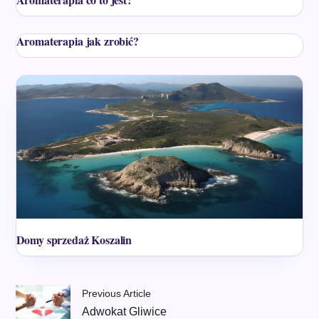
Aromaterapia jak zrobić?
Domy sprzedaż Koszalin
Previous Article
Adwokat Gliwice