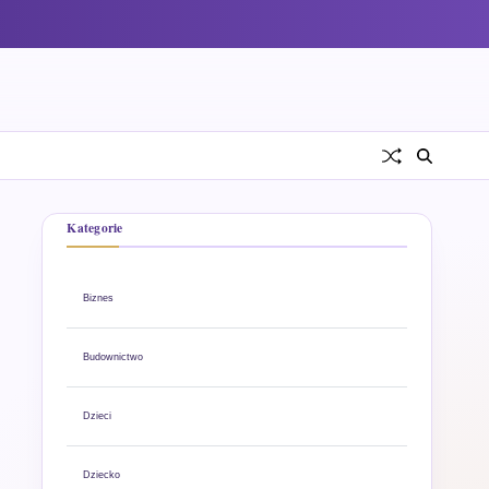
Kategorie
Biznes
Budownictwo
Dzieci
Dziecko