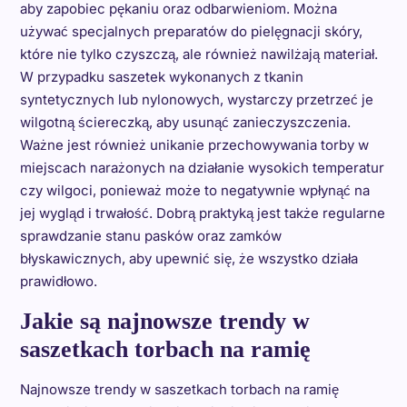
aby zapobiec pękaniu oraz odbarwieniom. Można
używać specjalnych preparatów do pielęgnacji skóry,
które nie tylko czyszczą, ale również nawilżają materiał.
W przypadku saszetek wykonanych z tkanin
syntetycznych lub nylonowych, wystarczy przetrzeć je
wilgotną ściereczką, aby usunąć zanieczyszczenia.
Ważne jest również unikanie przechowywania torby w
miejscach narażonych na działanie wysokich temperatur
czy wilgoci, ponieważ może to negatywnie wpłynąć na
jej wygląd i trwałość. Dobrą praktyką jest także regularne
sprawdzanie stanu pasków oraz zamków
błyskawicznych, aby upewnić się, że wszystko działa
prawidłowo.
Jakie są najnowsze trendy w
saszetkach torbach na ramię
Najnowsze trendy w saszetkach torbach na ramię