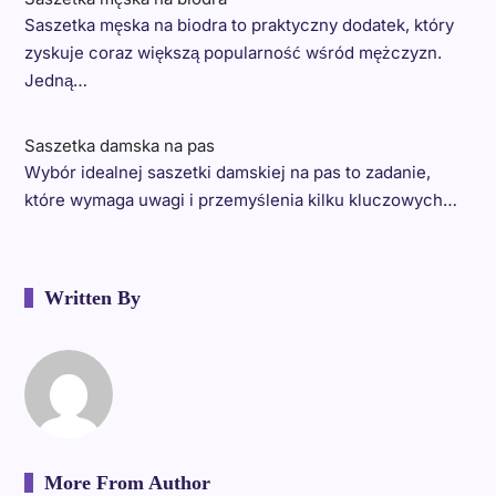
Saszetka męska na biodra to praktyczny dodatek, który
zyskuje coraz większą popularność wśród mężczyzn.
Jedną…
Saszetka damska na pas
Wybór idealnej saszetki damskiej na pas to zadanie,
które wymaga uwagi i przemyślenia kilku kluczowych…
Written By
More From Author