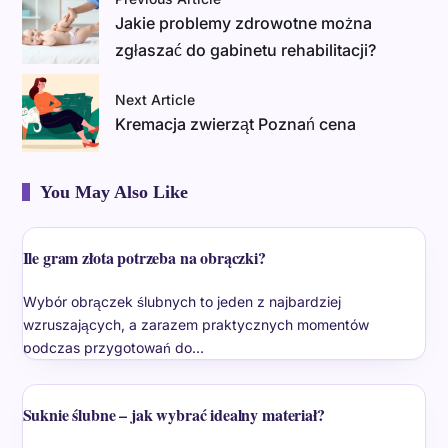
Jakie problemy zdrowotne można
zgłaszać do gabinetu rehabilitacji?
Next Article
Kremacja zwierząt Poznań cena
You May Also Like
Ile gram złota potrzeba na obrączki?
Wybór obrączek ślubnych to jeden z najbardziej
wzruszających, a zarazem praktycznych momentów
podczas przygotowań do…
Suknie ślubne – jak wybrać idealny materiał?