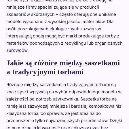
mniejsze firmy specjalizujące się w produkcji
akcesoriów skórzanych – często oferują one unikalne
modele wykonane z wysokiej jakości materiałów. Dla
osób poszukujących ekologicznych rozwiązań
interesującą opcją mogą być marki produkujące torby z
materiałów pochodzących z recyklingu lub organicznych
surowców.
Jakie są różnice między saszetkami
a tradycyjnymi torbami
Różnice między saszetkami a tradycyjnymi torbami są
znaczące i wpływają na wybór odpowiedniego modelu w
zależności od potrzeb użytkownika. Saszetka torba na
ramię jest zazwyczaj mniejsza i bardziej kompaktowa niż
klasyczna torba, co sprawia, że jest idealna do
przenoszenia tylko najważniejszych przedmiotów. Dzięki
temu można ją łatwo nosić przez dłuższy czas bez