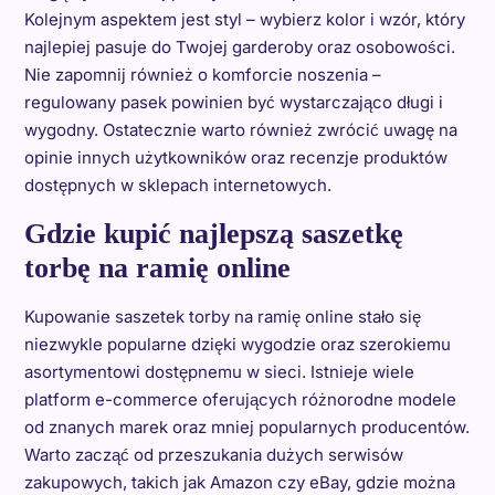
Kolejnym aspektem jest styl – wybierz kolor i wzór, który
najlepiej pasuje do Twojej garderoby oraz osobowości.
Nie zapomnij również o komforcie noszenia –
regulowany pasek powinien być wystarczająco długi i
wygodny. Ostatecznie warto również zwrócić uwagę na
opinie innych użytkowników oraz recenzje produktów
dostępnych w sklepach internetowych.
Gdzie kupić najlepszą saszetkę
torbę na ramię online
Kupowanie saszetek torby na ramię online stało się
niezwykle popularne dzięki wygodzie oraz szerokiemu
asortymentowi dostępnemu w sieci. Istnieje wiele
platform e-commerce oferujących różnorodne modele
od znanych marek oraz mniej popularnych producentów.
Warto zacząć od przeszukania dużych serwisów
zakupowych, takich jak Amazon czy eBay, gdzie można