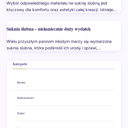
Wybór odpowiedniego materiału na suknię ślubną jest
kluczowy dla komfortu oraz estetyki całej kreacji. Istnieje…
Suknia ślubna – niekoniecznie duży wydatek
Wielu przyszłym pannom młodym marzy się wymarzona
suknia ślubna, która podkreśli ich urodę i sprawi,…
Kategorie
Biznes
Budownictwo
Dzieci