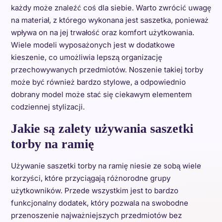
każdy może znaleźć coś dla siebie. Warto zwrócić uwagę
na materiał, z którego wykonana jest saszetka, ponieważ
wpływa on na jej trwałość oraz komfort użytkowania.
Wiele modeli wyposażonych jest w dodatkowe
kieszenie, co umożliwia lepszą organizację
przechowywanych przedmiotów. Noszenie takiej torby
może być również bardzo stylowe, a odpowiednio
dobrany model może stać się ciekawym elementem
codziennej stylizacji.
Jakie są zalety używania saszetki
torby na ramię
Używanie saszetki torby na ramię niesie ze sobą wiele
korzyści, które przyciągają różnorodne grupy
użytkowników. Przede wszystkim jest to bardzo
funkcjonalny dodatek, który pozwala na swobodne
przenoszenie najważniejszych przedmiotów bez