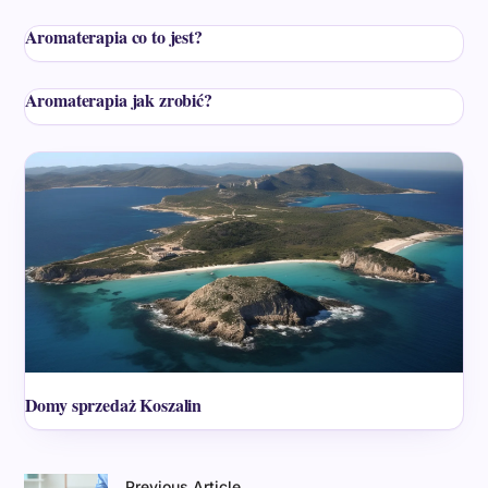
Aromaterapia co to jest?
Aromaterapia jak zrobić?
Domy sprzedaż Koszalin
Previous Article