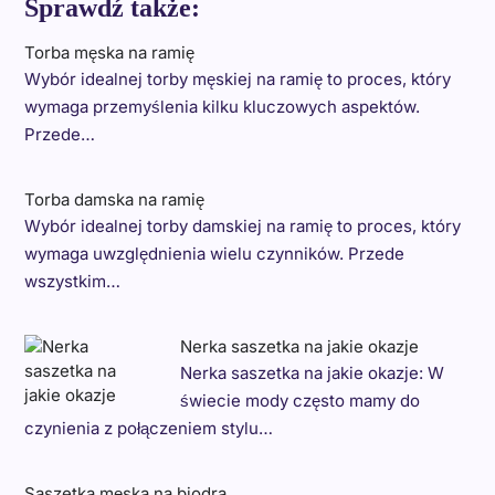
Sprawdź także:
Torba męska na ramię
Wybór idealnej torby męskiej na ramię to proces, który
wymaga przemyślenia kilku kluczowych aspektów.
Przede…
Torba damska na ramię
Wybór idealnej torby damskiej na ramię to proces, który
wymaga uwzględnienia wielu czynników. Przede
wszystkim…
Nerka saszetka na jakie okazje
Nerka saszetka na jakie okazje: W
świecie mody często mamy do
czynienia z połączeniem stylu…
Saszetka męska na biodra