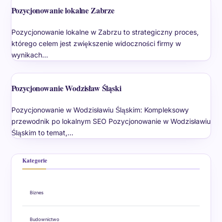
Pozycjonowanie lokalne Zabrze
Pozycjonowanie lokalne w Zabrzu to strategiczny proces,
którego celem jest zwiększenie widoczności firmy w
wynikach…
Pozycjonowanie Wodzisław Śląski
Pozycjonowanie w Wodzisławiu Śląskim: Kompleksowy
przewodnik po lokalnym SEO Pozycjonowanie w Wodzisławiu
Śląskim to temat,…
Kategorie
Biznes
Budownictwo