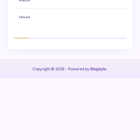
Wnętrza
Zdrowie
Copyright © 2026
- Powered by
Blogbyte
.