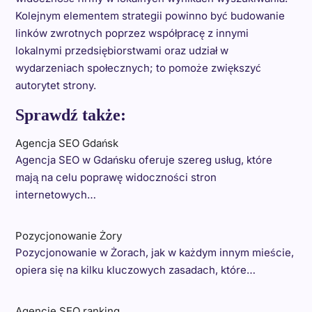
Kolejnym elementem strategii powinno być budowanie
linków zwrotnych poprzez współpracę z innymi
lokalnymi przedsiębiorstwami oraz udział w
wydarzeniach społecznych; to pomoże zwiększyć
autorytet strony.
Sprawdź także:
Agencja SEO Gdańsk
Agencja SEO w Gdańsku oferuje szereg usług, które
mają na celu poprawę widoczności stron
internetowych…
Pozycjonowanie Żory
Pozycjonowanie w Żorach, jak w każdym innym mieście,
opiera się na kilku kluczowych zasadach, które…
Agencje SEO ranking