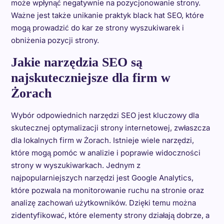
może wpłynąć negatywnie na pozycjonowanie strony.
Ważne jest także unikanie praktyk black hat SEO, które
mogą prowadzić do kar ze strony wyszukiwarek i
obniżenia pozycji strony.
Jakie narzędzia SEO są
najskuteczniejsze dla firm w
Żorach
Wybór odpowiednich narzędzi SEO jest kluczowy dla
skutecznej optymalizacji strony internetowej, zwłaszcza
dla lokalnych firm w Żorach. Istnieje wiele narzędzi,
które mogą pomóc w analizie i poprawie widoczności
strony w wyszukiwarkach. Jednym z
najpopularniejszych narzędzi jest Google Analytics,
które pozwala na monitorowanie ruchu na stronie oraz
analizę zachowań użytkowników. Dzięki temu można
zidentyfikować, które elementy strony działają dobrze, a