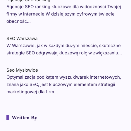
Agencje SEO ranking kluczowe dla widoczności Twojej
firmy w internecie W dzisiejszym cyfrowym świecie
obecność…
SEO Warszawa
W Warszawie, jak w każdym dużym mieście, skuteczne
strategie SEO odgrywają kluczową rolę w zwiększaniu…
Seo Mysłowice
Optymalizacja pod kątem wyszukiwarek internetowych,
znana jako SEO, jest kluczowym elementem strategii
marketingowej dla firm…
Written By