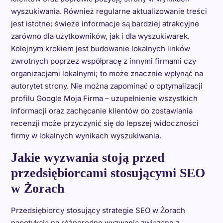
wyszukiwania. Również regularne aktualizowanie treści
jest istotne; świeże informacje są bardziej atrakcyjne
zarówno dla użytkowników, jak i dla wyszukiwarek.
Kolejnym krokiem jest budowanie lokalnych linków
zwrotnych poprzez współpracę z innymi firmami czy
organizacjami lokalnymi; to może znacznie wpłynąć na
autorytet strony. Nie można zapominać o optymalizacji
profilu Google Moja Firma – uzupełnienie wszystkich
informacji oraz zachęcanie klientów do zostawiania
recenzji może przyczynić się do lepszej widoczności
firmy w lokalnych wynikach wyszukiwania.
Jakie wyzwania stoją przed
przedsiębiorcami stosującymi SEO
w Żorach
Przedsiębiorcy stosujący strategie SEO w Żorach
napotykają na różnorodne wyzwania związane z