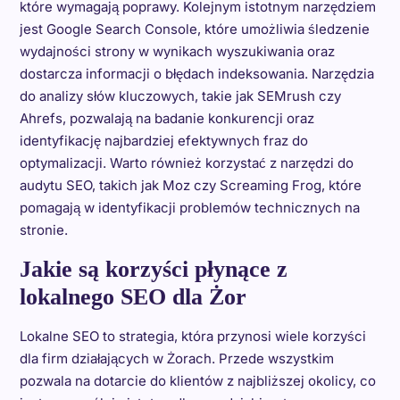
które wymagają poprawy. Kolejnym istotnym narzędziem
jest Google Search Console, które umożliwia śledzenie
wydajności strony w wynikach wyszukiwania oraz
dostarcza informacji o błędach indeksowania. Narzędzia
do analizy słów kluczowych, takie jak SEMrush czy
Ahrefs, pozwalają na badanie konkurencji oraz
identyfikację najbardziej efektywnych fraz do
optymalizacji. Warto również korzystać z narzędzi do
audytu SEO, takich jak Moz czy Screaming Frog, które
pomagają w identyfikacji problemów technicznych na
stronie.
Jakie są korzyści płynące z
lokalnego SEO dla Żor
Lokalne SEO to strategia, która przynosi wiele korzyści
dla firm działających w Żorach. Przede wszystkim
pozwala na dotarcie do klientów z najbliższej okolicy, co