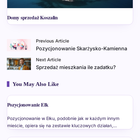
Domy sprzedaż Koszalin
Previous Article
Pozycjonowanie Skarżysko-Kamienna
Next Article
Sprzedaż mieszkania ile zadatku?
You May Also Like
Pozycjonowanie Ełk
Pozycjonowanie w Ełku, podobnie jak w każdym innym
mieście, opiera się na zestawie kluczowych działań,…