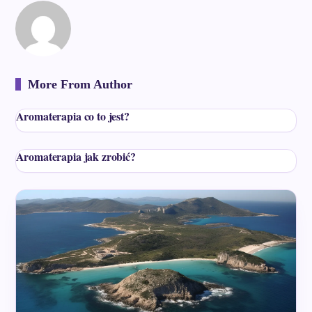
More From Author
Aromaterapia co to jest?
Aromaterapia jak zrobić?