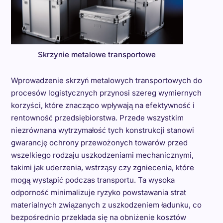
Skrzynie metalowe transportowe
Wprowadzenie skrzyń metalowych transportowych do
procesów logistycznych przynosi szereg wymiernych
korzyści, które znacząco wpływają na efektywność i
rentowność przedsiębiorstwa. Przede wszystkim
niezrównana wytrzymałość tych konstrukcji stanowi
gwarancję ochrony przewożonych towarów przed
wszelkiego rodzaju uszkodzeniami mechanicznymi,
takimi jak uderzenia, wstrząsy czy zgniecenia, które
mogą wystąpić podczas transportu. Ta wysoka
odporność minimalizuje ryzyko powstawania strat
materialnych związanych z uszkodzeniem ładunku, co
bezpośrednio przekłada się na obniżenie kosztów