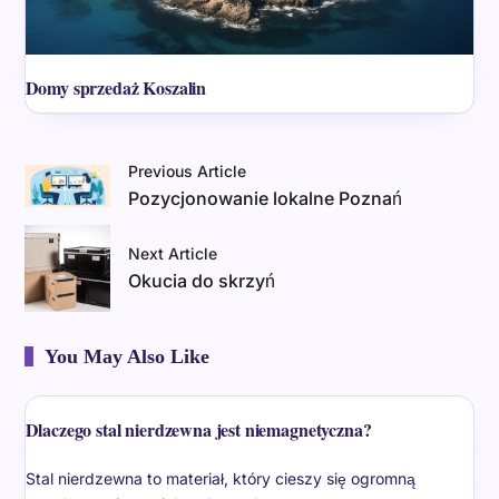
Domy sprzedaż Koszalin
Previous Article
Pozycjonowanie lokalne Poznań
Next Article
Okucia do skrzyń
You May Also Like
Dlaczego stal nierdzewna jest niemagnetyczna?
Stal nierdzewna to materiał, który cieszy się ogromną