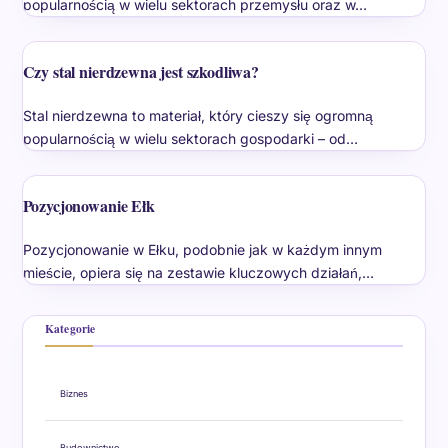
popularnością w wielu sektorach przemysłu oraz w…
Czy stal nierdzewna jest szkodliwa?
Stal nierdzewna to materiał, który cieszy się ogromną
popularnością w wielu sektorach gospodarki – od…
Pozycjonowanie Ełk
Pozycjonowanie w Ełku, podobnie jak w każdym innym
mieście, opiera się na zestawie kluczowych działań,…
Kategorie
Biznes
Budownictwo