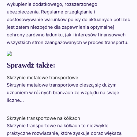
wykupienie dodatkowego, rozszerzonego
ubezpieczenia. Regularne przeglądanie i
dostosowywanie warunków polisy do aktualnych potrzeb
jest zatem niezbędne dla zapewnienia optymalnej
ochrony zarówno ładunku, jak i interesów finansowych
wszystkich stron zaangażowanych w proces transportu.
Sprawdź także:
Skrzynie metalowe transportowe
Skrzynie metalowe transportowe cieszą się dużym
uznaniem w różnych branżach ze względu na swoje
liczne…
Skrzynie transportowe na kółkach
Skrzynie transportowe na kółkach to niezwykle
praktyczne rozwiązanie, które zyskuje coraz większą