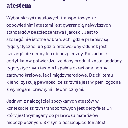
atestem
Wybór skrzyń metalowych transportowych z
odpowiednimi atestami jest gwarancją najwyższych
standardów bezpieczeństwa i jakości. Jest to
szczególnie istotne w branżach, gdzie przepisy są
rygorystyczne lub gdzie przewożony ładunek jest
szczególnie cenny lub niebezpieczny. Posiadanie
certyfikatów potwierdza, że dany produkt został poddany
rygorystycznym testom i spełnia określone normy —
zarówno krajowe, jak i międzynarodowe. Dzięki temu
klienci zyskują pewność, że skrzynia jest w pełni zgodna
z wymogami prawnymi i technicznymi.
Jednym z najczęściej spotykanych atestów w
kontekście skrzyń transportowych jest certyfikat UN,
który jest wymagany do przewozu materiałów
niebezpiecznych. Skrzynie posiadające ten atest