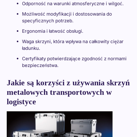
Odporność na warunki atmosferyczne i wilgoć.
Możliwość modyfikacji i dostosowania do
specyficznych potrzeb.
Ergonomia i łatwość obsługi.
Waga skrzyni, która wpływa na całkowity ciężar
ładunku.
Certyfikaty potwierdzające zgodność z normami
bezpieczeństwa.
Jakie są korzyści z używania skrzyń
metalowych transportowych w
logistyce