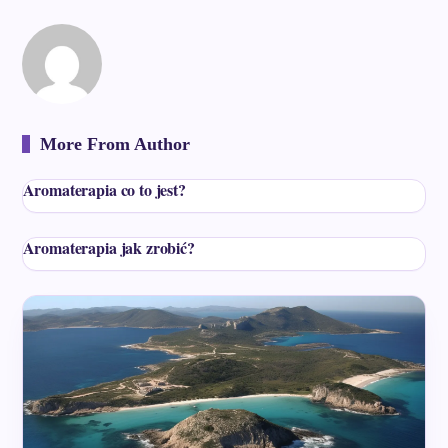
More From Author
Aromaterapia co to jest?
Aromaterapia jak zrobić?