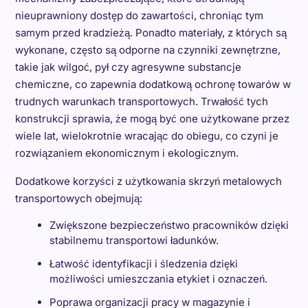
nieuprawniony dostęp do zawartości, chroniąc tym
samym przed kradzieżą. Ponadto materiały, z których są
wykonane, często są odporne na czynniki zewnętrzne,
takie jak wilgoć, pył czy agresywne substancje
chemiczne, co zapewnia dodatkową ochronę towarów w
trudnych warunkach transportowych. Trwałość tych
konstrukcji sprawia, że mogą być one użytkowane przez
wiele lat, wielokrotnie wracając do obiegu, co czyni je
rozwiązaniem ekonomicznym i ekologicznym.
Dodatkowe korzyści z użytkowania skrzyń metalowych
transportowych obejmują:
Zwiększone bezpieczeństwo pracowników dzięki
stabilnemu transportowi ładunków.
Łatwość identyfikacji i śledzenia dzięki
możliwości umieszczania etykiet i oznaczeń.
Poprawa organizacji pracy w magazynie i