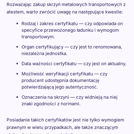
Rozważając zakup skrzyń metalowych transportowych z
atestem, warto zwrócić uwagę na następujące kwestie:
Rodzaj i zakres certyfikatu — czy odpowiada on
specyfice przewożonego ładunku i wymogom
transportowym.
Organ certyfikujący — czy jest to renomowana,
niezależna jednostka.
Data ważności certyfikatu — czy jest on aktualny.
Możliwość weryfikacji certyfikatu — czy
producent udostępnia dokumentację
potwierdzającą jego autentyczność.
Oznaczenia na skrzyni — czy widnieją na niej
znaki zgodności z normami.
Posiadanie takich certyfikatów jest nie tylko wymogiem
prawnym w wielu przypadkach, ale także znaczącym