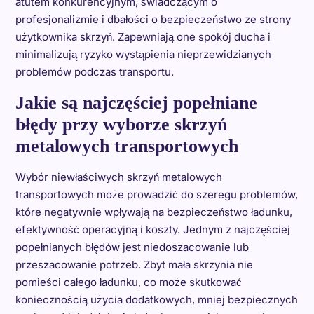
atutem konkurencyjnym, świadczącym o
profesjonalizmie i dbałości o bezpieczeństwo ze strony
użytkownika skrzyń. Zapewniają one spokój ducha i
minimalizują ryzyko wystąpienia nieprzewidzianych
problemów podczas transportu.
Jakie są najczęściej popełniane
błędy przy wyborze skrzyń
metalowych transportowych
Wybór niewłaściwych skrzyń metalowych
transportowych może prowadzić do szeregu problemów,
które negatywnie wpływają na bezpieczeństwo ładunku,
efektywność operacyjną i koszty. Jednym z najczęściej
popełnianych błędów jest niedoszacowanie lub
przeszacowanie potrzeb. Zbyt mała skrzynia nie
pomieści całego ładunku, co może skutkować
koniecznością użycia dodatkowych, mniej bezpiecznych