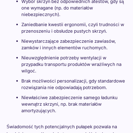
Wybór skrzyń bez odpowiednich atestów, gdy są
one wymagane (np. do materiałów
niebezpiecznych).
Zaniedbanie kwestii ergonomii, czyli trudności w
przenoszeniu i obsłudze pustych skrzyń.
Niewystarczające zabezpieczenie zawiasów,
zamków i innych elementów ruchomych.
Nieuwzględnienie potrzeby wentylacji w
przypadku transportu produktów wrażliwych na
wilgoć.
Brak możliwości personalizacji, gdy standardowe
rozwiązania nie odpowiadają potrzebom.
Niewłaściwe zabezpieczenie samego ładunku
wewnątrz skrzyni, np. brak materiałów
amortyzujących.
Świadomość tych potencjalnych pułapek pozwala na