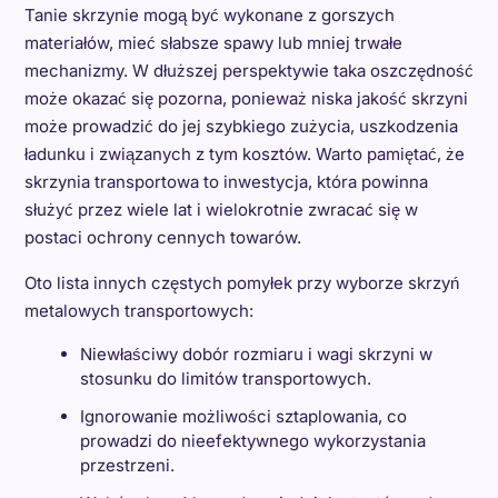
Tanie skrzynie mogą być wykonane z gorszych
materiałów, mieć słabsze spawy lub mniej trwałe
mechanizmy. W dłuższej perspektywie taka oszczędność
może okazać się pozorna, ponieważ niska jakość skrzyni
może prowadzić do jej szybkiego zużycia, uszkodzenia
ładunku i związanych z tym kosztów. Warto pamiętać, że
skrzynia transportowa to inwestycja, która powinna
służyć przez wiele lat i wielokrotnie zwracać się w
postaci ochrony cennych towarów.
Oto lista innych częstych pomyłek przy wyborze skrzyń
metalowych transportowych:
Niewłaściwy dobór rozmiaru i wagi skrzyni w
stosunku do limitów transportowych.
Ignorowanie możliwości sztaplowania, co
prowadzi do nieefektywnego wykorzystania
przestrzeni.