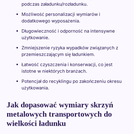
podczas załadunku/rozładunku.
Możliwość personalizacji wymiarów i
dodatkowego wyposażenia.
Długowieczność i odporność na intensywne
użytkowanie.
Zmniejszenie ryzyka wypadków związanych z
przemieszczającym się ładunkiem.
Łatwość czyszczenia i konserwacji, co jest
istotne w niektórych branżach.
Potencjał do recyklingu po zakończeniu okresu
użytkowania.
Jak dopasować wymiary skrzyń
metalowych transportowych do
wielkości ładunku