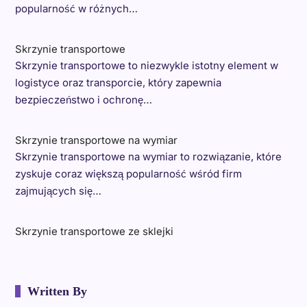
popularność w różnych…
Skrzynie transportowe
Skrzynie transportowe to niezwykle istotny element w
logistyce oraz transporcie, który zapewnia
bezpieczeństwo i ochronę…
Skrzynie transportowe na wymiar
Skrzynie transportowe na wymiar to rozwiązanie, które
zyskuje coraz większą popularność wśród firm
zajmujących się…
Skrzynie transportowe ze sklejki
Written By