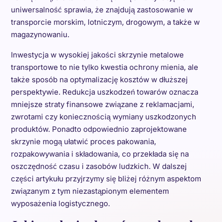
uniwersalność sprawia, że znajdują zastosowanie w
transporcie morskim, lotniczym, drogowym, a także w
magazynowaniu.
Inwestycja w wysokiej jakości skrzynie metalowe
transportowe to nie tylko kwestia ochrony mienia, ale
także sposób na optymalizację kosztów w dłuższej
perspektywie. Redukcja uszkodzeń towarów oznacza
mniejsze straty finansowe związane z reklamacjami,
zwrotami czy koniecznością wymiany uszkodzonych
produktów. Ponadto odpowiednio zaprojektowane
skrzynie mogą ułatwić proces pakowania,
rozpakowywania i składowania, co przekłada się na
oszczędność czasu i zasobów ludzkich. W dalszej
części artykułu przyjrzymy się bliżej różnym aspektom
związanym z tym niezastąpionym elementem
wyposażenia logistycznego.