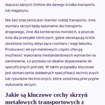
dopuszczalnych limitów dla danego środka transportu
lub magazynu.
Nie bez znaczenia jest również rodzaj transportu. Inne
wymiary skrzyń będą optymalne dla transportu
drogowego, inne dla kontenerów morskich, a jeszcze
inne dla przesyłek lotniczych, gdzie obowiązują ściśle
określone normy dotyczące rozmiaru i wagi ładunku.
Producenci skrzyń metalowych często oferują
możliwość wykonania niestandardowych wymiarów na
zamówienie, co pozwala na idealne dopasowanie do
specyficznych potrzeb. W takim przypadku kluczowe
jest dostarczenie dokładnych specyfikacji technicznych
lub rysunków technicznych, które umożliwią precyzyjne
wykonanie skrzyni.
Jakie są kluczowe cechy skrzyń
metalowych transportowych z