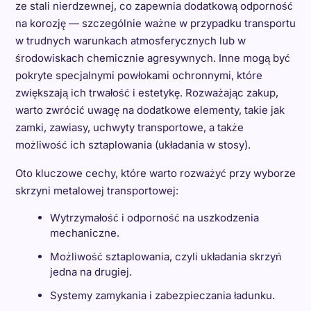
ze stali nierdzewnej, co zapewnia dodatkową odporność
na korozję — szczególnie ważne w przypadku transportu
w trudnych warunkach atmosferycznych lub w
środowiskach chemicznie agresywnych. Inne mogą być
pokryte specjalnymi powłokami ochronnymi, które
zwiększają ich trwałość i estetykę. Rozważając zakup,
warto zwrócić uwagę na dodatkowe elementy, takie jak
zamki, zawiasy, uchwyty transportowe, a także
możliwość ich sztaplowania (układania w stosy).
Oto kluczowe cechy, które warto rozważyć przy wyborze
skrzyni metalowej transportowej:
Wytrzymałość i odporność na uszkodzenia
mechaniczne.
Możliwość sztaplowania, czyli układania skrzyń
jedna na drugiej.
Systemy zamykania i zabezpieczania ładunku.