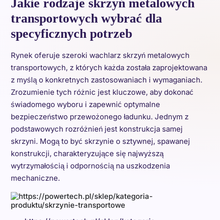
Jakie rodzaje skrzyń metalowych
transportowych wybrać dla
specyficznych potrzeb
Rynek oferuje szeroki wachlarz skrzyń metalowych
transportowych, z których każda została zaprojektowana
z myślą o konkretnych zastosowaniach i wymaganiach.
Zrozumienie tych różnic jest kluczowe, aby dokonać
świadomego wyboru i zapewnić optymalne
bezpieczeństwo przewożonego ładunku. Jednym z
podstawowych rozróżnień jest konstrukcja samej
skrzyni. Mogą to być skrzynie o sztywnej, spawanej
konstrukcji, charakteryzujące się najwyższą
wytrzymałością i odpornością na uszkodzenia
mechaniczne.