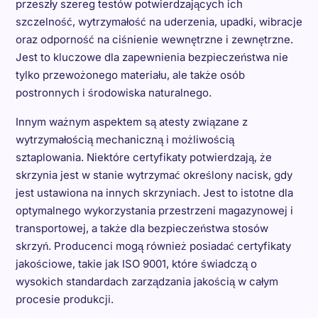
przeszły szereg testów potwierdzających ich
szczelność, wytrzymałość na uderzenia, upadki, wibracje
oraz odporność na ciśnienie wewnętrzne i zewnętrzne.
Jest to kluczowe dla zapewnienia bezpieczeństwa nie
tylko przewożonego materiału, ale także osób
postronnych i środowiska naturalnego.
Innym ważnym aspektem są atesty związane z
wytrzymałością mechaniczną i możliwością
sztaplowania. Niektóre certyfikaty potwierdzają, że
skrzynia jest w stanie wytrzymać określony nacisk, gdy
jest ustawiona na innych skrzyniach. Jest to istotne dla
optymalnego wykorzystania przestrzeni magazynowej i
transportowej, a także dla bezpieczeństwa stosów
skrzyń. Producenci mogą również posiadać certyfikaty
jakościowe, takie jak ISO 9001, które świadczą o
wysokich standardach zarządzania jakością w całym
procesie produkcji.