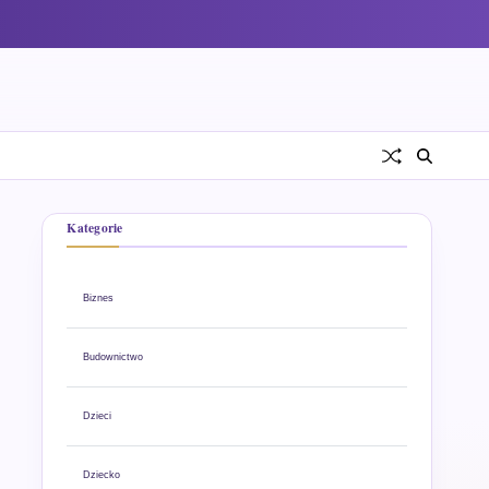
Kategorie
Biznes
Budownictwo
Dzieci
Dziecko