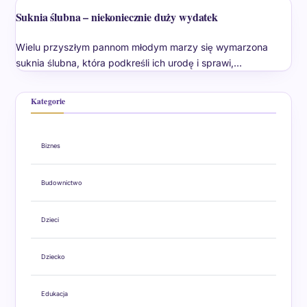
Suknia ślubna – niekoniecznie duży wydatek
Wielu przyszłym pannom młodym marzy się wymarzona
suknia ślubna, która podkreśli ich urodę i sprawi,…
Kategorie
Biznes
Budownictwo
Dzieci
Dziecko
Edukacja