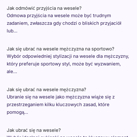
Jak odmówić przyjścia na wesele?
Odmowa przyjścia na wesele może być trudnym
zadaniem, zwłaszcza gdy chodzi o bliskich przyjaciół
lub…
Jak się ubrać na wesele mężczyzna na sportowo?
Wybór odpowiedniej stylizacji na wesele dla mężczyzny,
który preferuje sportowy styl, może być wyzwaniem,
ale…
Jak się ubrać na wesele mężczyzna?
Ubranie się na wesele jako mężczyzna wiąże się z
przestrzeganiem kilku kluczowych zasad, które
pomogą…
Jak ubrać się na wesele?