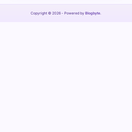
Copyright © 2026
- Powered by
Blogbyte
.