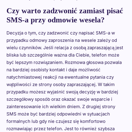
Czy warto zadzwonić zamiast pisać
SMS-a przy odmowie wesela?
Decyzja o tym, czy zadzwonić czy napisać SMS-a w
przypadku odmowy zaproszenia na wesele zależy od
wielu czynników. Jeśli relacja z osobą zapraszającą jest
bliska lub szczególnie ważna dla Ciebie, telefon może
być lepszym rozwiązaniem. Rozmowa głosowa pozwala
na bardziej osobisty kontakt i daje możliwość
natychmiastowej reakcji na ewentualne pytania czy
wątpliwości ze strony osoby zapraszającej. W takim
przypadku możesz wyjaśnić swoją decyzję w bardziej
szczegółowy sposób oraz okazać swoje wsparcie i
zainteresowanie ich wielkim dniem. Z drugiej strony
SMS może być bardziej odpowiedni w sytuacjach
formalnych lub gdy nie czujesz się komfortowo
rozmawiając przez telefon. Jest to również szybsza