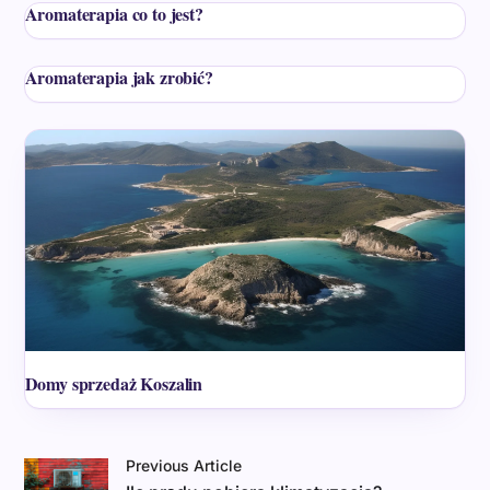
Aromaterapia co to jest?
Aromaterapia jak zrobić?
Domy sprzedaż Koszalin
Previous Article