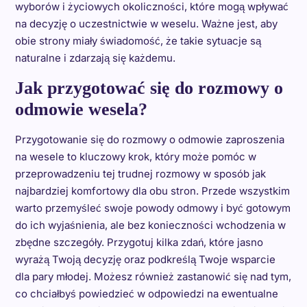
wyborów i życiowych okoliczności, które mogą wpływać
na decyzję o uczestnictwie w weselu. Ważne jest, aby
obie strony miały świadomość, że takie sytuacje są
naturalne i zdarzają się każdemu.
Jak przygotować się do rozmowy o
odmowie wesela?
Przygotowanie się do rozmowy o odmowie zaproszenia
na wesele to kluczowy krok, który może pomóc w
przeprowadzeniu tej trudnej rozmowy w sposób jak
najbardziej komfortowy dla obu stron. Przede wszystkim
warto przemyśleć swoje powody odmowy i być gotowym
do ich wyjaśnienia, ale bez konieczności wchodzenia w
zbędne szczegóły. Przygotuj kilka zdań, które jasno
wyrażą Twoją decyzję oraz podkreślą Twoje wsparcie
dla pary młodej. Możesz również zastanowić się nad tym,
co chciałbyś powiedzieć w odpowiedzi na ewentualne