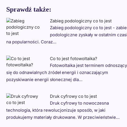
Sprawdź także:
Zabieg podologiczny co to jest
Zabieg podologiczny co to jest - zabie
podologiczne zyskały w ostatnim czas
na popularności. Coraz…
Co to jest fotowoltaika?
Fotowoltaika jest terminem odnosząc
się do odnawialnych źródeł energii i oznaczającym
pozyskiwanie energii słonecznej dla…
Druk cyfrowy co to jest
Druk cyfrowy to nowoczesna
technologia, która rewolucjonizuje sposób, w jaki
produkujemy materiały drukowane. W przeciwieństwie…