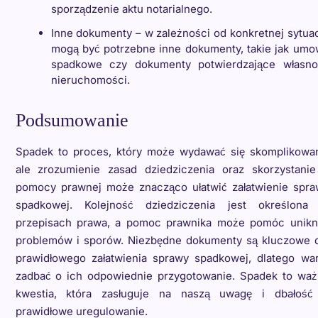
sporządzenie aktu notarialnego.
Inne dokumenty – w zależności od konkretnej sytuac
mogą być potrzebne inne dokumenty, takie jak umo
spadkowe czy dokumenty potwierdzające własno
nieruchomości.
Podsumowanie
Spadek to proces, który może wydawać się skomplikowan
ale zrozumienie zasad dziedziczenia oraz skorzystanie
pomocy prawnej może znacząco ułatwić załatwienie spra
spadkowej. Kolejność dziedziczenia jest określona
przepisach prawa, a pomoc prawnika może pomóc unikn
problemów i sporów. Niezbędne dokumenty są kluczowe d
prawidłowego załatwienia sprawy spadkowej, dlatego war
zadbać o ich odpowiednie przygotowanie. Spadek to waż
kwestia, która zasługuje na naszą uwagę i dbałość
prawidłowe uregulowanie.