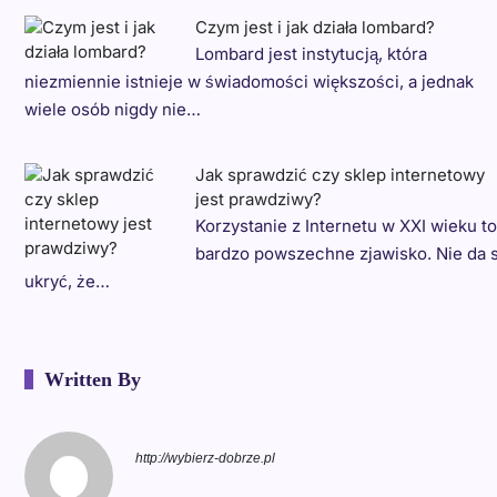
Czym jest i jak działa lombard?
Lombard jest instytucją, która
niezmiennie istnieje w świadomości większości, a jednak
wiele osób nigdy nie…
Jak sprawdzić czy sklep internetowy
jest prawdziwy?
Korzystanie z Internetu w XXI wieku t
bardzo powszechne zjawisko. Nie da s
ukryć, że…
Written By
http://wybierz-dobrze.pl