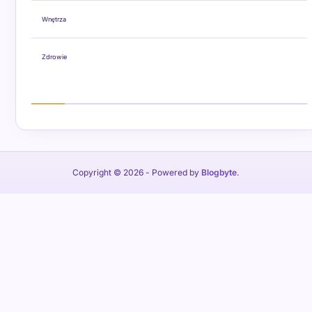
Wnętrza
Zdrowie
Copyright © 2026
- Powered by
Blogbyte
.