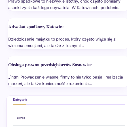
Prawo spadkowe to niezwykle istotny, choć często pomijany
aspekt życia każdego obywatela. W Katowicach, podobnie…
Adwokat spadkowy Katowice
Dziedziczenie majątku to proces, który często wiąże się z
wieloma emocjami, ale także z licznymi…
Obsługa prawna przedsiębiorców Sosnowiec
„`html Prowadzenie własnej firmy to nie tylko pasja i realizacja
marzeń, ale także konieczność zrozumienia…
Kategorie
Biznes