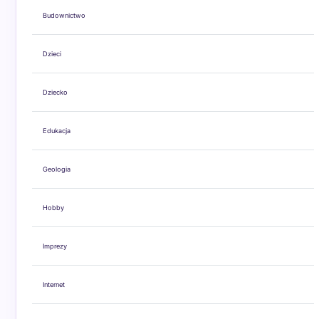
Budownictwo
Dzieci
Dziecko
Edukacja
Geologia
Hobby
Imprezy
Internet