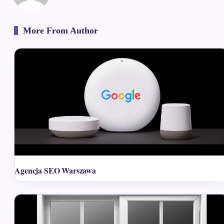
More From Author
Agencja SEO Warszawa