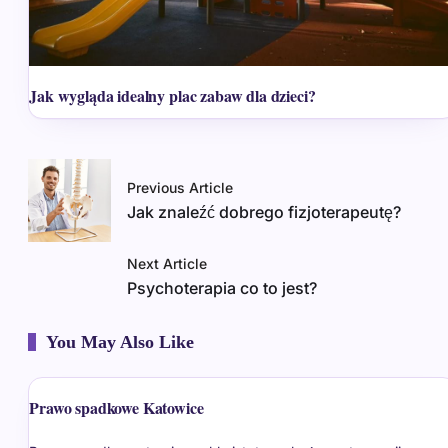
Jak wygląda idealny plac zabaw dla dzieci?
Previous Article
Jak znaleźć dobrego fizjoterapeutę?
Next Article
Psychoterapia co to jest?
You May Also Like
Prawo spadkowe Katowice