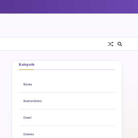
Kategorie
Biznes
Budownictwo
Dzieci
Dziecko