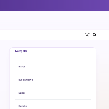
Kategorie
Biznes
Budownictwo
Dzieci
Dziecko