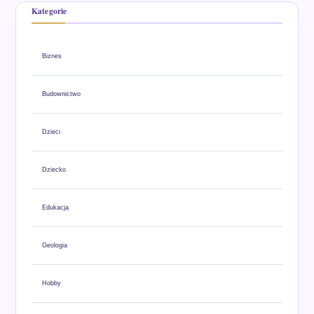
Kategorie
Biznes
Budownictwo
Dzieci
Dziecko
Edukacja
Geologia
Hobby