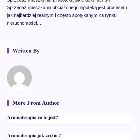
Sprzedaż mieszkania obciążonego hipoteką jest procesem
jak najbardziej realnym i często spotykanym na rynku
nieruchomości.…
Written By
More From Author
Aromaterapia co to jest?
Aromaterapia jak zrobić?