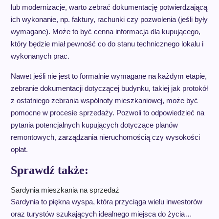
lub modernizacje, warto zebrać dokumentację potwierdzającą
ich wykonanie, np. faktury, rachunki czy pozwolenia (jeśli były
wymagane). Może to być cenna informacja dla kupującego,
który będzie miał pewność co do stanu technicznego lokalu i
wykonanych prac.
Nawet jeśli nie jest to formalnie wymagane na każdym etapie,
zebranie dokumentacji dotyczącej budynku, takiej jak protokół
z ostatniego zebrania wspólnoty mieszkaniowej, może być
pomocne w procesie sprzedaży. Pozwoli to odpowiedzieć na
pytania potencjalnych kupujących dotyczące planów
remontowych, zarządzania nieruchomością czy wysokości
opłat.
Sprawdź także:
Sardynia mieszkania na sprzedaż
Sardynia to piękna wyspa, która przyciąga wielu inwestorów
oraz turystów szukających idealnego miejsca do życia…