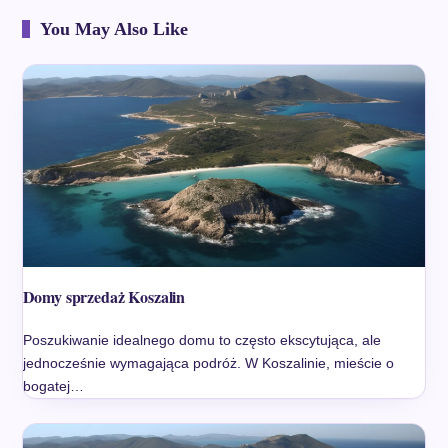
You May Also Like
Domy sprzedaż Koszalin
Poszukiwanie idealnego domu to często ekscytująca, ale
jednocześnie wymagająca podróż. W Koszalinie, mieście o
bogatej…