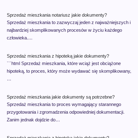
Sprzedaż mieszkania notariusz jakie dokumenty?
Sprzedaż mieszkania to zazwyczaj jeden z najważniejszych i
najbardziej skomplikowanych procesów w życiu każdego
człowieka.…
Sprzedaż mieszkania z hipoteką jakie dokumenty?
```html Sprzedaż mieszkania, które wciąż jest obciążone
hipoteką, to proces, który może wydawać się skomplikowany,
…
Sprzedaż mieszkania jakie dokumenty są potrzebne?
Sprzedaż mieszkania to proces wymagający starannego
przygotowania i zgromadzenia odpowiedniej dokumentacji.
Zanim jednak dojdzie do…
Sprzedaż mieszkania z hipoteką jakie dokumenty?