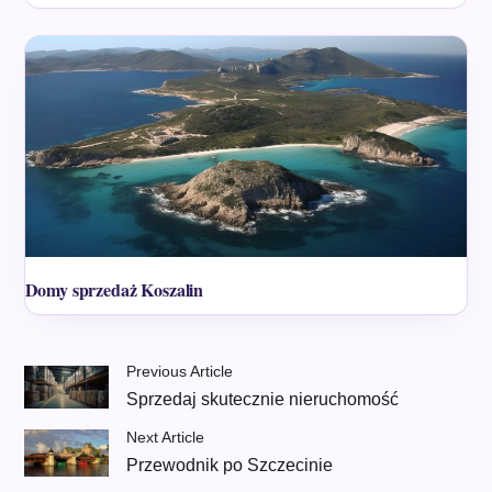
Domy sprzedaż Koszalin
Previous Article
Sprzedaj skutecznie nieruchomość
Next Article
Przewodnik po Szczecinie