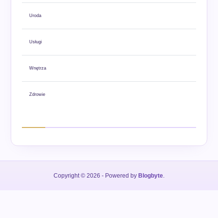
Uroda
Usługi
Wnętrza
Zdrowie
Copyright © 2026
- Powered by
Blogbyte
.