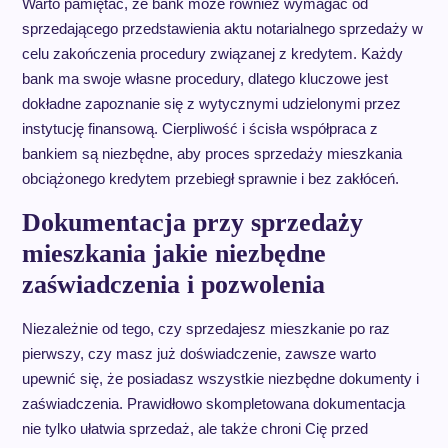
Warto pamiętać, że bank może również wymagać od
sprzedającego przedstawienia aktu notarialnego sprzedaży w
celu zakończenia procedury związanej z kredytem. Każdy
bank ma swoje własne procedury, dlatego kluczowe jest
dokładne zapoznanie się z wytycznymi udzielonymi przez
instytucję finansową. Cierpliwość i ścisła współpraca z
bankiem są niezbędne, aby proces sprzedaży mieszkania
obciążonego kredytem przebiegł sprawnie i bez zakłóceń.
Dokumentacja przy sprzedaży
mieszkania jakie niezbędne
zaświadczenia i pozwolenia
Niezależnie od tego, czy sprzedajesz mieszkanie po raz
pierwszy, czy masz już doświadczenie, zawsze warto
upewnić się, że posiadasz wszystkie niezbędne dokumenty i
zaświadczenia. Prawidłowo skompletowana dokumentacja
nie tylko ułatwia sprzedaż, ale także chroni Cię przed