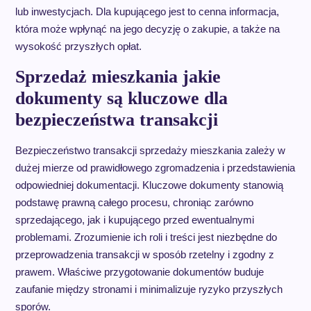
lub inwestycjach. Dla kupującego jest to cenna informacja,
która może wpłynąć na jego decyzję o zakupie, a także na
wysokość przyszłych opłat.
Sprzedaż mieszkania jakie
dokumenty są kluczowe dla
bezpieczeństwa transakcji
Bezpieczeństwo transakcji sprzedaży mieszkania zależy w
dużej mierze od prawidłowego zgromadzenia i przedstawienia
odpowiedniej dokumentacji. Kluczowe dokumenty stanowią
podstawę prawną całego procesu, chroniąc zarówno
sprzedającego, jak i kupującego przed ewentualnymi
problemami. Zrozumienie ich roli i treści jest niezbędne do
przeprowadzenia transakcji w sposób rzetelny i zgodny z
prawem. Właściwe przygotowanie dokumentów buduje
zaufanie między stronami i minimalizuje ryzyko przyszłych
sporów.