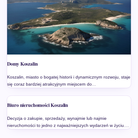
Domy Koszalin
Koszalin, miasto o bogatej historii i dynamicznym rozwoju, staje
się coraz bardziej atrakcyjnym miejscem do…
Biuro nieruchomości Koszalin
Decyzja o zakupie, sprzedaży, wynajmie lub najmie
nieruchomości to jedno z najważniejszych wydarzeń w życiu.…