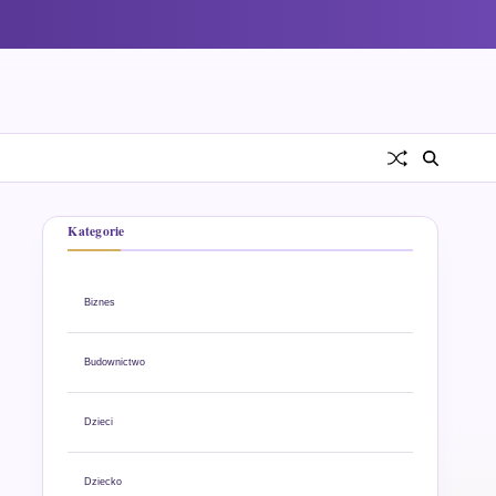
Kategorie
Biznes
Budownictwo
Dzieci
Dziecko