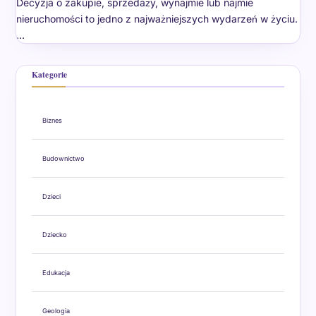
Decyzja o zakupie, sprzedaży, wynajmie lub najmie
nieruchomości to jedno z najważniejszych wydarzeń w życiu.
…
Kategorie
Biznes
Budownictwo
Dzieci
Dziecko
Edukacja
Geologia