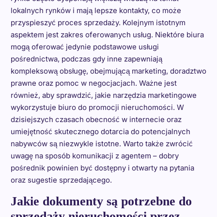
lokalnych rynków i mają lepsze kontakty, co może
przyspieszyć proces sprzedaży. Kolejnym istotnym
aspektem jest zakres oferowanych usług. Niektóre biura
mogą oferować jedynie podstawowe usługi
pośrednictwa, podczas gdy inne zapewniają
kompleksową obsługę, obejmującą marketing, doradztwo
prawne oraz pomoc w negocjacjach. Ważne jest
również, aby sprawdzić, jakie narzędzia marketingowe
wykorzystuje biuro do promocji nieruchomości. W
dzisiejszych czasach obecność w internecie oraz
umiejętność skutecznego dotarcia do potencjalnych
nabywców są niezwykle istotne. Warto także zwrócić
uwagę na sposób komunikacji z agentem – dobry
pośrednik powinien być dostępny i otwarty na pytania
oraz sugestie sprzedającego.
Jakie dokumenty są potrzebne do
sprzedaży nieruchomości przez