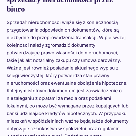
biuro
Sprzedaż nieruchomości wiąże się z koniecznością
przygotowania odpowiednich dokumentów, które są
niezbędne do przeprowadzenia transakcji. W pierwszej
kolejności należy zgromadzić dokumenty
potwierdzające prawo własności do nieruchomości,
takie jak akt notarialny zakupu czy umowa darowizny.
Ważne jest również posiadanie aktualnego wypisu z
księgi wieczystej, który potwierdza stan prawny
nieruchomości oraz ewentualne obciążenia hipoteczne.
Kolejnym istotnym dokumentem jest zaświadczenie o
niezaleganiu z opłatami za media oraz podatkami
lokalnymi, co może być wymagane przez kupujących lub
banki udzielające kredytów hipotecznych. W przypadku
mieszkań w spółdzielniach ważne będą także dokumenty
dotyczące członkostwa w spółdzielni oraz regulamin