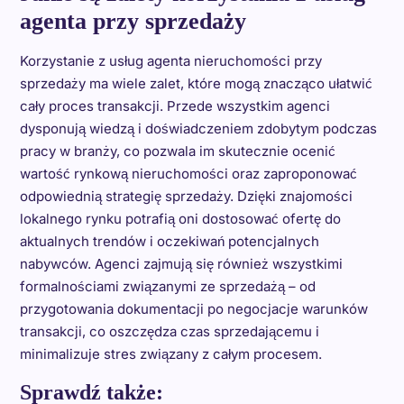
agenta przy sprzedaży
Korzystanie z usług agenta nieruchomości przy
sprzedaży ma wiele zalet, które mogą znacząco ułatwić
cały proces transakcji. Przede wszystkim agenci
dysponują wiedzą i doświadczeniem zdobytym podczas
pracy w branży, co pozwala im skutecznie ocenić
wartość rynkową nieruchomości oraz zaproponować
odpowiednią strategię sprzedaży. Dzięki znajomości
lokalnego rynku potrafią oni dostosować ofertę do
aktualnych trendów i oczekiwań potencjalnych
nabywców. Agenci zajmują się również wszystkimi
formalnościami związanymi ze sprzedażą – od
przygotowania dokumentacji po negocjacje warunków
transakcji, co oszczędza czas sprzedającemu i
minimalizuje stres związany z całym procesem.
Sprawdź także: