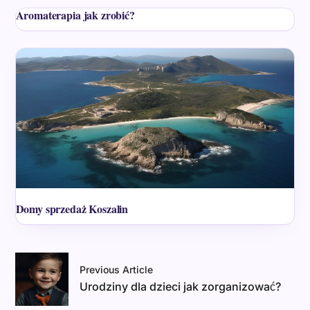
Aromaterapia jak zrobić?
Domy sprzedaż Koszalin
Previous Article
Urodziny dla dzieci jak zorganizować?