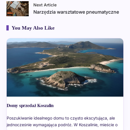
Next Article
Narzędzia warsztatowe pneumatyczne
You May Also Like
Domy sprzedaż Koszalin
Poszukiwanie idealnego domu to często ekscytująca, ale
jednocześnie wymagająca podróż. W Koszalinie, mieście o