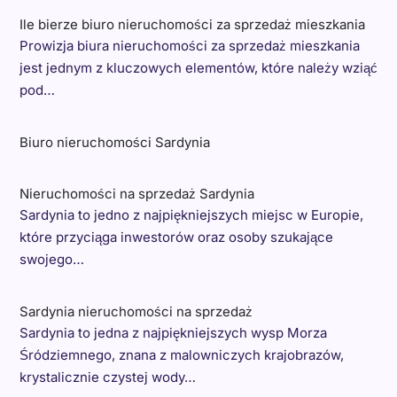
Ile bierze biuro nieruchomości za sprzedaż mieszkania
Prowizja biura nieruchomości za sprzedaż mieszkania
jest jednym z kluczowych elementów, które należy wziąć
pod…
Biuro nieruchomości Sardynia
Nieruchomości na sprzedaż Sardynia
Sardynia to jedno z najpiękniejszych miejsc w Europie,
które przyciąga inwestorów oraz osoby szukające
swojego…
Sardynia nieruchomości na sprzedaż
Sardynia to jedna z najpiękniejszych wysp Morza
Śródziemnego, znana z malowniczych krajobrazów,
krystalicznie czystej wody…