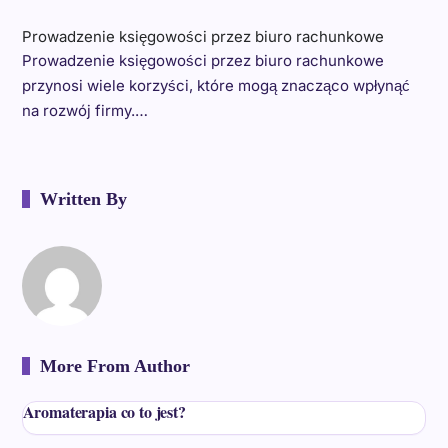
Prowadzenie księgowości przez biuro rachunkowe
Prowadzenie księgowości przez biuro rachunkowe
przynosi wiele korzyści, które mogą znacząco wpłynąć
na rozwój firmy.…
Written By
More From Author
Aromaterapia co to jest?