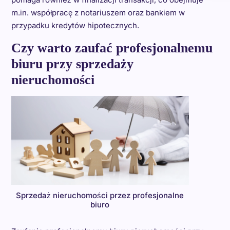
m.in. współpracę z notariuszem oraz bankiem w
przypadku kredytów hipotecznych.
Czy warto zaufać profesjonalnemu
biuru przy sprzedaży
nieruchomości
Sprzedaż nieruchomości przez profesjonalne
biuro