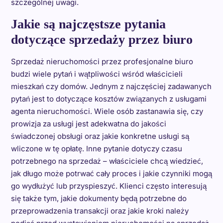
szczególnej uwagi.
Jakie są najczęstsze pytania
dotyczące sprzedaży przez biuro
Sprzedaż nieruchomości przez profesjonalne biuro
budzi wiele pytań i wątpliwości wśród właścicieli
mieszkań czy domów. Jednym z najczęściej zadawanych
pytań jest to dotyczące kosztów związanych z usługami
agenta nieruchomości. Wiele osób zastanawia się, czy
prowizja za usługi jest adekwatna do jakości
świadczonej obsługi oraz jakie konkretne usługi są
wliczone w tę opłatę. Inne pytanie dotyczy czasu
potrzebnego na sprzedaż – właściciele chcą wiedzieć,
jak długo może potrwać cały proces i jakie czynniki mogą
go wydłużyć lub przyspieszyć. Klienci często interesują
się także tym, jakie dokumenty będą potrzebne do
przeprowadzenia transakcji oraz jakie kroki należy