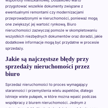
wspólnoty mieszkaniowej. Dodatkowo warto
przygotować wszelkie dokumenty związane z
ewentualnymi remontami czy modernizacjami
przeprowadzonymi w nieruchomości, ponieważ mogą
one zwiększyć jej wartość rynkową. Biuro
nieruchomości zazwyczaj pomoże w skompletowaniu
wszystkich niezbędnych dokumentów oraz doradzi, jakie
dodatkowe informacje mogą być przydatne w procesie
sprzedaży.
Jakie są najczęstsze błędy przy
sprzedaży nieruchomości przez
biuro
Sprzedaż nieruchomości to proces wymagający
staranności i przemyślenia wielu aspektów, dlatego
istnieje wiele pułapek, w które można wpaść podczas
współpracy z biurem nieruchomości. Jednym z