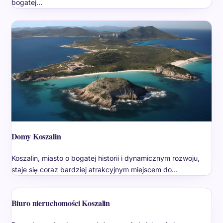
bogatej…
Domy Koszalin
Koszalin, miasto o bogatej historii i dynamicznym rozwoju,
staje się coraz bardziej atrakcyjnym miejscem do…
Biuro nieruchomości Koszalin