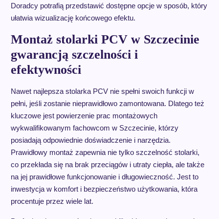
Doradcy potrafią przedstawić dostępne opcje w sposób, który
ułatwia wizualizację końcowego efektu.
Montaż stolarki PCV w Szczecinie
gwarancją szczelności i
efektywności
Nawet najlepsza stolarka PCV nie spełni swoich funkcji w
pełni, jeśli zostanie nieprawidłowo zamontowana. Dlatego też
kluczowe jest powierzenie prac montażowych
wykwalifikowanym fachowcom w Szczecinie, którzy
posiadają odpowiednie doświadczenie i narzędzia.
Prawidłowy montaż zapewnia nie tylko szczelność stolarki,
co przekłada się na brak przeciągów i utraty ciepła, ale także
na jej prawidłowe funkcjonowanie i długowieczność. Jest to
inwestycja w komfort i bezpieczeństwo użytkowania, która
procentuje przez wiele lat.