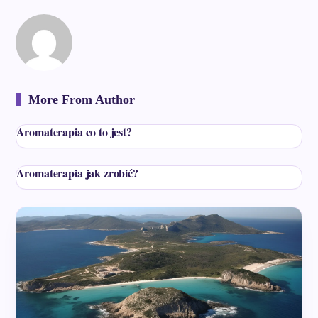
More From Author
Aromaterapia co to jest?
Aromaterapia jak zrobić?