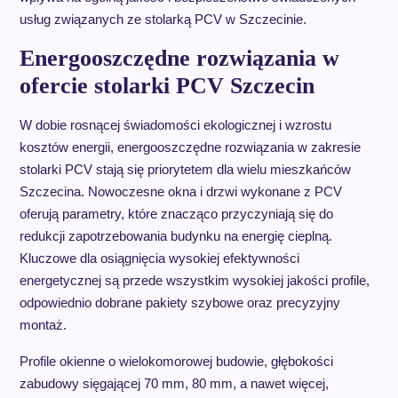
usług związanych ze stolarką PCV w Szczecinie.
Energooszczędne rozwiązania w
ofercie stolarki PCV Szczecin
W dobie rosnącej świadomości ekologicznej i wzrostu
kosztów energii, energooszczędne rozwiązania w zakresie
stolarki PCV stają się priorytetem dla wielu mieszkańców
Szczecina. Nowoczesne okna i drzwi wykonane z PCV
oferują parametry, które znacząco przyczyniają się do
redukcji zapotrzebowania budynku na energię cieplną.
Kluczowe dla osiągnięcia wysokiej efektywności
energetycznej są przede wszystkim wysokiej jakości profile,
odpowiednio dobrane pakiety szybowe oraz precyzyjny
montaż.
Profile okienne o wielokomorowej budowie, głębokości
zabudowy sięgającej 70 mm, 80 mm, a nawet więcej,