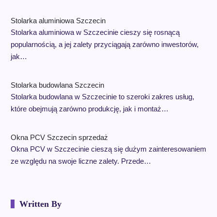
Stolarka aluminiowa Szczecin
Stolarka aluminiowa w Szczecinie cieszy się rosnącą
popularnością, a jej zalety przyciągają zarówno inwestorów,
jak…
Stolarka budowlana Szczecin
Stolarka budowlana w Szczecinie to szeroki zakres usług,
które obejmują zarówno produkcję, jak i montaż…
Okna PCV Szczecin sprzedaż
Okna PCV w Szczecinie cieszą się dużym zainteresowaniem
ze względu na swoje liczne zalety. Przede…
Written By