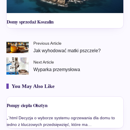
Domy sprzedaż Koszalin
Previous Article
Jak wyhodować matki pszczele?
Next Article
Wyparka przemysłowa
You May Also Like
Pompy ciepła Olsztyn
„`html Decyzja o wyborze systemu ogrzewania dla domu to
jedno z kluczowych przedsięwzięć, które ma…