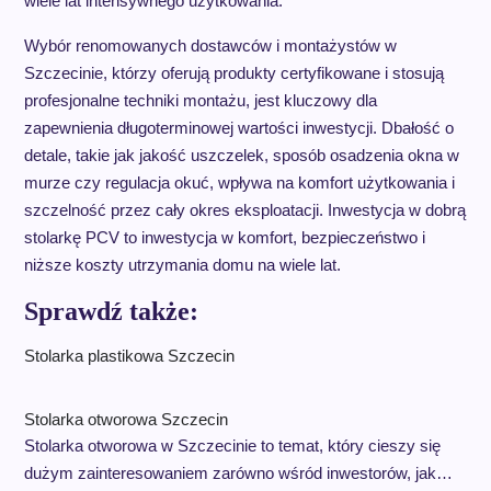
wiele lat intensywnego użytkowania.
Wybór renomowanych dostawców i montażystów w
Szczecinie, którzy oferują produkty certyfikowane i stosują
profesjonalne techniki montażu, jest kluczowy dla
zapewnienia długoterminowej wartości inwestycji. Dbałość o
detale, takie jak jakość uszczelek, sposób osadzenia okna w
murze czy regulacja okuć, wpływa na komfort użytkowania i
szczelność przez cały okres eksploatacji. Inwestycja w dobrą
stolarkę PCV to inwestycja w komfort, bezpieczeństwo i
niższe koszty utrzymania domu na wiele lat.
Sprawdź także:
Stolarka plastikowa Szczecin
Stolarka otworowa Szczecin
Stolarka otworowa w Szczecinie to temat, który cieszy się
dużym zainteresowaniem zarówno wśród inwestorów, jak…