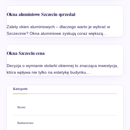
Okna aluminiowe Szczecin sprzedaż
Zalety okien aluminiowych – dlaczego warto je wybrać w
Szczecinie? Okna aluminiowe zyskują coraz większą…
Okna Szczecin cena
Decyzja o wymianie stolarki okiennej to znacząca inwestycja,
która wpływa nie tylko na estetykę budynku,…
Kategorie
Biznes
Budownictwo