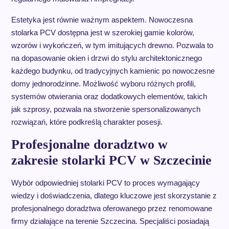
Estetyka jest równie ważnym aspektem. Nowoczesna
stolarka PCV dostępna jest w szerokiej gamie kolorów,
wzorów i wykończeń, w tym imitujących drewno. Pozwala to
na dopasowanie okien i drzwi do stylu architektonicznego
każdego budynku, od tradycyjnych kamienic po nowoczesne
domy jednorodzinne. Możliwość wyboru różnych profili,
systemów otwierania oraz dodatkowych elementów, takich
jak szprosy, pozwala na stworzenie spersonalizowanych
rozwiązań, które podkreślą charakter posesji.
Profesjonalne doradztwo w
zakresie stolarki PCV w Szczecinie
Wybór odpowiedniej stolarki PCV to proces wymagający
wiedzy i doświadczenia, dlatego kluczowe jest skorzystanie z
profesjonalnego doradztwa oferowanego przez renomowane
firmy działające na terenie Szczecina. Specjaliści posiadają