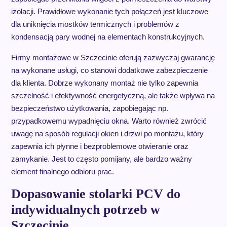
izolacji. Prawidłowe wykonanie tych połączeń jest kluczowe
dla uniknięcia mostków termicznych i problemów z
kondensacją pary wodnej na elementach konstrukcyjnych.
Firmy montażowe w Szczecinie oferują zazwyczaj gwarancję
na wykonane usługi, co stanowi dodatkowe zabezpieczenie
dla klienta. Dobrze wykonany montaż nie tylko zapewnia
szczelność i efektywność energetyczną, ale także wpływa na
bezpieczeństwo użytkowania, zapobiegając np.
przypadkowemu wypadnięciu okna. Warto również zwrócić
uwagę na sposób regulacji okien i drzwi po montażu, który
zapewnia ich płynne i bezproblemowe otwieranie oraz
zamykanie. Jest to często pomijany, ale bardzo ważny
element finalnego odbioru prac.
Dopasowanie stolarki PCV do
indywidualnych potrzeb w
Szczecinie