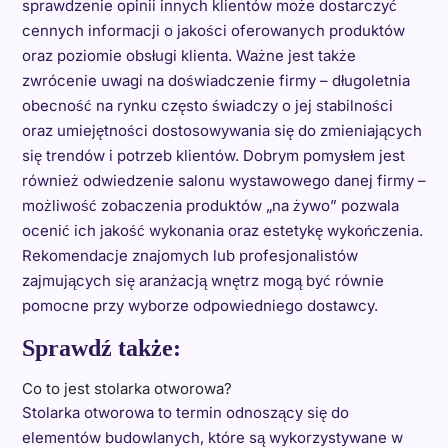
sprawdzenie opinii innych klientów może dostarczyć
cennych informacji o jakości oferowanych produktów
oraz poziomie obsługi klienta. Ważne jest także
zwrócenie uwagi na doświadczenie firmy – długoletnia
obecność na rynku często świadczy o jej stabilności
oraz umiejętności dostosowywania się do zmieniających
się trendów i potrzeb klientów. Dobrym pomysłem jest
również odwiedzenie salonu wystawowego danej firmy –
możliwość zobaczenia produktów „na żywo” pozwala
ocenić ich jakość wykonania oraz estetykę wykończenia.
Rekomendacje znajomych lub profesjonalistów
zajmujących się aranżacją wnętrz mogą być równie
pomocne przy wyborze odpowiedniego dostawcy.
Sprawdź także:
Co to jest stolarka otworowa?
Stolarka otworowa to termin odnoszący się do
elementów budowlanych, które są wykorzystywane w