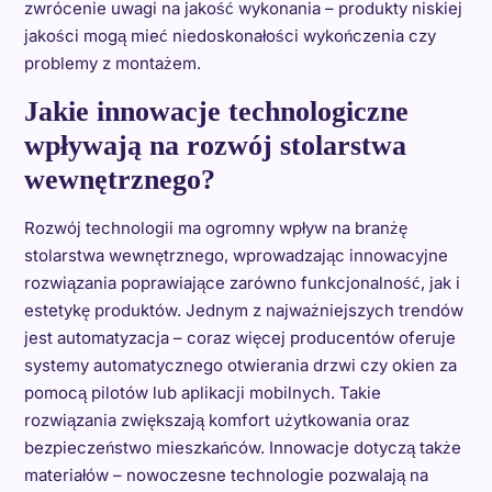
zwrócenie uwagi na jakość wykonania – produkty niskiej
jakości mogą mieć niedoskonałości wykończenia czy
problemy z montażem.
Jakie innowacje technologiczne
wpływają na rozwój stolarstwa
wewnętrznego?
Rozwój technologii ma ogromny wpływ na branżę
stolarstwa wewnętrznego, wprowadzając innowacyjne
rozwiązania poprawiające zarówno funkcjonalność, jak i
estetykę produktów. Jednym z najważniejszych trendów
jest automatyzacja – coraz więcej producentów oferuje
systemy automatycznego otwierania drzwi czy okien za
pomocą pilotów lub aplikacji mobilnych. Takie
rozwiązania zwiększają komfort użytkowania oraz
bezpieczeństwo mieszkańców. Innowacje dotyczą także
materiałów – nowoczesne technologie pozwalają na