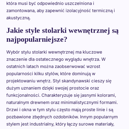
która musi być odpowiednio uszczelniona i
zamontowana, aby zapewnić izolacyjność termiczną i
akustyczną.
Jakie style stolarki wewnętrznej są
najpopularniejsze?
Wybór stylu stolarki wewnętrznej ma kluczowe
znaczenie dla ostatecznego wyglądu wnętrza. W
ostatnich latach można zaobserwować wzrost
popularności kilku stylów, które dominują w
projektowaniu wnętrz. Styl skandynawski cieszy się
dużym uznaniem dzięki swojej prostocie oraz
funkcjonalności. Charakteryzuje się jasnymi kolorami,
naturalnym drewnem oraz minimalistycznymi formami.
Drzwi i okna w tym stylu często mają proste linie i są
pozbawione zbędnych ozdobników. Innym popularnym
stylem jest industrialny, który łączy surowe materiały,