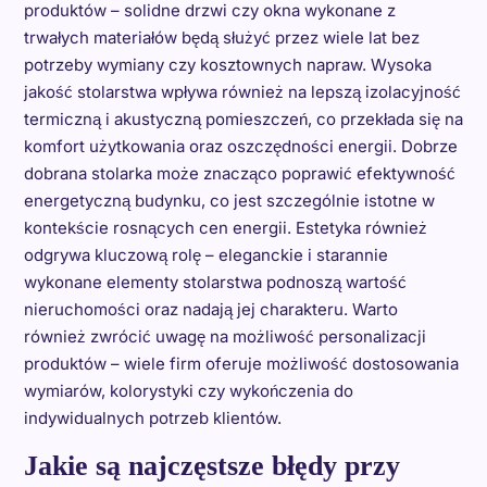
produktów – solidne drzwi czy okna wykonane z
trwałych materiałów będą służyć przez wiele lat bez
potrzeby wymiany czy kosztownych napraw. Wysoka
jakość stolarstwa wpływa również na lepszą izolacyjność
termiczną i akustyczną pomieszczeń, co przekłada się na
komfort użytkowania oraz oszczędności energii. Dobrze
dobrana stolarka może znacząco poprawić efektywność
energetyczną budynku, co jest szczególnie istotne w
kontekście rosnących cen energii. Estetyka również
odgrywa kluczową rolę – eleganckie i starannie
wykonane elementy stolarstwa podnoszą wartość
nieruchomości oraz nadają jej charakteru. Warto
również zwrócić uwagę na możliwość personalizacji
produktów – wiele firm oferuje możliwość dostosowania
wymiarów, kolorystyki czy wykończenia do
indywidualnych potrzeb klientów.
Jakie są najczęstsze błędy przy