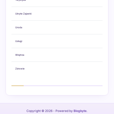
Ukryte Zajawki
Uroda
Usługi
Wnętrza
Zdrowie
Copyright © 2026
- Powered by
Blogbyte
.