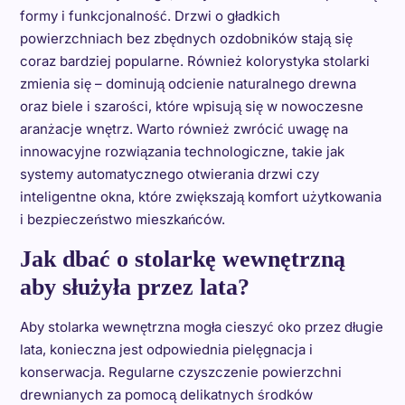
formy i funkcjonalność. Drzwi o gładkich
powierzchniach bez zbędnych ozdobników stają się
coraz bardziej popularne. Również kolorystyka stolarki
zmienia się – dominują odcienie naturalnego drewna
oraz biele i szarości, które wpisują się w nowoczesne
aranżacje wnętrz. Warto również zwrócić uwagę na
innowacyjne rozwiązania technologiczne, takie jak
systemy automatycznego otwierania drzwi czy
inteligentne okna, które zwiększają komfort użytkowania
i bezpieczeństwo mieszkańców.
Jak dbać o stolarkę wewnętrzną
aby służyła przez lata?
Aby stolarka wewnętrzna mogła cieszyć oko przez długie
lata, konieczna jest odpowiednia pielęgnacja i
konserwacja. Regularne czyszczenie powierzchni
drewnianych za pomocą delikatnych środków