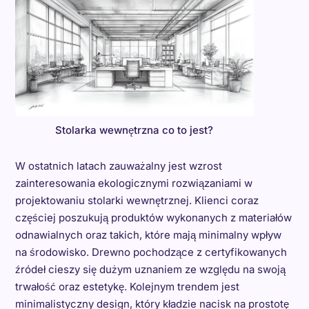
Stolarka wewnętrzna co to jest?
W ostatnich latach zauważalny jest wzrost
zainteresowania ekologicznymi rozwiązaniami w
projektowaniu stolarki wewnętrznej. Klienci coraz
częściej poszukują produktów wykonanych z materiałów
odnawialnych oraz takich, które mają minimalny wpływ
na środowisko. Drewno pochodzące z certyfikowanych
źródeł cieszy się dużym uznaniem ze względu na swoją
trwałość oraz estetykę. Kolejnym trendem jest
minimalistyczny design, który kładzie nacisk na prostotę