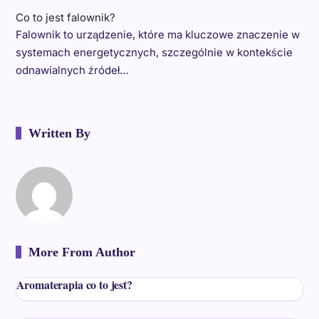
Co to jest falownik?
Falownik to urządzenie, które ma kluczowe znaczenie w
systemach energetycznych, szczególnie w kontekście
odnawialnych źródeł…
Written By
More From Author
Aromaterapia co to jest?