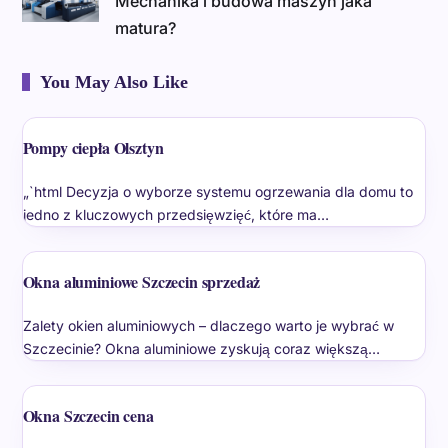
Mechanika i budowa maszyn jaka
matura?
You May Also Like
Pompy ciepła Olsztyn
„`html Decyzja o wyborze systemu ogrzewania dla domu to
jedno z kluczowych przedsięwzięć, które ma…
Okna aluminiowe Szczecin sprzedaż
Zalety okien aluminiowych – dlaczego warto je wybrać w
Szczecinie? Okna aluminiowe zyskują coraz większą…
Okna Szczecin cena