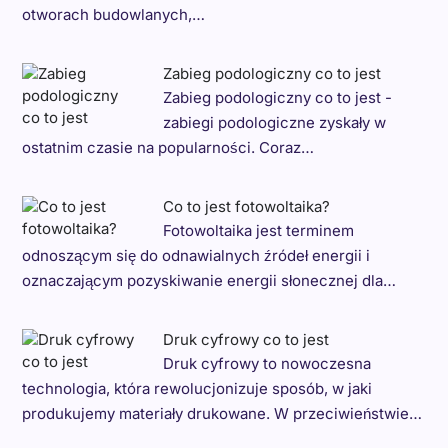
otworach budowlanych,…
Zabieg podologiczny co to jest
Zabieg podologiczny co to jest -
zabiegi podologiczne zyskały w
ostatnim czasie na popularności. Coraz…
Co to jest fotowoltaika?
Fotowoltaika jest terminem
odnoszącym się do odnawialnych źródeł energii i
oznaczającym pozyskiwanie energii słonecznej dla…
Druk cyfrowy co to jest
Druk cyfrowy to nowoczesna
technologia, która rewolucjonizuje sposób, w jaki
produkujemy materiały drukowane. W przeciwieństwie…