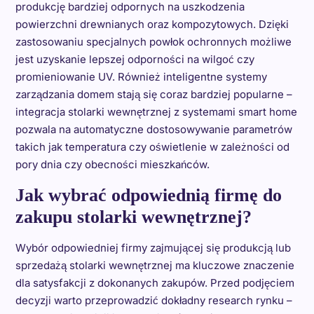
produkcję bardziej odpornych na uszkodzenia
powierzchni drewnianych oraz kompozytowych. Dzięki
zastosowaniu specjalnych powłok ochronnych możliwe
jest uzyskanie lepszej odporności na wilgoć czy
promieniowanie UV. Również inteligentne systemy
zarządzania domem stają się coraz bardziej popularne –
integracja stolarki wewnętrznej z systemami smart home
pozwala na automatyczne dostosowywanie parametrów
takich jak temperatura czy oświetlenie w zależności od
pory dnia czy obecności mieszkańców.
Jak wybrać odpowiednią firmę do
zakupu stolarki wewnętrznej?
Wybór odpowiedniej firmy zajmującej się produkcją lub
sprzedażą stolarki wewnętrznej ma kluczowe znaczenie
dla satysfakcji z dokonanych zakupów. Przed podjęciem
decyzji warto przeprowadzić dokładny research rynku –