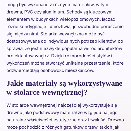
mogą być wykonane z różnych materiałów, w tym
drewna, PVC czy aluminium. Schody są kluczowym
elementem w budynkach wielopoziomowych, łącząc
różne kondygnacje i umożliwiając swobodne poruszanie
się między nimi. Stolarka wewnętrzna może być
dostosowywana do indywidualnych potrzeb klientów, co
sprawia, że jest niezwykle popularna wśród architektów i
projektantów wnętrz. Dzięki różnorodności stylów i
wykończeń można stworzyć unikalne przestrzenie, które
odzwierciedlają osobowość mieszkańców.
Jakie materiały są wykorzystywane
w stolarce wewnętrznej?
W stolarce wewnętrznej najczęściej wykorzystuje się
drewno jako podstawowy materiał ze względu na jego
naturalne właściwości estetyczne oraz trwałość. Drewno
może pochodzić z różnych gatunków drzew, takich jak