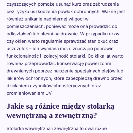
czyszczących pomoże usunąć kurz oraz zabrudzenia
bez ryzyka uszkodzenia powłok ochronnych. Ważne jest
również unikanie nadmiernej wilgoci w
pomieszczeniach, ponieważ może ona prowadzić do
odkształceń lub pleśni na drewnie. W przypadku drzwi
czy okien warto regularnie sprawdzać stan okuć oraz
uszczelek – ich wymiana może znacząco poprawić
funkcjonalność i izolacyjność stolarki. Co kilka lat warto
również przeprowadzić konserwację powierzchni
drewnianych poprzez nałożenie specjalnych olejów lub
lakierów ochronnych, które zabezpieczą drewno przed
działaniem czynników atmosferycznych oraz
promieniowaniem UV.
Jakie są różnice między stolarką
wewnętrzną a zewnętrzną?
Stolarka wewnętrzna i zewnętrzna to dwa różne