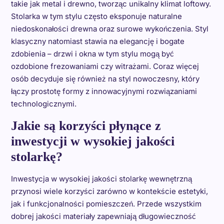
takie jak metal i drewno, tworząc unikalny klimat loftowy.
Stolarka w tym stylu często eksponuje naturalne
niedoskonałości drewna oraz surowe wykończenia. Styl
klasyczny natomiast stawia na elegancję i bogate
zdobienia – drzwi i okna w tym stylu mogą być
ozdobione frezowaniami czy witrażami. Coraz więcej
osób decyduje się również na styl nowoczesny, który
łączy prostotę formy z innowacyjnymi rozwiązaniami
technologicznymi.
Jakie są korzyści płynące z
inwestycji w wysokiej jakości
stolarkę?
Inwestycja w wysokiej jakości stolarkę wewnętrzną
przynosi wiele korzyści zarówno w kontekście estetyki,
jak i funkcjonalności pomieszczeń. Przede wszystkim
dobrej jakości materiały zapewniają długowieczność