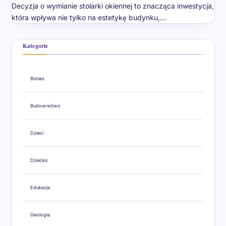
Decyzja o wymianie stolarki okiennej to znacząca inwestycja,
która wpływa nie tylko na estetykę budynku,…
Kategorie
Biznes
Budownictwo
Dzieci
Dziecko
Edukacja
Geologia