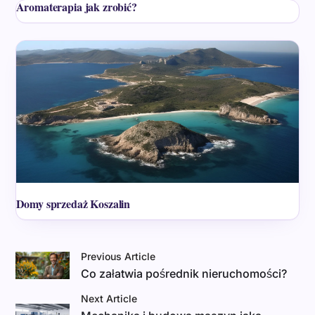
Aromaterapia jak zrobić?
Domy sprzedaż Koszalin
Previous Article
Co załatwia pośrednik nieruchomości?
Next Article