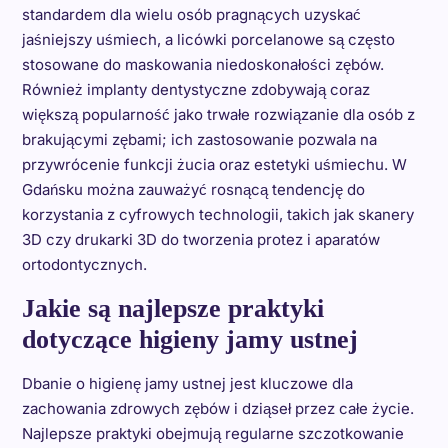
standardem dla wielu osób pragnących uzyskać
jaśniejszy uśmiech, a licówki porcelanowe są często
stosowane do maskowania niedoskonałości zębów.
Również implanty dentystyczne zdobywają coraz
większą popularność jako trwałe rozwiązanie dla osób z
brakującymi zębami; ich zastosowanie pozwala na
przywrócenie funkcji żucia oraz estetyki uśmiechu. W
Gdańsku można zauważyć rosnącą tendencję do
korzystania z cyfrowych technologii, takich jak skanery
3D czy drukarki 3D do tworzenia protez i aparatów
ortodontycznych.
Jakie są najlepsze praktyki
dotyczące higieny jamy ustnej
Dbanie o higienę jamy ustnej jest kluczowe dla
zachowania zdrowych zębów i dziąseł przez całe życie.
Najlepsze praktyki obejmują regularne szczotkowanie