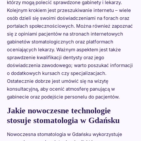
którzy mogą polecić sprawdzone gabinety i lekarzy.
Kolejnym krokiem jest przeszukiwanie internetu – wiele
osób dzieli się swoimi doświadczeniami na forach oraz
portalach społecznościowych. Można również zapoznać
się z opiniami pacjentów na stronach internetowych
gabinetów stomatologicznych oraz platformach
oceniających lekarzy. Ważnym aspektem jest także
sprawdzenie kwalifikacji dentysty oraz jego
doświadczenia zawodowego; warto poszukać informacji
o dodatkowych kursach czy specjalizacjach.
Ostatecznie dobrze jest umówić się na wizytę
konsultacyjną, aby ocenić atmosferę panującą w
gabinecie oraz podejście personelu do pacjentów.
Jakie nowoczesne technologie
stosuje stomatologia w Gdańsku
Nowoczesna stomatologia w Gdańsku wykorzystuje