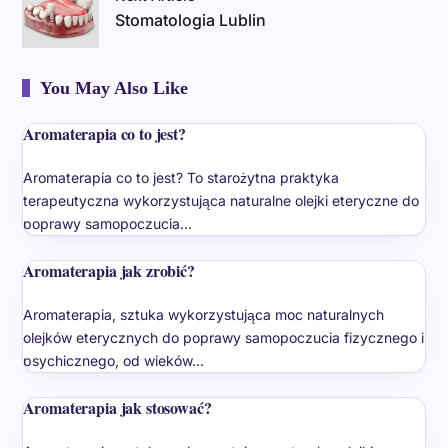
Stomatologia Lublin
You May Also Like
Aromaterapia co to jest?
Aromaterapia co to jest? To starożytna praktyka
terapeutyczna wykorzystująca naturalne olejki eteryczne do
poprawy samopoczucia…
Aromaterapia jak zrobić?
Aromaterapia, sztuka wykorzystująca moc naturalnych
olejków eterycznych do poprawy samopoczucia fizycznego i
psychicznego, od wieków…
Aromaterapia jak stosować?