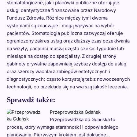
stomatologiczne, jak i placówki publiczne oferujące
usługi dentystyczne finansowane przez Narodowy
Fundusz Zdrowia. Różnice między tymi dwoma
systemami są znaczące i mogą wpływać na wybór
pacjentów. Stomatologia publiczna zazwyczaj oferuje
ograniczony zakres usług oraz dłuższy czas oczekiwania
na wizyty; pacjenci muszą często czekać tygodnie lub
miesiące na dostęp do specjalisty. Z drugiej strony
gabinety prywatne zapewniają szybszy dostęp do usług
oraz szerszy wachlarz zabiegów estetycznych i
diagnostycznych; często korzystają też z nowoczesnych
technologii, co przekłada się na wyższą jakość leczenia.
Sprawdź także:
Przeprowadzka Gdańsk
Przeprowadzka do Gdańska to
proces, który wymaga staranności i odpowiedniego
planowania. Pierwszym krokiem jest dokładne…