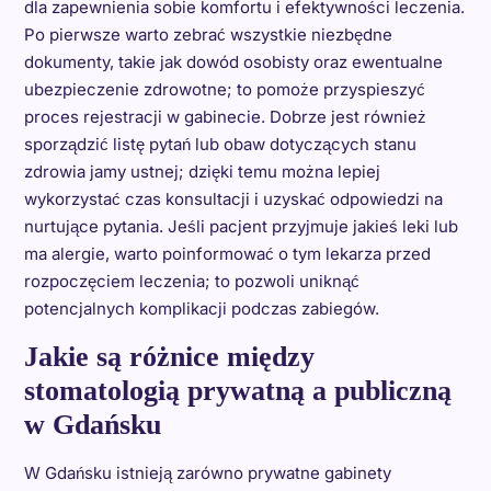
dla zapewnienia sobie komfortu i efektywności leczenia.
Po pierwsze warto zebrać wszystkie niezbędne
dokumenty, takie jak dowód osobisty oraz ewentualne
ubezpieczenie zdrowotne; to pomoże przyspieszyć
proces rejestracji w gabinecie. Dobrze jest również
sporządzić listę pytań lub obaw dotyczących stanu
zdrowia jamy ustnej; dzięki temu można lepiej
wykorzystać czas konsultacji i uzyskać odpowiedzi na
nurtujące pytania. Jeśli pacjent przyjmuje jakieś leki lub
ma alergie, warto poinformować o tym lekarza przed
rozpoczęciem leczenia; to pozwoli uniknąć
potencjalnych komplikacji podczas zabiegów.
Jakie są różnice między
stomatologią prywatną a publiczną
w Gdańsku
W Gdańsku istnieją zarówno prywatne gabinety