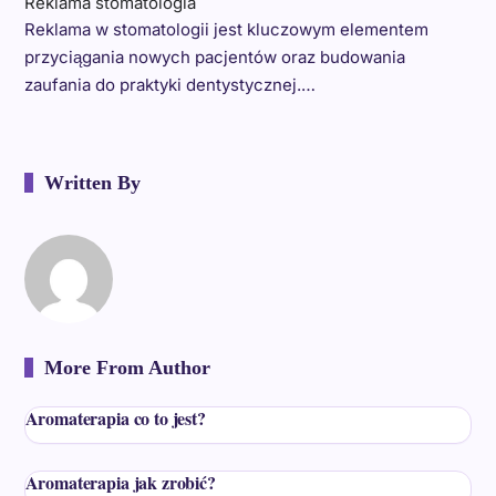
Reklama stomatologia
Reklama w stomatologii jest kluczowym elementem
przyciągania nowych pacjentów oraz budowania
zaufania do praktyki dentystycznej.…
Written By
More From Author
Aromaterapia co to jest?
Aromaterapia jak zrobić?