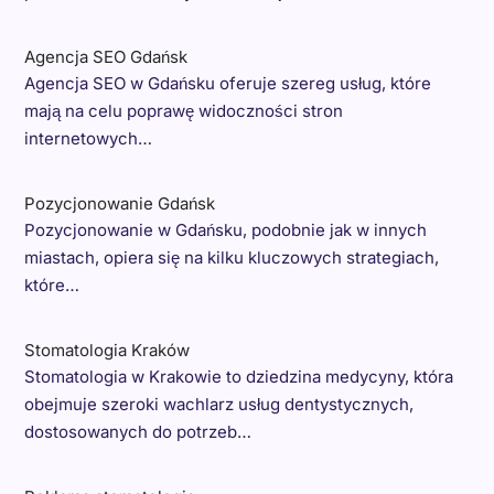
Agencja SEO Gdańsk
Agencja SEO w Gdańsku oferuje szereg usług, które
mają na celu poprawę widoczności stron
internetowych…
Pozycjonowanie Gdańsk
Pozycjonowanie w Gdańsku, podobnie jak w innych
miastach, opiera się na kilku kluczowych strategiach,
które…
Stomatologia Kraków
Stomatologia w Krakowie to dziedzina medycyny, która
obejmuje szeroki wachlarz usług dentystycznych,
dostosowanych do potrzeb…