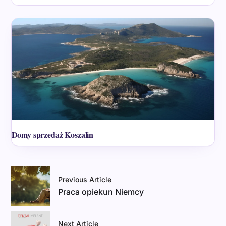
Domy sprzedaż Koszalin
Previous Article
Praca opiekun Niemcy
Next Article