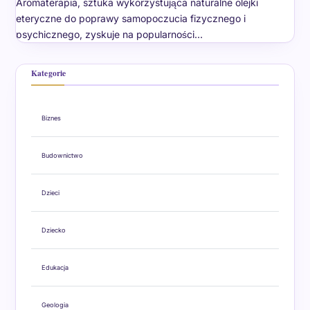
Aromaterapia, sztuka wykorzystująca naturalne olejki
eteryczne do poprawy samopoczucia fizycznego i
psychicznego, zyskuje na popularności…
Kategorie
Biznes
Budownictwo
Dzieci
Dziecko
Edukacja
Geologia