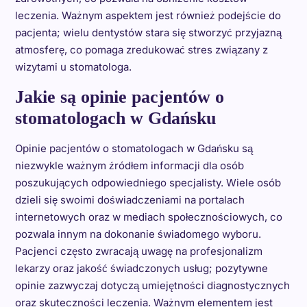
leczenia. Ważnym aspektem jest również podejście do
pacjenta; wielu dentystów stara się stworzyć przyjazną
atmosferę, co pomaga zredukować stres związany z
wizytami u stomatologa.
Jakie są opinie pacjentów o
stomatologach w Gdańsku
Opinie pacjentów o stomatologach w Gdańsku są
niezwykle ważnym źródłem informacji dla osób
poszukujących odpowiedniego specjalisty. Wiele osób
dzieli się swoimi doświadczeniami na portalach
internetowych oraz w mediach społecznościowych, co
pozwala innym na dokonanie świadomego wyboru.
Pacjenci często zwracają uwagę na profesjonalizm
lekarzy oraz jakość świadczonych usług; pozytywne
opinie zazwyczaj dotyczą umiejętności diagnostycznych
oraz skuteczności leczenia. Ważnym elementem jest