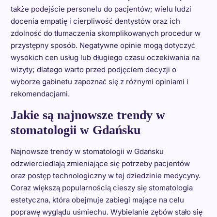
także podejście personelu do pacjentów; wielu ludzi
docenia empatię i cierpliwość dentystów oraz ich
zdolność do tłumaczenia skomplikowanych procedur w
przystępny sposób. Negatywne opinie mogą dotyczyć
wysokich cen usług lub długiego czasu oczekiwania na
wizyty; dlatego warto przed podjęciem decyzji o
wyborze gabinetu zapoznać się z różnymi opiniami i
rekomendacjami.
Jakie są najnowsze trendy w
stomatologii w Gdańsku
Najnowsze trendy w stomatologii w Gdańsku
odzwierciedlają zmieniające się potrzeby pacjentów
oraz postęp technologiczny w tej dziedzinie medycyny.
Coraz większą popularnością cieszy się stomatologia
estetyczna, która obejmuje zabiegi mające na celu
poprawę wyglądu uśmiechu. Wybielanie zębów stało się