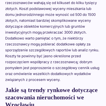
rzeczoznawców wahają się od kilkuset do kilku tysięcy
złotych. Koszt podstawowej wyceny mieszkania lub
domu jednorodzinnego może wynosić od 500 do 1500
złotych, natomiast bardziej skomplikowane wyceny
dotyczące obiektów komercyjnych lub gruntów
inwestycyjnych mogą przekraczać 3000 złotych.
Dodatkowo warto pamiętać o tym, że niektórzy
rzeczoznawcy mogą pobierać dodatkowe opłaty za
sporządzenie szczegółowych raportów lub analiz rynku.
Koszty te powinny być jasno określone przed
rozpoczęciem współpracy z rzeczoznawcą; dobrym
pomysłem jest poproszenie o szczegółowy cennik usług
oraz omówienie wszelkich dodatkowych wydatków
związanych z procesem wyceny.
Jakie są trendy rynkowe dotyczące
szacowania nieruchomości we
Wrocławiu