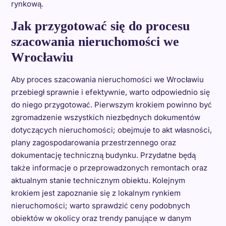
rynkową.
Jak przygotować się do procesu
szacowania nieruchomości we
Wrocławiu
Aby proces szacowania nieruchomości we Wrocławiu
przebiegł sprawnie i efektywnie, warto odpowiednio się
do niego przygotować. Pierwszym krokiem powinno być
zgromadzenie wszystkich niezbędnych dokumentów
dotyczących nieruchomości; obejmuje to akt własności,
plany zagospodarowania przestrzennego oraz
dokumentację techniczną budynku. Przydatne będą
także informacje o przeprowadzonych remontach oraz
aktualnym stanie technicznym obiektu. Kolejnym
krokiem jest zapoznanie się z lokalnym rynkiem
nieruchomości; warto sprawdzić ceny podobnych
obiektów w okolicy oraz trendy panujące w danym