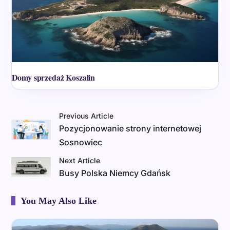
Domy sprzedaż Koszalin
Previous Article
Pozycjonowanie strony internetowej
Sosnowiec
Next Article
Busy Polska Niemcy Gdańsk
You May Also Like