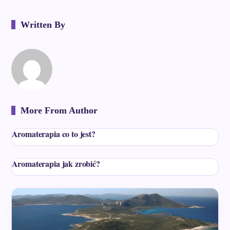
Written By
More From Author
Aromaterapia co to jest?
Aromaterapia jak zrobić?