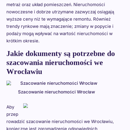
metraż oraz układ pomieszczeń. Nieruchomości
nowoczesne i dobrze utrzymane zazwyczaj osiągają
wyższe ceny niż te wymagające remontu. Również
trendy rynkowe mają znaczenie; zmiany w popycie i
podaży mogą wpływać na wartość nieruchomości w
krótkim okresie.
Jakie dokumenty są potrzebne do
szacowania nieruchomości we
Wrocławiu
Szacowanie nieruchomości Wrocław
Aby
przep
rowadzić szacowanie nieruchomości we Wrocławiu,
konieczne jest zgromadzenie odpowiednich