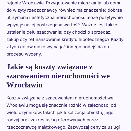
rejonie Wrocławia. Przygotowanie mieszkania lub domu
do wizyty rzeczoznawcy również ma znaczenie; dobrze
utrzymana i estetyczna nieruchomość może pozytywnie
wpłynąć na jej postrzeganą wartość. Ważne jest także
ustalenie celu szacowania; czy chodzi o sprzedaż,
zakup czy refinansowanie kredytu hipotecznego? Każdy
z tych celów może wymagać innego podejścia do
procesu wyceny.
Jakie są koszty związane z
szacowaniem nieruchomości we
Wrocławiu
Koszty związane z szacowaniem nieruchomości we
Wrocławiu mogą się znacznie różnić w zależności od
wielu czynników, takich jak lokalizacja obiektu, jego
rodzaj oraz zakres usług oferowanych przez
rzeczoznawcę majątkowego. Zazwyczaj ceny za usługi