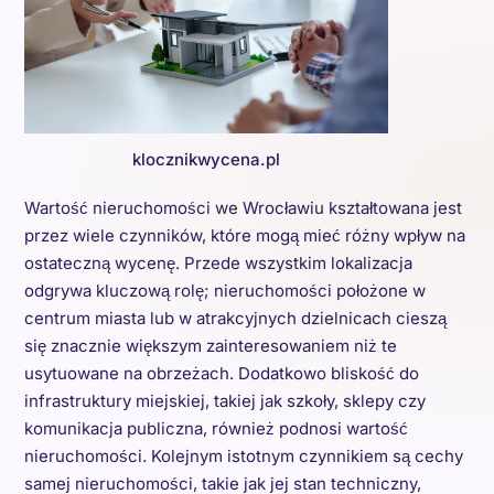
klocznikwycena.pl
Wartość nieruchomości we Wrocławiu kształtowana jest
przez wiele czynników, które mogą mieć różny wpływ na
ostateczną wycenę. Przede wszystkim lokalizacja
odgrywa kluczową rolę; nieruchomości położone w
centrum miasta lub w atrakcyjnych dzielnicach cieszą
się znacznie większym zainteresowaniem niż te
usytuowane na obrzeżach. Dodatkowo bliskość do
infrastruktury miejskiej, takiej jak szkoły, sklepy czy
komunikacja publiczna, również podnosi wartość
nieruchomości. Kolejnym istotnym czynnikiem są cechy
samej nieruchomości, takie jak jej stan techniczny,