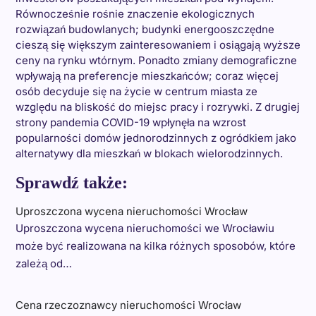
Równocześnie rośnie znaczenie ekologicznych
rozwiązań budowlanych; budynki energooszczędne
cieszą się większym zainteresowaniem i osiągają wyższe
ceny na rynku wtórnym. Ponadto zmiany demograficzne
wpływają na preferencje mieszkańców; coraz więcej
osób decyduje się na życie w centrum miasta ze
względu na bliskość do miejsc pracy i rozrywki. Z drugiej
strony pandemia COVID-19 wpłynęła na wzrost
popularności domów jednorodzinnych z ogródkiem jako
alternatywy dla mieszkań w blokach wielorodzinnych.
Sprawdź także:
Uproszczona wycena nieruchomości Wrocław
Uproszczona wycena nieruchomości we Wrocławiu
może być realizowana na kilka różnych sposobów, które
zależą od…
Cena rzeczoznawcy nieruchomości Wrocław