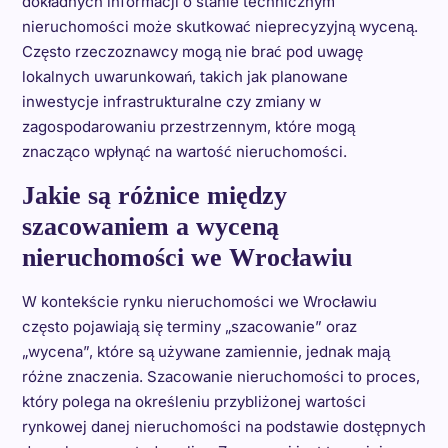
dokładnych informacji o stanie technicznym
nieruchomości może skutkować nieprecyzyjną wyceną.
Często rzeczoznawcy mogą nie brać pod uwagę
lokalnych uwarunkowań, takich jak planowane
inwestycje infrastrukturalne czy zmiany w
zagospodarowaniu przestrzennym, które mogą
znacząco wpłynąć na wartość nieruchomości.
Jakie są różnice między
szacowaniem a wyceną
nieruchomości we Wrocławiu
W kontekście rynku nieruchomości we Wrocławiu
często pojawiają się terminy „szacowanie” oraz
„wycena”, które są używane zamiennie, jednak mają
różne znaczenia. Szacowanie nieruchomości to proces,
który polega na określeniu przybliżonej wartości
rynkowej danej nieruchomości na podstawie dostępnych