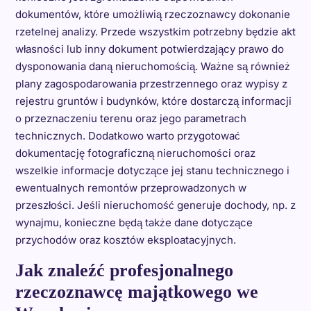
dokumentów, które umożliwią rzeczoznawcy dokonanie
rzetelnej analizy. Przede wszystkim potrzebny będzie akt
własności lub inny dokument potwierdzający prawo do
dysponowania daną nieruchomością. Ważne są również
plany zagospodarowania przestrzennego oraz wypisy z
rejestru gruntów i budynków, które dostarczą informacji
o przeznaczeniu terenu oraz jego parametrach
technicznych. Dodatkowo warto przygotować
dokumentację fotograficzną nieruchomości oraz
wszelkie informacje dotyczące jej stanu technicznego i
ewentualnych remontów przeprowadzonych w
przeszłości. Jeśli nieruchomość generuje dochody, np. z
wynajmu, konieczne będą także dane dotyczące
przychodów oraz kosztów eksploatacyjnych.
Jak znaleźć profesjonalnego
rzeczoznawcę majątkowego we