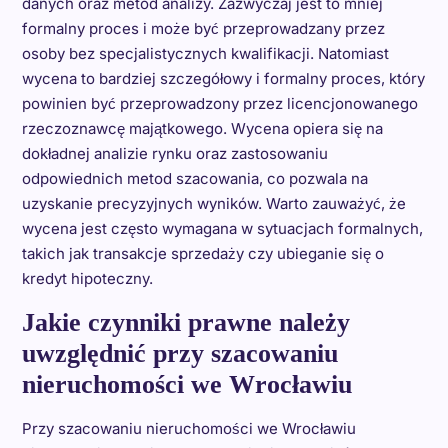
danych oraz metod analizy. Zazwyczaj jest to mniej
formalny proces i może być przeprowadzany przez
osoby bez specjalistycznych kwalifikacji. Natomiast
wycena to bardziej szczegółowy i formalny proces, który
powinien być przeprowadzony przez licencjonowanego
rzeczoznawcę majątkowego. Wycena opiera się na
dokładnej analizie rynku oraz zastosowaniu
odpowiednich metod szacowania, co pozwala na
uzyskanie precyzyjnych wyników. Warto zauważyć, że
wycena jest często wymagana w sytuacjach formalnych,
takich jak transakcje sprzedaży czy ubieganie się o
kredyt hipoteczny.
Jakie czynniki prawne należy
uwzględnić przy szacowaniu
nieruchomości we Wrocławiu
Przy szacowaniu nieruchomości we Wrocławiu