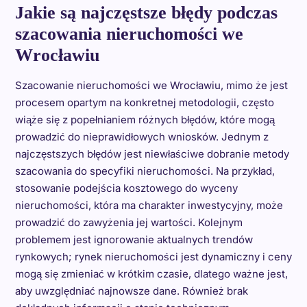
Jakie są najczęstsze błędy podczas
szacowania nieruchomości we
Wrocławiu
Szacowanie nieruchomości we Wrocławiu, mimo że jest
procesem opartym na konkretnej metodologii, często
wiąże się z popełnianiem różnych błędów, które mogą
prowadzić do nieprawidłowych wniosków. Jednym z
najczęstszych błędów jest niewłaściwe dobranie metody
szacowania do specyfiki nieruchomości. Na przykład,
stosowanie podejścia kosztowego do wyceny
nieruchomości, która ma charakter inwestycyjny, może
prowadzić do zawyżenia jej wartości. Kolejnym
problemem jest ignorowanie aktualnych trendów
rynkowych; rynek nieruchomości jest dynamiczny i ceny
mogą się zmieniać w krótkim czasie, dlatego ważne jest,
aby uwzględniać najnowsze dane. Również brak