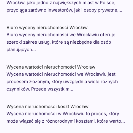
Wrocław, jako jedno z największych miast w Polsce,
przyciąga zarówno inwestorów, jak i osoby prywatne,…
Biuro wyceny nieruchomości Wrocław
Biuro wyceny nieruchomości we Wrocławiu oferuje
szeroki zakres usług, które są niezbędne dla osób
planujących…
Wycena wartości nieruchomości Wrocław
Wycena wartości nieruchomości we Wrocławiu jest
procesem złożonym, który uwzględnia wiele różnych
czynników. Przede wszystkim…
Wycena nieruchomości koszt Wrocław
Wycena nieruchomości w Wrocławiu to proces, który
może wiązać się z różnorodnymi kosztami, które warto…