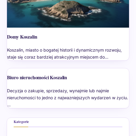
Domy Koszalin
Koszalin, miasto o bogatej historii i dynamicznym rozwoju,
staje się coraz bardziej atrakcyjnym miejscem do…
Biuro nieruchomości Koszalin
Decyzja o zakupie, sprzedaży, wynajmie lub najmie
nieruchomości to jedno z najważniejszych wydarzeń w życiu.
…
Kategorie