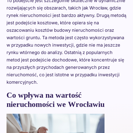
To podejście jest szczególnie skuteczne w dynamicznie
rozwijających się obszarach, takich jak Wrocław, gdzie
rynek nieruchomości jest bardzo aktywny. Drugą metodą
jest podejście kosztowe, które opiera się na
oszacowaniu kosztów budowy nieruchomości oraz
wartości gruntu. Ta metoda jest często wykorzystywana
w przypadku nowych inwestycji, gdzie nie ma jeszcze
rynku wtórnego do analizy. Ostatnią z popularnych
metod jest podejście dochodowe, które koncentruje się
na przyszłych przychodach generowanych przez
nieruchomość, co jest istotne w przypadku inwestycji
komercyjnych.
Co wpływa na wartość
nieruchomości we Wrocławiu