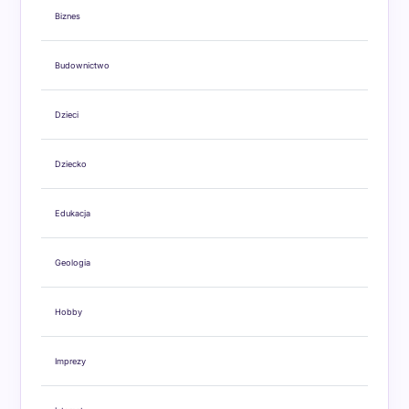
Biznes
Budownictwo
Dzieci
Dziecko
Edukacja
Geologia
Hobby
Imprezy