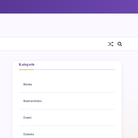
Kategorie
Biznes
Budownictwo
Dzieci
Dziecko