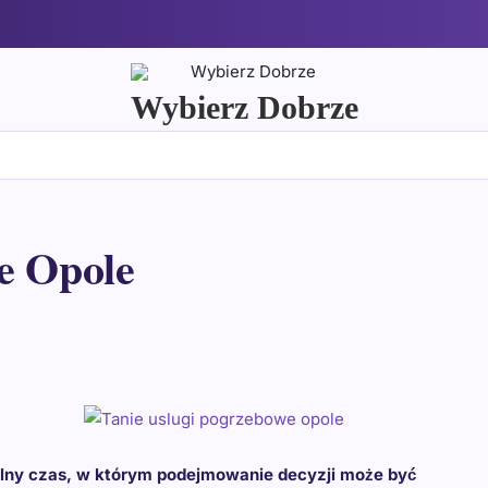
Wybierz Dobrze
e Opole
alny czas, w którym podejmowanie decyzji może być