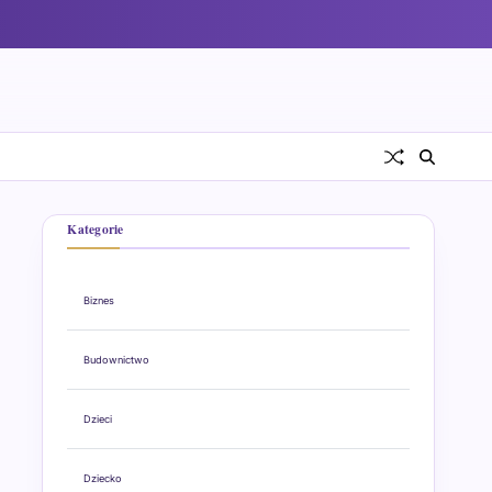
Kategorie
Biznes
Budownictwo
Dzieci
Dziecko