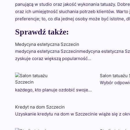
panującą w studio oraz jakość wykonania tatuaży. Dobr
oraz ich umiejętność słuchania potrzeb klientów. Warto
preferencje; to, co dla jednej osoby może być istotne, d
Sprawdź także:
Medycyna estetyczna Szczecin
medycyna estetyczna Szczecinmedycyna estetyczna Szc
zyskuje coraz większą popularność…
Salon tatuażu
Wybór odpowie
każdego, kto planuje ozdobić swoje…
Kredyt na dom Szczecin
Uzyskanie kredytu na dom w Szczecinie wiąże się z ok