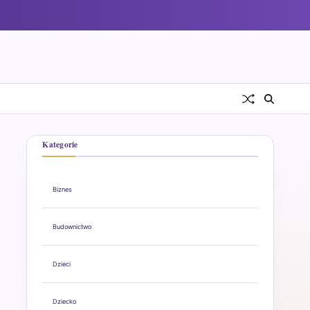
Kategorie
Biznes
Budownictwo
Dzieci
Dziecko