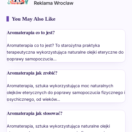
Reklama Wrocław
You May Also Like
Aromaterapia co to jest?
Aromaterapia co to jest? To starożytna praktyka
terapeutyczna wykorzystująca naturalne olejki eteryczne do
poprawy samopoczucia…
Aromaterapia jak zrobić?
Aromaterapia, sztuka wykorzystująca moc naturalnych
olejków eterycznych do poprawy samopoczucia fizycznego i
psychicznego, od wieków…
Aromaterapia jak stosować?
Aromaterapia, sztuka wykorzystująca naturalne olejki