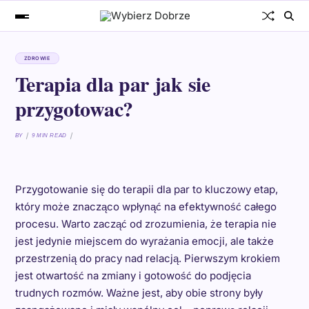
ZDROWIE
Terapia dla par jak sie
przygotowac?
BY
9 MIN READ
Przygotowanie się do terapii dla par to kluczowy etap,
który może znacząco wpłynąć na efektywność całego
procesu. Warto zacząć od zrozumienia, że terapia nie
jest jedynie miejscem do wyrażania emocji, ale także
przestrzenią do pracy nad relacją. Pierwszym krokiem
jest otwartość na zmiany i gotowość do podjęcia
trudnych rozmów. Ważne jest, aby obie strony były