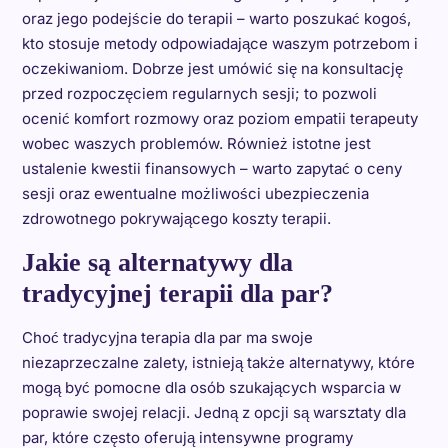
oraz jego podejście do terapii – warto poszukać kogoś,
kto stosuje metody odpowiadające waszym potrzebom i
oczekiwaniom. Dobrze jest umówić się na konsultację
przed rozpoczęciem regularnych sesji; to pozwoli
ocenić komfort rozmowy oraz poziom empatii terapeuty
wobec waszych problemów. Również istotne jest
ustalenie kwestii finansowych – warto zapytać o ceny
sesji oraz ewentualne możliwości ubezpieczenia
zdrowotnego pokrywającego koszty terapii.
Jakie są alternatywy dla
tradycyjnej terapii dla par?
Choć tradycyjna terapia dla par ma swoje
niezaprzeczalne zalety, istnieją także alternatywy, które
mogą być pomocne dla osób szukających wsparcia w
poprawie swojej relacji. Jedną z opcji są warsztaty dla
par, które często oferują intensywne programy