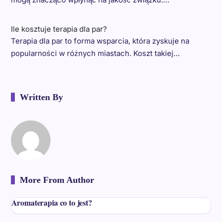
Ile kosztuje terapia dla par?
Terapia dla par to forma wsparcia, która zyskuje na
popularności w różnych miastach. Koszt takiej…
Written By
More From Author
Aromaterapia co to jest?