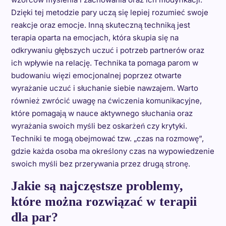
Dzięki tej metodzie pary uczą się lepiej rozumieć swoje
reakcje oraz emocje. Inną skuteczną techniką jest
terapia oparta na emocjach, która skupia się na
odkrywaniu głębszych uczuć i potrzeb partnerów oraz
ich wpływie na relację. Technika ta pomaga parom w
budowaniu więzi emocjonalnej poprzez otwarte
wyrażanie uczuć i słuchanie siebie nawzajem. Warto
również zwrócić uwagę na ćwiczenia komunikacyjne,
które pomagają w nauce aktywnego słuchania oraz
wyrażania swoich myśli bez oskarżeń czy krytyki.
Techniki te mogą obejmować tzw. „czas na rozmowę”,
gdzie każda osoba ma określony czas na wypowiedzenie
swoich myśli bez przerywania przez drugą stronę.
Jakie są najczęstsze problemy,
które można rozwiązać w terapii
dla par?