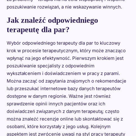
poszukiwanie rozwiązań, a nie wskazywanie winnych.
Jak znaleźć odpowiedniego
terapeutę dla par?
Wybór odpowiedniego terapeuty dla par to kluczowy
krok w procesie terapeutycznym, który może znacząco
wpłynąć na jego efektywność. Pierwszym krokiem jest
poszukiwanie specjalisty z odpowiednim
wykształceniem i doświadczeniem w pracy z parami.
Można zacząć od zapytania znajomych o rekomendacje
lub przeszukać internetowe bazy danych terapeutów
dostępne w danym regionie. Ważne jest również
sprawdzenie opinii innych pacjentów oraz ich
doświadczeń związanych z danym terapeutą; często
można znaleźć recenzje online lub skontaktować się z
osobami, które korzystały z jego usług. Kolejnym
aspektem jest zwrócenie uwagi na styl pracy terapeuty