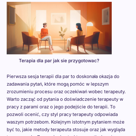
Terapia dla par jak sie przygotowac?
Pierwsza sesja terapii dla par to doskonała okazja do
zadawania pytań, które mogą pomóc w lepszym
zrozumieniu procesu oraz oczekiwań wobec terapeuty.
Warto zacząć od pytania o doświadczenie terapeuty w
pracy z parami oraz o jego podejście do terapii. To
pozwoli ocenić, czy styl pracy terapeuty odpowiada
waszym potrzebom. Kolejnym istotnym pytaniem może
być to, jakie metody terapeuta stosuje oraz jak wygląda