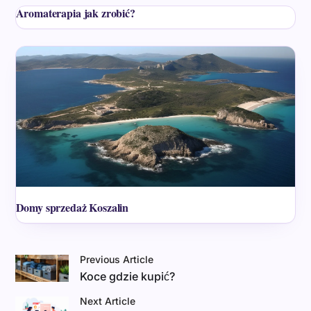
Aromaterapia jak zrobić?
Domy sprzedaż Koszalin
Previous Article
Koce gdzie kupić?
Next Article