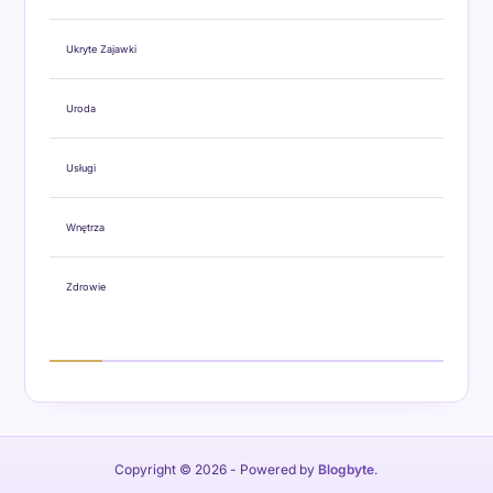
Ukryte Zajawki
Uroda
Usługi
Wnętrza
Zdrowie
Copyright © 2026
- Powered by
Blogbyte
.