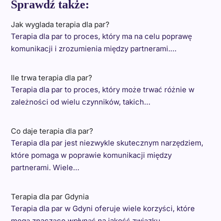
Sprawdź także:
Jak wyglada terapia dla par?
Terapia dla par to proces, który ma na celu poprawę
komunikacji i zrozumienia między partnerami.…
Ile trwa terapia dla par?
Terapia dla par to proces, który może trwać różnie w
zależności od wielu czynników, takich…
Co daje terapia dla par?
Terapia dla par jest niezwykle skutecznym narzędziem,
które pomaga w poprawie komunikacji między
partnerami. Wiele…
Terapia dla par Gdynia
Terapia dla par w Gdyni oferuje wiele korzyści, które
mogą znacząco wpłynąć na jakość związku.…