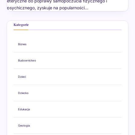
eteryczne do poprawy samopoczucia fizycznego i
psychicznego, zyskuje na popularności…
Kategorie
Biznes
Budownictwo
Dzieci
Dziecko
Edukacja
Geologia