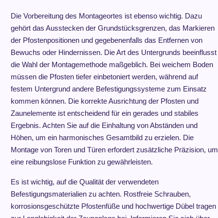
Die Vorbereitung des Montageortes ist ebenso wichtig. Dazu
gehört das Ausstecken der Grundstücksgrenzen, das Markieren
der Pfostenpositionen und gegebenenfalls das Entfernen von
Bewuchs oder Hindernissen. Die Art des Untergrunds beeinflusst
die Wahl der Montagemethode maßgeblich. Bei weichem Boden
müssen die Pfosten tiefer einbetoniert werden, während auf
festem Untergrund andere Befestigungssysteme zum Einsatz
kommen können. Die korrekte Ausrichtung der Pfosten und
Zaunelemente ist entscheidend für ein gerades und stabiles
Ergebnis. Achten Sie auf die Einhaltung von Abständen und
Höhen, um ein harmonisches Gesamtbild zu erzielen. Die
Montage von Toren und Türen erfordert zusätzliche Präzision, um
eine reibungslose Funktion zu gewährleisten.
Es ist wichtig, auf die Qualität der verwendeten
Befestigungsmaterialien zu achten. Rostfreie Schrauben,
korrosionsgeschützte Pfostenfüße und hochwertige Dübel tragen