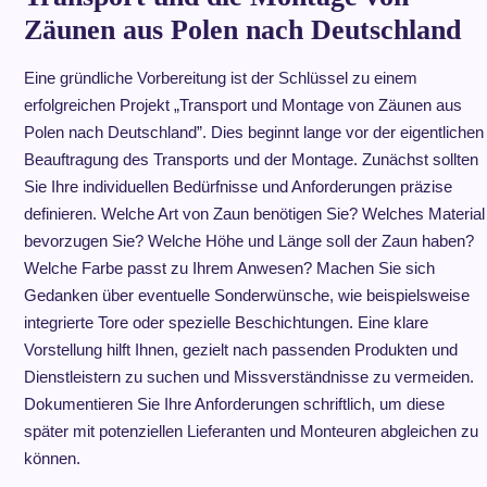
Zäunen aus Polen nach Deutschland
Eine gründliche Vorbereitung ist der Schlüssel zu einem
erfolgreichen Projekt „Transport und Montage von Zäunen aus
Polen nach Deutschland”. Dies beginnt lange vor der eigentlichen
Beauftragung des Transports und der Montage. Zunächst sollten
Sie Ihre individuellen Bedürfnisse und Anforderungen präzise
definieren. Welche Art von Zaun benötigen Sie? Welches Material
bevorzugen Sie? Welche Höhe und Länge soll der Zaun haben?
Welche Farbe passt zu Ihrem Anwesen? Machen Sie sich
Gedanken über eventuelle Sonderwünsche, wie beispielsweise
integrierte Tore oder spezielle Beschichtungen. Eine klare
Vorstellung hilft Ihnen, gezielt nach passenden Produkten und
Dienstleistern zu suchen und Missverständnisse zu vermeiden.
Dokumentieren Sie Ihre Anforderungen schriftlich, um diese
später mit potenziellen Lieferanten und Monteuren abgleichen zu
können.