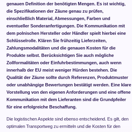
genauen Definition der benötigten Mengen. Es ist wichtig,
die Spezifikationen der Zäune genau zu prüfen,
einschließlich Material, Abmessungen, Farben und
eventueller Sonderanfertigungen. Die Kommunikation mit
dem polnischen Hersteller oder Händler spielt hierbei eine
Schlüsselrolle. Klären Sie frühzeitig Lieferzeiten,
Zahlungsmodalitäten und die genauen Kosten für die
Produkte selbst. Berücksichtigen Sie auch mögliche
Zollformalitäten oder Einfuhrbestimmungen, auch wenn
innerhalb der EU meist weniger Hürden bestehen. Die
Qualität der Zäune sollte durch Referenzen, Produktmuster
oder unabhängige Bewertungen bestätigt werden. Eine klare
Vorstellung von den eigenen Anforderungen und eine offene
Kommunikation mit dem Lieferanten sind die Grundpfeiler
für eine erfolgreiche Beschaffung.
Die logistischen Aspekte sind ebenso entscheidend. Es gilt, den
optimalen Transportweg zu ermitteln und die Kosten für den