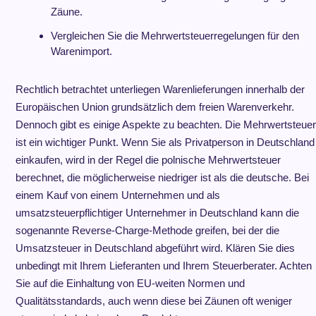
Zäune.
Vergleichen Sie die Mehrwertsteuerregelungen für den
Warenimport.
Rechtlich betrachtet unterliegen Warenlieferungen innerhalb der
Europäischen Union grundsätzlich dem freien Warenverkehr.
Dennoch gibt es einige Aspekte zu beachten. Die Mehrwertsteuer
ist ein wichtiger Punkt. Wenn Sie als Privatperson in Deutschland
einkaufen, wird in der Regel die polnische Mehrwertsteuer
berechnet, die möglicherweise niedriger ist als die deutsche. Bei
einem Kauf von einem Unternehmen und als
umsatzsteuerpflichtiger Unternehmer in Deutschland kann die
sogenannte Reverse-Charge-Methode greifen, bei der die
Umsatzsteuer in Deutschland abgeführt wird. Klären Sie dies
unbedingt mit Ihrem Lieferanten und Ihrem Steuerberater. Achten
Sie auf die Einhaltung von EU-weiten Normen und
Qualitätsstandards, auch wenn diese bei Zäunen oft weniger