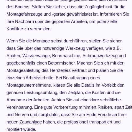
des Bodens. Stellen Sie sicher, dass die Zugänglichkeit für die
Montagefahrzeuge und -geräte gewährleistet ist. Informieren Sie
Ihre Nachbarn über die geplanten Arbeiten, um potenzielle
Konflikte zu vermeiden.
Wenn Sie die Montage selbst durchführen, stellen Sie sicher,
dass Sie über das notwendige Werkzeug verfügen, wie z.B.
Spaten, Wasserwaage, Bohrmaschine, Schraubwerkzeug und
gegebenenfalls einen Betonmischer. Machen Sie sich mit der
Montageanleitung des Herstellers vertraut und planen Sie die
einzelnen Arbeitsschritte. Bei Beauftragung eines
Montageunternehmens, klären Sie alle Details im Vorfeld: den
genauen Leistungsumfang, den Zeitplan, die Kosten und die
Abnahme der Arbeiten. Achten Sie auf eine klare schriftliche
Vereinbarung. Eine gute Vorbereitung minimiert Risiken, spart Zei
und Nerven und sorgt dafür, dass Sie am Ende Freude an Ihrer
neuen Zaunanlage haben, die professionell transportiert und
montiert wurde.