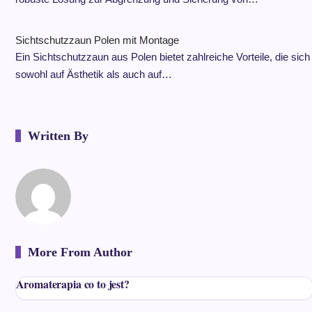
Sichtschutzzaun Polen mit Montage
Ein Sichtschutzzaun aus Polen bietet zahlreiche Vorteile, die sich
sowohl auf Ästhetik als auch auf…
Written By
More From Author
Aromaterapia co to jest?