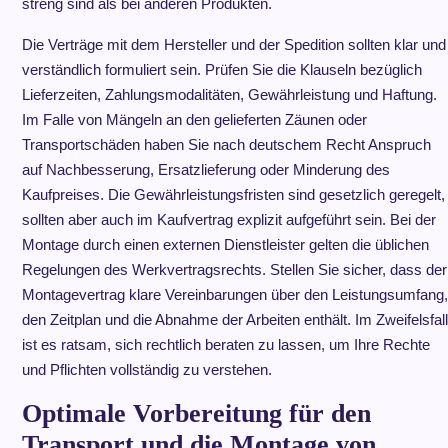
streng sind als bei anderen Produkten.
Die Verträge mit dem Hersteller und der Spedition sollten klar und
verständlich formuliert sein. Prüfen Sie die Klauseln bezüglich
Lieferzeiten, Zahlungsmodalitäten, Gewährleistung und Haftung.
Im Falle von Mängeln an den gelieferten Zäunen oder
Transportschäden haben Sie nach deutschem Recht Anspruch
auf Nachbesserung, Ersatzlieferung oder Minderung des
Kaufpreises. Die Gewährleistungsfristen sind gesetzlich geregelt,
sollten aber auch im Kaufvertrag explizit aufgeführt sein. Bei der
Montage durch einen externen Dienstleister gelten die üblichen
Regelungen des Werkvertragsrechts. Stellen Sie sicher, dass der
Montagevertrag klare Vereinbarungen über den Leistungsumfang,
den Zeitplan und die Abnahme der Arbeiten enthält. Im Zweifelsfall
ist es ratsam, sich rechtlich beraten zu lassen, um Ihre Rechte
und Pflichten vollständig zu verstehen.
Optimale Vorbereitung für den
Transport und die Montage von