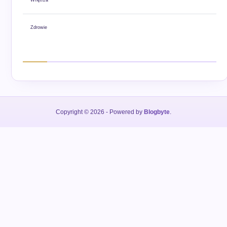
Zdrowie
Copyright © 2026
- Powered by
Blogbyte
.