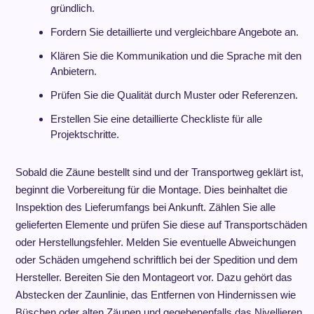
gründlich.
Fordern Sie detaillierte und vergleichbare Angebote an.
Klären Sie die Kommunikation und die Sprache mit den
Anbietern.
Prüfen Sie die Qualität durch Muster oder Referenzen.
Erstellen Sie eine detaillierte Checkliste für alle
Projektschritte.
Sobald die Zäune bestellt sind und der Transportweg geklärt ist,
beginnt die Vorbereitung für die Montage. Dies beinhaltet die
Inspektion des Lieferumfangs bei Ankunft. Zählen Sie alle
gelieferten Elemente und prüfen Sie diese auf Transportschäden
oder Herstellungsfehler. Melden Sie eventuelle Abweichungen
oder Schäden umgehend schriftlich bei der Spedition und dem
Hersteller. Bereiten Sie den Montageort vor. Dazu gehört das
Abstecken der Zaunlinie, das Entfernen von Hindernissen wie
Büschen oder alten Zäunen und gegebenenfalls das Nivellieren