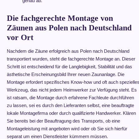
genau ab.
Die fachgerechte Montage von
Zäunen aus Polen nach Deutschland
vor Ort
Nachdem die Zäune erfolgreich aus Polen nach Deutschland
transportiert wurden, steht die fachgerechte Montage an. Dieser
Schritt ist entscheidend für die Langlebigkeit, Stabilität und das
ästhetische Erscheinungsbild Ihrer neuen Zaunanlage. Die
Montage erfordert spezifisches Know-how und oft auch spezielle
Werkzeug, das nicht jedem Heimwerker zur Verfügung steht. Es
ist ratsam, die Montage durch erfahrene Fachleute durchführen
zu lassen, sei es durch den Lieferanten selbst, eine beauftragte
lokale Montagefirma oder durch qualifizierte Handwerker. Klären
Sie bereits bei der Beauftragung des Transports, ob eine
Montageleistung mit angeboten wird oder ob Sie sich hierfür
separat um einen Dienstleister kümmern müssen.