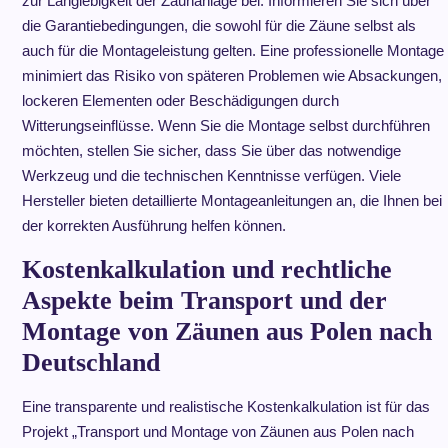
zur Langlebigkeit der Zaunanlage bei. Informieren Sie sich über
die Garantiebedingungen, die sowohl für die Zäune selbst als
auch für die Montageleistung gelten. Eine professionelle Montage
minimiert das Risiko von späteren Problemen wie Absackungen,
lockeren Elementen oder Beschädigungen durch
Witterungseinflüsse. Wenn Sie die Montage selbst durchführen
möchten, stellen Sie sicher, dass Sie über das notwendige
Werkzeug und die technischen Kenntnisse verfügen. Viele
Hersteller bieten detaillierte Montageanleitungen an, die Ihnen bei
der korrekten Ausführung helfen können.
Kostenkalkulation und rechtliche
Aspekte beim Transport und der
Montage von Zäunen aus Polen nach
Deutschland
Eine transparente und realistische Kostenkalkulation ist für das
Projekt „Transport und Montage von Zäunen aus Polen nach