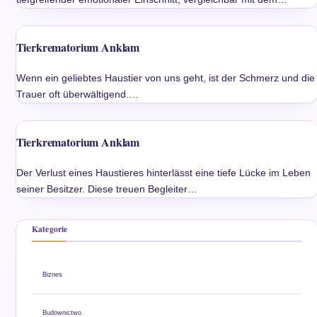
Tierkrematorium Anklam
Wenn ein geliebtes Haustier von uns geht, ist der Schmerz und die
Trauer oft überwältigend.…
Tierkrematorium Anklam
Der Verlust eines Haustieres hinterlässt eine tiefe Lücke im Leben
seiner Besitzer. Diese treuen Begleiter…
Kategorie
Biznes
Budownictwo