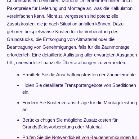
Anfahrtskosten beinhalten. Manche Unternehmen bieten auch
Paketpreise für Lieferung und Montage an, was die Kalkulation
vereinfachen kann. Nicht zu vergessen sind potenzielle
Zusatzkosten, die je nach Situation anfallen können. Dazu
gehören beispielsweise Kosten für die Vorbereitung des
Grundstücks, die Entsorgung von Altmaterial oder die
Beantragung von Genehmigungen, falls für die Zaunmontage
erforderlich. Eine detaillierte Auflistung aller erwarteten Ausgaben
hilft, unerwartete finanzielle Überraschungen zu vermeiden.
Ermitteln Sie die Anschaffungskosten der Zaunelemente.
Holen Sie detaillierte Transportangebote von Speditionen
ein.
Fordern Sie Kostenvoranschläge für die Montageleistung
an.
Berücksichtigen Sie mögliche Zusatzkosten für
Grundstücksvorbereitung oder Material.
Prüfen Sie die Notwendigkeit von Baugenehmigungen für