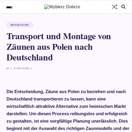
OBCOJĘZYCZNE
Transport und Montage von
Zäunen aus Polen nach
Deutschland
BY
11 MIN READ
Die Entscheidung, Zäune aus Polen zu beziehen und nach
Deutschland transportieren zu lassen, kann eine
wirtschaftlich attraktive Alternative zum heimischen Markt
darstellen. Um diesen Prozess reibungslos und erfolgreich
zu gestalten, ist eine sorgfältige Planung unerlässlich. Dies
beginnt mit der Auswahl des richtigen Zaunmodells und der