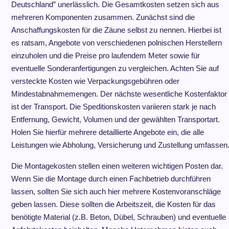
Deutschland” unerlässlich. Die Gesamtkosten setzen sich aus
mehreren Komponenten zusammen. Zunächst sind die
Anschaffungskosten für die Zäune selbst zu nennen. Hierbei ist
es ratsam, Angebote von verschiedenen polnischen Herstellern
einzuholen und die Preise pro laufendem Meter sowie für
eventuelle Sonderanfertigungen zu vergleichen. Achten Sie auf
versteckte Kosten wie Verpackungsgebühren oder
Mindestabnahmemengen. Der nächste wesentliche Kostenfaktor
ist der Transport. Die Speditionskosten variieren stark je nach
Entfernung, Gewicht, Volumen und der gewählten Transportart.
Holen Sie hierfür mehrere detaillierte Angebote ein, die alle
Leistungen wie Abholung, Versicherung und Zustellung umfassen
Die Montagekosten stellen einen weiteren wichtigen Posten dar.
Wenn Sie die Montage durch einen Fachbetrieb durchführen
lassen, sollten Sie sich auch hier mehrere Kostenvoranschläge
geben lassen. Diese sollten die Arbeitszeit, die Kosten für das
benötigte Material (z.B. Beton, Dübel, Schrauben) und eventuelle