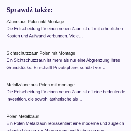
Sprawdź także:
Zäune aus Polen inkl Montage
Die Entscheidung für einen neuen Zaun ist oft mit erheblichen
Kosten und Aufwand verbunden. Viele…
Sichtschutzzaun Polen mit Montage
Ein Sichtschutzzaun ist mehr als nur eine Abgrenzung Ihres
Grundstücks. Er schafft Privatsphäre, schützt vor…
Metallzäune aus Polen mit montage
Die Entscheidung für einen neuen Zaun ist oft eine bedeutende
Investition, die sowohl ästhetische als…
Polen Metallzaun
Ein Polen Metallzaun repräsentiert eine moderne und zugleich
robuste Lösung zur Abgrenzung und Sicherung von…