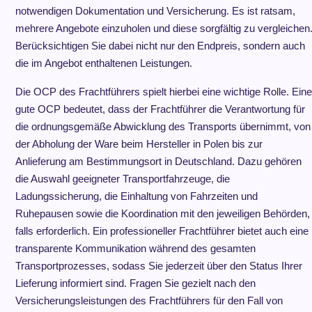
notwendigen Dokumentation und Versicherung. Es ist ratsam,
mehrere Angebote einzuholen und diese sorgfältig zu vergleichen
Berücksichtigen Sie dabei nicht nur den Endpreis, sondern auch
die im Angebot enthaltenen Leistungen.
Die OCP des Frachtführers spielt hierbei eine wichtige Rolle. Eine
gute OCP bedeutet, dass der Frachtführer die Verantwortung für
die ordnungsgemäße Abwicklung des Transports übernimmt, von
der Abholung der Ware beim Hersteller in Polen bis zur
Anlieferung am Bestimmungsort in Deutschland. Dazu gehören
die Auswahl geeigneter Transportfahrzeuge, die
Ladungssicherung, die Einhaltung von Fahrzeiten und
Ruhepausen sowie die Koordination mit den jeweiligen Behörden,
falls erforderlich. Ein professioneller Frachtführer bietet auch eine
transparente Kommunikation während des gesamten
Transportprozesses, sodass Sie jederzeit über den Status Ihrer
Lieferung informiert sind. Fragen Sie gezielt nach den
Versicherungsleistungen des Frachtführers für den Fall von