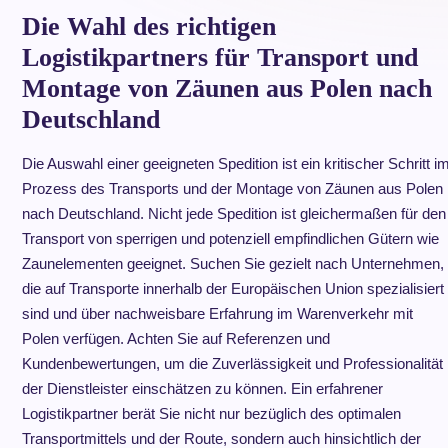
Die Wahl des richtigen
Logistikpartners für Transport und
Montage von Zäunen aus Polen nach
Deutschland
Die Auswahl einer geeigneten Spedition ist ein kritischer Schritt i
Prozess des Transports und der Montage von Zäunen aus Polen
nach Deutschland. Nicht jede Spedition ist gleichermaßen für den
Transport von sperrigen und potenziell empfindlichen Gütern wie
Zaunelementen geeignet. Suchen Sie gezielt nach Unternehmen,
die auf Transporte innerhalb der Europäischen Union spezialisiert
sind und über nachweisbare Erfahrung im Warenverkehr mit
Polen verfügen. Achten Sie auf Referenzen und
Kundenbewertungen, um die Zuverlässigkeit und Professionalität
der Dienstleister einschätzen zu können. Ein erfahrener
Logistikpartner berät Sie nicht nur bezüglich des optimalen
Transportmittels und der Route, sondern auch hinsichtlich der