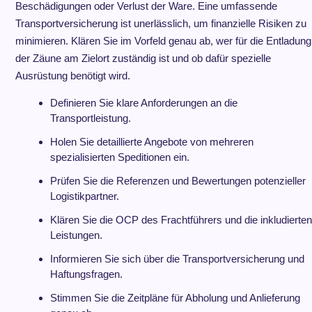
Beschädigungen oder Verlust der Ware. Eine umfassende
Transportversicherung ist unerlässlich, um finanzielle Risiken zu
minimieren. Klären Sie im Vorfeld genau ab, wer für die Entladung
der Zäune am Zielort zuständig ist und ob dafür spezielle
Ausrüstung benötigt wird.
Definieren Sie klare Anforderungen an die
Transportleistung.
Holen Sie detaillierte Angebote von mehreren
spezialisierten Speditionen ein.
Prüfen Sie die Referenzen und Bewertungen potenzieller
Logistikpartner.
Klären Sie die OCP des Frachtführers und die inkludierten
Leistungen.
Informieren Sie sich über die Transportversicherung und
Haftungsfragen.
Stimmen Sie die Zeitpläne für Abholung und Anlieferung