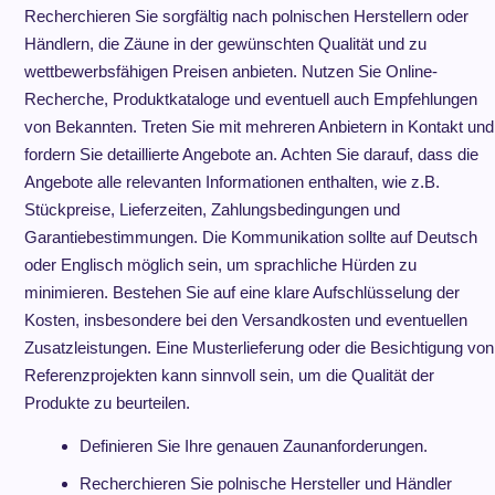
Recherchieren Sie sorgfältig nach polnischen Herstellern oder
Händlern, die Zäune in der gewünschten Qualität und zu
wettbewerbsfähigen Preisen anbieten. Nutzen Sie Online-
Recherche, Produktkataloge und eventuell auch Empfehlungen
von Bekannten. Treten Sie mit mehreren Anbietern in Kontakt und
fordern Sie detaillierte Angebote an. Achten Sie darauf, dass die
Angebote alle relevanten Informationen enthalten, wie z.B.
Stückpreise, Lieferzeiten, Zahlungsbedingungen und
Garantiebestimmungen. Die Kommunikation sollte auf Deutsch
oder Englisch möglich sein, um sprachliche Hürden zu
minimieren. Bestehen Sie auf eine klare Aufschlüsselung der
Kosten, insbesondere bei den Versandkosten und eventuellen
Zusatzleistungen. Eine Musterlieferung oder die Besichtigung von
Referenzprojekten kann sinnvoll sein, um die Qualität der
Produkte zu beurteilen.
Definieren Sie Ihre genauen Zaunanforderungen.
Recherchieren Sie polnische Hersteller und Händler