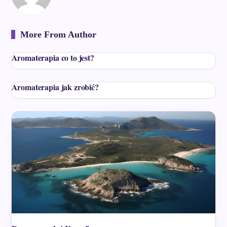
More From Author
Aromaterapia co to jest?
Aromaterapia jak zrobić?