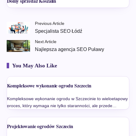
Domy sprzedaż Koszalin
Previous Article
Specjalista SEO Łódź
Next Article
Najlepsza agencja SEO Puławy
You May Also Like
Kompleksowe wykonanie ogrodu Szczecin
Kompleksowe wykonanie ogrodu w Szczecinie to wieloetapowy
proces, który wymaga nie tylko staranności, ale przede…
Projektowanie ogrodów Szczecin