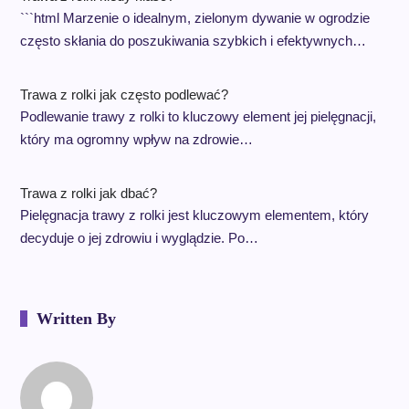
```html Marzenie o idealnym, zielonym dywanie w ogrodzie
często skłania do poszukiwania szybkich i efektywnych…
Trawa z rolki jak często podlewać?
Podlewanie trawy z rolki to kluczowy element jej pielęgnacji,
który ma ogromny wpływ na zdrowie…
Trawa z rolki jak dbać?
Pielęgnacja trawy z rolki jest kluczowym elementem, który
decyduje o jej zdrowiu i wyglądzie. Po…
Written By