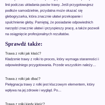
linii podczas układania pasów trawy. Jeśli przygotowujesz
podłoże samodzielnie, przydatna może okazać się
glebogryzarka, która znacznie ułatwi przekopanie i
spulchnienie gleby. Pamiętaj, że posiadanie odpowiednich
narzędzi znacznie ułatwi i przyspieszy pracę, a także pozwoli
na osiągnięcie profesjonalnych rezultatów.
Sprawdź także:
Trawa z rolki jak kłaść?
Kładzenie trawy z rolki to proces, który wymaga staranności i
odpowiedniego przygotowania. Przede wszystkim należy…
Trawa z rolki jak dbać?
Pielęgnacja trawy z rolki jest kluczowym elementem, który
wpływa na jej zdrowie i wygląd. Po…
Trawa z rolki kiedy kłaść?