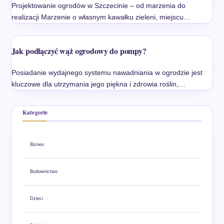
Projektowanie ogrodów w Szczecinie – od marzenia do
realizacji Marzenie o własnym kawałku zieleni, miejscu…
Jak podłączyć wąż ogrodowy do pompy?
Posiadanie wydajnego systemu nawadniania w ogrodzie jest
kluczowe dla utrzymania jego piękna i zdrowia roślin,…
Kategorie
Biznes
Budownictwo
Dzieci