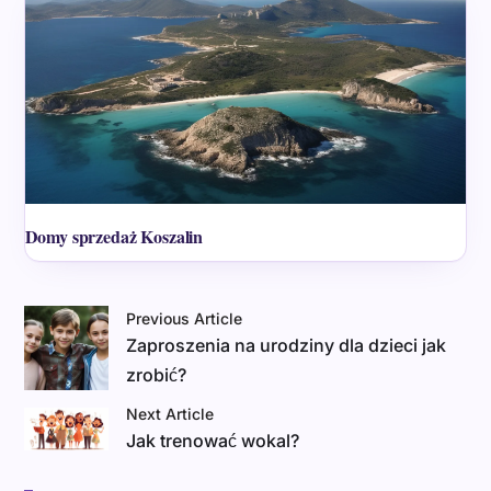
Domy sprzedaż Koszalin
Previous Article
Zaproszenia na urodziny dla dzieci jak
zrobić?
Next Article
Jak trenować wokal?