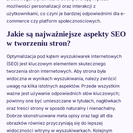
możliwości personalizacji oraz interakcji z
użytkownikami, co czyni je bardziej odpowiednimi dla e-
commerce czy platform społecznościowych.
Jakie są najważniejsze aspekty SEO
w tworzeniu stron?
Optymalizacja pod kątem wyszukiwarek internetowych
(SEO) jest kluczowym elementem skutecznego
tworzenia stron internetowych. Aby strona była
widoczna w wynikach wyszukiwania, należy zwrócić
uwagę na kilka istotnych aspektów. Przede wszystkim
ważne jest używanie odpowiednich słów kluczowych;
powinny one być umieszczane w tytułach, nagłówkach
oraz treści strony w sposób naturalny i nienachalny.
Dobrze skonstruowane meta opisy oraz tagi alt dla
obrazków również przyczyniają się do lepszej
widoczności witryny w wyszukiwarkach. Kolejnym