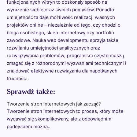
funkcjonalnych witryn to doskonały sposób na
wyrażenie siebie oraz swoich pomysłów. Ponadto
umiejętność ta daje możliwość realizacji własnych
projektów online – niezależnie od tego, czy chodzi o
bloga osobistego, sklep internetowy czy portfolio
zawodowe. Nauka web developmentu sprzyja także
rozwijaniu umiejętności analitycznych oraz
rozwiązywania problemów; programiści często muszą
zmagać się z różnorodnymi wyzwaniami technicznymi i
znajdować efektywne rozwiązania dla napotkanych
trudności.
Sprawdź także:
Tworzenie stron internetowych jak zacząć?
Tworzenie stron internetowych to proces, który może
wydawać się skomplikowany, ale z odpowiednim
podejściem można…