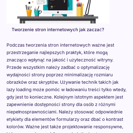
Tworzenie stron internetowych jak zaczać?
Podczas tworzenia stron internetowych ważne jest
przestrzeganie najlepszych praktyk, które mogą
znacząco wpłynąć na jakość i użyteczność witryny.
Przede wszystkim należy zadbać o optymalizację
wydajności strony poprzez minimalizację rozmiaru
obrazków oraz skryptów. Używanie technik takich jak
lazy loading może pomóc w ładowaniu treści tylko wtedy,
gdy jest to konieczne. Kolejnym istotnym aspektem jest
zapewnienie dostępności strony dla osób z różnymi
niepełnosprawnościami. Należy stosować odpowiednie
etykiety dla elementów formularzy oraz dbać o kontrast
kolorów. Ważne jest także projektowanie responsywne,