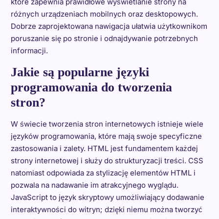
które zapewnia prawidłowe wyświetlanie strony na
różnych urządzeniach mobilnych oraz desktopowych.
Dobrze zaprojektowana nawigacja ułatwia użytkownikom
poruszanie się po stronie i odnajdywanie potrzebnych
informacji.
Jakie są popularne języki
programowania do tworzenia
stron?
W świecie tworzenia stron internetowych istnieje wiele
języków programowania, które mają swoje specyficzne
zastosowania i zalety. HTML jest fundamentem każdej
strony internetowej i służy do strukturyzacji treści. CSS
natomiast odpowiada za stylizację elementów HTML i
pozwala na nadawanie im atrakcyjnego wyglądu.
JavaScript to język skryptowy umożliwiający dodawanie
interaktywności do witryn; dzięki niemu można tworzyć