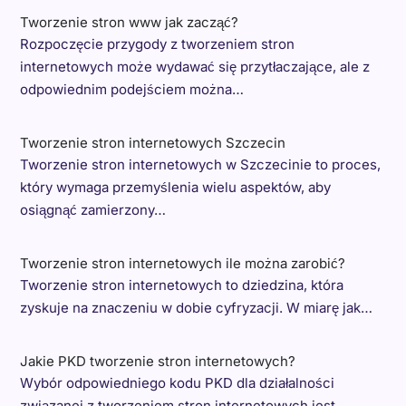
Tworzenie stron www jak zacząć?
Rozpoczęcie przygody z tworzeniem stron
internetowych może wydawać się przytłaczające, ale z
odpowiednim podejściem można…
Tworzenie stron internetowych Szczecin
Tworzenie stron internetowych w Szczecinie to proces,
który wymaga przemyślenia wielu aspektów, aby
osiągnąć zamierzony…
Tworzenie stron internetowych ile można zarobić?
Tworzenie stron internetowych to dziedzina, która
zyskuje na znaczeniu w dobie cyfryzacji. W miarę jak…
Jakie PKD tworzenie stron internetowych?
Wybór odpowiedniego kodu PKD dla działalności
związanej z tworzeniem stron internetowych jest