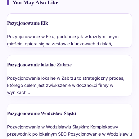
You May Also Like
Pozycjonowanie Ełk
Pozycjonowanie w Ełku, podobnie jak w każdym innym
mieście, opiera się na zestawie kluczowych działań,…
Pozycjonowanie lokalne Zabrze
Pozycjonowanie lokalne w Zabrzu to strategiczny proces,
którego celem jest zwiększenie widoczności firmy w
wynikach…
Pozycjonowanie Wodzisław Śląski
Pozycjonowanie w Wodzisławiu Śląskim: Kompleksowy
przewodnik po lokalnym SEO Pozycjonowanie w Wodzisławiu