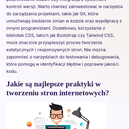
kontroli wersji. Warto również zainwestować w narzędzia
do zarządzania projektami, takie jak Git, które
umożliwiają śledzenie zmian w kodzie oraz współpracę z
innymi programistami. Dodatkowo, korzystanie z
bibliotek CSS, takich jak Bootstrap czy Tailwind CSS,
może znacznie przyspieszyć proces tworzenia
estetycznych i responsywnych stron. Nie można
zapomnieć o narzędziach do testowania i debugowania,
które pomogą w identyfikacji błędów i poprawie jakości
kodu.
Jakie są najlepsze praktyki w
tworzeniu stron internetowych?