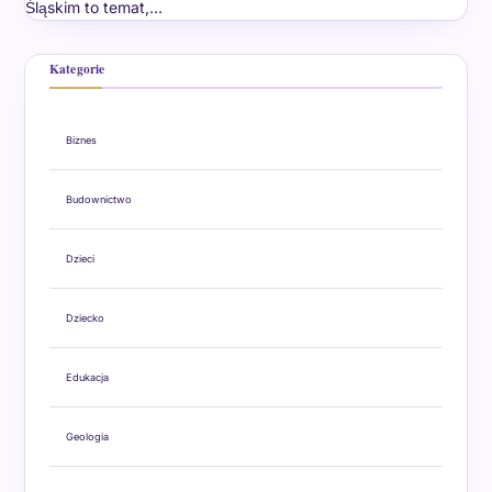
Śląskim to temat,…
Kategorie
Biznes
Budownictwo
Dzieci
Dziecko
Edukacja
Geologia