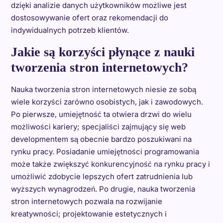
dzięki analizie danych użytkowników możliwe jest
dostosowywanie ofert oraz rekomendacji do
indywidualnych potrzeb klientów.
Jakie są korzyści płynące z nauki
tworzenia stron internetowych?
Nauka tworzenia stron internetowych niesie ze sobą
wiele korzyści zarówno osobistych, jak i zawodowych.
Po pierwsze, umiejętność ta otwiera drzwi do wielu
możliwości kariery; specjaliści zajmujący się web
developmentem są obecnie bardzo poszukiwani na
rynku pracy. Posiadanie umiejętności programowania
może także zwiększyć konkurencyjność na rynku pracy i
umożliwić zdobycie lepszych ofert zatrudnienia lub
wyższych wynagrodzeń. Po drugie, nauka tworzenia
stron internetowych pozwala na rozwijanie
kreatywności; projektowanie estetycznych i