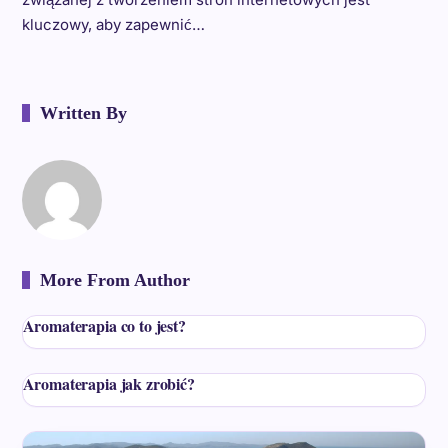
kluczowy, aby zapewnić…
Written By
More From Author
Aromaterapia co to jest?
Aromaterapia jak zrobić?