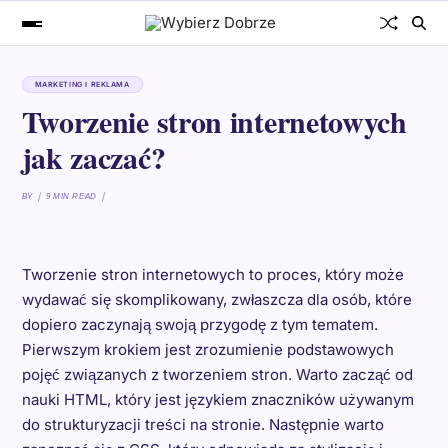
MARKETING I REKLAMA
Tworzenie stron internetowych
jak zaczać?
BY
9 MIN READ
Tworzenie stron internetowych to proces, który może
wydawać się skomplikowany, zwłaszcza dla osób, które
dopiero zaczynają swoją przygodę z tym tematem.
Pierwszym krokiem jest zrozumienie podstawowych
pojęć związanych z tworzeniem stron. Warto zacząć od
nauki HTML, który jest językiem znaczników używanym
do strukturyzacji treści na stronie. Następnie warto