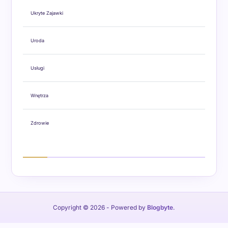
Ukryte Zajawki
Uroda
Usługi
Wnętrza
Zdrowie
Copyright © 2026
- Powered by
Blogbyte
.