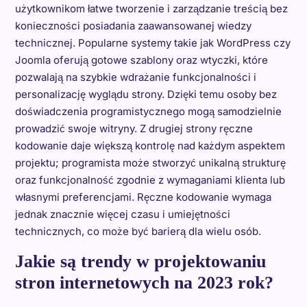
użytkownikom łatwe tworzenie i zarządzanie treścią bez
konieczności posiadania zaawansowanej wiedzy
technicznej. Popularne systemy takie jak WordPress czy
Joomla oferują gotowe szablony oraz wtyczki, które
pozwalają na szybkie wdrażanie funkcjonalności i
personalizację wyglądu strony. Dzięki temu osoby bez
doświadczenia programistycznego mogą samodzielnie
prowadzić swoje witryny. Z drugiej strony ręczne
kodowanie daje większą kontrolę nad każdym aspektem
projektu; programista może stworzyć unikalną strukturę
oraz funkcjonalność zgodnie z wymaganiami klienta lub
własnymi preferencjami. Ręczne kodowanie wymaga
jednak znacznie więcej czasu i umiejętności
technicznych, co może być barierą dla wielu osób.
Jakie są trendy w projektowaniu
stron internetowych na 2023 rok?