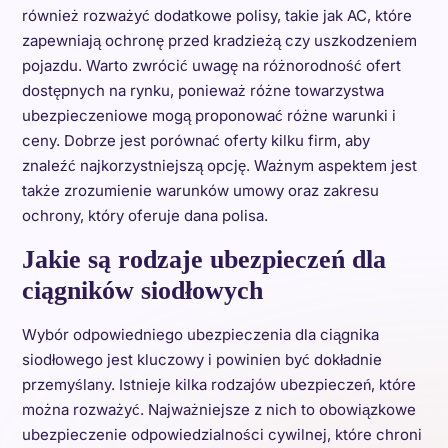
również rozważyć dodatkowe polisy, takie jak AC, które
zapewniają ochronę przed kradzieżą czy uszkodzeniem
pojazdu. Warto zwrócić uwagę na różnorodność ofert
dostępnych na rynku, ponieważ różne towarzystwa
ubezpieczeniowe mogą proponować różne warunki i
ceny. Dobrze jest porównać oferty kilku firm, aby
znaleźć najkorzystniejszą opcję. Ważnym aspektem jest
także zrozumienie warunków umowy oraz zakresu
ochrony, który oferuje dana polisa.
Jakie są rodzaje ubezpieczeń dla
ciągników siodłowych
Wybór odpowiedniego ubezpieczenia dla ciągnika
siodłowego jest kluczowy i powinien być dokładnie
przemyślany. Istnieje kilka rodzajów ubezpieczeń, które
można rozważyć. Najważniejsze z nich to obowiązkowe
ubezpieczenie odpowiedzialności cywilnej, które chroni