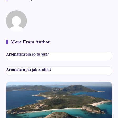
More From Author
Aromaterapia co to jest?
Aromaterapia jak zrobić?