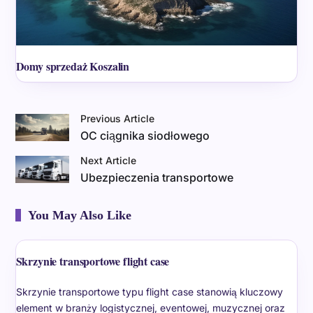
Domy sprzedaż Koszalin
Previous Article
OC ciągnika siodłowego
Next Article
Ubezpieczenia transportowe
You May Also Like
Skrzynie transportowe flight case
Skrzynie transportowe typu flight case stanowią kluczowy
element w branży logistycznej, eventowej, muzycznej oraz