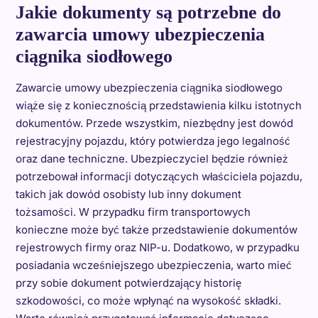
Jakie dokumenty są potrzebne do
zawarcia umowy ubezpieczenia
ciągnika siodłowego
Zawarcie umowy ubezpieczenia ciągnika siodłowego
wiąże się z koniecznością przedstawienia kilku istotnych
dokumentów. Przede wszystkim, niezbędny jest dowód
rejestracyjny pojazdu, który potwierdza jego legalność
oraz dane techniczne. Ubezpieczyciel będzie również
potrzebował informacji dotyczących właściciela pojazdu,
takich jak dowód osobisty lub inny dokument
tożsamości. W przypadku firm transportowych
konieczne może być także przedstawienie dokumentów
rejestrowych firmy oraz NIP-u. Dodatkowo, w przypadku
posiadania wcześniejszego ubezpieczenia, warto mieć
przy sobie dokument potwierdzający historię
szkodowości, co może wpłynąć na wysokość składki.