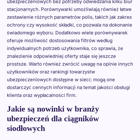
ubezpieczeniowych bez potrzeby odwiedzania kilku biur
stacjonarnych. Porównywarki umożliwiają również łatwe
zestawienie różnych parametrów polis, takich jak zakres
ochrony czy wysokość składki, co pozwala na dokonanie
świadomego wyboru. Dodatkowo wiele porównywarek
oferuje możliwość dostosowania filtrów według
indywidualnych potrzeb użytkownika, co sprawia, że
znalezienie odpowiedniej oferty staje się jeszcze
prostsze. Warto również zwrócić uwagę na opinie innych
użytkowników oraz rankingi towarzystw
ubezpieczeniowych dostępne w sieci; mogą one
dostarczyć cennych informacji na temat jakości obsługi
klienta oraz wypłacalności firm.
Jakie są nowinki w branży
ubezpieczeń dla ciągników
siodłowych