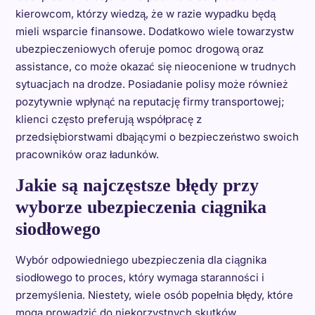
kierowcom, którzy wiedzą, że w razie wypadku będą
mieli wsparcie finansowe. Dodatkowo wiele towarzystw
ubezpieczeniowych oferuje pomoc drogową oraz
assistance, co może okazać się nieocenione w trudnych
sytuacjach na drodze. Posiadanie polisy może również
pozytywnie wpłynąć na reputację firmy transportowej;
klienci często preferują współpracę z
przedsiębiorstwami dbającymi o bezpieczeństwo swoich
pracowników oraz ładunków.
Jakie są najczęstsze błędy przy
wyborze ubezpieczenia ciągnika
siodłowego
Wybór odpowiedniego ubezpieczenia dla ciągnika
siodłowego to proces, który wymaga staranności i
przemyślenia. Niestety, wiele osób popełnia błędy, które
mogą prowadzić do niekorzystnych skutków