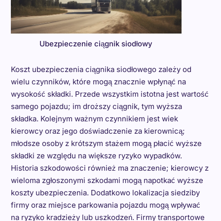
Ubezpieczenie ciągnik siodłowy
Koszt ubezpieczenia ciągnika siodłowego zależy od
wielu czynników, które mogą znacznie wpłynąć na
wysokość składki. Przede wszystkim istotna jest wartość
samego pojazdu; im droższy ciągnik, tym wyższa
składka. Kolejnym ważnym czynnikiem jest wiek
kierowcy oraz jego doświadczenie za kierownicą;
młodsze osoby z krótszym stażem mogą płacić wyższe
składki ze względu na większe ryzyko wypadków.
Historia szkodowości również ma znaczenie; kierowcy z
wieloma zgłoszonymi szkodami mogą napotkać wyższe
koszty ubezpieczenia. Dodatkowo lokalizacja siedziby
firmy oraz miejsce parkowania pojazdu mogą wpływać
na ryzyko kradzieży lub uszkodzeń. Firmy transportowe