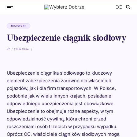
TRANSPORT
Ubezpieczenie ciągnik siodłowy
BY
8 MIN READ
Ubezpieczenie ciągnika siodłowego to kluczowy
element zabezpieczenia zarówno dla właścicieli
pojazdów, jak i dla firm transportowych. W Polsce,
podobnie jak w wielu innych krajach, posiadanie
odpowiedniego ubezpieczenia jest obowiązkowe.
Ubezpieczenie to obejmuje różne aspekty, w tym
odpowiedzialność cywilną, która chroni przed
roszczeniami osób trzecich w przypadku wypadku.
Oprócz OC, właściciele ciągników siodłowych mogą