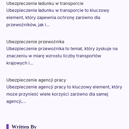
Ubezpieczenie ładunku w transporcie
Ubezpieczenie ładunku w transporcie to kluczowy
element, który zapewnia ochronę zarówno dla
przewoźników, jak i…
Ubezpieczenie przewoźnika
Ubezpieczenie przewoźnika to temat, który zyskuje na
znaczeniu w miarę wzrostu liczby transportów
krajowych i…
Ubezpieczenie agencji pracy
Ubezpieczenie agencji pracy to kluczowy element, który
może przynieść wiele korzyści zarówno dla samej
agencji,…
Written By