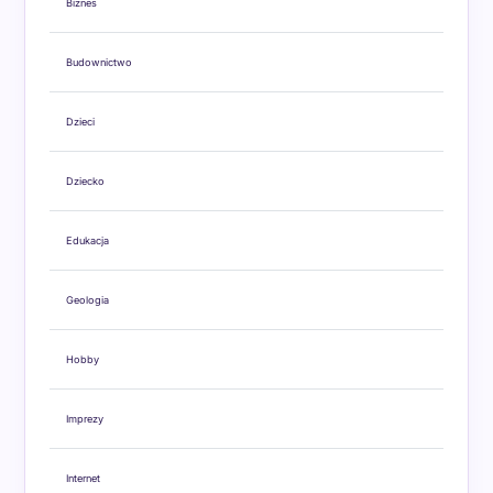
Biznes
Budownictwo
Dzieci
Dziecko
Edukacja
Geologia
Hobby
Imprezy
Internet