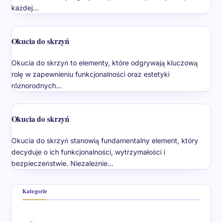
każdej…
Okucia do skrzyń
Okucia do skrzyń to elementy, które odgrywają kluczową
rolę w zapewnieniu funkcjonalności oraz estetyki
różnorodnych…
Okucia do skrzyń
Okucia do skrzyń stanowią fundamentalny element, który
decyduje o ich funkcjonalności, wytrzymałości i
bezpieczeństwie. Niezależnie…
Kategorie