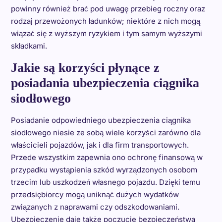
powinny również brać pod uwagę przebieg roczny oraz
rodzaj przewożonych ładunków; niektóre z nich mogą
wiązać się z wyższym ryzykiem i tym samym wyższymi
składkami.
Jakie są korzyści płynące z
posiadania ubezpieczenia ciągnika
siodłowego
Posiadanie odpowiedniego ubezpieczenia ciągnika
siodłowego niesie ze sobą wiele korzyści zarówno dla
właścicieli pojazdów, jak i dla firm transportowych.
Przede wszystkim zapewnia ono ochronę finansową w
przypadku wystąpienia szkód wyrządzonych osobom
trzecim lub uszkodzeń własnego pojazdu. Dzięki temu
przedsiębiorcy mogą uniknąć dużych wydatków
związanych z naprawami czy odszkodowaniami.
Ubezpieczenie daje także poczucie bezpieczeństwa