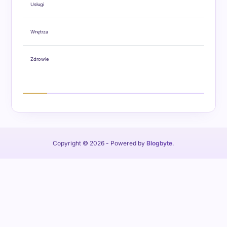
Usługi
Wnętrza
Zdrowie
Copyright © 2026
- Powered by
Blogbyte
.