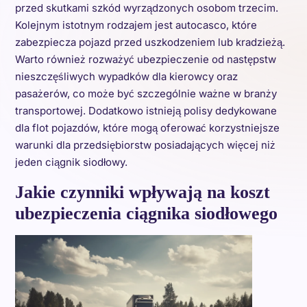
przed skutkami szkód wyrządzonych osobom trzecim.
Kolejnym istotnym rodzajem jest autocasco, które
zabezpiecza pojazd przed uszkodzeniem lub kradzieżą.
Warto również rozważyć ubezpieczenie od następstw
nieszczęśliwych wypadków dla kierowcy oraz
pasażerów, co może być szczególnie ważne w branży
transportowej. Dodatkowo istnieją polisy dedykowane
dla flot pojazdów, które mogą oferować korzystniejsze
warunki dla przedsiębiorstw posiadających więcej niż
jeden ciągnik siodłowy.
Jakie czynniki wpływają na koszt
ubezpieczenia ciągnika siodłowego