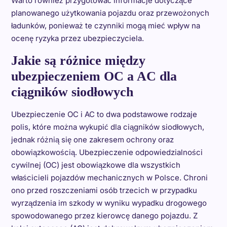
Warto również przygotować informacje dotyczące
planowanego użytkowania pojazdu oraz przewożonych
ładunków, ponieważ te czynniki mogą mieć wpływ na
ocenę ryzyka przez ubezpieczyciela.
Jakie są różnice między
ubezpieczeniem OC a AC dla
ciągników siodłowych
Ubezpieczenie OC i AC to dwa podstawowe rodzaje
polis, które można wykupić dla ciągników siodłowych,
jednak różnią się one zakresem ochrony oraz
obowiązkowością. Ubezpieczenie odpowiedzialności
cywilnej (OC) jest obowiązkowe dla wszystkich
właścicieli pojazdów mechanicznych w Polsce. Chroni
ono przed roszczeniami osób trzecich w przypadku
wyrządzenia im szkody w wyniku wypadku drogowego
spowodowanego przez kierowcę danego pojazdu. Z