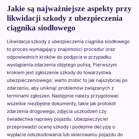
Jakie są najważniejsze aspekty przy
likwidacji szkody z ubezpieczenia
ciągnika siodłowego
Likwidacja szkody z ubezpieczenia ciągnika siodłowego
to proces wymagający znajomości procedur oraz
odpowiednich kroków do podjęcia w przypadku
wystąpienia zdarzenia objętego polisą. Pierwszym
krokiem jest zgłoszenie szkody do towarzystwa
ubezpieczeniowego; warto zrobić to jak najszybciej po
zdarzeniu, aby uniknąć problemów związanych z
terminami zgłoszeń. Następnie należy przygotować
wszelkie niezbędne dokumenty, takie jak protokół
zdarzenia drogowego, zdjęcia uszkodzeń czy
świadectwa naprawy pojazdu. Ubezpieczyciel
przeprowadzi ocenę szkody i podejmie decyzję o
wypłacie odszkodowania lub skierowaniu pojazdu do