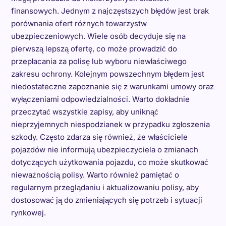
finansowych. Jednym z najczęstszych błędów jest brak
porównania ofert różnych towarzystw
ubezpieczeniowych. Wiele osób decyduje się na
pierwszą lepszą ofertę, co może prowadzić do
przepłacania za polisę lub wyboru niewłaściwego
zakresu ochrony. Kolejnym powszechnym błędem jest
niedostateczne zapoznanie się z warunkami umowy oraz
wyłączeniami odpowiedzialności. Warto dokładnie
przeczytać wszystkie zapisy, aby uniknąć
nieprzyjemnych niespodzianek w przypadku zgłoszenia
szkody. Często zdarza się również, że właściciele
pojazdów nie informują ubezpieczyciela o zmianach
dotyczących użytkowania pojazdu, co może skutkować
nieważnością polisy. Warto również pamiętać o
regularnym przeglądaniu i aktualizowaniu polisy, aby
dostosować ją do zmieniających się potrzeb i sytuacji
rynkowej.