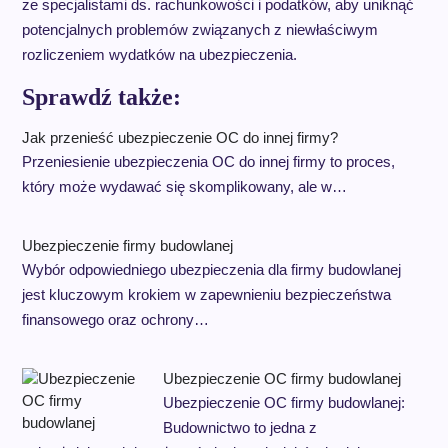
ze specjalistami ds. rachunkowości i podatków, aby uniknąć
potencjalnych problemów związanych z niewłaściwym
rozliczeniem wydatków na ubezpieczenia.
Sprawdź także:
Jak przenieść ubezpieczenie OC do innej firmy?
Przeniesienie ubezpieczenia OC do innej firmy to proces,
który może wydawać się skomplikowany, ale w…
Ubezpieczenie firmy budowlanej
Wybór odpowiedniego ubezpieczenia dla firmy budowlanej
jest kluczowym krokiem w zapewnieniu bezpieczeństwa
finansowego oraz ochrony…
Ubezpieczenie OC firmy budowlanej
Ubezpieczenie OC firmy budowlanej:
Budownictwo to jedna z