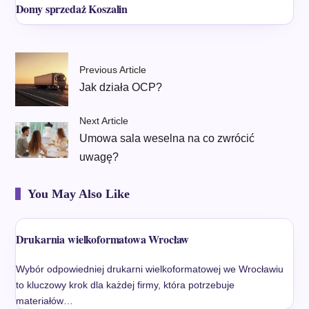
Domy sprzedaż Koszalin
Previous Article
Jak działa OCP?
Next Article
Umowa sala weselna na co zwrócić
uwagę?
You May Also Like
Drukarnia wielkoformatowa Wrocław
Wybór odpowiedniej drukarni wielkoformatowej we Wrocławiu
to kluczowy krok dla każdej firmy, która potrzebuje
materiałów…