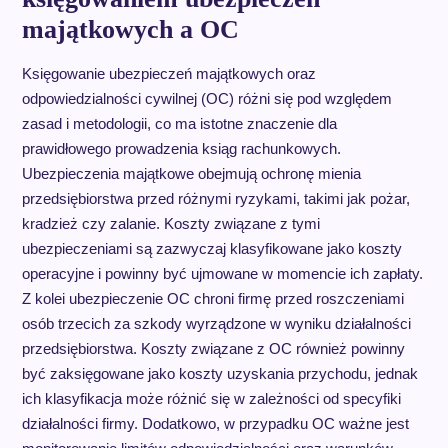
majątkowych a OC
Księgowanie ubezpieczeń majątkowych oraz
odpowiedzialności cywilnej (OC) różni się pod względem
zasad i metodologii, co ma istotne znaczenie dla
prawidłowego prowadzenia ksiąg rachunkowych.
Ubezpieczenia majątkowe obejmują ochronę mienia
przedsiębiorstwa przed różnymi ryzykami, takimi jak pożar,
kradzież czy zalanie. Koszty związane z tymi
ubezpieczeniami są zazwyczaj klasyfikowane jako koszty
operacyjne i powinny być ujmowane w momencie ich zapłaty.
Z kolei ubezpieczenie OC chroni firmę przed roszczeniami
osób trzecich za szkody wyrządzone w wyniku działalności
przedsiębiorstwa. Koszty związane z OC również powinny
być zaksięgowane jako koszty uzyskania przychodu, jednak
ich klasyfikacja może różnić się w zależności od specyfiki
działalności firmy. Dodatkowo, w przypadku OC ważne jest