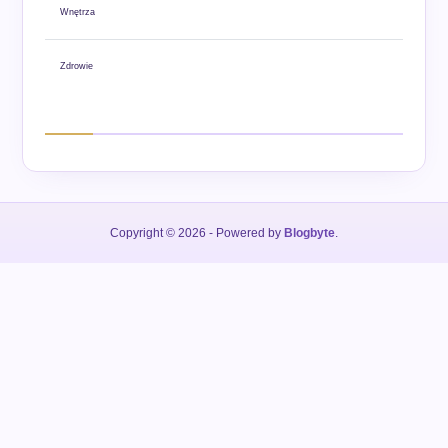
Wnętrza
Zdrowie
Copyright © 2026
- Powered by
Blogbyte
.