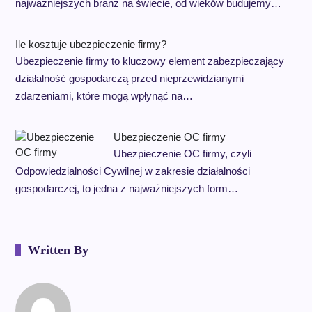
najważniejszych branż na świecie, od wieków budujemy…
Ile kosztuje ubezpieczenie firmy?
Ubezpieczenie firmy to kluczowy element zabezpieczający
działalność gospodarczą przed nieprzewidzianymi
zdarzeniami, które mogą wpłynąć na…
Ubezpieczenie OC firmy
Ubezpieczenie OC firmy, czyli
Odpowiedzialności Cywilnej w zakresie działalności
gospodarczej, to jedna z najważniejszych form…
Written By