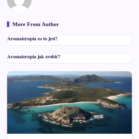
More From Author
Aromaterapia co to jest?
Aromaterapia jak zrobić?