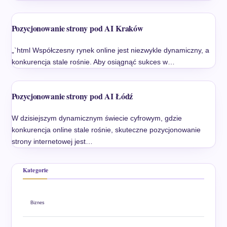
Pozycjonowanie strony pod AI Kraków
„`html Współczesny rynek online jest niezwykle dynamiczny, a
konkurencja stale rośnie. Aby osiągnąć sukces w…
Pozycjonowanie strony pod AI Łódź
W dzisiejszym dynamicznym świecie cyfrowym, gdzie
konkurencja online stale rośnie, skuteczne pozycjonowanie
strony internetowej jest…
Kategorie
Biznes