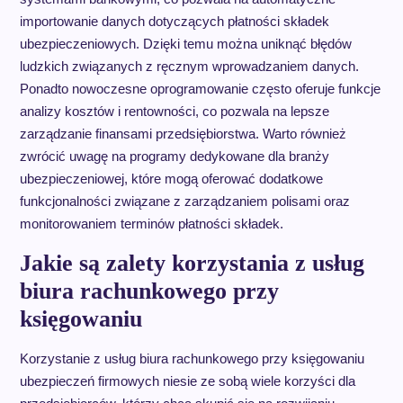
importowanie danych dotyczących płatności składek
ubezpieczeniowych. Dzięki temu można uniknąć błędów
ludzkich związanych z ręcznym wprowadzaniem danych.
Ponadto nowoczesne oprogramowanie często oferuje funkcje
analizy kosztów i rentowności, co pozwala na lepsze
zarządzanie finansami przedsiębiorstwa. Warto również
zwrócić uwagę na programy dedykowane dla branży
ubezpieczeniowej, które mogą oferować dodatkowe
funkcjonalności związane z zarządzaniem polisami oraz
monitorowaniem terminów płatności składek.
Jakie są zalety korzystania z usług
biura rachunkowego przy
księgowaniu
Korzystanie z usług biura rachunkowego przy księgowaniu
ubezpieczeń firmowych niesie ze sobą wiele korzyści dla