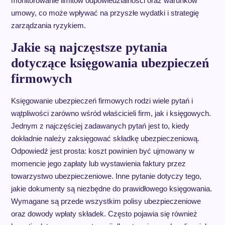
monitorowanie limitów odpowiedzialności oraz warunków
umowy, co może wpływać na przyszłe wydatki i strategię
zarządzania ryzykiem.
Jakie są najczęstsze pytania
dotyczące księgowania ubezpieczeń
firmowych
Księgowanie ubezpieczeń firmowych rodzi wiele pytań i
wątpliwości zarówno wśród właścicieli firm, jak i księgowych.
Jednym z najczęściej zadawanych pytań jest to, kiedy
dokładnie należy zaksięgować składkę ubezpieczeniową.
Odpowiedź jest prosta: koszt powinien być ujmowany w
momencie jego zapłaty lub wystawienia faktury przez
towarzystwo ubezpieczeniowe. Inne pytanie dotyczy tego,
jakie dokumenty są niezbędne do prawidłowego księgowania.
Wymagane są przede wszystkim polisy ubezpieczeniowe
oraz dowody wpłaty składek. Często pojawia się również