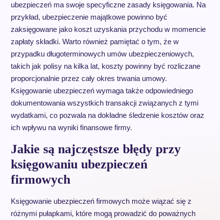
ubezpieczeń ma swoje specyficzne zasady księgowania. Na
przykład, ubezpieczenie majątkowe powinno być
zaksięgowane jako koszt uzyskania przychodu w momencie
zapłaty składki. Warto również pamiętać o tym, że w
przypadku długoterminowych umów ubezpieczeniowych,
takich jak polisy na kilka lat, koszty powinny być rozliczane
proporcjonalnie przez cały okres trwania umowy.
Księgowanie ubezpieczeń wymaga także odpowiedniego
dokumentowania wszystkich transakcji związanych z tymi
wydatkami, co pozwala na dokładne śledzenie kosztów oraz
ich wpływu na wyniki finansowe firmy.
Jakie są najczęstsze błędy przy
księgowaniu ubezpieczeń
firmowych
Księgowanie ubezpieczeń firmowych może wiązać się z
różnymi pułapkami, które mogą prowadzić do poważnych