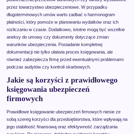
przez towarzystwo ubezpieczeniowe. W przypadku
długoterminowych umów warto zadbać o harmonogram
płatności, który pomoże w planowaniu wydatków oraz ich
rozliczaniu w czasie. Dodatkowo, istotne mogą być wszelkie
aneksy do umowy czy dokumenty dotyczące zmian
warunków ubezpieczenia. Posiadanie kompletnej
dokumentacji nie tylko ułatwia proces księgowania, ale
również zabezpiecza firmę przed ewentualnymi problemami
podczas audytów czy kontroli skarbowych.
Jakie są korzyści z prawidłowego
księgowania ubezpieczeń
firmowych
Prawidłowe księgowanie ubezpieczeń firmowych niesie ze
sobą szereg korzyści dla przedsiębiorstwa, które wpływają na
jego stabilność finansową oraz efektywność zarządzania