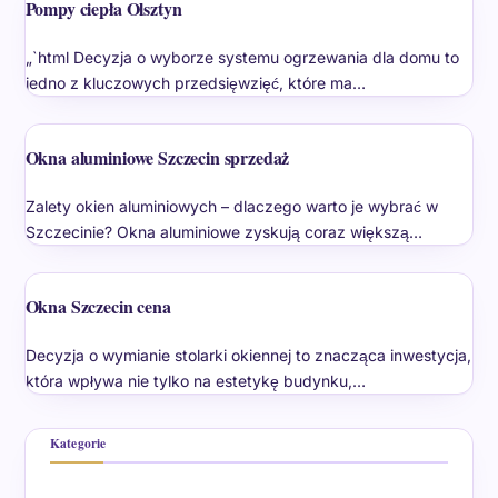
Pompy ciepła Olsztyn
„`html Decyzja o wyborze systemu ogrzewania dla domu to
jedno z kluczowych przedsięwzięć, które ma…
Okna aluminiowe Szczecin sprzedaż
Zalety okien aluminiowych – dlaczego warto je wybrać w
Szczecinie? Okna aluminiowe zyskują coraz większą…
Okna Szczecin cena
Decyzja o wymianie stolarki okiennej to znacząca inwestycja,
która wpływa nie tylko na estetykę budynku,…
Kategorie