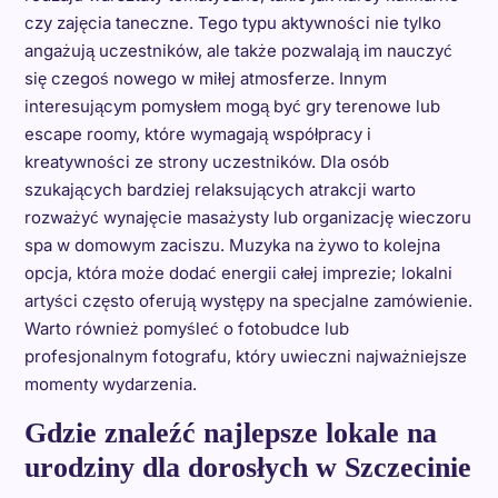
czy zajęcia taneczne. Tego typu aktywności nie tylko
angażują uczestników, ale także pozwalają im nauczyć
się czegoś nowego w miłej atmosferze. Innym
interesującym pomysłem mogą być gry terenowe lub
escape roomy, które wymagają współpracy i
kreatywności ze strony uczestników. Dla osób
szukających bardziej relaksujących atrakcji warto
rozważyć wynajęcie masażysty lub organizację wieczoru
spa w domowym zaciszu. Muzyka na żywo to kolejna
opcja, która może dodać energii całej imprezie; lokalni
artyści często oferują występy na specjalne zamówienie.
Warto również pomyśleć o fotobudce lub
profesjonalnym fotografu, który uwieczni najważniejsze
momenty wydarzenia.
Gdzie znaleźć najlepsze lokale na
urodziny dla dorosłych w Szczecinie