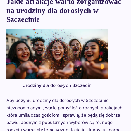
Jakie atrakcje warto zorganizować
na urodziny dla dorosłych w
Szczecinie
Urodziny dla dorosłych Szczecin
Aby uczynić urodziny dla dorosłych w Szczecinie
niezapomnianymi, warto pomyśleć o różnych atrakcjach,
które umilą czas gościom i sprawią, że będą się dobrze
bawić. Jednym z popularnych wyborów są różnego
rodzaju warsztaty tematyczne, takie jak kursy kulinarne