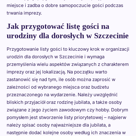
miejsce i zadba o dobre samopoczucie gości podczas
trwania imprezy.
Jak przygotować listę gości na
urodziny dla dorosłych w Szczecinie
Przygotowanie listy gości to kluczowy krok w organizacji
urodzin dla dorosłych w Szczecinie i wymaga
przemyślenia wielu aspektów związanych z charakterem
imprezy oraz jej lokalizacją. Na początku warto
zastanowić się nad tym, ile osób można zaprosić w
zależności od wybranego miejsca oraz budżetu
przeznaczonego na wydarzenie. Należy uwzględnić
bliskich przyjaciół oraz rodzinę jubilata, a także osoby
związane z jego życiem zawodowym czy hobby. Dobrym
pomysłem jest stworzenie listy priorytetowej – najpierw
należy spisać osoby najważniejsze dla jubilata, a
następnie dodać kolejne osoby według ich znaczenia w