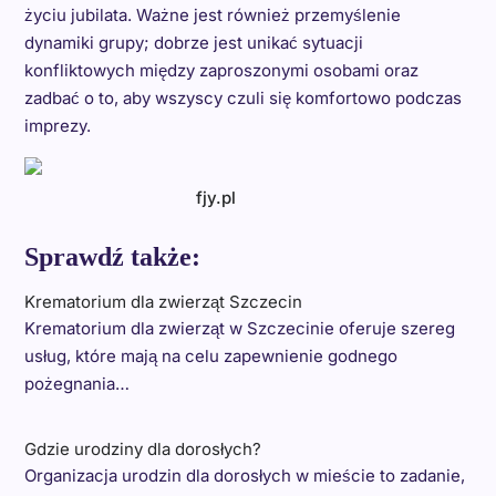
życiu jubilata. Ważne jest również przemyślenie
dynamiki grupy; dobrze jest unikać sytuacji
konfliktowych między zaproszonymi osobami oraz
zadbać o to, aby wszyscy czuli się komfortowo podczas
imprezy.
fjy.pl
Sprawdź także:
Krematorium dla zwierząt Szczecin
Krematorium dla zwierząt w Szczecinie oferuje szereg
usług, które mają na celu zapewnienie godnego
pożegnania…
Gdzie urodziny dla dorosłych?
Organizacja urodzin dla dorosłych w mieście to zadanie,