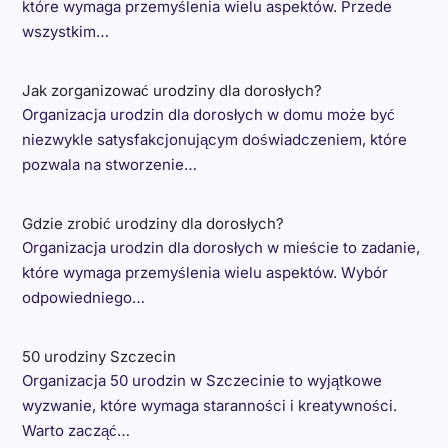
które wymaga przemyślenia wielu aspektów. Przede
wszystkim…
Jak zorganizować urodziny dla dorosłych?
Organizacja urodzin dla dorosłych w domu może być
niezwykle satysfakcjonującym doświadczeniem, które
pozwala na stworzenie…
Gdzie zrobić urodziny dla dorosłych?
Organizacja urodzin dla dorosłych w mieście to zadanie,
które wymaga przemyślenia wielu aspektów. Wybór
odpowiedniego…
50 urodziny Szczecin
Organizacja 50 urodzin w Szczecinie to wyjątkowe
wyzwanie, które wymaga staranności i kreatywności.
Warto zacząć…