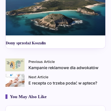
Domy sprzedaż Koszalin
Previous Article
Kampanie reklamowe dla adwokatów
Next Article
E recepta co trzeba podać w aptece?
You May Also Like