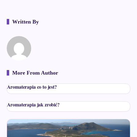
Written By
More From Author
Aromaterapia co to jest?
Aromaterapia jak zrobić?