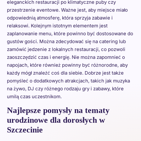
eleganckich restauracji po klimatyczne puby czy
przestrzenie eventowe. Ważne jest, aby miejsce miało
odpowiednią atmosferę, która sprzyja zabawie i
relaksowi. Kolejnym istotnym elementem jest
zaplanowanie menu, które powinno być dostosowane do
gustów gości. Można zdecydować się na catering lub
zamówić jedzenie z lokalnych restauracji, co pozwoli
zaoszczędzić czas i energię. Nie można zapomnieć o
napojach, które również powinny być różnorodne, aby
każdy mógł znaleźć coś dla siebie. Dobrze jest także
pomyśleć o dodatkowych atrakcjach, takich jak muzyka
na żywo, DJ czy różnego rodzaju gry i zabawy, które
umilą czas uczestnikom.
Najlepsze pomysły na tematy
urodzinowe dla dorosłych w
Szczecinie