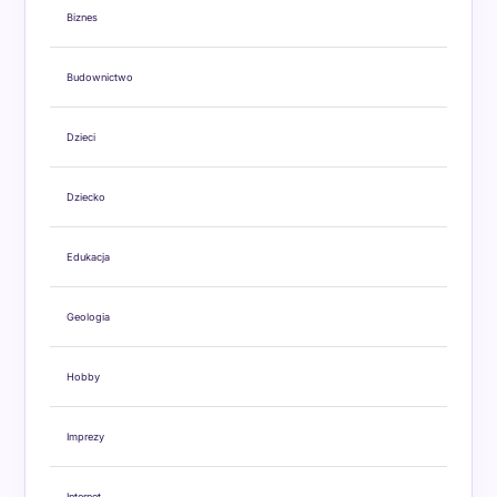
Biznes
Budownictwo
Dzieci
Dziecko
Edukacja
Geologia
Hobby
Imprezy
Internet