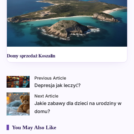
Domy sprzedaż Koszalin
Previous Article
Depresja jak leczyć?
Next Article
Jakie zabawy dla dzieci na urodziny w
domu?
You May Also Like