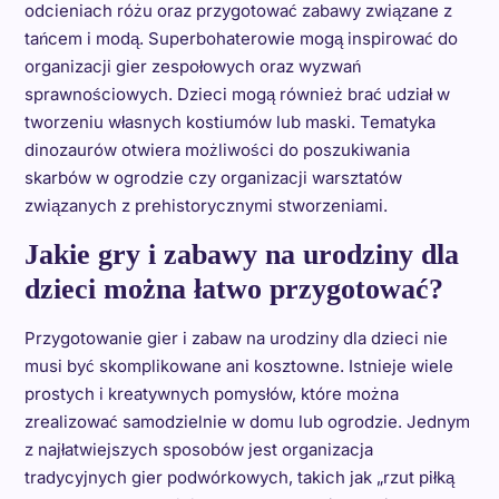
odcieniach różu oraz przygotować zabawy związane z
tańcem i modą. Superbohaterowie mogą inspirować do
organizacji gier zespołowych oraz wyzwań
sprawnościowych. Dzieci mogą również brać udział w
tworzeniu własnych kostiumów lub maski. Tematyka
dinozaurów otwiera możliwości do poszukiwania
skarbów w ogrodzie czy organizacji warsztatów
związanych z prehistorycznymi stworzeniami.
Jakie gry i zabawy na urodziny dla
dzieci można łatwo przygotować?
Przygotowanie gier i zabaw na urodziny dla dzieci nie
musi być skomplikowane ani kosztowne. Istnieje wiele
prostych i kreatywnych pomysłów, które można
zrealizować samodzielnie w domu lub ogrodzie. Jednym
z najłatwiejszych sposobów jest organizacja
tradycyjnych gier podwórkowych, takich jak „rzut piłką