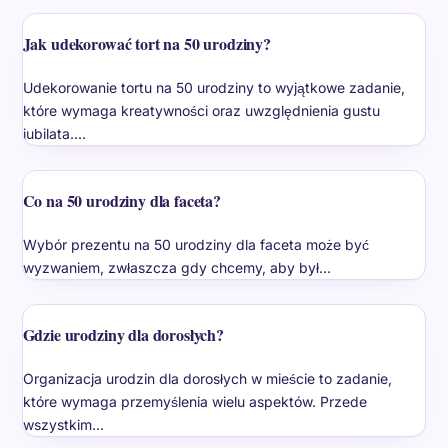
Jak udekorować tort na 50 urodziny?
Udekorowanie tortu na 50 urodziny to wyjątkowe zadanie,
które wymaga kreatywności oraz uwzględnienia gustu
jubilata.…
Co na 50 urodziny dla faceta?
Wybór prezentu na 50 urodziny dla faceta może być
wyzwaniem, zwłaszcza gdy chcemy, aby był…
Gdzie urodziny dla dorosłych?
Organizacja urodzin dla dorosłych w mieście to zadanie,
które wymaga przemyślenia wielu aspektów. Przede
wszystkim…