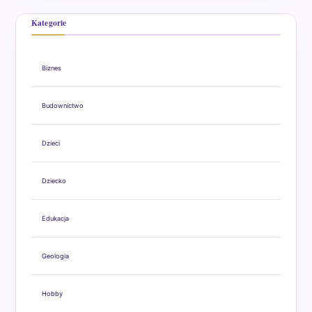
Kategorie
Biznes
Budownictwo
Dzieci
Dziecko
Edukacja
Geologia
Hobby