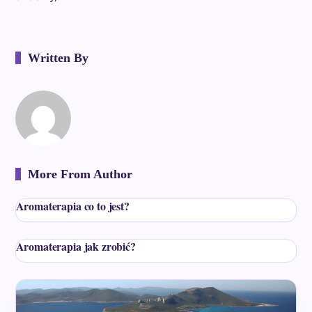
Written By
More From Author
Aromaterapia co to jest?
Aromaterapia jak zrobić?