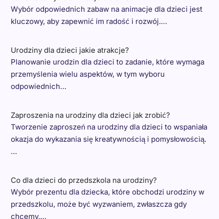
Wybór odpowiednich zabaw na animacje dla dzieci jest
kluczowy, aby zapewnić im radość i rozwój.…
Urodziny dla dzieci jakie atrakcje?
Planowanie urodzin dla dzieci to zadanie, które wymaga
przemyślenia wielu aspektów, w tym wyboru
odpowiednich…
Zaproszenia na urodziny dla dzieci jak zrobić?
Tworzenie zaproszeń na urodziny dla dzieci to wspaniała
okazja do wykazania się kreatywnością i pomysłowością.
…
Co dla dzieci do przedszkola na urodziny?
Wybór prezentu dla dziecka, które obchodzi urodziny w
przedszkolu, może być wyzwaniem, zwłaszcza gdy
chcemy,…