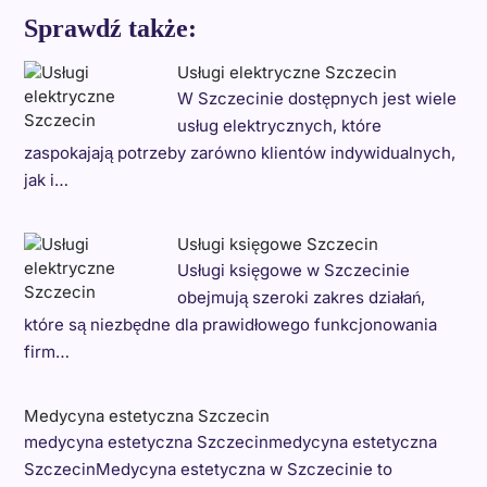
Sprawdź także:
Usługi elektryczne Szczecin
W Szczecinie dostępnych jest wiele
usług elektrycznych, które
zaspokajają potrzeby zarówno klientów indywidualnych,
jak i…
Usługi księgowe Szczecin
Usługi księgowe w Szczecinie
obejmują szeroki zakres działań,
które są niezbędne dla prawidłowego funkcjonowania
firm…
Medycyna estetyczna Szczecin
medycyna estetyczna Szczecinmedycyna estetyczna
SzczecinMedycyna estetyczna w Szczecinie to