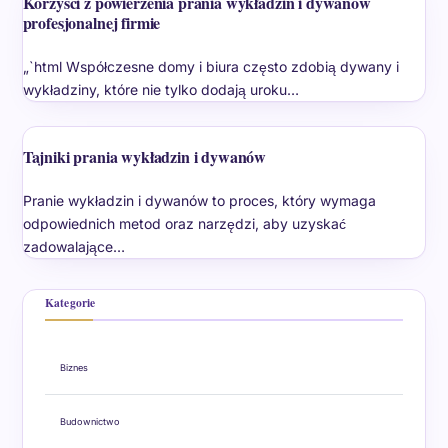
Korzyści z powierzenia prania wykładzin i dywanów
profesjonalnej firmie
„`html Współczesne domy i biura często zdobią dywany i
wykładziny, które nie tylko dodają uroku…
Tajniki prania wykładzin i dywanów
Pranie wykładzin i dywanów to proces, który wymaga
odpowiednich metod oraz narzędzi, aby uzyskać
zadowalające…
Kategorie
Biznes
Budownictwo