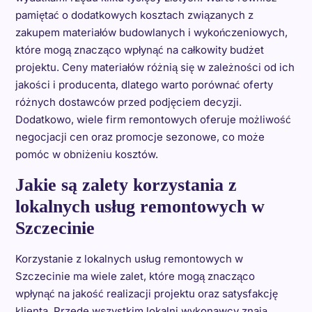
pamiętać o dodatkowych kosztach związanych z
zakupem materiałów budowlanych i wykończeniowych,
które mogą znacząco wpłynąć na całkowity budżet
projektu. Ceny materiałów różnią się w zależności od ich
jakości i producenta, dlatego warto porównać oferty
różnych dostawców przed podjęciem decyzji.
Dodatkowo, wiele firm remontowych oferuje możliwość
negocjacji cen oraz promocje sezonowe, co może
pomóc w obniżeniu kosztów.
Jakie są zalety korzystania z
lokalnych usług remontowych w
Szczecinie
Korzystanie z lokalnych usług remontowych w
Szczecinie ma wiele zalet, które mogą znacząco
wpłynąć na jakość realizacji projektu oraz satysfakcję
klienta. Przede wszystkim lokalni wykonawcy znają