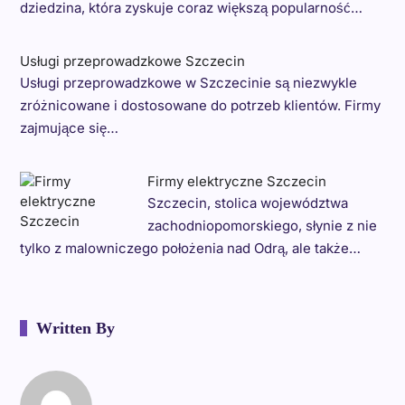
dziedzina, która zyskuje coraz większą popularność…
Usługi przeprowadzkowe Szczecin
Usługi przeprowadzkowe w Szczecinie są niezwykle
zróżnicowane i dostosowane do potrzeb klientów. Firmy
zajmujące się…
Firmy elektryczne Szczecin
Szczecin, stolica województwa
zachodniopomorskiego, słynie z nie
tylko z malowniczego położenia nad Odrą, ale także…
Written By