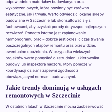
odpowiednich materiałów budowlanych oraz
wykończeniowych, które powinny być zarówno
estetyczne, jak i trwałe. Warto odwiedzić lokalne sklepy
budowlane w Szczecinie lub skonsultować się z
fachowcami, aby uzyskać porady dotyczące najlepszych
rozwiązań. Ponadto istotne jest zaplanowanie
harmonogramu prac – dobrze jest określić czas trwania
poszczególnych etapów remontu oraz przewidzieć
ewentualne opóźnienia. W przypadku większych
projektów warto pomyśleć o zatrudnieniu kierownika
budowy lub inspektora nadzoru, który pomoże w
koordynacji działań i zapewni zgodność z
obowiązującymi normami budowlanymi.
Jakie trendy dominują w usługach
remontowych w Szczecinie
W ostatnich latach w Szczecinie można zaobserwować