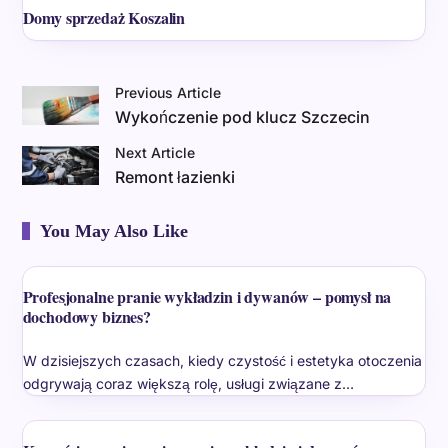
Domy sprzedaż Koszalin
Previous Article
Wykończenie pod klucz Szczecin
Next Article
Remont łazienki
You May Also Like
Profesjonalne pranie wykładzin i dywanów – pomysł na
dochodowy biznes?
W dzisiejszych czasach, kiedy czystość i estetyka otoczenia
odgrywają coraz większą rolę, usługi związane z…