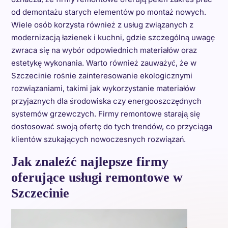
od demontażu starych elementów po montaż nowych.
Wiele osób korzysta również z usług związanych z
modernizacją łazienek i kuchni, gdzie szczególną uwagę
zwraca się na wybór odpowiednich materiałów oraz
estetykę wykonania. Warto również zauważyć, że w
Szczecinie rośnie zainteresowanie ekologicznymi
rozwiązaniami, takimi jak wykorzystanie materiałów
przyjaznych dla środowiska czy energooszczędnych
systemów grzewczych. Firmy remontowe starają się
dostosować swoją ofertę do tych trendów, co przyciąga
klientów szukających nowoczesnych rozwiązań.
Jak znaleźć najlepsze firmy
oferujące usługi remontowe w
Szczecinie