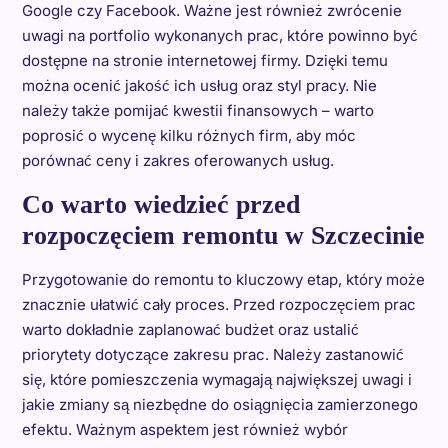
Google czy Facebook. Ważne jest również zwrócenie
uwagi na portfolio wykonanych prac, które powinno być
dostępne na stronie internetowej firmy. Dzięki temu
można ocenić jakość ich usług oraz styl pracy. Nie
należy także pomijać kwestii finansowych – warto
poprosić o wycenę kilku różnych firm, aby móc
porównać ceny i zakres oferowanych usług.
Co warto wiedzieć przed
rozpoczęciem remontu w Szczecinie
Przygotowanie do remontu to kluczowy etap, który może
znacznie ułatwić cały proces. Przed rozpoczęciem prac
warto dokładnie zaplanować budżet oraz ustalić
priorytety dotyczące zakresu prac. Należy zastanowić
się, które pomieszczenia wymagają największej uwagi i
jakie zmiany są niezbędne do osiągnięcia zamierzonego
efektu. Ważnym aspektem jest również wybór