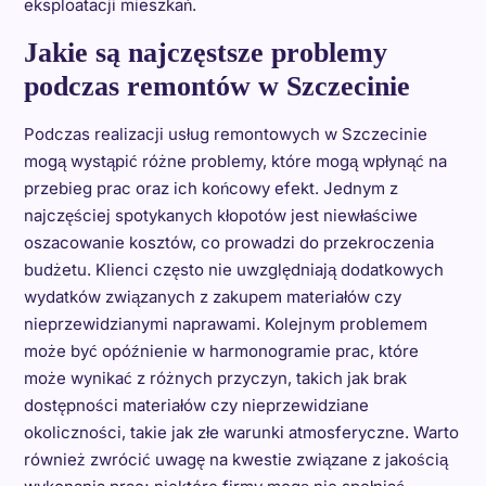
eksploatacji mieszkań.
Jakie są najczęstsze problemy
podczas remontów w Szczecinie
Podczas realizacji usług remontowych w Szczecinie
mogą wystąpić różne problemy, które mogą wpłynąć na
przebieg prac oraz ich końcowy efekt. Jednym z
najczęściej spotykanych kłopotów jest niewłaściwe
oszacowanie kosztów, co prowadzi do przekroczenia
budżetu. Klienci często nie uwzględniają dodatkowych
wydatków związanych z zakupem materiałów czy
nieprzewidzianymi naprawami. Kolejnym problemem
może być opóźnienie w harmonogramie prac, które
może wynikać z różnych przyczyn, takich jak brak
dostępności materiałów czy nieprzewidziane
okoliczności, takie jak złe warunki atmosferyczne. Warto
również zwrócić uwagę na kwestie związane z jakością