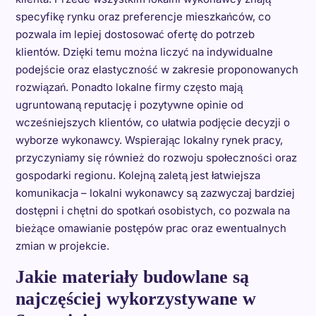
specyfikę rynku oraz preferencje mieszkańców, co
pozwala im lepiej dostosować ofertę do potrzeb
klientów. Dzięki temu można liczyć na indywidualne
podejście oraz elastyczność w zakresie proponowanych
rozwiązań. Ponadto lokalne firmy często mają
ugruntowaną reputację i pozytywne opinie od
wcześniejszych klientów, co ułatwia podjęcie decyzji o
wyborze wykonawcy. Wspierając lokalny rynek pracy,
przyczyniamy się również do rozwoju społeczności oraz
gospodarki regionu. Kolejną zaletą jest łatwiejsza
komunikacja – lokalni wykonawcy są zazwyczaj bardziej
dostępni i chętni do spotkań osobistych, co pozwala na
bieżące omawianie postępów prac oraz ewentualnych
zmian w projekcie.
Jakie materiały budowlane są
najczęściej wykorzystywane w