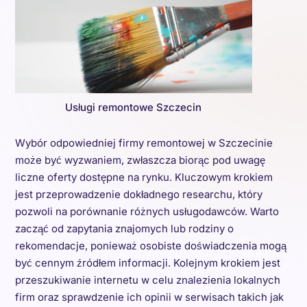
Usługi remontowe Szczecin
Wybór odpowiedniej firmy remontowej w Szczecinie
może być wyzwaniem, zwłaszcza biorąc pod uwagę
liczne oferty dostępne na rynku. Kluczowym krokiem
jest przeprowadzenie dokładnego researchu, który
pozwoli na porównanie różnych usługodawców. Warto
zacząć od zapytania znajomych lub rodziny o
rekomendacje, ponieważ osobiste doświadczenia mogą
być cennym źródłem informacji. Kolejnym krokiem jest
przeszukiwanie internetu w celu znalezienia lokalnych
firm oraz sprawdzenie ich opinii w serwisach takich jak