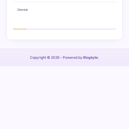
Zdrowie
Copyright © 2026
- Powered by
Blogbyte
.