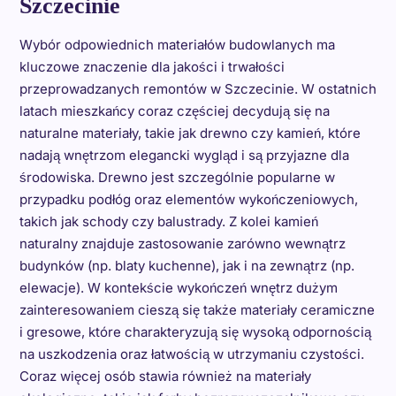
Szczecinie
Wybór odpowiednich materiałów budowlanych ma
kluczowe znaczenie dla jakości i trwałości
przeprowadzanych remontów w Szczecinie. W ostatnich
latach mieszkańcy coraz częściej decydują się na
naturalne materiały, takie jak drewno czy kamień, które
nadają wnętrzom elegancki wygląd i są przyjazne dla
środowiska. Drewno jest szczególnie popularne w
przypadku podłóg oraz elementów wykończeniowych,
takich jak schody czy balustrady. Z kolei kamień
naturalny znajduje zastosowanie zarówno wewnątrz
budynków (np. blaty kuchenne), jak i na zewnątrz (np.
elewacje). W kontekście wykończeń wnętrz dużym
zainteresowaniem cieszą się także materiały ceramiczne
i gresowe, które charakteryzują się wysoką odpornością
na uszkodzenia oraz łatwością w utrzymaniu czystości.
Coraz więcej osób stawia również na materiały