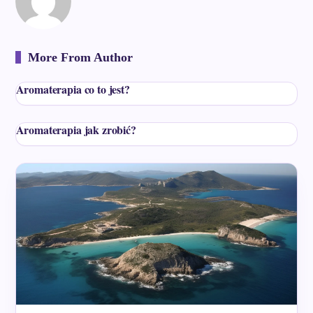
More From Author
Aromaterapia co to jest?
Aromaterapia jak zrobić?