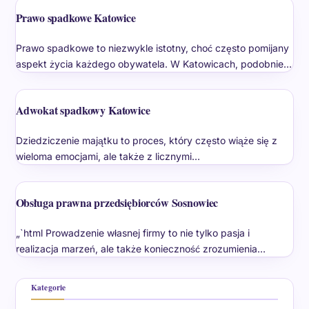
Prawo spadkowe Katowice
Prawo spadkowe to niezwykle istotny, choć często pomijany
aspekt życia każdego obywatela. W Katowicach, podobnie…
Adwokat spadkowy Katowice
Dziedziczenie majątku to proces, który często wiąże się z
wieloma emocjami, ale także z licznymi…
Obsługa prawna przedsiębiorców Sosnowiec
„`html Prowadzenie własnej firmy to nie tylko pasja i
realizacja marzeń, ale także konieczność zrozumienia…
Kategorie