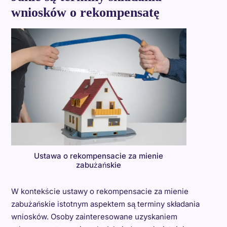
wniosków o rekompensatę
Ustawa o rekompensacie za mienie
zabużańskie
W kontekście ustawy o rekompensacie za mienie
zabużańskie istotnym aspektem są terminy składania
wniosków. Osoby zainteresowane uzyskaniem