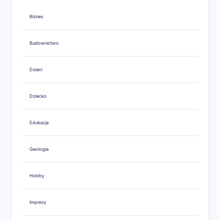
Biznes
Budownictwo
Dzieci
Dziecko
Edukacja
Geologia
Hobby
Imprezy