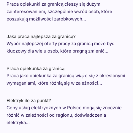
Praca opiekunki za granicą cieszy się dużym
zainteresowaniem, szczególnie wśród osób, które
poszukują możliwości zarobkowych…
Jaka praca najlepsza za granicą?
Wybór najlepszej oferty pracy za granicą może być
kluczowy dla wielu osób, które pragną zmienić…
Praca opiekunka za granicą
Praca jako opiekunka za granicą wiąże się z określonymi
wymaganiami, które różnią się w zależności…
Elektryk ile za punkt?
Ceny usług elektrycznych w Polsce mogą się znacznie
różnić w zależności od regionu, doświadczenia
elektryka…