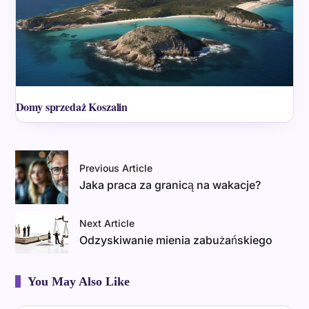
Domy sprzedaż Koszalin
Previous Article
Jaka praca za granicą na wakacje?
Next Article
Odzyskiwanie mienia zabużańskiego
You May Also Like