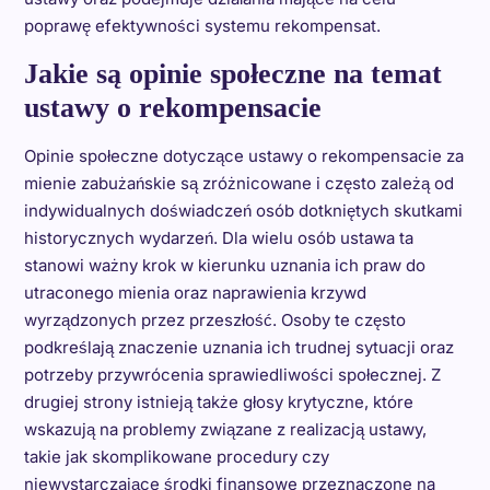
poprawę efektywności systemu rekompensat.
Jakie są opinie społeczne na temat
ustawy o rekompensacie
Opinie społeczne dotyczące ustawy o rekompensacie za
mienie zabużańskie są zróżnicowane i często zależą od
indywidualnych doświadczeń osób dotkniętych skutkami
historycznych wydarzeń. Dla wielu osób ustawa ta
stanowi ważny krok w kierunku uznania ich praw do
utraconego mienia oraz naprawienia krzywd
wyrządzonych przez przeszłość. Osoby te często
podkreślają znaczenie uznania ich trudnej sytuacji oraz
potrzeby przywrócenia sprawiedliwości społecznej. Z
drugiej strony istnieją także głosy krytyczne, które
wskazują na problemy związane z realizacją ustawy,
takie jak skomplikowane procedury czy
niewystarczające środki finansowe przeznaczone na