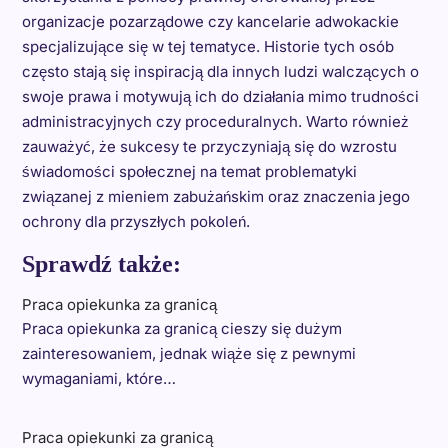
organizacje pozarządowe czy kancelarie adwokackie
specjalizujące się w tej tematyce. Historie tych osób
często stają się inspiracją dla innych ludzi walczących o
swoje prawa i motywują ich do działania mimo trudności
administracyjnych czy proceduralnych. Warto również
zauważyć, że sukcesy te przyczyniają się do wzrostu
świadomości społecznej na temat problematyki
związanej z mieniem zabużańskim oraz znaczenia jego
ochrony dla przyszłych pokoleń.
Sprawdź także:
Praca opiekunka za granicą
Praca opiekunka za granicą cieszy się dużym
zainteresowaniem, jednak wiąże się z pewnymi
wymaganiami, które…
Praca opiekunki za granicą