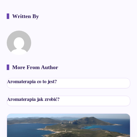
Written By
More From Author
Aromaterapia co to jest?
Aromaterapia jak zrobić?