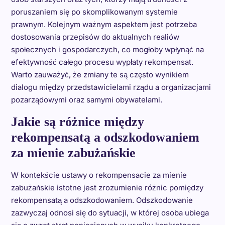
poruszaniem się po skomplikowanym systemie
prawnym. Kolejnym ważnym aspektem jest potrzeba
dostosowania przepisów do aktualnych realiów
społecznych i gospodarczych, co mogłoby wpłynąć na
efektywność całego procesu wypłaty rekompensat.
Warto zauważyć, że zmiany te są często wynikiem
dialogu między przedstawicielami rządu a organizacjami
pozarządowymi oraz samymi obywatelami.
Jakie są różnice między
rekompensatą a odszkodowaniem
za mienie zabużańskie
W kontekście ustawy o rekompensacie za mienie
zabużańskie istotne jest zrozumienie różnic pomiędzy
rekompensatą a odszkodowaniem. Odszkodowanie
zazwyczaj odnosi się do sytuacji, w której osoba ubiega