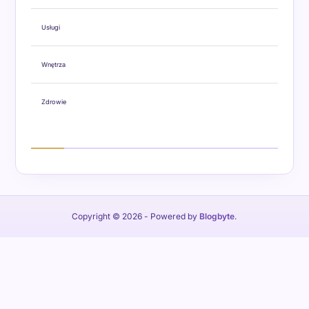
Usługi
Wnętrza
Zdrowie
Copyright © 2026
- Powered by
Blogbyte
.