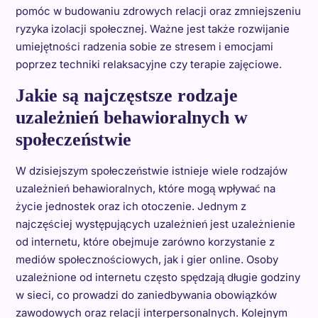
pomóc w budowaniu zdrowych relacji oraz zmniejszeniu
ryzyka izolacji społecznej. Ważne jest także rozwijanie
umiejętności radzenia sobie ze stresem i emocjami
poprzez techniki relaksacyjne czy terapie zajęciowe.
Jakie są najczęstsze rodzaje
uzależnień behawioralnych w
społeczeństwie
W dzisiejszym społeczeństwie istnieje wiele rodzajów
uzależnień behawioralnych, które mogą wpływać na
życie jednostek oraz ich otoczenie. Jednym z
najczęściej występujących uzależnień jest uzależnienie
od internetu, które obejmuje zarówno korzystanie z
mediów społecznościowych, jak i gier online. Osoby
uzależnione od internetu często spędzają długie godziny
w sieci, co prowadzi do zaniedbywania obowiązków
zawodowych oraz relacji interpersonalnych. Kolejnym