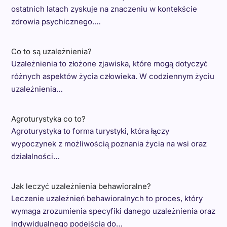
ostatnich latach zyskuje na znaczeniu w kontekście
zdrowia psychicznego.…
Co to są uzależnienia?
Uzależnienia to złożone zjawiska, które mogą dotyczyć
różnych aspektów życia człowieka. W codziennym życiu
uzależnienia…
Agroturystyka co to?
Agroturystyka to forma turystyki, która łączy
wypoczynek z możliwością poznania życia na wsi oraz
działalności…
Jak leczyć uzależnienia behawioralne?
Leczenie uzależnień behawioralnych to proces, który
wymaga zrozumienia specyfiki danego uzależnienia oraz
indywidualnego podejścia do…