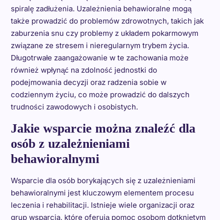
spiralę zadłużenia. Uzależnienia behawioralne mogą
także prowadzić do problemów zdrowotnych, takich jak
zaburzenia snu czy problemy z układem pokarmowym
związane ze stresem i nieregularnym trybem życia.
Długotrwałe zaangażowanie w te zachowania może
również wpłynąć na zdolność jednostki do
podejmowania decyzji oraz radzenia sobie w
codziennym życiu, co może prowadzić do dalszych
trudności zawodowych i osobistych.
Jakie wsparcie można znaleźć dla
osób z uzależnieniami
behawioralnymi
Wsparcie dla osób borykających się z uzależnieniami
behawioralnymi jest kluczowym elementem procesu
leczenia i rehabilitacji. Istnieje wiele organizacji oraz
grup wsparcia, które oferują pomoc osobom dotkniętym