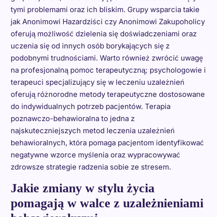
tymi problemami oraz ich bliskim. Grupy wsparcia takie
jak Anonimowi Hazardziści czy Anonimowi Zakupoholicy
oferują możliwość dzielenia się doświadczeniami oraz
uczenia się od innych osób borykających się z
podobnymi trudnościami. Warto również zwrócić uwagę
na profesjonalną pomoc terapeutyczną; psychologowie i
terapeuci specjalizujący się w leczeniu uzależnień
oferują różnorodne metody terapeutyczne dostosowane
do indywidualnych potrzeb pacjentów. Terapia
poznawczo-behawioralna to jedna z
najskuteczniejszych metod leczenia uzależnień
behawioralnych, która pomaga pacjentom identyfikować
negatywne wzorce myślenia oraz wypracowywać
zdrowsze strategie radzenia sobie ze stresem.
Jakie zmiany w stylu życia
pomagają w walce z uzależnieniami