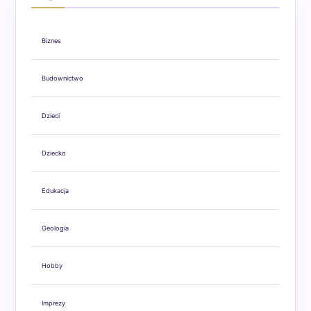
Biznes
Budownictwo
Dzieci
Dziecko
Edukacja
Geologia
Hobby
Imprezy