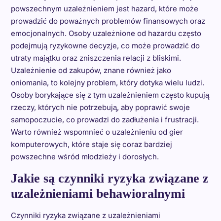
powszechnym uzależnieniem jest hazard, które może
prowadzić do poważnych problemów finansowych oraz
emocjonalnych. Osoby uzależnione od hazardu często
podejmują ryzykowne decyzje, co może prowadzić do
utraty majątku oraz zniszczenia relacji z bliskimi.
Uzależnienie od zakupów, znane również jako
oniomania, to kolejny problem, który dotyka wielu ludzi.
Osoby borykające się z tym uzależnieniem często kupują
rzeczy, których nie potrzebują, aby poprawić swoje
samopoczucie, co prowadzi do zadłużenia i frustracji.
Warto również wspomnieć o uzależnieniu od gier
komputerowych, które staje się coraz bardziej
powszechne wśród młodzieży i dorosłych.
Jakie są czynniki ryzyka związane z
uzależnieniami behawioralnymi
Czynniki ryzyka związane z uzależnieniami