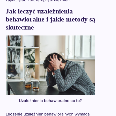
Jak leczyć uzależnienia
behawioralne i jakie metody są
skuteczne
Uzależnienia behawioralne co to?
Leczenie uzależnień behawioralnych wymaga