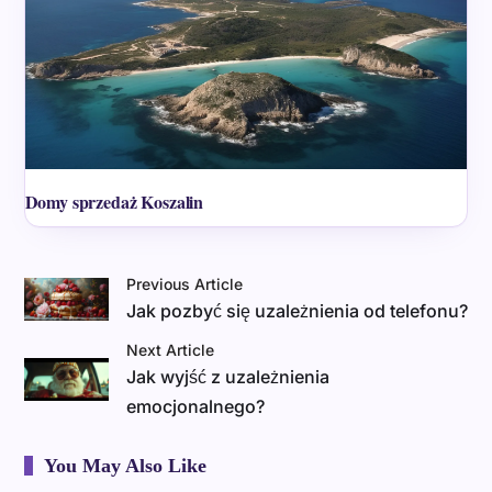
Domy sprzedaż Koszalin
Previous Article
Jak pozbyć się uzależnienia od telefonu?
Next Article
Jak wyjść z uzależnienia
emocjonalnego?
You May Also Like