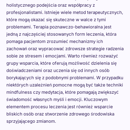
holistycznego podejścia oraz współpracy z
profesjonalistami. Istnieje wiele metod terapeutycznych,
które mogą okazać się skuteczne w walce z tymi
problemami. Terapia poznawczo-behawioralna jest
jedną z najczęściej stosowanych form leczenia, która
pomaga pacjentom zrozumieć mechanizmy ich
zachowań oraz wypracować zdrowsze strategie radzenia
sobie ze stresem i emocjami. Warto również rozważyć
grupy wsparcia, które oferują możliwość dzielenia się
doświadczeniami oraz uczenia się od innych osób
borykających się z podobnymi problemami. W przypadku
niektórych uzależnień pomocne mogą być także techniki
mindfulness czy medytacja, które pomagają zwiększyć
świadomość własnych myśli i emocji. Kluczowym
elementem procesu leczenia jest również wsparcie
bliskich osób oraz stworzenie zdrowego środowiska
sprzyjającego zmianom.