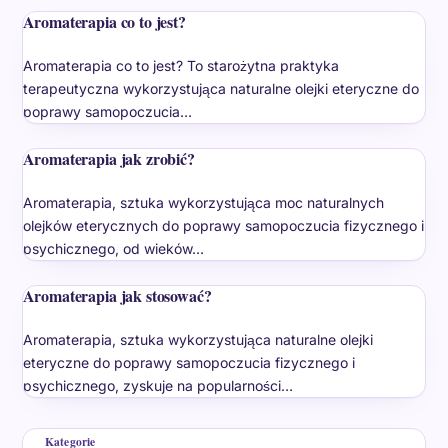
Aromaterapia co to jest?
Aromaterapia co to jest? To starożytna praktyka
terapeutyczna wykorzystująca naturalne olejki eteryczne do
poprawy samopoczucia…
Aromaterapia jak zrobić?
Aromaterapia, sztuka wykorzystująca moc naturalnych
olejków eterycznych do poprawy samopoczucia fizycznego i
psychicznego, od wieków…
Aromaterapia jak stosować?
Aromaterapia, sztuka wykorzystująca naturalne olejki
eteryczne do poprawy samopoczucia fizycznego i
psychicznego, zyskuje na popularności…
Kategorie