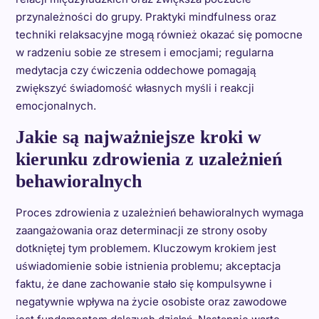
przynależności do grupy. Praktyki mindfulness oraz
techniki relaksacyjne mogą również okazać się pomocne
w radzeniu sobie ze stresem i emocjami; regularna
medytacja czy ćwiczenia oddechowe pomagają
zwiększyć świadomość własnych myśli i reakcji
emocjonalnych.
Jakie są najważniejsze kroki w
kierunku zdrowienia z uzależnień
behawioralnych
Proces zdrowienia z uzależnień behawioralnych wymaga
zaangażowania oraz determinacji ze strony osoby
dotkniętej tym problemem. Kluczowym krokiem jest
uświadomienie sobie istnienia problemu; akceptacja
faktu, że dane zachowanie stało się kompulsywne i
negatywnie wpływa na życie osobiste oraz zawodowe