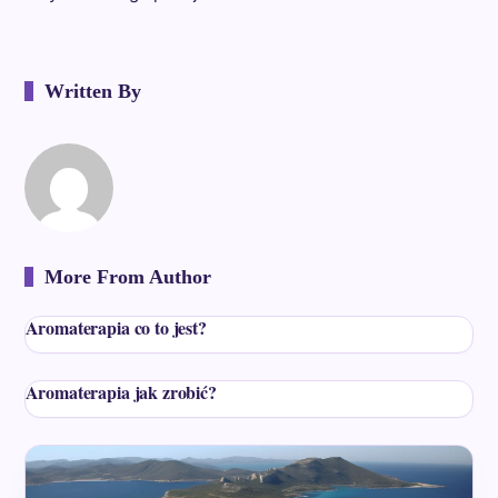
Written By
More From Author
Aromaterapia co to jest?
Aromaterapia jak zrobić?