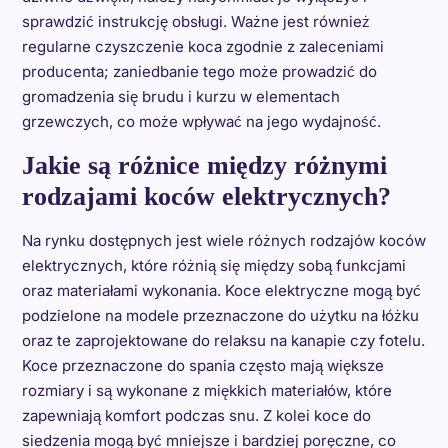
sprawdzić instrukcję obsługi. Ważne jest również
regularne czyszczenie koca zgodnie z zaleceniami
producenta; zaniedbanie tego może prowadzić do
gromadzenia się brudu i kurzu w elementach
grzewczych, co może wpływać na jego wydajność.
Jakie są różnice między różnymi
rodzajami koców elektrycznych?
Na rynku dostępnych jest wiele różnych rodzajów koców
elektrycznych, które różnią się między sobą funkcjami
oraz materiałami wykonania. Koce elektryczne mogą być
podzielone na modele przeznaczone do użytku na łóżku
oraz te zaprojektowane do relaksu na kanapie czy fotelu.
Koce przeznaczone do spania często mają większe
rozmiary i są wykonane z miękkich materiałów, które
zapewniają komfort podczas snu. Z kolei koce do
siedzenia mogą być mniejsze i bardziej poręczne, co