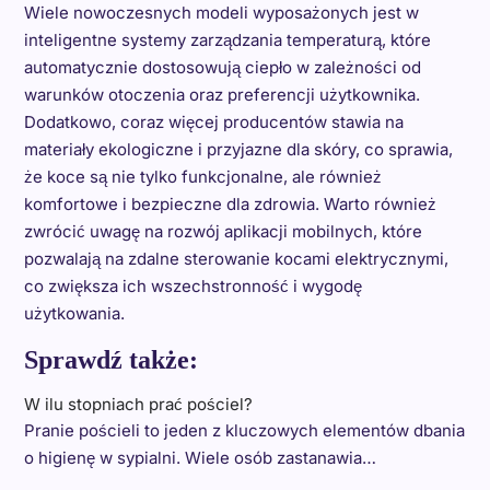
Wiele nowoczesnych modeli wyposażonych jest w
inteligentne systemy zarządzania temperaturą, które
automatycznie dostosowują ciepło w zależności od
warunków otoczenia oraz preferencji użytkownika.
Dodatkowo, coraz więcej producentów stawia na
materiały ekologiczne i przyjazne dla skóry, co sprawia,
że koce są nie tylko funkcjonalne, ale również
komfortowe i bezpieczne dla zdrowia. Warto również
zwrócić uwagę na rozwój aplikacji mobilnych, które
pozwalają na zdalne sterowanie kocami elektrycznymi,
co zwiększa ich wszechstronność i wygodę
użytkowania.
Sprawdź także:
W ilu stopniach prać pościel?
Pranie pościeli to jeden z kluczowych elementów dbania
o higienę w sypialni. Wiele osób zastanawia…