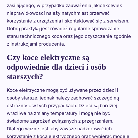
zasilającego; w przypadku zauważenia jakichkolwiek
nieprawidłowości należy natychmiast przerwać
korzystanie z urządzenia i skontaktować się z serwisem.
Dobrą praktyką jest również regularne sprawdzanie
stanu technicznego koca oraz jego czyszczenie zgodnie
z instrukcjami producenta.
Czy koce elektryczne są
odpowiednie dla dzieci i osób
starszych?
Koce elektryczne mogą być używane przez dzieci i
osoby starsze, jednak należy zachować szczególną
ostrożność w tych przypadkach. Dzieci są bardziej
wrażliwe na zmiany temperatury i mogą nie być
świadome zagrożeń związanych z przegrzaniem.
Dlatego ważne jest, aby zawsze nadzorować ich
korzystanie z koca elektrycznego oraz wybierać modele