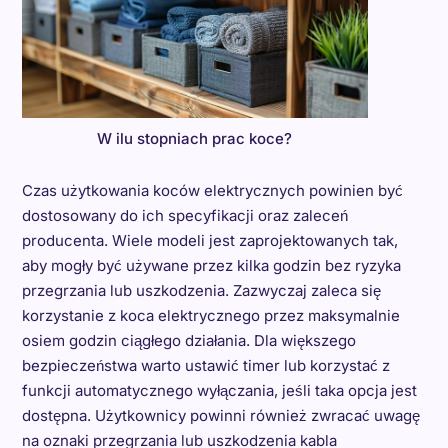
W ilu stopniach prac koce?
Czas użytkowania koców elektrycznych powinien być
dostosowany do ich specyfikacji oraz zaleceń
producenta. Wiele modeli jest zaprojektowanych tak,
aby mogły być używane przez kilka godzin bez ryzyka
przegrzania lub uszkodzenia. Zazwyczaj zaleca się
korzystanie z koca elektrycznego przez maksymalnie
osiem godzin ciągłego działania. Dla większego
bezpieczeństwa warto ustawić timer lub korzystać z
funkcji automatycznego wyłączania, jeśli taka opcja jest
dostępna. Użytkownicy powinni również zwracać uwagę
na oznaki przegrzania lub uszkodzenia kabla