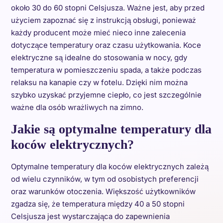
około 30 do 60 stopni Celsjusza. Ważne jest, aby przed
użyciem zapoznać się z instrukcją obsługi, ponieważ
każdy producent może mieć nieco inne zalecenia
dotyczące temperatury oraz czasu użytkowania. Koce
elektryczne są idealne do stosowania w nocy, gdy
temperatura w pomieszczeniu spada, a także podczas
relaksu na kanapie czy w fotelu. Dzięki nim można
szybko uzyskać przyjemne ciepło, co jest szczególnie
ważne dla osób wrażliwych na zimno.
Jakie są optymalne temperatury dla
koców elektrycznych?
Optymalne temperatury dla koców elektrycznych zależą
od wielu czynników, w tym od osobistych preferencji
oraz warunków otoczenia. Większość użytkowników
zgadza się, że temperatura między 40 a 50 stopni
Celsjusza jest wystarczająca do zapewnienia