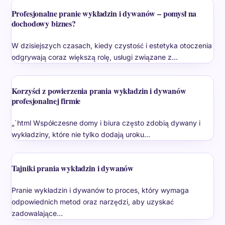
Profesjonalne pranie wykładzin i dywanów – pomysł na
dochodowy biznes?
W dzisiejszych czasach, kiedy czystość i estetyka otoczenia
odgrywają coraz większą rolę, usługi związane z…
Korzyści z powierzenia prania wykładzin i dywanów
profesjonalnej firmie
„`html Współczesne domy i biura często zdobią dywany i
wykładziny, które nie tylko dodają uroku…
Tajniki prania wykładzin i dywanów
Pranie wykładzin i dywanów to proces, który wymaga
odpowiednich metod oraz narzędzi, aby uzyskać
zadowalające…