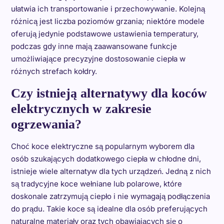
ułatwia ich transportowanie i przechowywanie. Kolejną
różnicą jest liczba poziomów grzania; niektóre modele
oferują jedynie podstawowe ustawienia temperatury,
podczas gdy inne mają zaawansowane funkcje
umożliwiające precyzyjne dostosowanie ciepła w
różnych strefach kołdry.
Czy istnieją alternatywy dla koców
elektrycznych w zakresie
ogrzewania?
Choć koce elektryczne są popularnym wyborem dla
osób szukających dodatkowego ciepła w chłodne dni,
istnieje wiele alternatyw dla tych urządzeń. Jedną z nich
są tradycyjne koce wełniane lub polarowe, które
doskonale zatrzymują ciepło i nie wymagają podłączenia
do prądu. Takie koce są idealne dla osób preferujących
naturalne materiały oraz tych obawiających się o