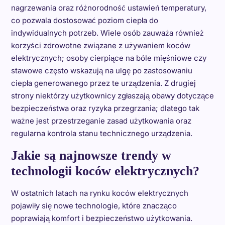
nagrzewania oraz różnorodność ustawień temperatury,
co pozwala dostosować poziom ciepła do
indywidualnych potrzeb. Wiele osób zauważa również
korzyści zdrowotne związane z używaniem koców
elektrycznych; osoby cierpiące na bóle mięśniowe czy
stawowe często wskazują na ulgę po zastosowaniu
ciepła generowanego przez te urządzenia. Z drugiej
strony niektórzy użytkownicy zgłaszają obawy dotyczące
bezpieczeństwa oraz ryzyka przegrzania; dlatego tak
ważne jest przestrzeganie zasad użytkowania oraz
regularna kontrola stanu technicznego urządzenia.
Jakie są najnowsze trendy w
technologii koców elektrycznych?
W ostatnich latach na rynku koców elektrycznych
pojawiły się nowe technologie, które znacząco
poprawiają komfort i bezpieczeństwo użytkowania.