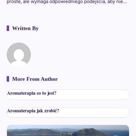
proste, ale wymaga odpowiedniego podejścia, aby nie…
Written By
More From Author
Aromaterapia co to jest?
Aromaterapia jak zrobić?