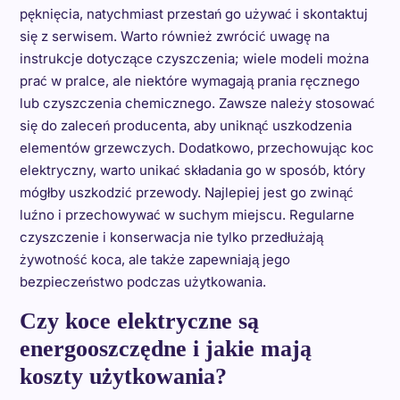
pęknięcia, natychmiast przestań go używać i skontaktuj
się z serwisem. Warto również zwrócić uwagę na
instrukcje dotyczące czyszczenia; wiele modeli można
prać w pralce, ale niektóre wymagają prania ręcznego
lub czyszczenia chemicznego. Zawsze należy stosować
się do zaleceń producenta, aby uniknąć uszkodzenia
elementów grzewczych. Dodatkowo, przechowując koc
elektryczny, warto unikać składania go w sposób, który
mógłby uszkodzić przewody. Najlepiej jest go zwinąć
luźno i przechowywać w suchym miejscu. Regularne
czyszczenie i konserwacja nie tylko przedłużają
żywotność koca, ale także zapewniają jego
bezpieczeństwo podczas użytkowania.
Czy koce elektryczne są
energooszczędne i jakie mają
koszty użytkowania?