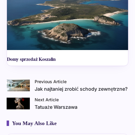
Domy sprzedaż Koszalin
Previous Article
Jak najtaniej zrobić schody zewnętrzne?
Next Article
Tatuaże Warszawa
You May Also Like