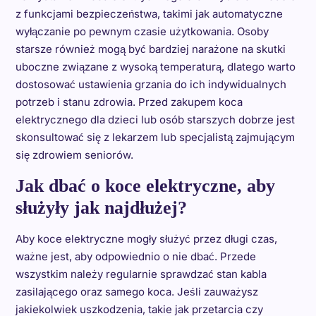
z funkcjami bezpieczeństwa, takimi jak automatyczne
wyłączanie po pewnym czasie użytkowania. Osoby
starsze również mogą być bardziej narażone na skutki
uboczne związane z wysoką temperaturą, dlatego warto
dostosować ustawienia grzania do ich indywidualnych
potrzeb i stanu zdrowia. Przed zakupem koca
elektrycznego dla dzieci lub osób starszych dobrze jest
skonsultować się z lekarzem lub specjalistą zajmującym
się zdrowiem seniorów.
Jak dbać o koce elektryczne, aby
służyły jak najdłużej?
Aby koce elektryczne mogły służyć przez długi czas,
ważne jest, aby odpowiednio o nie dbać. Przede
wszystkim należy regularnie sprawdzać stan kabla
zasilającego oraz samego koca. Jeśli zauważysz
jakiekolwiek uszkodzenia, takie jak przetarcia czy