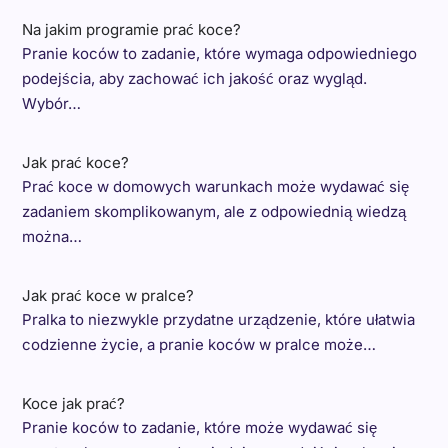
Na jakim programie prać koce?
Pranie koców to zadanie, które wymaga odpowiedniego
podejścia, aby zachować ich jakość oraz wygląd.
Wybór…
Jak prać koce?
Prać koce w domowych warunkach może wydawać się
zadaniem skomplikowanym, ale z odpowiednią wiedzą
można…
Jak prać koce w pralce?
Pralka to niezwykle przydatne urządzenie, które ułatwia
codzienne życie, a pranie koców w pralce może…
Koce jak prać?
Pranie koców to zadanie, które może wydawać się