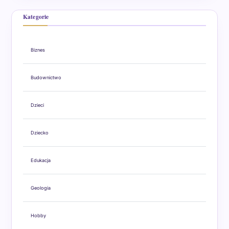
Kategorie
Biznes
Budownictwo
Dzieci
Dziecko
Edukacja
Geologia
Hobby