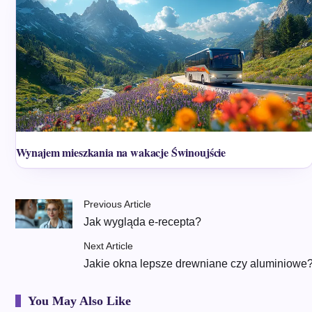
Wynajem mieszkania na wakacje Świnoujście
Previous Article
Jak wygląda e-recepta?
Next Article
Jakie okna lepsze drewniane czy aluminiowe
You May Also Like