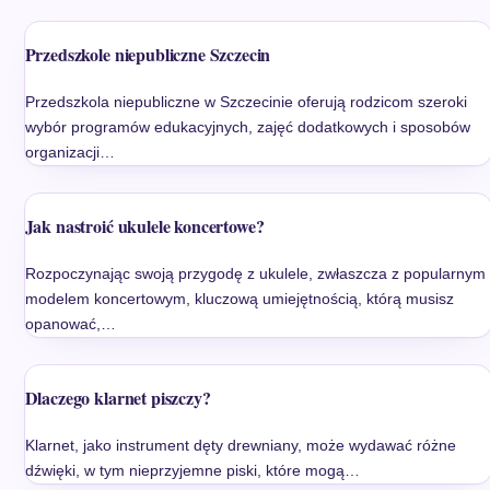
Przedszkole niepubliczne Szczecin
Przedszkola niepubliczne w Szczecinie oferują rodzicom szeroki
wybór programów edukacyjnych, zajęć dodatkowych i sposobów
organizacji…
Jak nastroić ukulele koncertowe?
Rozpoczynając swoją przygodę z ukulele, zwłaszcza z popularnym
modelem koncertowym, kluczową umiejętnością, którą musisz
opanować,…
Dlaczego klarnet piszczy?
Klarnet, jako instrument dęty drewniany, może wydawać różne
dźwięki, w tym nieprzyjemne piski, które mogą…