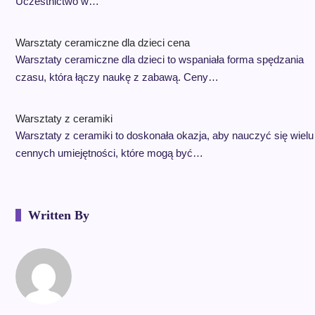
Uczestnictwo w…
Warsztaty ceramiczne dla dzieci cena
Warsztaty ceramiczne dla dzieci to wspaniała forma spędzania
czasu, która łączy naukę z zabawą. Ceny…
Warsztaty z ceramiki
Warsztaty z ceramiki to doskonała okazja, aby nauczyć się wielu
cennych umiejętności, które mogą być…
Written By