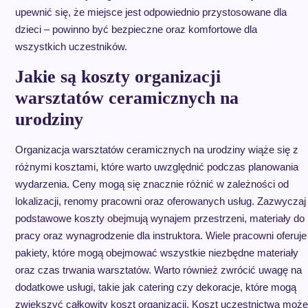
upewnić się, że miejsce jest odpowiednio przystosowane dla
dzieci – powinno być bezpieczne oraz komfortowe dla
wszystkich uczestników.
Jakie są koszty organizacji
warsztatów ceramicznych na
urodziny
Organizacja warsztatów ceramicznych na urodziny wiąże się z
różnymi kosztami, które warto uwzględnić podczas planowania
wydarzenia. Ceny mogą się znacznie różnić w zależności od
lokalizacji, renomy pracowni oraz oferowanych usług. Zazwyczaj
podstawowe koszty obejmują wynajem przestrzeni, materiały do
pracy oraz wynagrodzenie dla instruktora. Wiele pracowni oferuje
pakiety, które mogą obejmować wszystkie niezbędne materiały
oraz czas trwania warsztatów. Warto również zwrócić uwagę na
dodatkowe usługi, takie jak catering czy dekoracje, które mogą
zwiększyć całkowity koszt organizacji. Koszt uczestnictwa może