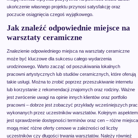
ukończenie własnego projektu przynosi satysfakcję oraz
poczucie osiągnięcia czegoś wyjątkowego.
Jak znaleźć odpowiednie miejsce na
warsztaty ceramiczne
Znalezienie odpowiedniego miejsca na warsztaty ceramiczne
może być kluczowe dla sukcesu całego wydarzenia
urodzinowego. Warto zacząć od poszukiwania lokalnych
pracowni artystycznych lub studiów ceramicznych, które oferują
takie usługi. Można to zrobić poprzez przeszukiwanie internetu
lub korzystanie z rekomendacji znajomych oraz rodziny. Ważne
jest zwrócenie uwagi na opinie innych klientów oraz portfolio
pracowni – dobrze jest zobaczyć przykłady wcześniejszych prac
wykonanych przez uczestników warsztatów. Kolejnym aspektem
jest sprawdzenie dostępności terminów oraz cen – różne miejsca
mogą mieć różne oferty cenowe w zależności od liczby
uczestników czy długości trwania warsztatów. Należy również