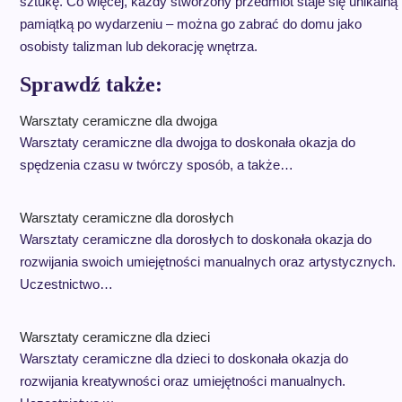
sztukę. Co więcej, każdy stworzony przedmiot staje się unikalną
pamiątką po wydarzeniu – można go zabrać do domu jako
osobisty talizman lub dekorację wnętrza.
Sprawdź także:
Warsztaty ceramiczne dla dwojga
Warsztaty ceramiczne dla dwojga to doskonała okazja do
spędzenia czasu w twórczy sposób, a także…
Warsztaty ceramiczne dla dorosłych
Warsztaty ceramiczne dla dorosłych to doskonała okazja do
rozwijania swoich umiejętności manualnych oraz artystycznych.
Uczestnictwo…
Warsztaty ceramiczne dla dzieci
Warsztaty ceramiczne dla dzieci to doskonała okazja do
rozwijania kreatywności oraz umiejętności manualnych.