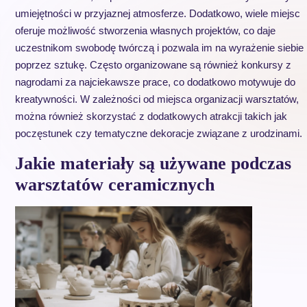
umiejętności w przyjaznej atmosferze. Dodatkowo, wiele miejsc
oferuje możliwość stworzenia własnych projektów, co daje
uczestnikom swobodę twórczą i pozwala im na wyrażenie siebie
poprzez sztukę. Często organizowane są również konkursy z
nagrodami za najciekawsze prace, co dodatkowo motywuje do
kreatywności. W zależności od miejsca organizacji warsztatów,
można również skorzystać z dodatkowych atrakcji takich jak
poczęstunek czy tematyczne dekoracje związane z urodzinami.
Jakie materiały są używane podczas
warsztatów ceramicznych