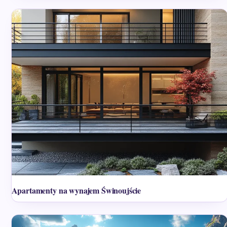
Apartamenty na wynajem Świnoujście