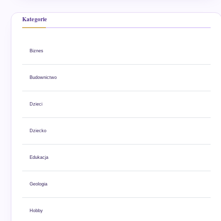
Kategorie
Biznes
Budownictwo
Dzieci
Dziecko
Edukacja
Geologia
Hobby