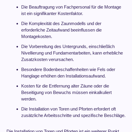
Die Beauftragung von Fachpersonal für die Montage
ist ein signifikanter Kostenfaktor.
Die Komplexität des Zaunmodells und der
erforderliche Zeitaufwand beeinflussen die
Montagekosten.
Die Vorbereitung des Untergrunds, einschließlich
Nivellierung und Fundamentarbeiten, kann erhebliche
Zusatzkosten verursachen.
Besondere Bodenbeschaffenheiten wie Fels oder
Hanglage erhöhen den Installationsaufwand.
Kosten für die Entfernung alter Zäune oder die
Beseitigung von Bewuchs müssen einkalkuliert
werden.
Die Installation von Toren und Pforten erfordert oft
zusätzliche Arbeitsschritte und spezifische Beschläge.
Die Installation von Toren und Pforten ist ein weiterer Punkt,