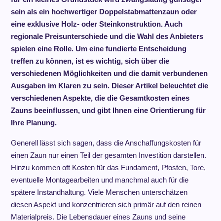
sein als ein hochwertiger Doppelstabmattenzaun oder
eine exklusive Holz- oder Steinkonstruktion. Auch
regionale Preisunterschiede und die Wahl des Anbieters
spielen eine Rolle. Um eine fundierte Entscheidung
treffen zu können, ist es wichtig, sich über die
verschiedenen Möglichkeiten und die damit verbundenen
Ausgaben im Klaren zu sein. Dieser Artikel beleuchtet die
verschiedenen Aspekte, die die Gesamtkosten eines
Zauns beeinflussen, und gibt Ihnen eine Orientierung für
Ihre Planung.
Generell lässt sich sagen, dass die Anschaffungskosten für
einen Zaun nur einen Teil der gesamten Investition darstellen.
Hinzu kommen oft Kosten für das Fundament, Pfosten, Tore,
eventuelle Montagearbeiten und manchmal auch für die
spätere Instandhaltung. Viele Menschen unterschätzen
diesen Aspekt und konzentrieren sich primär auf den reinen
Materialpreis. Die Lebensdauer eines Zauns und seine