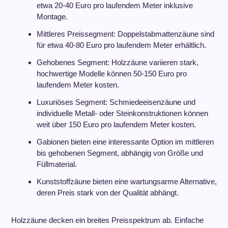
etwa 20-40 Euro pro laufendem Meter inklusive
Montage.
Mittleres Preissegment: Doppelstabmattenzäune sind
für etwa 40-80 Euro pro laufendem Meter erhältlich.
Gehobenes Segment: Holzzäune variieren stark,
hochwertige Modelle können 50-150 Euro pro
laufendem Meter kosten.
Luxuriöses Segment: Schmiedeeisenzäune und
individuelle Metall- oder Steinkonstruktionen können
weit über 150 Euro pro laufendem Meter kosten.
Gabionen bieten eine interessante Option im mittleren
bis gehobenen Segment, abhängig von Größe und
Füllmaterial.
Kunststoffzäune bieten eine wartungsarme Alternative,
deren Preis stark von der Qualität abhängt.
Holzzäune decken ein breites Preisspektrum ab. Einfache