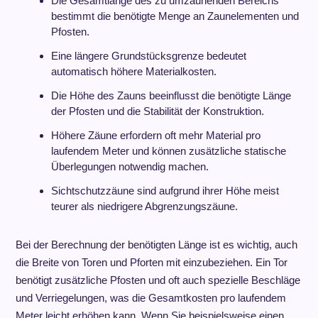
Die Gesamtlänge des zu umzäunenden Bereichs
bestimmt die benötigte Menge an Zaunelementen und
Pfosten.
Eine längere Grundstücksgrenze bedeutet
automatisch höhere Materialkosten.
Die Höhe des Zauns beeinflusst die benötigte Länge
der Pfosten und die Stabilität der Konstruktion.
Höhere Zäune erfordern oft mehr Material pro
laufendem Meter und können zusätzliche statische
Überlegungen notwendig machen.
Sichtschutzzäune sind aufgrund ihrer Höhe meist
teurer als niedrigere Abgrenzungszäune.
Bei der Berechnung der benötigten Länge ist es wichtig, auch
die Breite von Toren und Pforten mit einzubeziehen. Ein Tor
benötigt zusätzliche Pfosten und oft auch spezielle Beschläge
und Verriegelungen, was die Gesamtkosten pro laufendem
Meter leicht erhöhen kann. Wenn Sie beispielsweise einen