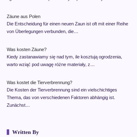
Zäune aus Polen
Die Entscheidung für einen neuen Zaun ist oft mit einer Reihe
von Überlegungen verbunden, die…
Was kosten Zäune?
Kiedy zastanawiamy się nad tym, ile kosztują ogrodzenia,
warto wziąć pod uwagę różne materiały, z…
Was kostet die Tierverbrennung?
Die Kosten der Tierverbrennung sind ein vielschichtiges
Thema, das von verschiedenen Faktoren abhängig ist.
Zunächst…
Written By