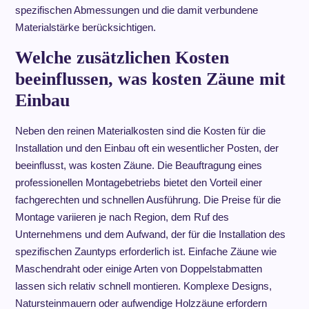
spezifischen Abmessungen und die damit verbundene
Materialstärke berücksichtigen.
Welche zusätzlichen Kosten
beeinflussen, was kosten Zäune mit
Einbau
Neben den reinen Materialkosten sind die Kosten für die
Installation und den Einbau oft ein wesentlicher Posten, der
beeinflusst, was kosten Zäune. Die Beauftragung eines
professionellen Montagebetriebs bietet den Vorteil einer
fachgerechten und schnellen Ausführung. Die Preise für die
Montage variieren je nach Region, dem Ruf des
Unternehmens und dem Aufwand, der für die Installation des
spezifischen Zauntyps erforderlich ist. Einfache Zäune wie
Maschendraht oder einige Arten von Doppelstabmatten
lassen sich relativ schnell montieren. Komplexe Designs,
Natursteinmauern oder aufwendige Holzzäune erfordern