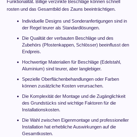
Funktionalität. Billige verzinkte Beschläge können schnell
rosten und das Gesamtbild des Zauns beeinträchtigen.
Individuelle Designs und Sonderanfertigungen sind in
der Regel teurer als Standardlösungen.
Die Qualität der verbauten Beschläge und des
Zubehörs (Pfostenkappen, Schlösser) beeinflusst den
Endpreis.
Hochwertige Materialien für Beschläge (Edelstahl,
Aluminium) sind teurer, aber langlebiger.
Spezielle Oberflächenbehandlungen oder Farben
können zusätzliche Kosten verursachen.
Die Komplexität der Montage und die Zugänglichkeit
des Grundstücks sind wichtige Faktoren für die
Installationskosten.
Die Wahl zwischen Eigenmontage und professioneller
Installation hat erhebliche Auswirkungen auf die
Gesamtkosten.