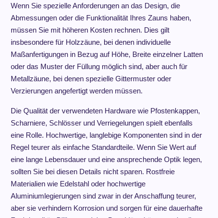
Wenn Sie spezielle Anforderungen an das Design, die
Abmessungen oder die Funktionalität Ihres Zauns haben,
müssen Sie mit höheren Kosten rechnen. Dies gilt
insbesondere für Holzzäune, bei denen individuelle
Maßanfertigungen in Bezug auf Höhe, Breite einzelner Latten
oder das Muster der Füllung möglich sind, aber auch für
Metallzäune, bei denen spezielle Gittermuster oder
Verzierungen angefertigt werden müssen.
Die Qualität der verwendeten Hardware wie Pfostenkappen,
Scharniere, Schlösser und Verriegelungen spielt ebenfalls
eine Rolle. Hochwertige, langlebige Komponenten sind in der
Regel teurer als einfache Standardteile. Wenn Sie Wert auf
eine lange Lebensdauer und eine ansprechende Optik legen,
sollten Sie bei diesen Details nicht sparen. Rostfreie
Materialien wie Edelstahl oder hochwertige
Aluminiumlegierungen sind zwar in der Anschaffung teurer,
aber sie verhindern Korrosion und sorgen für eine dauerhafte