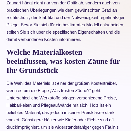
Zaunart hängt nicht nur von der Optik ab, sondern auch von
praktischen Überlegungen wie dem gewünschten Grad an
Sichtschutz, der Stabilität und der Notwendigkeit regelmäßiger
Pflege. Bevor Sie sich für ein bestimmtes Modell entscheiden,
sollten Sie sich über die spezifischen Eigenschaften und die
damit verbundenen Kosten informieren.
Welche Materialkosten
beeinflussen, was kosten Zäune für
Ihr Grundstück
Die Wahl des Materials ist einer der größten Kostentreiber,
wenn es um die Frage „Was kosten Zäune?” geht.
Unterschiedliche Werkstoffe bringen verschiedene Preise,
Haltbarkeiten und Pflegeaufwände mit sich. Holz ist ein
beliebtes Material, das jedoch in seiner Preisklasse stark
variiert. Günstigere Hölzer wie Kiefer oder Fichte sind oft
druckimprägniert, um sie widerstandsfähiger gegen Fäulnis