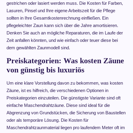
gestrichen oder lasiert werden muss. Die Kosten für Farben,
Lasuren, Pinsel und Ihre eigene Arbeitszeit für die Pflege
sollten in Ihre Gesamtkostenrechnung einfließen. Ein
pflegeleichter Zaun kann sich über die Jahre amortisieren.
Denken Sie auch an mögliche Reparaturen, die im Laufe der
Zeit anfallen könnten, und wie einfach oder teuer diese bei
dem gewählten Zaunmodell sind.
Preiskategorien: Was kosten Zäune
von günstig bis luxuriös
Um eine klare Vorstellung davon zu bekommen, was kosten
Zäune, ist es hilfreich, die verschiedenen Optionen in
Preiskategorien einzuteilen. Die günstigste Variante sind oft
einfache Maschendrahtzäune. Diese sind ideal für die
Abgrenzung von Grundstücken, die Sicherung von Baustellen
oder als temporäre Lösung. Die Kosten für
Maschendrahtzaunmaterial liegen pro laufendem Meter oft im