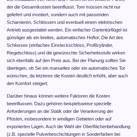
der die Gesamtkosten beeinflusst. Tore müssen nicht nur
geliefert und montiert, sondern auch mit passenden
Scharnieren, Schlössern und eventuell einem elektrischen
Antrieb ausgestattet werden. Ein einfacher Gartentürflügel ist
günstiger als ein breites, automatisches Hoftor. Die Art des
Schlosses (einfaches Einsteckschloss, Profilzylinder,
Riegelschloss) und die gewünschte Sicherheitsstufe wirken
sich ebenfalls auf den Preis aus. Bei der Planung sollten Sie
überlegen, ob Sie ein manuelles oder ein automatisches Tor
wünschen, da letzteres die Kosten deutlich erhöht, aber auch
den Komfort steigert.
Darüber hinaus können weitere Faktoren die Kosten
beeinflussen. Dazu gehören beispielsweise spezielle
Anforderungen an die Statik oder die Verankerung der
Pfosten, insbesondere in windigen Gebieten oder auf
exponierten Lagen. Auch die Wahl der Oberflächenbehandlung
(z.B. spezielle Pulverbeschichtungen in Sonderfarben bei