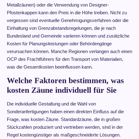
Metallzäunen) oder die Verwendung von Designer-
Pfostenkappen kann den Preis in die Höhe treiben. Nicht zu
vergessen sind eventuelle Genehmigungsverfahren oder die
Einhaltung von Grenzabstandsregelungen, die je nach
Bundesland und Gemeinde variieren können und zusätzliche
Kosten für Planungsleistungen oder Behördengänge
verursachen können. Manche Regionen verlangen auch einen
OCP des Frachtführers für den Transport von Materialien,
was die Gesamtkosten beeinflussen kann.
Welche Faktoren bestimmen, was
kosten Zäune individuell für Sie
Die individuelle Gestaltung und die Wahl von
Sonderanfertigungen haben einen direkten Einfluss auf die
Frage, was kosten Zäune. Standardzäune, die in großen
Stückzahlen produziert und vertrieben werden, sind in der
Regel kostengünstiger als maßgeschneiderte Lösungen.