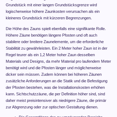
Grundstück mit einer langen Grundstücksgrenze wird
logischerweise höhere Zaunkosten verursachen als ein
kleineres Grundstück mit kürzeren Begrenzungen.
Die Höhe des Zauns spielt ebenfalls eine signifikante Rolle.
Höhere Zäune benötigen längere Pfosten und oft auch
stabilere oder breitere Zaunelemente, um die erforderliche
Stabilität zu gewährleisten. Ein 2 Meter hoher Zaun ist in der
Regel teurer als ein 1,2 Meter hoher Zaun desselben
Materials und Designs, da mehr Material pro laufendem Meter
benötigt wird und die Pfosten länger und möglicherweise
dicker sein müssen. Zudem können bei höheren Zäunen
zusätzliche Anforderungen an die Statik und die Befestigung
der Pfosten bestehen, was die Installationskosten erhöhen
kann. Sichtschutzzäune, die per Definition höher sind, sind
daher meist preisintensiver als niedrigere Zäune, die primär
zur Abgrenzung oder zur optischen Gestaltung dienen.