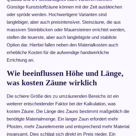
Günstige Kunststoffzäune können mit der Zeit ausbleichen
oder spröde werden. Hochwertigere Varianten sind
langlebiger, aber auch preisintensiver. Steinzäune, die aus
massiven Steinblöcken oder Mauersteinen errichtet werden,
stellen die teuerste, aber auch langlebigste und stabilste
Option dar. Hierbei fallen neben den Materialkosten auch
erhebliche Kosten für die aufwendige handwerkliche
Errichtung an.
Wie beeinflussen Höhe und Länge,
was kosten Zäune wirklich
Die schiere Größe des zu umzäunenden Bereichs ist ein
weiterer entscheidender Faktor bei der Kalkulation, was
kosten Zäune. Die Länge des Zauns bestimmt maßgeblich die
benötigte Materialmenge. Ein langer Zaun erfordert mehr
Pfosten, mehr Zaunelemente und entsprechend mehr Material
insgesamt. Dies schlägt sich direkt im Preis nieder. Ein