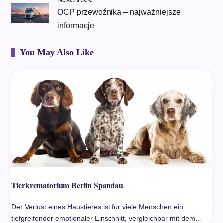
OCP przewoźnika – najważniejsze
informacje
You May Also Like
Tierkrematorium Berlin Spandau
Der Verlust eines Haustieres ist für viele Menschen ein
tiefgreifender emotionaler Einschnitt, vergleichbar mit dem…