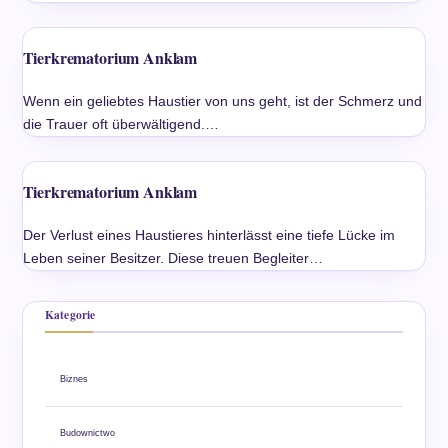
Tierkrematorium Anklam
Wenn ein geliebtes Haustier von uns geht, ist der Schmerz und
die Trauer oft überwältigend.…
Tierkrematorium Anklam
Der Verlust eines Haustieres hinterlässt eine tiefe Lücke im
Leben seiner Besitzer. Diese treuen Begleiter…
Kategorie
Biznes
Budownictwo