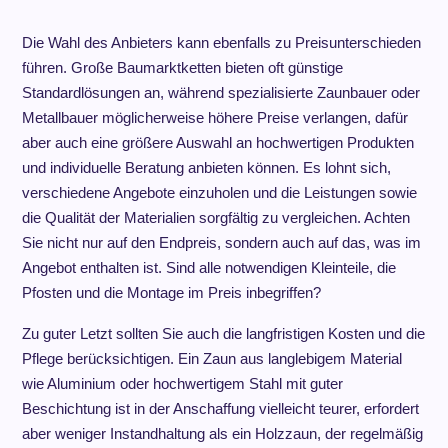
Die Wahl des Anbieters kann ebenfalls zu Preisunterschieden
führen. Große Baumarktketten bieten oft günstige
Standardlösungen an, während spezialisierte Zaunbauer oder
Metallbauer möglicherweise höhere Preise verlangen, dafür
aber auch eine größere Auswahl an hochwertigen Produkten
und individuelle Beratung anbieten können. Es lohnt sich,
verschiedene Angebote einzuholen und die Leistungen sowie
die Qualität der Materialien sorgfältig zu vergleichen. Achten
Sie nicht nur auf den Endpreis, sondern auch auf das, was im
Angebot enthalten ist. Sind alle notwendigen Kleinteile, die
Pfosten und die Montage im Preis inbegriffen?
Zu guter Letzt sollten Sie auch die langfristigen Kosten und die
Pflege berücksichtigen. Ein Zaun aus langlebigem Material
wie Aluminium oder hochwertigem Stahl mit guter
Beschichtung ist in der Anschaffung vielleicht teurer, erfordert
aber weniger Instandhaltung als ein Holzzaun, der regelmäßig