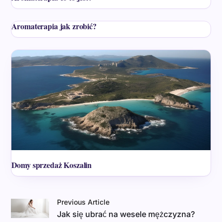
Aromaterapia jak zrobić?
Domy sprzedaż Koszalin
Previous Article
Jak się ubrać na wesele mężczyzna?