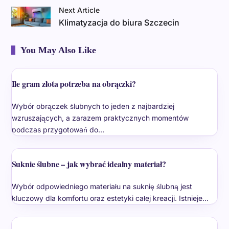
Next Article
Klimatyzacja do biura Szczecin
You May Also Like
Ile gram złota potrzeba na obrączki?
Wybór obrączek ślubnych to jeden z najbardziej
wzruszających, a zarazem praktycznych momentów
podczas przygotowań do…
Suknie ślubne – jak wybrać idealny materiał?
Wybór odpowiedniego materiału na suknię ślubną jest
kluczowy dla komfortu oraz estetyki całej kreacji. Istnieje…