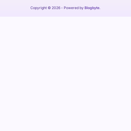
Copyright © 2026
- Powered by
Blogbyte
.