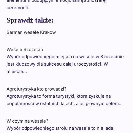
elementem budującym emocjonalną atmosferę
ceremonii.
Sprawdź także:
Barman wesele Kraków
Wesele Szczecin
Wybór odpowiedniego miejsca na wesele w Szczecinie
jest kluczowy dla sukcesu całej uroczystości. W
mieście…
Agroturystyka kto prowadzi?
Agroturystyka to forma turystyki, która zyskuje na
popularności w ostatnich latach, a jej głównym celem…
W czym na wesele?
Wybór odpowiedniego stroju na wesele to nie lada