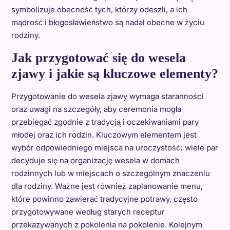
symbolizuje obecność tych, którzy odeszli, a ich
mądrość i błogosławieństwo są nadal obecne w życiu
rodziny.
Jak przygotować się do wesela
zjawy i jakie są kluczowe elementy?
Przygotowanie do wesela zjawy wymaga staranności
oraz uwagi na szczegóły, aby ceremonia mogła
przebiegać zgodnie z tradycją i oczekiwaniami pary
młodej oraz ich rodzin. Kluczowym elementem jest
wybór odpowiedniego miejsca na uroczystość; wiele par
decyduje się na organizację wesela w domach
rodzinnych lub w miejscach o szczególnym znaczeniu
dla rodziny. Ważne jest również zaplanowanie menu,
które powinno zawierać tradycyjne potrawy, często
przygotowywane według starych receptur
przekazywanych z pokolenia na pokolenie. Kolejnym