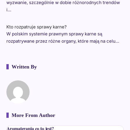
wyzwanie, szczególnie w dobie różnorodnych trendów
i…
Kto rozpatruje sprawy karne?
W polskim systemie prawnym sprawy karne są
rozpatrywane przez różne organy, które mają na celu…
Written By
More From Author
Aromaterapia co to jest?