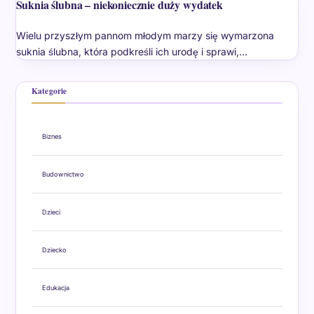
Suknia ślubna – niekoniecznie duży wydatek
Wielu przyszłym pannom młodym marzy się wymarzona
suknia ślubna, która podkreśli ich urodę i sprawi,…
Kategorie
Biznes
Budownictwo
Dzieci
Dziecko
Edukacja