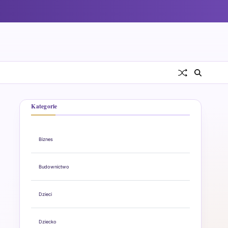
Kategorie
Biznes
Budownictwo
Dzieci
Dziecko