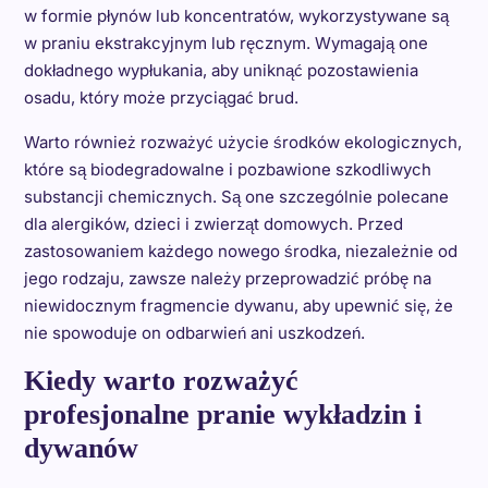
w formie płynów lub koncentratów, wykorzystywane są
w praniu ekstrakcyjnym lub ręcznym. Wymagają one
dokładnego wypłukania, aby uniknąć pozostawienia
osadu, który może przyciągać brud.
Warto również rozważyć użycie środków ekologicznych,
które są biodegradowalne i pozbawione szkodliwych
substancji chemicznych. Są one szczególnie polecane
dla alergików, dzieci i zwierząt domowych. Przed
zastosowaniem każdego nowego środka, niezależnie od
jego rodzaju, zawsze należy przeprowadzić próbę na
niewidocznym fragmencie dywanu, aby upewnić się, że
nie spowoduje on odbarwień ani uszkodzeń.
Kiedy warto rozważyć
profesjonalne pranie wykładzin i
dywanów