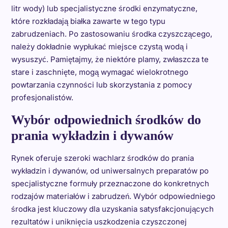
litr wody) lub specjalistyczne środki enzymatyczne,
które rozkładają białka zawarte w tego typu
zabrudzeniach. Po zastosowaniu środka czyszczącego,
należy dokładnie wypłukać miejsce czystą wodą i
wysuszyć. Pamiętajmy, że niektóre plamy, zwłaszcza te
stare i zaschnięte, mogą wymagać wielokrotnego
powtarzania czynności lub skorzystania z pomocy
profesjonalistów.
Wybór odpowiednich środków do
prania wykładzin i dywanów
Rynek oferuje szeroki wachlarz środków do prania
wykładzin i dywanów, od uniwersalnych preparatów po
specjalistyczne formuły przeznaczone do konkretnych
rodzajów materiałów i zabrudzeń. Wybór odpowiedniego
środka jest kluczowy dla uzyskania satysfakcjonujących
rezultatów i uniknięcia uszkodzenia czyszczonej