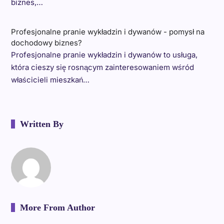
biznes,…
Profesjonalne pranie wykładzin i dywanów - pomysł na
dochodowy biznes?
Profesjonalne pranie wykładzin i dywanów to usługa,
która cieszy się rosnącym zainteresowaniem wśród
właścicieli mieszkań…
Written By
More From Author