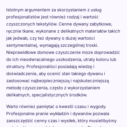
Istotnym argumentem za skorzystaniem z usług
profesjonalistów jest również rodzaj i wartość
czyszczonych tekstyliów. Cenne dywany zabytkowe,
ręcznie tkane, wykonane z delikatnych materiałów takich
jak jedwab, czy też dywany o dużej wartości
sentymentalnej, wymagają szczególnej troski.
Nieprawidłowe domowe czyszczenie może doprowadzić
do ich nieodwracalnego uszkodzenia, utraty koloru lub
struktury. Profesjonaliści posiadają wiedzę i
doświadczenie, aby ocenić stan takiego dywanu i
zastosować najbezpieczniejszą i najskuteczniejszą
metodę czyszczenia, często z wykorzystaniem
delikatnych, specjalistycznych środków.
Warto również pamiętać o kwestii czasu i wygody.
Profesjonalne pranie wykładzin i dywanów pozwala
zaoszczędzić cenny czas i wysiłek, który musielibyśmy