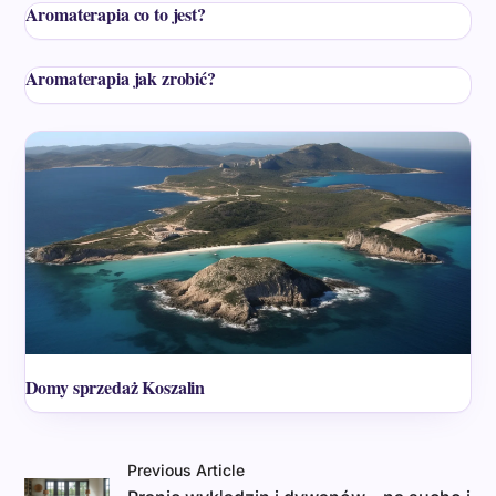
Aromaterapia co to jest?
Aromaterapia jak zrobić?
Domy sprzedaż Koszalin
Previous Article