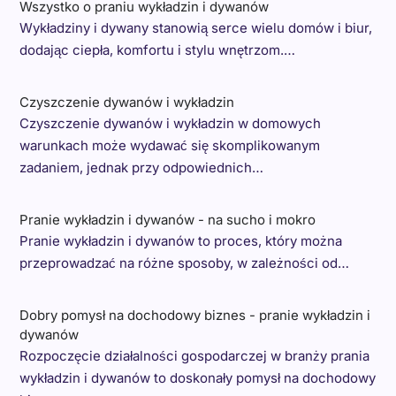
Wszystko o praniu wykładzin i dywanów
Wykładziny i dywany stanowią serce wielu domów i biur,
dodając ciepła, komfortu i stylu wnętrzom.…
Czyszczenie dywanów i wykładzin
Czyszczenie dywanów i wykładzin w domowych
warunkach może wydawać się skomplikowanym
zadaniem, jednak przy odpowiednich…
Pranie wykładzin i dywanów - na sucho i mokro
Pranie wykładzin i dywanów to proces, który można
przeprowadzać na różne sposoby, w zależności od…
Dobry pomysł na dochodowy biznes - pranie wykładzin i
dywanów
Rozpoczęcie działalności gospodarczej w branży prania
wykładzin i dywanów to doskonały pomysł na dochodowy