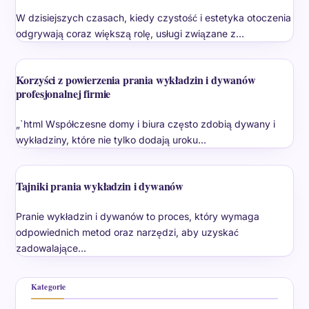
W dzisiejszych czasach, kiedy czystość i estetyka otoczenia
odgrywają coraz większą rolę, usługi związane z…
Korzyści z powierzenia prania wykładzin i dywanów
profesjonalnej firmie
„`html Współczesne domy i biura często zdobią dywany i
wykładziny, które nie tylko dodają uroku…
Tajniki prania wykładzin i dywanów
Pranie wykładzin i dywanów to proces, który wymaga
odpowiednich metod oraz narzędzi, aby uzyskać
zadowalające…
Kategorie