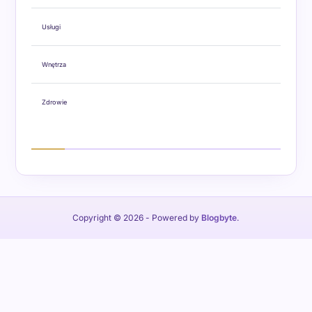
Usługi
Wnętrza
Zdrowie
Copyright © 2026
- Powered by
Blogbyte
.