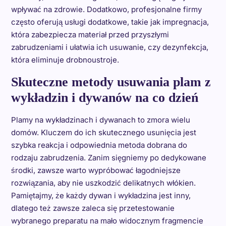
wpływać na zdrowie. Dodatkowo, profesjonalne firmy
często oferują usługi dodatkowe, takie jak impregnacja,
która zabezpiecza materiał przed przyszłymi
zabrudzeniami i ułatwia ich usuwanie, czy dezynfekcja,
która eliminuje drobnoustroje.
Skuteczne metody usuwania plam z
wykładzin i dywanów na co dzień
Plamy na wykładzinach i dywanach to zmora wielu
domów. Kluczem do ich skutecznego usunięcia jest
szybka reakcja i odpowiednia metoda dobrana do
rodzaju zabrudzenia. Zanim sięgniemy po dedykowane
środki, zawsze warto wypróbować łagodniejsze
rozwiązania, aby nie uszkodzić delikatnych włókien.
Pamiętajmy, że każdy dywan i wykładzina jest inny,
dlatego też zawsze zaleca się przetestowanie
wybranego preparatu na mało widocznym fragmencie