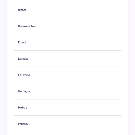
Biznes
Budownictwo
Dzieci
Dziecko
Edukacja
Geologia
Hobby
Imprezy