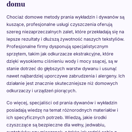
domu
Chociaż domowe metody prania wykładzin i dywanów są
kuszące, profesjonalne usługi czyszczenia oferują
szereg niezaprzeczalnych zalet, które przekładają się na
lepsze rezultaty i dłuższą żywotność naszych tekstyliów.
Profesjonalne firmy dysponują specjalistycznym
sprzętem, takim jak odkurzacze ekstrakcyjne, które
dzięki wysokiemu ciśnieniu wody i mocy ssącej, są w
stanie dotrzeć do głębszych warstw dywanu i usunąć
nawet najbardziej uporczywe zabrudzenia i alergeny. Ich
działanie jest znacznie skuteczniejsze niż domowych
odkurzaczy i urządzeń piorących.
Co więcej, specjaliści od prania dywanów i wykładzin
posiadają wiedzę na temat różnorodnych materiałów i
ich specyficznych potrzeb. Wiedzą, jakie środki
czyszczące są bezpieczne dla wełny, jedwabiu,