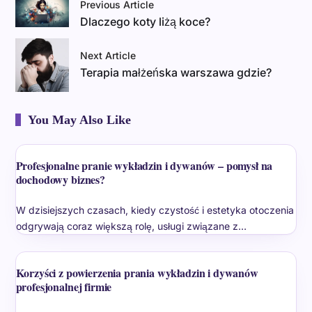
Previous Article
Dlaczego koty liżą koce?
Next Article
Terapia małżeńska warszawa gdzie?
You May Also Like
Profesjonalne pranie wykładzin i dywanów – pomysł na
dochodowy biznes?
W dzisiejszych czasach, kiedy czystość i estetyka otoczenia
odgrywają coraz większą rolę, usługi związane z…
Korzyści z powierzenia prania wykładzin i dywanów
profesjonalnej firmie