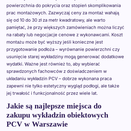
powierzchnia do pokrycia oraz stopień skomplikowania
prac montażowych. Zazwyczaj ceny za montaż wahają
się od 10 do 30 zł za metr kwadratowy, ale warto
pamiętać, że przy większych zamówieniach można liczyć
na rabaty lub negocjacje cenowe z wykonawcami. Koszt
montażu może być wyższy jeśli konieczne jest
przygotowanie podłoża – wyrównanie powierzchni czy
usunięcie starej wykładziny mogą generować dodatkowe
wydatki. Ważne jest również to, aby wybierać
sprawdzonych fachowców z doświadczeniem w
układaniu wykładzin PCV – dobrze wykonana praca
zapewni nie tylko estetyczny wygląd podłogi, ale także
jej trwałość i funkcjonalność przez wiele lat.
Jakie są najlepsze miejsca do
zakupu wykładzin obiektowych
PCV w Warszawie