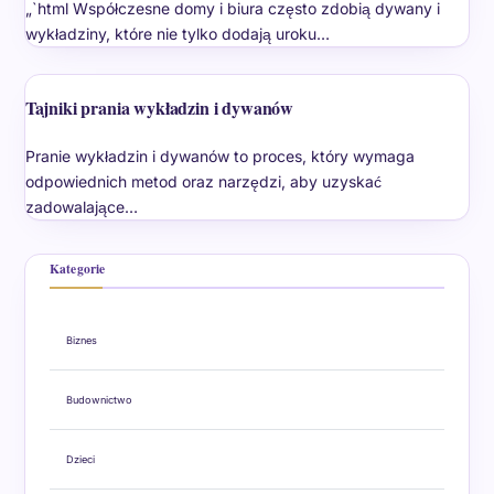
„`html Współczesne domy i biura często zdobią dywany i
wykładziny, które nie tylko dodają uroku…
Tajniki prania wykładzin i dywanów
Pranie wykładzin i dywanów to proces, który wymaga
odpowiednich metod oraz narzędzi, aby uzyskać
zadowalające…
Kategorie
Biznes
Budownictwo
Dzieci