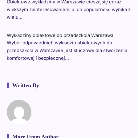
Obiektowe wykładziny w Warszawie cieszą się coraz
większym zainteresowaniem, a ich popularność wynika z
wielu…
Wykładziny obiektowe do przedszkola Warszawa
Wybór odpowiednich wykładzin obiektowych do
przedszkola w Warszawie jest kluczowy dla stworzenia
komfortowej i bezpiecznej…
Written By
More From Author