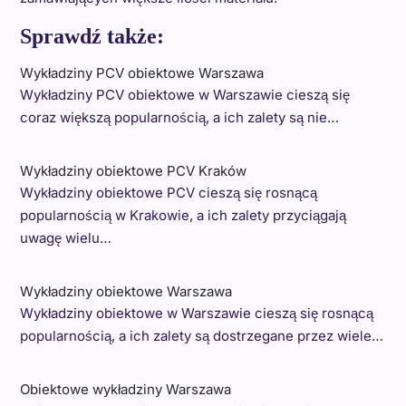
Sprawdź także:
Wykładziny PCV obiektowe Warszawa
Wykładziny PCV obiektowe w Warszawie cieszą się
coraz większą popularnością, a ich zalety są nie…
Wykładziny obiektowe PCV Kraków
Wykładziny obiektowe PCV cieszą się rosnącą
popularnością w Krakowie, a ich zalety przyciągają
uwagę wielu…
Wykładziny obiektowe Warszawa
Wykładziny obiektowe w Warszawie cieszą się rosnącą
popularnością, a ich zalety są dostrzegane przez wiele…
Obiektowe wykładziny Warszawa