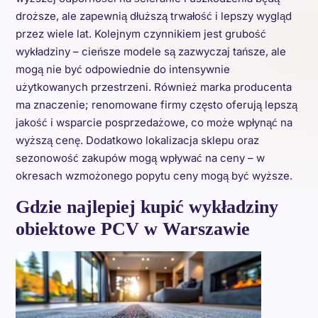
droższe, ale zapewnią dłuższą trwałość i lepszy wygląd
przez wiele lat. Kolejnym czynnikiem jest grubość
wykładziny – cieńsze modele są zazwyczaj tańsze, ale
mogą nie być odpowiednie do intensywnie
użytkowanych przestrzeni. Również marka producenta
ma znaczenie; renomowane firmy często oferują lepszą
jakość i wsparcie posprzedażowe, co może wpłynąć na
wyższą cenę. Dodatkowo lokalizacja sklepu oraz
sezonowość zakupów mogą wpływać na ceny – w
okresach wzmożonego popytu ceny mogą być wyższe.
Gdzie najlepiej kupić wykładziny
obiektowe PCV w Warszawie