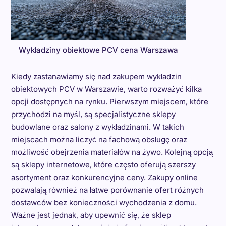
Wykładziny obiektowe PCV cena Warszawa
Kiedy zastanawiamy się nad zakupem wykładzin
obiektowych PCV w Warszawie, warto rozważyć kilka
opcji dostępnych na rynku. Pierwszym miejscem, które
przychodzi na myśl, są specjalistyczne sklepy
budowlane oraz salony z wykładzinami. W takich
miejscach można liczyć na fachową obsługę oraz
możliwość obejrzenia materiałów na żywo. Kolejną opcją
są sklepy internetowe, które często oferują szerszy
asortyment oraz konkurencyjne ceny. Zakupy online
pozwalają również na łatwe porównanie ofert różnych
dostawców bez konieczności wychodzenia z domu.
Ważne jest jednak, aby upewnić się, że sklep