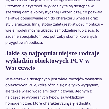
utrzymanie czystości. Wykładziny te są dostępne w
szerokiej gamie kolorystycznej i wzorniczej, co pozwala
na łatwe dopasowanie ich do charakteru wnętrza oraz
stylu aranżacji. Inną istotną zaletą jest łatwość montażu –
wiele modeli można układać samodzielnie lub zlecić to
zadanie specjalistom bez potrzeby skomplikowanych
przygotowań podłoża.
Jakie są najpopularniejsze rodzaje
wykładzin obiektowych PCV w
Warszawie
W Warszawie dostępnych jest wiele rodzajów wykładzin
obiektowych PCV, które różnią się nie tylko wyglądem,
ale także właściwościami technicznymi. Jednym z
najczęściej wybieranych typów są wykładziny
homogeniczne, które charakteryzują się jednolitą