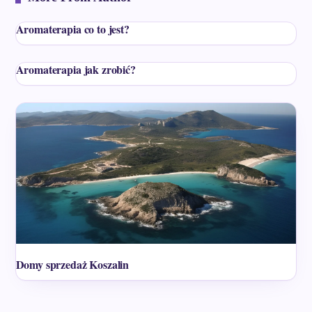
Aromaterapia co to jest?
Aromaterapia jak zrobić?
Domy sprzedaż Koszalin