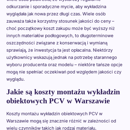
odkurzanie i sporadyczne mycie, aby wykładzina
wyglądała jak nowa przez długi czas. Wiele osób
zauważa także korzystny stosunek jakości do ceny –
choć początkowy koszt zakupu może być wyższy niż
innych materiałów podłogowych, to długoterminowe
oszczędności związane z konserwacją i wymianą
sprawiają, że inwestycja ta jest opłacalna. Niektórzy
użytkownicy wskazują jednak na potrzebę starannego
wyboru producenta oraz modelu – niektóre tańsze opcje
mogą nie spełniać oczekiwań pod względem jakości czy
wyglądu.
Jakie są koszty montażu wykładzin
obiektowych PCV w Warszawie
Koszty montażu wykładzin obiektowych PCV w
Warszawie mogą się znacznie różnić w zależności od
wielu czynników takich jak rodzaj materiału,