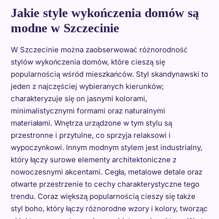
Jakie style wykończenia domów są
modne w Szczecinie
W Szczecinie można zaobserwować różnorodność
stylów wykończenia domów, które cieszą się
popularnością wśród mieszkańców. Styl skandynawski to
jeden z najczęściej wybieranych kierunków;
charakteryzuje się on jasnymi kolorami,
minimalistycznymi formami oraz naturalnymi
materiałami. Wnętrza urządzone w tym stylu są
przestronne i przytulne, co sprzyja relaksowi i
wypoczynkowi. Innym modnym stylem jest industrialny,
który łączy surowe elementy architektoniczne z
nowoczesnymi akcentami. Cegła, metalowe detale oraz
otwarte przestrzenie to cechy charakterystyczne tego
trendu. Coraz większą popularnością cieszy się także
styl boho, który łączy różnorodne wzory i kolory, tworząc