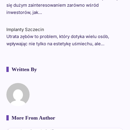
się dużym zainteresowaniem zarówno wśród
inwestorów, jak…
Implanty Szczecin
Utrata zębów to problem, który dotyka wielu osób,
wpływając nie tylko na estetykę uśmiechu, ale…
Written By
More From Author