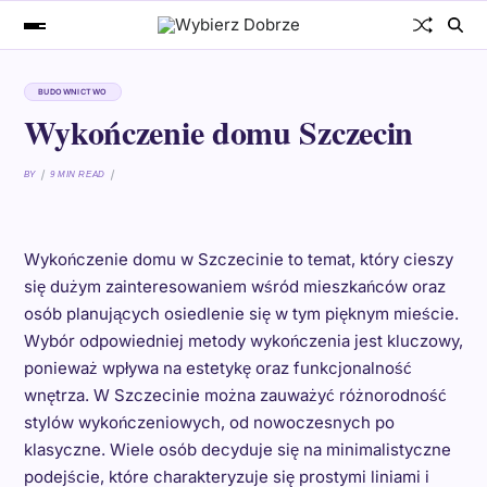
BUDOWNICTWO
Wykończenie domu Szczecin
BY
9 MIN READ
Wykończenie domu w Szczecinie to temat, który cieszy
się dużym zainteresowaniem wśród mieszkańców oraz
osób planujących osiedlenie się w tym pięknym mieście.
Wybór odpowiedniej metody wykończenia jest kluczowy,
ponieważ wpływa na estetykę oraz funkcjonalność
wnętrza. W Szczecinie można zauważyć różnorodność
stylów wykończeniowych, od nowoczesnych po
klasyczne. Wiele osób decyduje się na minimalistyczne
podejście, które charakteryzuje się prostymi liniami i