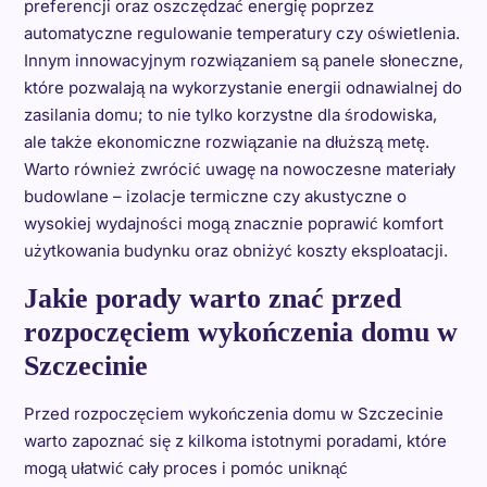
preferencji oraz oszczędzać energię poprzez
automatyczne regulowanie temperatury czy oświetlenia.
Innym innowacyjnym rozwiązaniem są panele słoneczne,
które pozwalają na wykorzystanie energii odnawialnej do
zasilania domu; to nie tylko korzystne dla środowiska,
ale także ekonomiczne rozwiązanie na dłuższą metę.
Warto również zwrócić uwagę na nowoczesne materiały
budowlane – izolacje termiczne czy akustyczne o
wysokiej wydajności mogą znacznie poprawić komfort
użytkowania budynku oraz obniżyć koszty eksploatacji.
Jakie porady warto znać przed
rozpoczęciem wykończenia domu w
Szczecinie
Przed rozpoczęciem wykończenia domu w Szczecinie
warto zapoznać się z kilkoma istotnymi poradami, które
mogą ułatwić cały proces i pomóc uniknąć