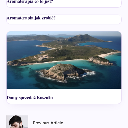
Aromaterapia co to jest?
Aromaterapia jak zrobić?
Domy sprzedaż Koszalin
Previous Article