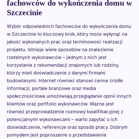
fachowców do wykończenia domu w
Szczecinie
Wybór odpowiednich fachowców do wykończenia domu
w Szczecinie to kluczowy krok, który może wpłynąć na
jakość wykonanych prac oraz terminowość realizacji
projektu. Istnieje wiele sposobów na znalezienie
rzetelnych wykonawców – jednym z nich jest
korzystanie z rekomendacji znajomych lub rodziny,
którzy mieli doświadczenie z danymi firmami
budowlanymi. Internet również stanowi cenne źródło
informacji; portale branżowe oraz media
społecznościowe umożliwiają przeglądanie opinii innych
klientów oraz portfolio wykonawców. Ważne jest
również przeprowadzenie rozmowy kwalifikacyjnej z
potencjalnymi wykonawcami – warto zapytać o ich
doświadczenie, referencje oraz sposób pracy. Dobrym
pomysłem jest poproszenie o przedstawienie