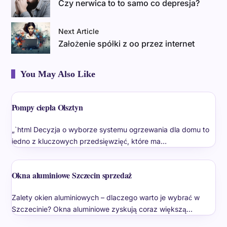
Czy nerwica to to samo co depresja?
Next Article
Założenie spółki z oo przez internet
You May Also Like
Pompy ciepła Olsztyn
„`html Decyzja o wyborze systemu ogrzewania dla domu to
jedno z kluczowych przedsięwzięć, które ma…
Okna aluminiowe Szczecin sprzedaż
Zalety okien aluminiowych – dlaczego warto je wybrać w
Szczecinie? Okna aluminiowe zyskują coraz większą…