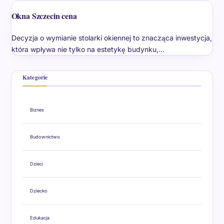
Okna Szczecin cena
Decyzja o wymianie stolarki okiennej to znacząca inwestycja,
która wpływa nie tylko na estetykę budynku,…
Kategorie
Biznes
Budownictwo
Dzieci
Dziecko
Edukacja