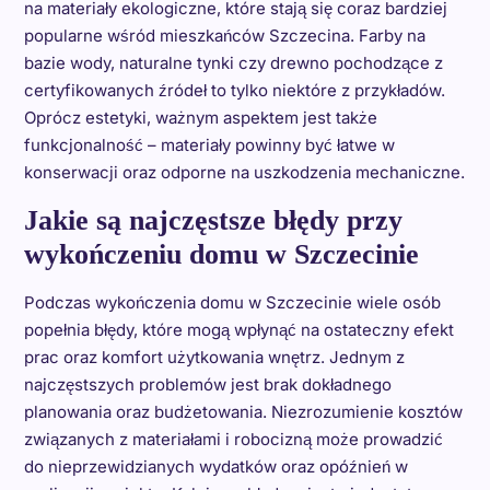
na materiały ekologiczne, które stają się coraz bardziej
popularne wśród mieszkańców Szczecina. Farby na
bazie wody, naturalne tynki czy drewno pochodzące z
certyfikowanych źródeł to tylko niektóre z przykładów.
Oprócz estetyki, ważnym aspektem jest także
funkcjonalność – materiały powinny być łatwe w
konserwacji oraz odporne na uszkodzenia mechaniczne.
Jakie są najczęstsze błędy przy
wykończeniu domu w Szczecinie
Podczas wykończenia domu w Szczecinie wiele osób
popełnia błędy, które mogą wpłynąć na ostateczny efekt
prac oraz komfort użytkowania wnętrz. Jednym z
najczęstszych problemów jest brak dokładnego
planowania oraz budżetowania. Niezrozumienie kosztów
związanych z materiałami i robocizną może prowadzić
do nieprzewidzianych wydatków oraz opóźnień w