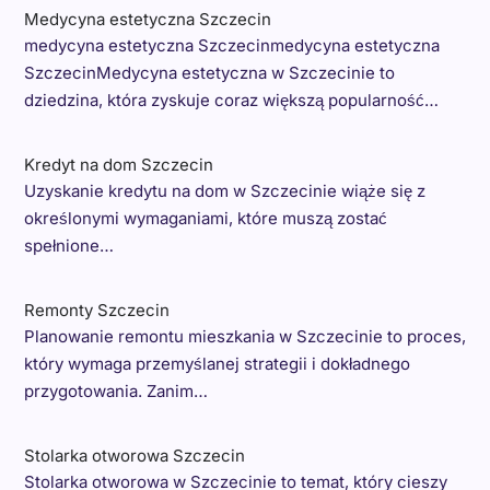
Medycyna estetyczna Szczecin
medycyna estetyczna Szczecinmedycyna estetyczna
SzczecinMedycyna estetyczna w Szczecinie to
dziedzina, która zyskuje coraz większą popularność…
Kredyt na dom Szczecin
Uzyskanie kredytu na dom w Szczecinie wiąże się z
określonymi wymaganiami, które muszą zostać
spełnione…
Remonty Szczecin
Planowanie remontu mieszkania w Szczecinie to proces,
który wymaga przemyślanej strategii i dokładnego
przygotowania. Zanim…
Stolarka otworowa Szczecin
Stolarka otworowa w Szczecinie to temat, który cieszy