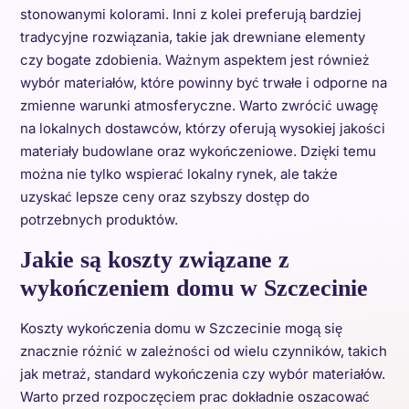
stonowanymi kolorami. Inni z kolei preferują bardziej
tradycyjne rozwiązania, takie jak drewniane elementy
czy bogate zdobienia. Ważnym aspektem jest również
wybór materiałów, które powinny być trwałe i odporne na
zmienne warunki atmosferyczne. Warto zwrócić uwagę
na lokalnych dostawców, którzy oferują wysokiej jakości
materiały budowlane oraz wykończeniowe. Dzięki temu
można nie tylko wspierać lokalny rynek, ale także
uzyskać lepsze ceny oraz szybszy dostęp do
potrzebnych produktów.
Jakie są koszty związane z
wykończeniem domu w Szczecinie
Koszty wykończenia domu w Szczecinie mogą się
znacznie różnić w zależności od wielu czynników, takich
jak metraż, standard wykończenia czy wybór materiałów.
Warto przed rozpoczęciem prac dokładnie oszacować