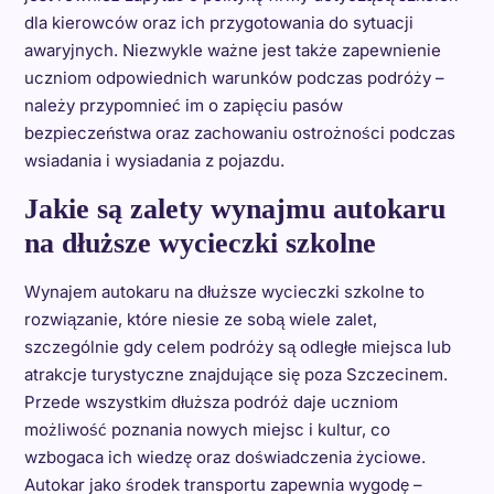
dla kierowców oraz ich przygotowania do sytuacji
awaryjnych. Niezwykle ważne jest także zapewnienie
uczniom odpowiednich warunków podczas podróży –
należy przypomnieć im o zapięciu pasów
bezpieczeństwa oraz zachowaniu ostrożności podczas
wsiadania i wysiadania z pojazdu.
Jakie są zalety wynajmu autokaru
na dłuższe wycieczki szkolne
Wynajem autokaru na dłuższe wycieczki szkolne to
rozwiązanie, które niesie ze sobą wiele zalet,
szczególnie gdy celem podróży są odległe miejsca lub
atrakcje turystyczne znajdujące się poza Szczecinem.
Przede wszystkim dłuższa podróż daje uczniom
możliwość poznania nowych miejsc i kultur, co
wzbogaca ich wiedzę oraz doświadczenia życiowe.
Autokar jako środek transportu zapewnia wygodę –