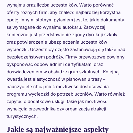
wynajmu oraz liczba uczestników. Warto porównać
oferty różnych firm, aby znaleźć najbardziej korzystną
opcję. Innym istotnym pytaniem jest to, jakie dokumenty
są wymagane do wynajmu autokaru. Zazwyczaj
konieczne jest przedstawienie zgody dyrekcji szkoły
oraz potwierdzenie ubezpieczenia uczestników
wycieczki. Uczestnicy często zastanawiają się także nad
bezpieczeństwem podróży. Firmy przewozowe powinny
dysponować odpowiednimi certyfikatami oraz
doświadczeniem w obsłudze grup szkolnych. Kolejną
kwestią jest elastyczność w planowaniu trasy –
nauczyciele chcą mieć możliwość dostosowania
programu wycieczki do potrzeb uczniów. Warto również
zapytać o dodatkowe usługi, takie jak możliwość
wynajęcia przewodnika czy organizacja atrakcji
turystycznych.
Jakie są najważniejsze aspekty