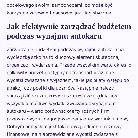
docelowego swoimi samochodami, co może być
korzystne zarówno finansowo, jak i logistycznie.
Jak efektywnie zarządzać budżetem
podczas wynajmu autokaru
Zarządzanie budżetem podczas wynajmu autokaru na
wycieczkę szkolną to kluczowy element skutecznej
organizacji wydarzenia. Przede wszystkim warto określić
całkowity budżet dostępny na transport oraz inne
wydatki związane z wyjazdem, takie jak bilety wstępu do
atrakcji czy posiłki dla uczniów. Następnie należy
sporządzić szczegółowy kosztorys uwzględniający
wszystkie możliwe wydatki związane z wynajmem
autokaru – warto porównać oferty różnych firm
przewozowych i negocjować ceny oraz warunki umowy.
Dobrym pomysłem jest także uwzględnienie rezerwy
finansowej na nieprzewidziane wydatki związane z