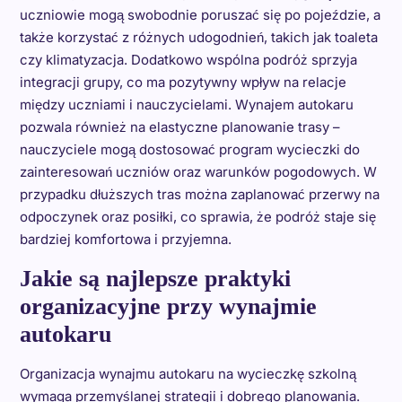
uczniowie mogą swobodnie poruszać się po pojeździe, a
także korzystać z różnych udogodnień, takich jak toaleta
czy klimatyzacja. Dodatkowo wspólna podróż sprzyja
integracji grupy, co ma pozytywny wpływ na relacje
między uczniami i nauczycielami. Wynajem autokaru
pozwala również na elastyczne planowanie trasy –
nauczyciele mogą dostosować program wycieczki do
zainteresowań uczniów oraz warunków pogodowych. W
przypadku dłuższych tras można zaplanować przerwy na
odpoczynek oraz posiłki, co sprawia, że podróż staje się
bardziej komfortowa i przyjemna.
Jakie są najlepsze praktyki
organizacyjne przy wynajmie
autokaru
Organizacja wynajmu autokaru na wycieczkę szkolną
wymaga przemyślanej strategii i dobrego planowania.