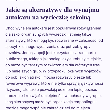
Jakie są alternatywy dla wynajmu
autokaru na wycieczkę szkolną
Choć wynajem autokaru jest popularnym rozwiązaniem
dla szkół organizujących wycieczki, istnieją także
alternatywy, które mogą być rozważane w zależności od
specyfiki danego wydarzenia oraz potrzeb grupy
uczniów. Jedną z opcji jest korzystanie z transportu
publicznego, takiego jak pociągi czy autobusy miejskie,
co może być tańszym rozwiązaniem dla krótszych tras
lub mniejszych grup. W przypadku lokalnych wyjazdów
do pobliskich atrakcji można rozważyć piesze lub
rowerowe wyprawy, które nie tylko sprzyjają aktywności
fizycznej, ale także pozwalają uczniom lepiej poznać
otoczenie i rozwijać umiejętności współpracy w grupie.
Inną alternatywą może być organizacja carpoolingu –
rodzice mogą wspólnie zabrać dzieci do miejsca