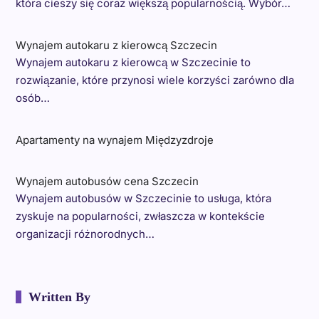
która cieszy się coraz większą popularnością. Wybór…
Wynajem autokaru z kierowcą Szczecin
Wynajem autokaru z kierowcą w Szczecinie to
rozwiązanie, które przynosi wiele korzyści zarówno dla
osób…
Apartamenty na wynajem Międzyzdroje
Wynajem autobusów cena Szczecin
Wynajem autobusów w Szczecinie to usługa, która
zyskuje na popularności, zwłaszcza w kontekście
organizacji różnorodnych…
Written By