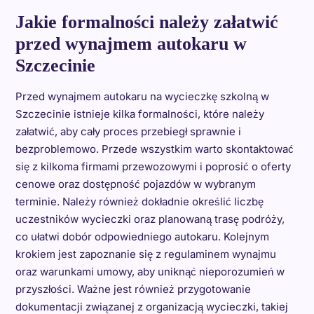
Jakie formalności należy załatwić
przed wynajmem autokaru w
Szczecinie
Przed wynajmem autokaru na wycieczkę szkolną w
Szczecinie istnieje kilka formalności, które należy
załatwić, aby cały proces przebiegł sprawnie i
bezproblemowo. Przede wszystkim warto skontaktować
się z kilkoma firmami przewozowymi i poprosić o oferty
cenowe oraz dostępność pojazdów w wybranym
terminie. Należy również dokładnie określić liczbę
uczestników wycieczki oraz planowaną trasę podróży,
co ułatwi dobór odpowiedniego autokaru. Kolejnym
krokiem jest zapoznanie się z regulaminem wynajmu
oraz warunkami umowy, aby uniknąć nieporozumień w
przyszłości. Ważne jest również przygotowanie
dokumentacji związanej z organizacją wycieczki, takiej