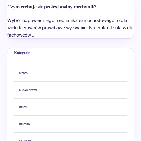
Czym cechuje się profesjonalny mechanik?
Wybór odpowiedniego mechanika samochodowego to dla
wielu kierowców prawdziwe wyzwanie. Na rynku działa wielu
fachowców,…
Kategorie
Biznes
Budownictwo
Dzieci
Dziecko
Edukacja