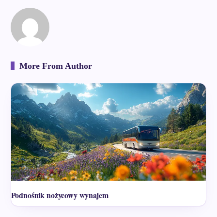
More From Author
Podnośnik nożycowy wynajem