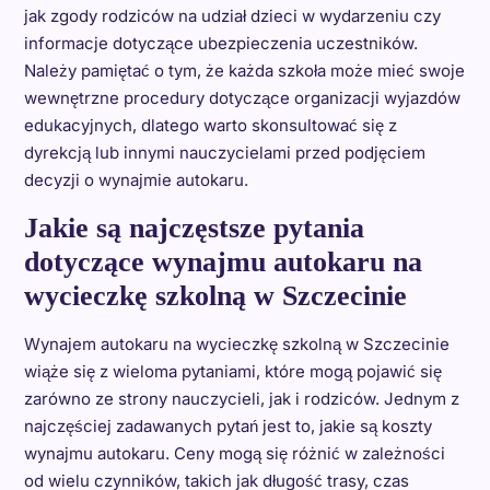
jak zgody rodziców na udział dzieci w wydarzeniu czy
informacje dotyczące ubezpieczenia uczestników.
Należy pamiętać o tym, że każda szkoła może mieć swoje
wewnętrzne procedury dotyczące organizacji wyjazdów
edukacyjnych, dlatego warto skonsultować się z
dyrekcją lub innymi nauczycielami przed podjęciem
decyzji o wynajmie autokaru.
Jakie są najczęstsze pytania
dotyczące wynajmu autokaru na
wycieczkę szkolną w Szczecinie
Wynajem autokaru na wycieczkę szkolną w Szczecinie
wiąże się z wieloma pytaniami, które mogą pojawić się
zarówno ze strony nauczycieli, jak i rodziców. Jednym z
najczęściej zadawanych pytań jest to, jakie są koszty
wynajmu autokaru. Ceny mogą się różnić w zależności
od wielu czynników, takich jak długość trasy, czas