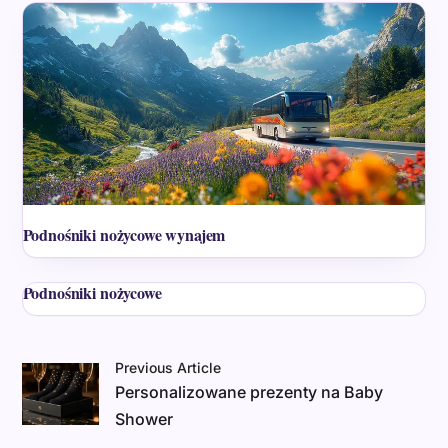
Podnośniki nożycowe wynajem
Podnośniki nożycowe
Previous Article
Personalizowane prezenty na Baby
Shower