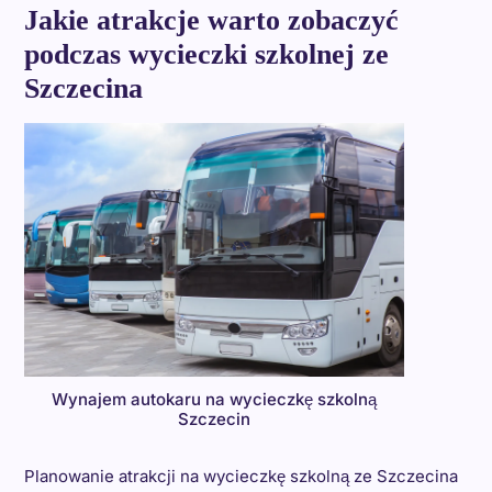
Jakie atrakcje warto zobaczyć
podczas wycieczki szkolnej ze
Szczecina
Wynajem autokaru na wycieczkę szkolną
Szczecin
Planowanie atrakcji na wycieczkę szkolną ze Szczecina