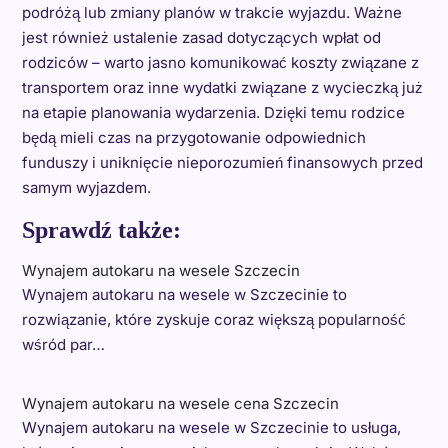
podróżą lub zmiany planów w trakcie wyjazdu. Ważne
jest również ustalenie zasad dotyczących wpłat od
rodziców – warto jasno komunikować koszty związane z
transportem oraz inne wydatki związane z wycieczką już
na etapie planowania wydarzenia. Dzięki temu rodzice
będą mieli czas na przygotowanie odpowiednich
funduszy i uniknięcie nieporozumień finansowych przed
samym wyjazdem.
Sprawdź także:
Wynajem autokaru na wesele Szczecin
Wynajem autokaru na wesele w Szczecinie to
rozwiązanie, które zyskuje coraz większą popularność
wśród par…
Wynajem autokaru na wesele cena Szczecin
Wynajem autokaru na wesele w Szczecinie to usługa,