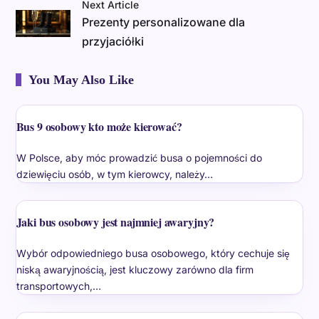
Next Article
Prezenty personalizowane dla
przyjaciółki
You May Also Like
Bus 9 osobowy kto może kierować?
W Polsce, aby móc prowadzić busa o pojemności do
dziewięciu osób, w tym kierowcy, należy…
Jaki bus osobowy jest najmniej awaryjny?
Wybór odpowiedniego busa osobowego, który cechuje się
niską awaryjnością, jest kluczowy zarówno dla firm
transportowych,…